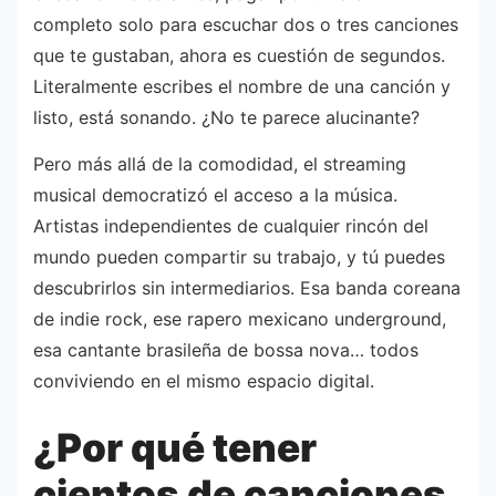
completo solo para escuchar dos o tres canciones
que te gustaban, ahora es cuestión de segundos.
Literalmente escribes el nombre de una canción y
listo, está sonando. ¿No te parece alucinante?
Pero más allá de la comodidad, el streaming
musical democratizó el acceso a la música.
Artistas independientes de cualquier rincón del
mundo pueden compartir su trabajo, y tú puedes
descubrirlos sin intermediarios. Esa banda coreana
de indie rock, ese rapero mexicano underground,
esa cantante brasileña de bossa nova… todos
conviviendo en el mismo espacio digital.
¿Por qué tener
cientos de canciones