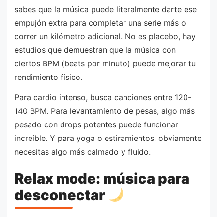
sabes que la música puede literalmente darte ese
empujón extra para completar una serie más o
correr un kilómetro adicional. No es placebo, hay
estudios que demuestran que la música con
ciertos BPM (beats por minuto) puede mejorar tu
rendimiento físico.
Para cardio intenso, busca canciones entre 120-
140 BPM. Para levantamiento de pesas, algo más
pesado con drops potentes puede funcionar
increíble. Y para yoga o estiramientos, obviamente
necesitas algo más calmado y fluido.
Relax mode: música para
desconectar