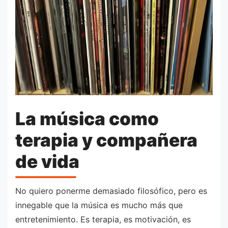
La música como
terapia y compañera
de vida
No quiero ponerme demasiado filosófico, pero es
innegable que la música es mucho más que
entretenimiento. Es terapia, es motivación, es