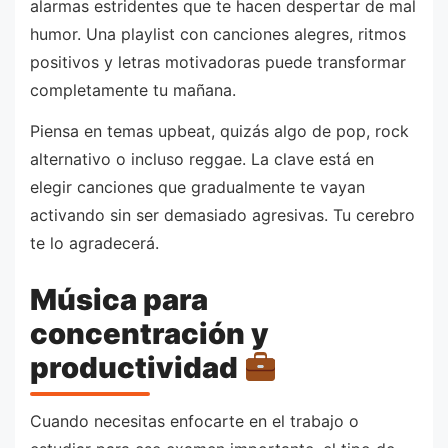
alarmas estridentes que te hacen despertar de mal
humor. Una playlist con canciones alegres, ritmos
positivos y letras motivadoras puede transformar
completamente tu mañana.
Piensa en temas upbeat, quizás algo de pop, rock
alternativo o incluso reggae. La clave está en
elegir canciones que gradualmente te vayan
activando sin ser demasiado agresivas. Tu cerebro
te lo agradecerá.
Música para
concentración y
productividad
Cuando necesitas enfocarte en el trabajo o