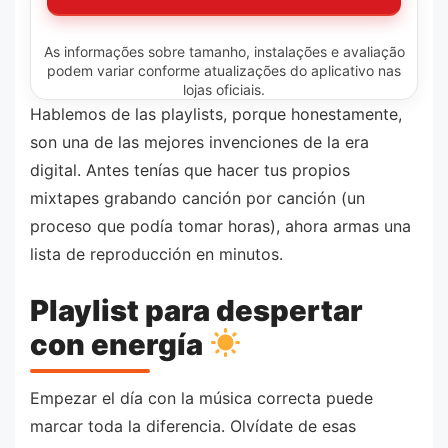
As informações sobre tamanho, instalações e avaliação
podem variar conforme atualizações do aplicativo nas
lojas oficiais.
Hablemos de las playlists, porque honestamente,
son una de las mejores invenciones de la era
digital. Antes tenías que hacer tus propios
mixtapes grabando canción por canción (un
proceso que podía tomar horas), ahora armas una
lista de reproducción en minutos.
Playlist para despertar
con energía
Empezar el día con la música correcta puede
marcar toda la diferencia. Olvídate de esas