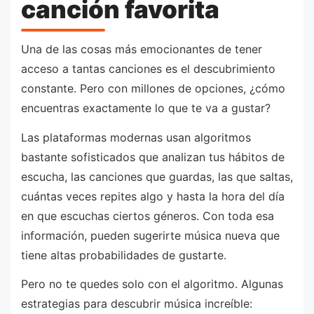
canción favorita
Una de las cosas más emocionantes de tener
acceso a tantas canciones es el descubrimiento
constante. Pero con millones de opciones, ¿cómo
encuentras exactamente lo que te va a gustar?
Las plataformas modernas usan algoritmos
bastante sofisticados que analizan tus hábitos de
escucha, las canciones que guardas, las que saltas,
cuántas veces repites algo y hasta la hora del día
en que escuchas ciertos géneros. Con toda esa
información, pueden sugerirte música nueva que
tiene altas probabilidades de gustarte.
Pero no te quedes solo con el algoritmo. Algunas
estrategias para descubrir música increíble: