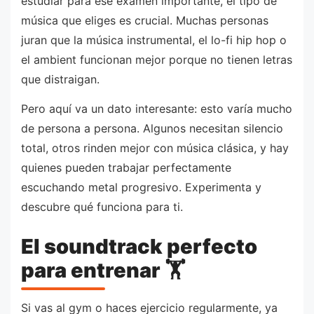
estudiar para ese examen importante, el tipo de
música que eliges es crucial. Muchas personas
juran que la música instrumental, el lo-fi hip hop o
el ambient funcionan mejor porque no tienen letras
que distraigan.
Pero aquí va un dato interesante: esto varía mucho
de persona a persona. Algunos necesitan silencio
total, otros rinden mejor con música clásica, y hay
quienes pueden trabajar perfectamente
escuchando metal progresivo. Experimenta y
descubre qué funciona para ti.
El soundtrack perfecto
para entrenar 🏋️
Si vas al gym o haces ejercicio regularmente, ya