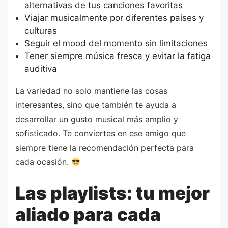
alternativas de tus canciones favoritas
Viajar musicalmente por diferentes países y
culturas
Seguir el mood del momento sin limitaciones
Tener siempre música fresca y evitar la fatiga
auditiva
La variedad no solo mantiene las cosas
interesantes, sino que también te ayuda a
desarrollar un gusto musical más amplio y
sofisticado. Te conviertes en ese amigo que
siempre tiene la recomendación perfecta para
cada ocasión.
Las playlists: tu mejor
aliado para cada