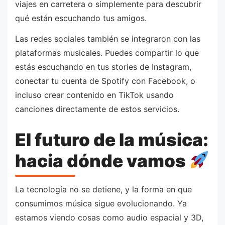
viajes en carretera o simplemente para descubrir
qué están escuchando tus amigos.
Las redes sociales también se integraron con las
plataformas musicales. Puedes compartir lo que
estás escuchando en tus stories de Instagram,
conectar tu cuenta de Spotify con Facebook, o
incluso crear contenido en TikTok usando
canciones directamente de estos servicios.
El futuro de la música:
hacia dónde vamos
La tecnología no se detiene, y la forma en que
consumimos música sigue evolucionando. Ya
estamos viendo cosas como audio espacial y 3D,