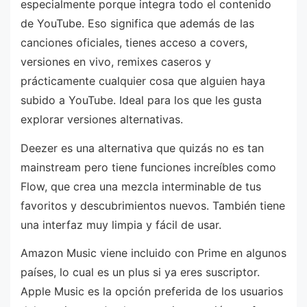
especialmente porque integra todo el contenido
de YouTube. Eso significa que además de las
canciones oficiales, tienes acceso a covers,
versiones en vivo, remixes caseros y
prácticamente cualquier cosa que alguien haya
subido a YouTube. Ideal para los que les gusta
explorar versiones alternativas.
Deezer es una alternativa que quizás no es tan
mainstream pero tiene funciones increíbles como
Flow, que crea una mezcla interminable de tus
favoritos y descubrimientos nuevos. También tiene
una interfaz muy limpia y fácil de usar.
Amazon Music viene incluido con Prime en algunos
países, lo cual es un plus si ya eres suscriptor.
Apple Music es la opción preferida de los usuarios