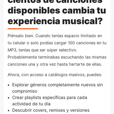
disponibles cambia tu
experiencia musical?
Piénsalo bien. Cuando tenías espacio limitado en
tu celular o solo podías cargar 100 canciones en tu
MP3, tenías que ser súper selectivo.
Probablemente terminabas escuchando las mismas
canciones una y otra vez hasta hartarte de ellas.
Ahora, con acceso a catálogos masivos, puedes:
Explorar géneros completamente nuevos sin
compromiso
Crear playlists específicas para cada
actividad de tu día
Descubrir covers, remixes y versiones