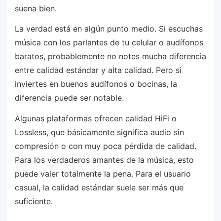
suena bien.
La verdad está en algún punto medio. Si escuchas
música con los parlantes de tu celular o audífonos
baratos, probablemente no notes mucha diferencia
entre calidad estándar y alta calidad. Pero si
inviertes en buenos audífonos o bocinas, la
diferencia puede ser notable.
Algunas plataformas ofrecen calidad HiFi o
Lossless, que básicamente significa audio sin
compresión o con muy poca pérdida de calidad.
Para los verdaderos amantes de la música, esto
puede valer totalmente la pena. Para el usuario
casual, la calidad estándar suele ser más que
suficiente.