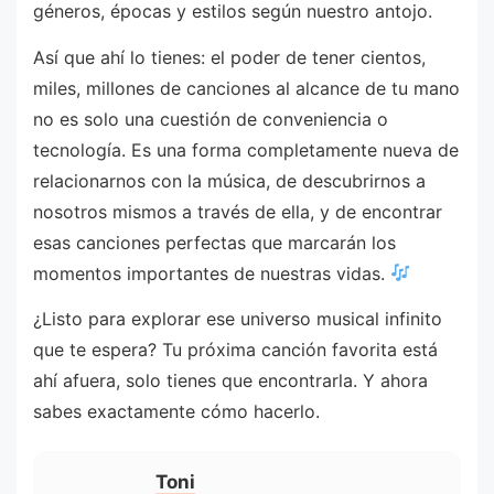
géneros, épocas y estilos según nuestro antojo.
Así que ahí lo tienes: el poder de tener cientos,
miles, millones de canciones al alcance de tu mano
no es solo una cuestión de conveniencia o
tecnología. Es una forma completamente nueva de
relacionarnos con la música, de descubrirnos a
nosotros mismos a través de ella, y de encontrar
esas canciones perfectas que marcarán los
momentos importantes de nuestras vidas.
¿Listo para explorar ese universo musical infinito
que te espera? Tu próxima canción favorita está
ahí afuera, solo tienes que encontrarla. Y ahora
sabes exactamente cómo hacerlo.
Toni