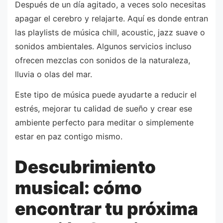
Después de un día agitado, a veces solo necesitas
apagar el cerebro y relajarte. Aquí es donde entran
las playlists de música chill, acoustic, jazz suave o
sonidos ambientales. Algunos servicios incluso
ofrecen mezclas con sonidos de la naturaleza,
lluvia o olas del mar.
Este tipo de música puede ayudarte a reducir el
estrés, mejorar tu calidad de sueño y crear ese
ambiente perfecto para meditar o simplemente
estar en paz contigo mismo.
Descubrimiento
musical: cómo
encontrar tu próxima