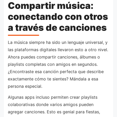
Compartir música:
conectando con otros
a través de canciones
La música siempre ha sido un lenguaje universal, y
las plataformas digitales llevaron esto a otro nivel.
Ahora puedes compartir canciones, álbumes o
playlists completas con amigos en segundos.
¿Encontraste esa canción perfecta que describe
exactamente cómo te sientes? Mándala a esa
persona especial.
Algunas apps incluso permiten crear playlists
colaborativas donde varios amigos pueden
agregar canciones. Esto es genial para fiestas,