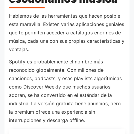
Hablemos de las herramientas que hacen posible
esta maravilla. Existen varias aplicaciones geniales
que te permiten acceder a catálogos enormes de
música, cada una con sus propias características y
ventajas.
Spotify es probablemente el nombre más
reconocido globalmente. Con millones de
canciones, podcasts, y esas playlists algorítmicas
como Discover Weekly que muchos usuarios
adoran, se ha convertido en el estándar de la
industria. La versión gratuita tiene anuncios, pero
la premium ofrece una experiencia sin
interrupciones y descarga offline.