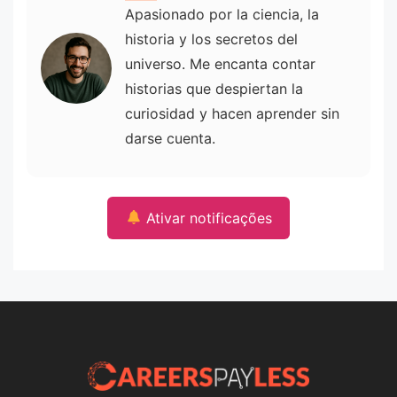
Apasionado por la ciencia, la
historia y los secretos del
universo. Me encanta contar
historias que despiertan la
curiosidad y hacen aprender sin
darse cuenta.
Ativar notificações