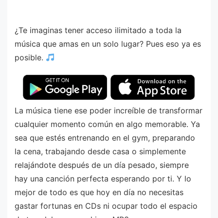
¿Te imaginas tener acceso ilimitado a toda la
música que amas en un solo lugar? Pues eso ya es
posible.
La música tiene ese poder increíble de transformar
cualquier momento común en algo memorable. Ya
sea que estés entrenando en el gym, preparando
la cena, trabajando desde casa o simplemente
relajándote después de un día pesado, siempre
hay una canción perfecta esperando por ti. Y lo
mejor de todo es que hoy en día no necesitas
gastar fortunas en CDs ni ocupar todo el espacio