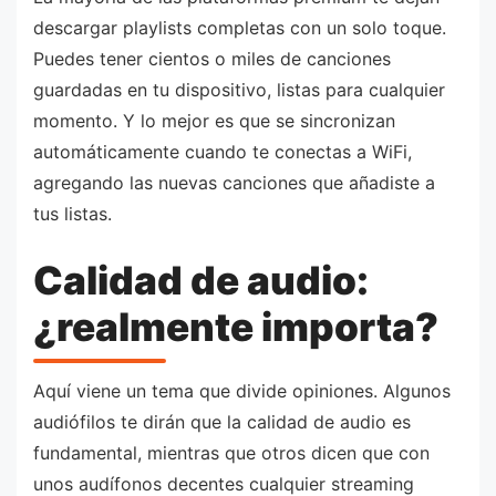
descargar playlists completas con un solo toque.
Puedes tener cientos o miles de canciones
guardadas en tu dispositivo, listas para cualquier
momento. Y lo mejor es que se sincronizan
automáticamente cuando te conectas a WiFi,
agregando las nuevas canciones que añadiste a
tus listas.
Calidad de audio:
¿realmente importa?
Aquí viene un tema que divide opiniones. Algunos
audiófilos te dirán que la calidad de audio es
fundamental, mientras que otros dicen que con
unos audífonos decentes cualquier streaming