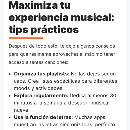
Maximiza tu
experiencia musical:
tips prácticos
Después de todo esto, te dejo algunos consejos
para que realmente aproveches al máximo tener
acceso a tantas canciones:
Organiza tus playlists:
No las dejes ser un
caos. Crea listas específicas para diferentes
moods y actividades
Explora regularmente:
Dedica al menos 30
minutos a la semana a descubrir música
nueva
Usa la función de letras:
Muchas apps
muestran las letras sincronizadas, perfecto