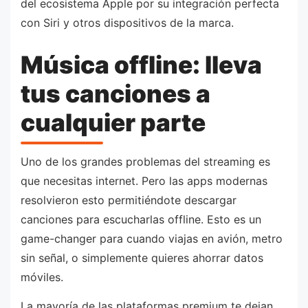
del ecosistema Apple por su integración perfecta
con Siri y otros dispositivos de la marca.
Música offline: lleva
tus canciones a
cualquier parte
Uno de los grandes problemas del streaming es
que necesitas internet. Pero las apps modernas
resolvieron esto permitiéndote descargar
canciones para escucharlas offline. Esto es un
game-changer para cuando viajas en avión, metro
sin señal, o simplemente quieres ahorrar datos
móviles.
La mayoría de las plataformas premium te dejan