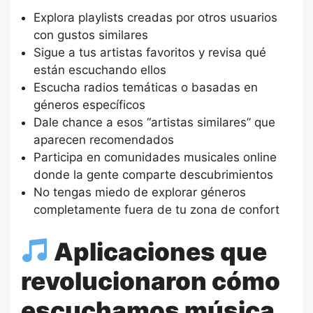
Explora playlists creadas por otros usuarios
con gustos similares
Sigue a tus artistas favoritos y revisa qué
están escuchando ellos
Escucha radios temáticas o basadas en
géneros específicos
Dale chance a esos “artistas similares” que
aparecen recomendados
Participa en comunidades musicales online
donde la gente comparte descubrimientos
No tengas miedo de explorar géneros
completamente fuera de tu zona de confort
Aplicaciones que
revolucionaron cómo
escuchamos música