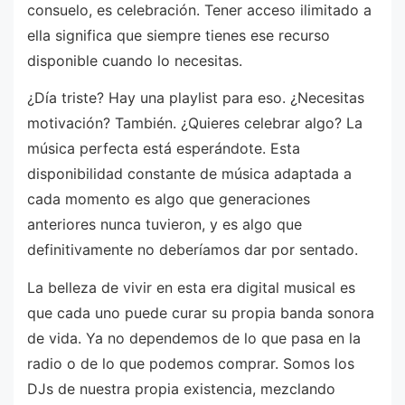
consuelo, es celebración. Tener acceso ilimitado a
ella significa que siempre tienes ese recurso
disponible cuando lo necesitas.
¿Día triste? Hay una playlist para eso. ¿Necesitas
motivación? También. ¿Quieres celebrar algo? La
música perfecta está esperándote. Esta
disponibilidad constante de música adaptada a
cada momento es algo que generaciones
anteriores nunca tuvieron, y es algo que
definitivamente no deberíamos dar por sentado.
La belleza de vivir en esta era digital musical es
que cada uno puede curar su propia banda sonora
de vida. Ya no dependemos de lo que pasa en la
radio o de lo que podemos comprar. Somos los
DJs de nuestra propia existencia, mezclando