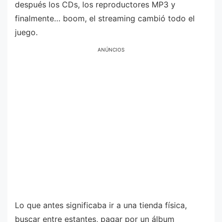
después los CDs, los reproductores MP3 y
finalmente… boom, el streaming cambió todo el
juego.
ANÚNCIOS
Lo que antes significaba ir a una tienda física,
buscar entre estantes, pagar por un álbum