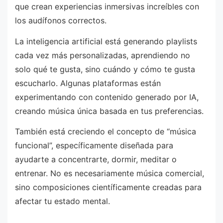
que crean experiencias inmersivas increíbles con
los audífonos correctos.
La inteligencia artificial está generando playlists
cada vez más personalizadas, aprendiendo no
solo qué te gusta, sino cuándo y cómo te gusta
escucharlo. Algunas plataformas están
experimentando con contenido generado por IA,
creando música única basada en tus preferencias.
También está creciendo el concepto de “música
funcional”, específicamente diseñada para
ayudarte a concentrarte, dormir, meditar o
entrenar. No es necesariamente música comercial,
sino composiciones científicamente creadas para
afectar tu estado mental.