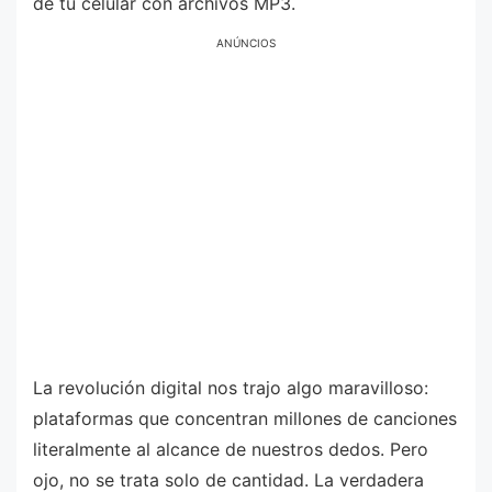
de tu celular con archivos MP3.
ANÚNCIOS
La revolución digital nos trajo algo maravilloso:
plataformas que concentran millones de canciones
literalmente al alcance de nuestros dedos. Pero
ojo, no se trata solo de cantidad. La verdadera