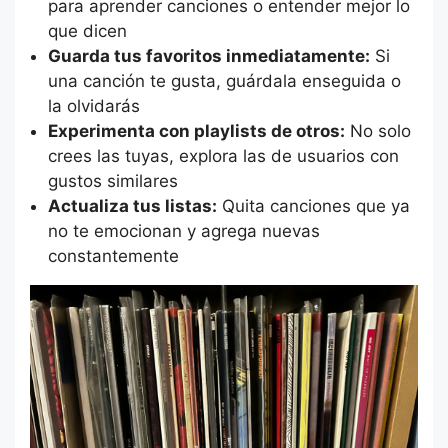
para aprender canciones o entender mejor lo
que dicen
Guarda tus favoritos inmediatamente:
Si
una canción te gusta, guárdala enseguida o
la olvidarás
Experimenta con playlists de otros:
No solo
crees las tuyas, explora las de usuarios con
gustos similares
Actualiza tus listas:
Quita canciones que ya
no te emocionan y agrega nuevas
constantemente