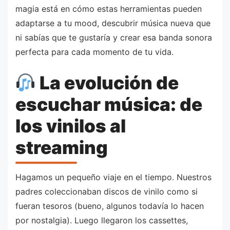
magia está en cómo estas herramientas pueden
adaptarse a tu mood, descubrir música nueva que
ni sabías que te gustaría y crear esa banda sonora
perfecta para cada momento de tu vida.
La evolución de
escuchar música: de
los vinilos al
streaming
Hagamos un pequeño viaje en el tiempo. Nuestros
padres coleccionaban discos de vinilo como si
fueran tesoros (bueno, algunos todavía lo hacen
por nostalgia). Luego llegaron los cassettes,