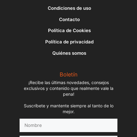
Condiciones de uso
Contacto
Política de Cookies
Política de privacidad
Quiénes somos
Boletín
¡Recibe las últimas novedades, consejos
exclusivos y contenido que realmente vale la
pena!
Suscríbete y mantente siempre al tanto de lo
mejor.
Nombre