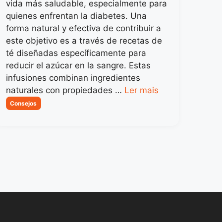
vida más saludable, especialmente para
quienes enfrentan la diabetes. Una
forma natural y efectiva de contribuir a
este objetivo es a través de recetas de
té diseñadas específicamente para
reducir el azúcar en la sangre. Estas
infusiones combinan ingredientes
naturales con propiedades …
Ler mais
Categorias
Consejos