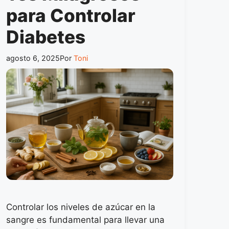
para Controlar
Diabetes
agosto 6, 2025
Por
Toni
Controlar los niveles de azúcar en la
sangre es fundamental para llevar una