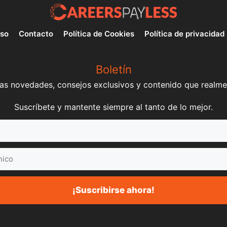
uso
Contacto
Política de Cookies
Política de privacidad
Boletín
mas novedades, consejos exclusivos y contenido que realme
Suscríbete y mantente siempre al tanto de lo mejor.
¡Suscribirse ahora!