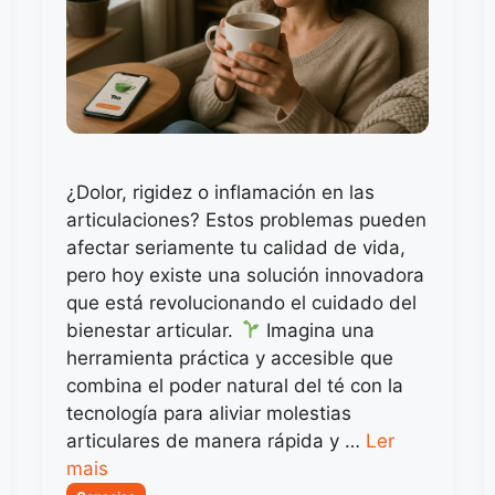
¿Dolor, rigidez o inflamación en las
articulaciones? Estos problemas pueden
afectar seriamente tu calidad de vida,
pero hoy existe una solución innovadora
que está revolucionando el cuidado del
bienestar articular.
Imagina una
herramienta práctica y accesible que
combina el poder natural del té con la
tecnología para aliviar molestias
articulares de manera rápida y …
Ler
mais
Categorias