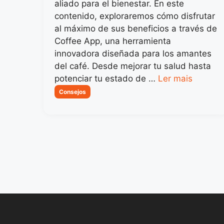
aliado para el bienestar. En este
contenido, exploraremos cómo disfrutar
al máximo de sus beneficios a través de
Coffee App, una herramienta
innovadora diseñada para los amantes
del café. Desde mejorar tu salud hasta
potenciar tu estado de …
Ler mais
Categorias
Consejos