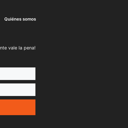
Quiénes somos
nte vale la pena!