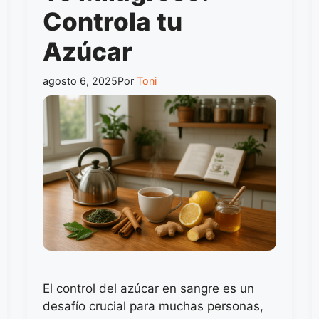
Controla tu
Azúcar
agosto 6, 2025
Por
Toni
El control del azúcar en sangre es un
desafío crucial para muchas personas,