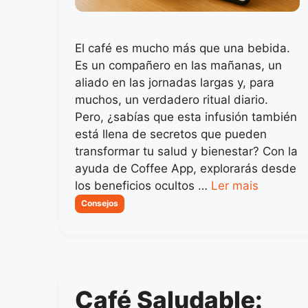
El café es mucho más que una bebida.
Es un compañero en las mañanas, un
aliado en las jornadas largas y, para
muchos, un verdadero ritual diario.
Pero, ¿sabías que esta infusión también
está llena de secretos que pueden
transformar tu salud y bienestar? Con la
ayuda de Coffee App, explorarás desde
los beneficios ocultos …
Ler mais
Categorias
Consejos
Café Saludable: