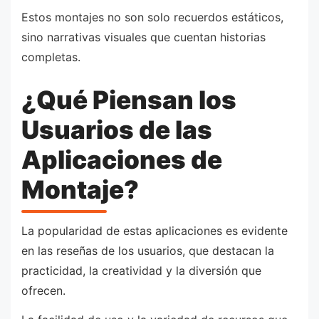
Estos montajes no son solo recuerdos estáticos,
sino narrativas visuales que cuentan historias
completas.
¿Qué Piensan los
Usuarios de las
Aplicaciones de
Montaje?
La popularidad de estas aplicaciones es evidente
en las reseñas de los usuarios, que destacan la
practicidad, la creatividad y la diversión que
ofrecen.