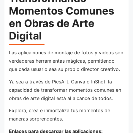
Momentos Comunes
en Obras de Arte
Digital
Las aplicaciones de montaje de fotos y videos son
verdaderas herramientas mágicas, permitiendo
que cada usuario sea su propio director creativo.
Ya sea a través de PicsArt, Canva o InShot, la
capacidad de transformar momentos comunes en
obras de arte digital está al alcance de todos.
Explora, crea e inmortaliza tus momentos de
maneras sorprendentes.
Enlaces para descargar las aplicaciones: