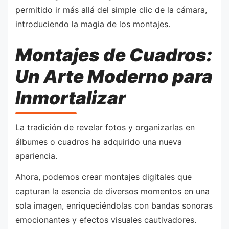
permitido ir más allá del simple clic de la cámara,
introduciendo la magia de los montajes.
Montajes de Cuadros:
Un Arte Moderno para
Inmortalizar
La tradición de revelar fotos y organizarlas en
álbumes o cuadros ha adquirido una nueva
apariencia.
Ahora, podemos crear montajes digitales que
capturan la esencia de diversos momentos en una
sola imagen, enriqueciéndolas con bandas sonoras
emocionantes y efectos visuales cautivadores.