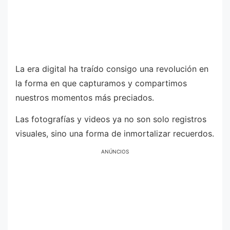
La era digital ha traído consigo una revolución en
la forma en que capturamos y compartimos
nuestros momentos más preciados.
Las fotografías y videos ya no son solo registros
visuales, sino una forma de inmortalizar recuerdos.
ANÚNCIOS