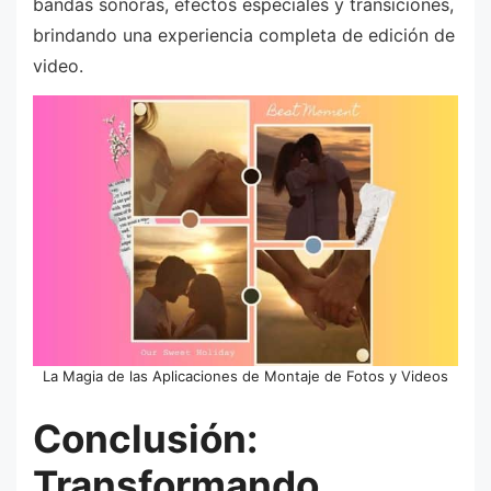
bandas sonoras, efectos especiales y transiciones,
brindando una experiencia completa de edición de
video.
La Magia de las Aplicaciones de Montaje de Fotos y Videos
Conclusión:
Transformando