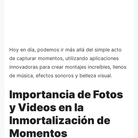
Hoy en día, podemos ir más allá del simple acto
de capturar momentos, utilizando aplicaciones
innovadoras para crear montajes increíbles, llenos
de música, efectos sonoros y belleza visual.
Importancia de Fotos
y Videos en la
Inmortalización de
Momentos