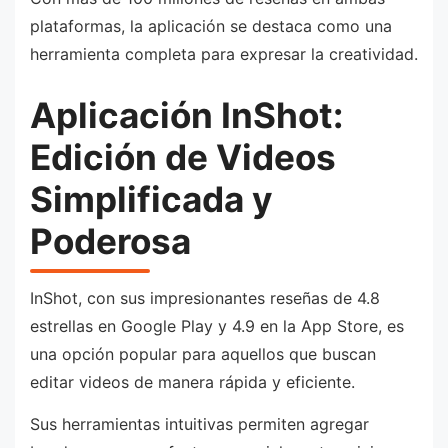
plataformas, la aplicación se destaca como una
herramienta completa para expresar la creatividad.
Aplicación InShot:
Edición de Videos
Simplificada y
Poderosa
InShot, con sus impresionantes reseñas de 4.8
estrellas en Google Play y 4.9 en la App Store, es
una opción popular para aquellos que buscan
editar videos de manera rápida y eficiente.
Sus herramientas intuitivas permiten agregar