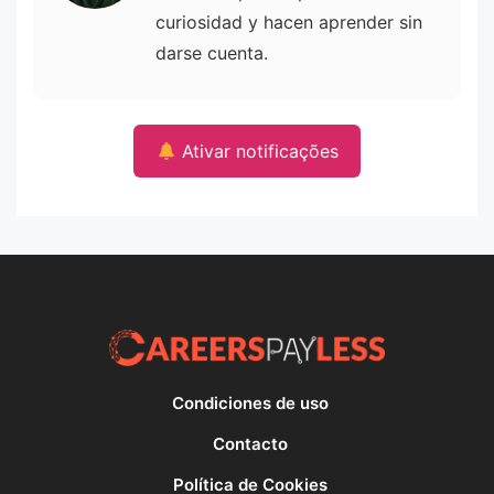
curiosidad y hacen aprender sin
darse cuenta.
Ativar notificações
Condiciones de uso
Contacto
Política de Cookies