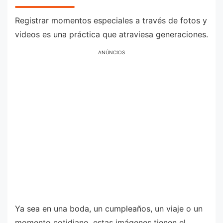
Registrar momentos especiales a través de fotos y
videos es una práctica que atraviesa generaciones.
ANÚNCIOS
Ya sea en una boda, un cumpleaños, un viaje o un
momento cotidiano, estas imágenes tienen el