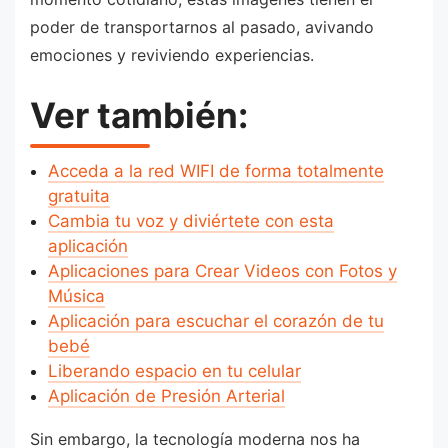
poder de transportarnos al pasado, avivando
emociones y reviviendo experiencias.
Ver también:
Acceda a la red WIFI de forma totalmente
gratuita
Cambia tu voz y diviértete con esta
aplicación
Aplicaciones para Crear Videos con Fotos y
Música
Aplicación para escuchar el corazón de tu
bebé
Liberando espacio en tu celular
Aplicación de Presión Arterial
Sin embargo, la tecnología moderna nos ha