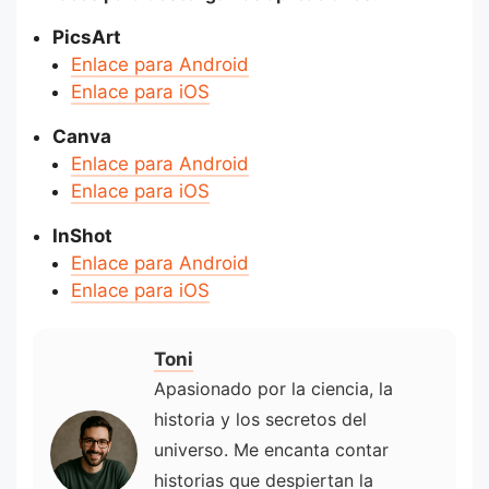
PicsArt
Enlace para Android
Enlace para iOS
Canva
Enlace para Android
Enlace para iOS
InShot
Enlace para Android
Enlace para iOS
Toni
Apasionado por la ciencia, la
historia y los secretos del
universo. Me encanta contar
historias que despiertan la