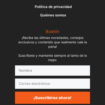
Política de privacidad
Quiénes somos
Boletín
¡Recibe las últimas novedades, consejos
exclusivos y contenido que realmente vale la
pena!
Suscríbete y mantente siempre al tanto de lo
mejor.
Nombre
Correo
electrónico
¡Suscribirse ahora!