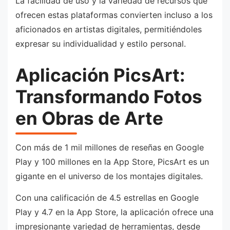
La facilidad de uso y la variedad de recursos que
ofrecen estas plataformas convierten incluso a los
aficionados en artistas digitales, permitiéndoles
expresar su individualidad y estilo personal.
Aplicación PicsArt:
Transformando Fotos
en Obras de Arte
Con más de 1 mil millones de reseñas en Google
Play y 100 millones en la App Store, PicsArt es un
gigante en el universo de los montajes digitales.
Con una calificación de 4.5 estrellas en Google
Play y 4.7 en la App Store, la aplicación ofrece una
impresionante variedad de herramientas, desde