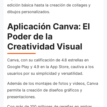
edición básica hasta la creación de collages y
dibujos personalizados.
Aplicación Canva: El
Poder de la
Creatividad Visual
Canva, con su calificación de 4.8 estrellas en
Google Play y 4.9 en la App Store, cautiva a los
usuarios por su simplicidad y versatilidad.
Además de los montajes de fotos y videos, Canva
permite la creación de diseños gráficos y
presentaciones.
Con más de 100 millones de reseñas en ambas