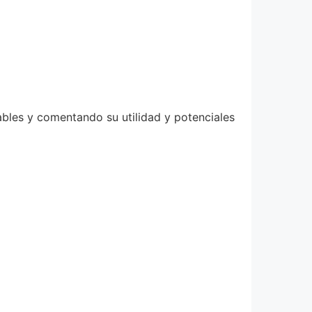
ables y comentando su utilidad y potenciales