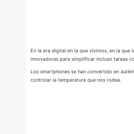
En la era digital en la que vivimos, en la que
innovadoras para simplificar incluso tareas 
Los smartphones se han convertido en auténti
controlar la temperatura que nos rodea.