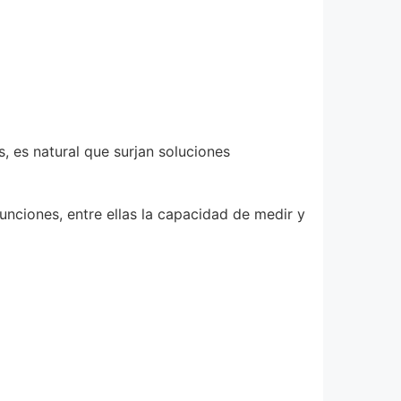
s, es natural que surjan soluciones
nciones, entre ellas la capacidad de medir y