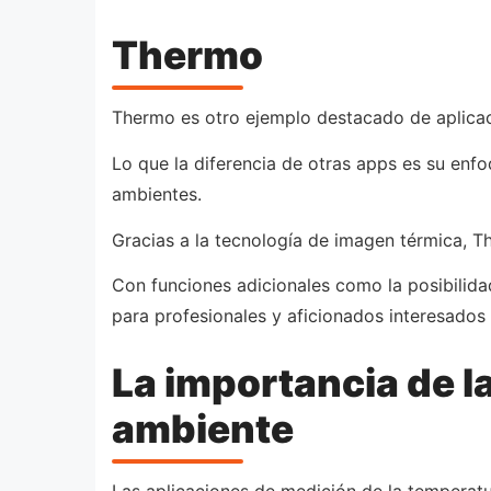
Thermo
Thermo es otro ejemplo destacado de aplicac
Lo que la diferencia de otras apps es su enf
ambientes.
Gracias a la tecnología de imagen térmica, T
Con funciones adicionales como la posibilid
para profesionales y aficionados interesados
La importancia de l
ambiente