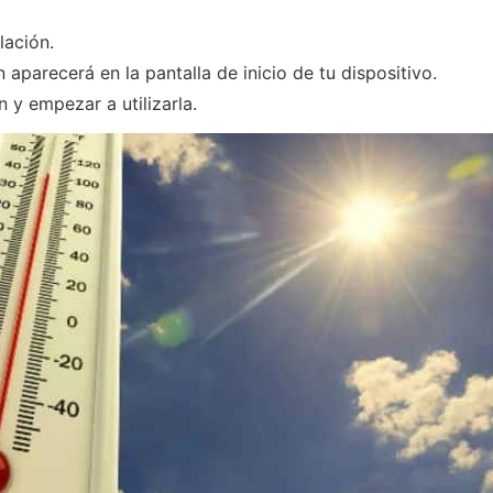
lación.
ón aparecerá en la pantalla de inicio de tu dispositivo.
n y empezar a utilizarla.