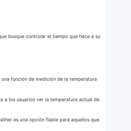
a que busque controlar el tiempo que hace a su
una función de medición de la temperatura
e a los usuarios ver la temperatura actual de
ther es una opción fiable para aquellos que