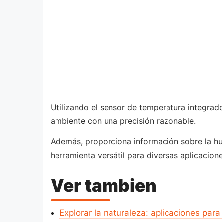
Utilizando el sensor de temperatura integra
ambiente con una precisión razonable.
Además, proporciona información sobre la hume
herramienta versátil para diversas aplicacione
Ver tambien
Explorar la naturaleza: aplicaciones para 