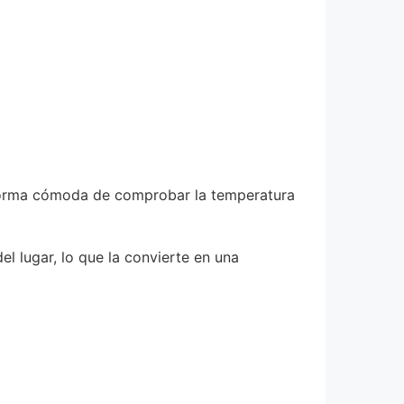
 forma cómoda de comprobar la temperatura
el lugar, lo que la convierte en una