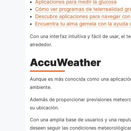
Aplicaciones para medir la glucosa
Cómo ver programas de telerrealidad gra
Descubre aplicaciones para navegar con
Encuentra tu alma gemela con la ayuda d
Con una interfaz intuitiva y fácil de usar, e
alrededor.
AccuWeather
Aunque es más conocida como una aplicación
ambiente.
Además de proporcionar previsiones meteorológ
su ubicación.
Con una amplia base de usuarios y una reput
deseen seguir las condiciones meteorológicas