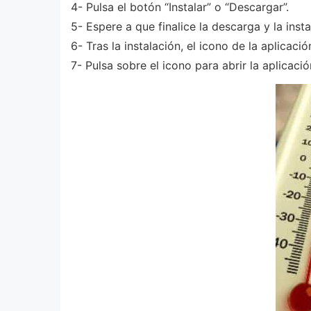
4- Pulsa el botón “Instalar” o “Descargar”.
5- Espere a que finalice la descarga y la insta
6- Tras la instalación, el icono de la aplicaci
7- Pulsa sobre el icono para abrir la aplicació