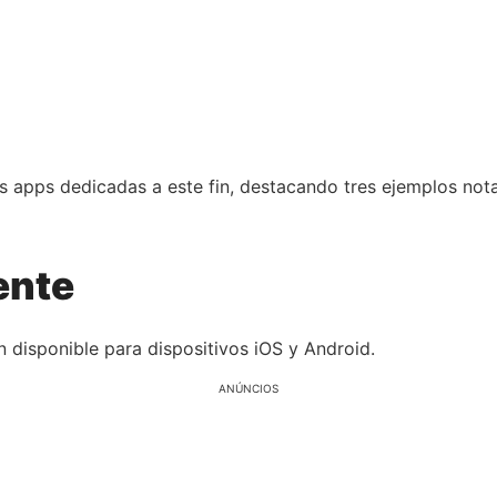
s apps dedicadas a este fin, destacando tres ejemplos not
ente
disponible para dispositivos iOS y Android.
ANÚNCIOS