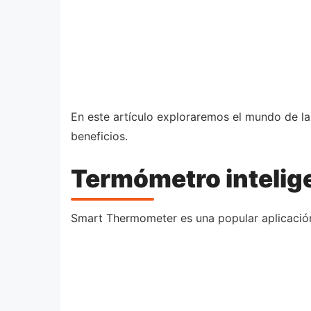
En este artículo exploraremos el mundo de la
beneficios.
Termómetro intelig
Smart Thermometer es una popular aplicación 