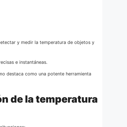
detectar y medir la temperatura de objetos y
ecisas e instantáneas.
ermo destaca como una potente herramienta
ón de la temperatura