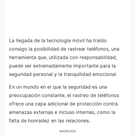
La llegada de la tecnología móvil ha traído
consigo la posibilidad de rastrear teléfonos, una
herramienta que, utilizada con responsabilidad,
puede ser extremadamente importante para la
seguridad personal y la tranquilidad emocional.
En un mundo en el que la seguridad es una
preocupación constante, el rastreo de teléfonos
ofrece una capa adicional de protección contra
amenazas externas e incluso internas, como la
falta de honradez en las relaciones.
ANÚNCIOS