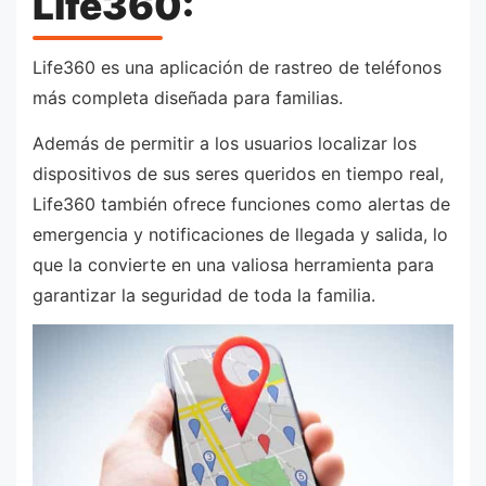
Life360:
Life360 es una aplicación de rastreo de teléfonos
más completa diseñada para familias.
Además de permitir a los usuarios localizar los
dispositivos de sus seres queridos en tiempo real,
Life360 también ofrece funciones como alertas de
emergencia y notificaciones de llegada y salida, lo
que la convierte en una valiosa herramienta para
garantizar la seguridad de toda la familia.