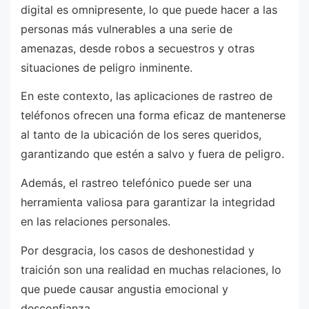
digital es omnipresente, lo que puede hacer a las
personas más vulnerables a una serie de
amenazas, desde robos a secuestros y otras
situaciones de peligro inminente.
En este contexto, las aplicaciones de rastreo de
teléfonos ofrecen una forma eficaz de mantenerse
al tanto de la ubicación de los seres queridos,
garantizando que estén a salvo y fuera de peligro.
Además, el rastreo telefónico puede ser una
herramienta valiosa para garantizar la integridad
en las relaciones personales.
Por desgracia, los casos de deshonestidad y
traición son una realidad en muchas relaciones, lo
que puede causar angustia emocional y
desconfianza.