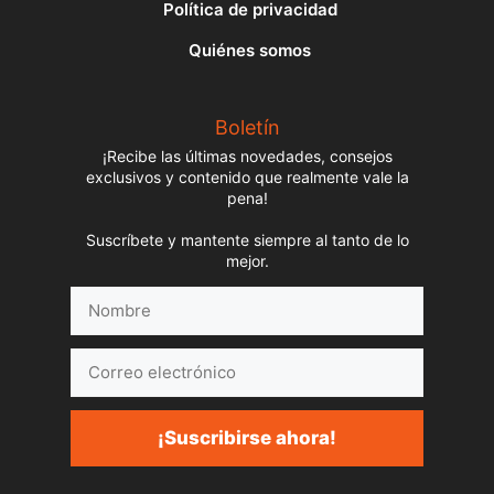
Política de privacidad
Quiénes somos
Boletín
¡Recibe las últimas novedades, consejos
exclusivos y contenido que realmente vale la
pena!
Suscríbete y mantente siempre al tanto de lo
mejor.
Nombre
Correo
electrónico
¡Suscribirse ahora!