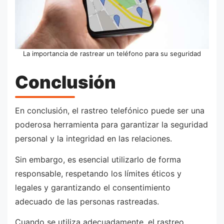
La importancia de rastrear un teléfono para su seguridad
Conclusión
En conclusión, el rastreo telefónico puede ser una
poderosa herramienta para garantizar la seguridad
personal y la integridad en las relaciones.
Sin embargo, es esencial utilizarlo de forma
responsable, respetando los límites éticos y
legales y garantizando el consentimiento
adecuado de las personas rastreadas.
Cuando se utiliza adecuadamente, el rastreo