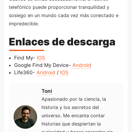
telefónico puede proporcionar tranquilidad y
sosiego en un mundo cada vez más conectado e
impredecible.
Enlaces de descarga
Find My-
IOS
Google Find My Device-
Android
Life360-
Android
/
IOS
Toni
Apasionado por la ciencia, la
historia y los secretos del
universo. Me encanta contar
historias que despiertan la