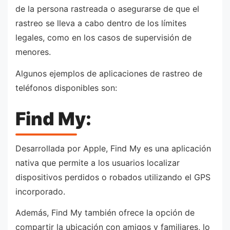
de la persona rastreada o asegurarse de que el
rastreo se lleva a cabo dentro de los límites
legales, como en los casos de supervisión de
menores.
Algunos ejemplos de aplicaciones de rastreo de
teléfonos disponibles son:
Find My:
Desarrollada por Apple, Find My es una aplicación
nativa que permite a los usuarios localizar
dispositivos perdidos o robados utilizando el GPS
incorporado.
Además, Find My también ofrece la opción de
compartir la ubicación con amigos y familiares, lo