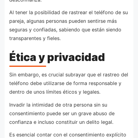
Al tener la posibilidad de rastrear el teléfono de su
pareja, algunas personas pueden sentirse más
seguras y confiadas, sabiendo que están siendo
transparentes y fieles.
Ética y privacidad
Sin embargo, es crucial subrayar que el rastreo del
teléfono debe utilizarse de forma responsable y
dentro de unos límites éticos y legales.
Invadir la intimidad de otra persona sin su
consentimiento puede ser un grave abuso de
confianza e incluso constituir un delito legal.
Es esencial contar con el consentimiento explícito