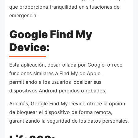
que proporciona tranquilidad en situaciones de
emergencia.
Google Find My
Device:
Esta aplicación, desarrollada por Google, ofrece
funciones similares a Find My de Apple,
permitiendo a los usuarios localizar sus
dispositivos Android perdidos o robados.
Además, Google Find My Device ofrece la opción
de bloquear el dispositivo de forma remota,
garantizando la seguridad de los datos personales.