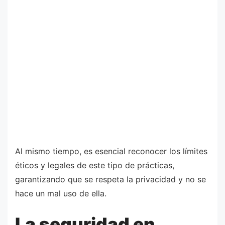
Al mismo tiempo, es esencial reconocer los límites
éticos y legales de este tipo de prácticas,
garantizando que se respeta la privacidad y no se
hace un mal uso de ella.
La seguridad en