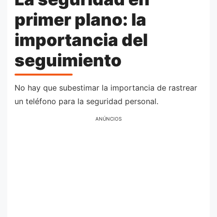
primer plano: la
importancia del
seguimiento
No hay que subestimar la importancia de rastrear
un teléfono para la seguridad personal.
ANÚNCIOS