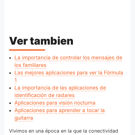
Ver tambien
La importancia de controlar los mensajes de
los familiares
Las mejores aplicaciones para ver la Fórmula
1
La importancia de las aplicaciones de
identificación de radares
Aplicaciones para visión nocturna
Aplicaciones para aprender a tocar la
guitarra
Vivimos en una época en la que la conectividad