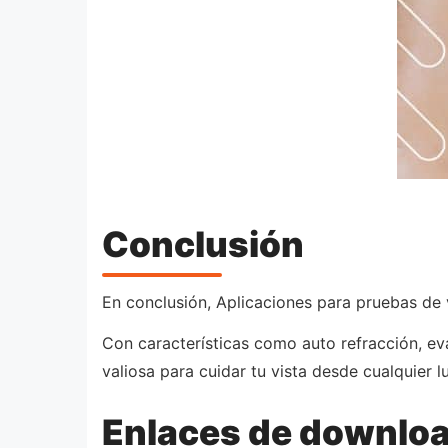
Conclusión
En conclusión, Aplicaciones para pruebas de 
Con características como auto refracción, e
valiosa para cuidar tu vista desde cualquier 
Enlaces de downlo