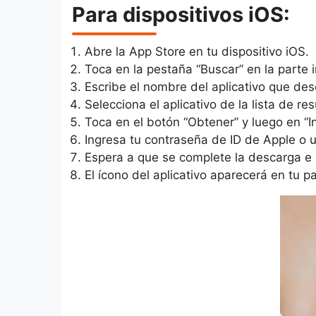
Para dispositivos iOS:
Abre la App Store en tu dispositivo iOS.
Toca en la pestaña “Buscar” en la parte in
Escribe el nombre del aplicativo que de
Selecciona el aplicativo de la lista de re
Toca en el botón “Obtener” y luego en “In
Ingresa tu contraseña de ID de Apple o u
Espera a que se complete la descarga e 
El ícono del aplicativo aparecerá en tu pa