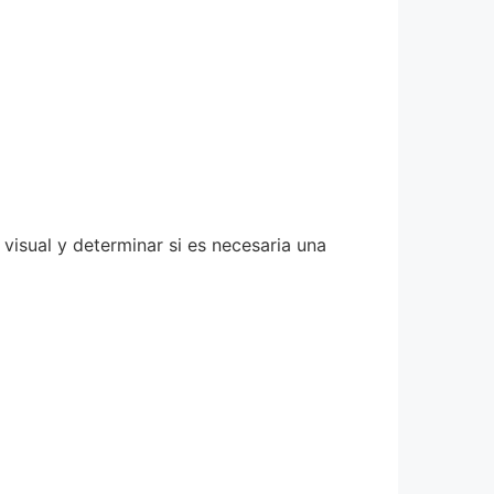
visual y determinar si es necesaria una