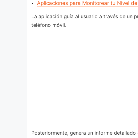
Aplicaciones para Monitorear tu Nivel d
La aplicación guía al usuario a través de un p
teléfono móvil.
Posteriormente, genera un informe detallado 