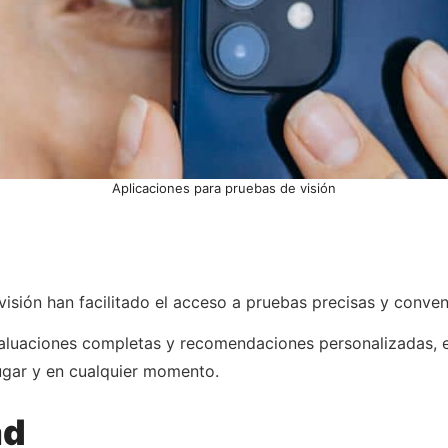
Aplicaciones para pruebas de visión
visión han facilitado el acceso a pruebas precisas y conve
valuaciones completas y recomendaciones personalizadas, e
lugar y en cualquier momento.
ad