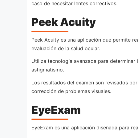
caso de necesitar lentes correctivos.
Peek Acuity
Peek Acuity es una aplicación que permite rea
evaluación de la salud ocular.
Utiliza tecnología avanzada para determinar 
astigmatismo.
Los resultados del examen son revisados por p
corrección de problemas visuales.
EyeExam
EyeExam es una aplicación diseñada para real