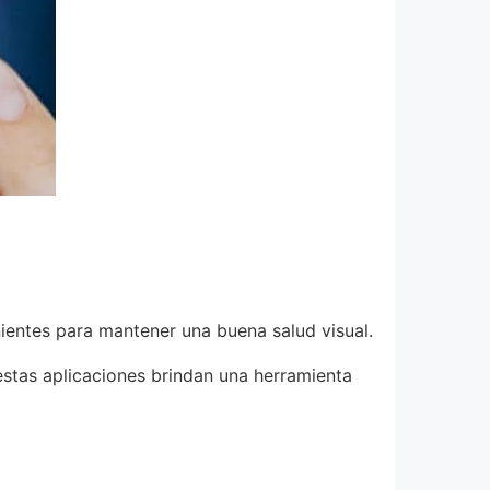
nientes para mantener una buena salud visual.
stas aplicaciones brindan una herramienta