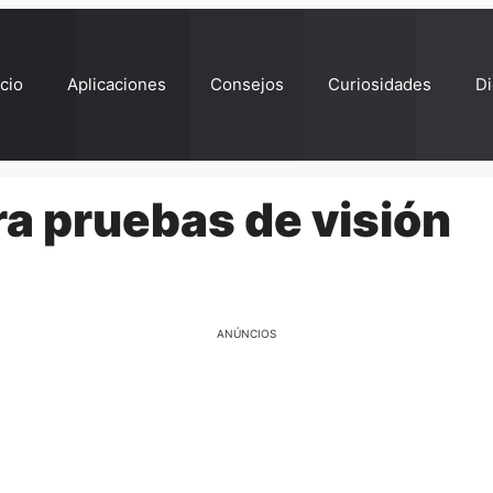
ício
Aplicaciones
Consejos
Curiosidades
Di
a pruebas de visión
ANÚNCIOS