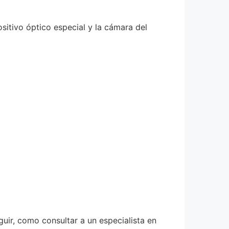
ositivo óptico especial y la cámara del
uir, como consultar a un especialista en