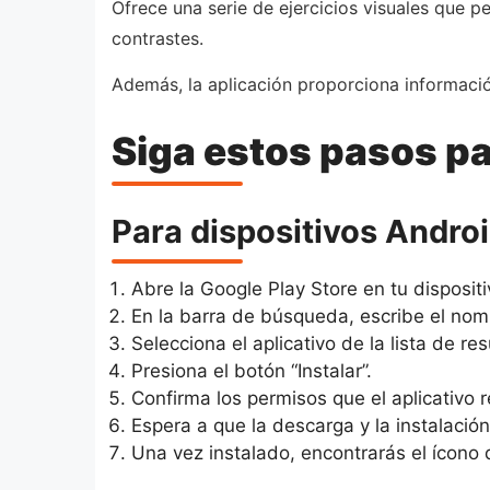
Ofrece una serie de ejercicios visuales que 
contrastes.
Además, la aplicación proporciona informació
Siga estos pasos par
Para dispositivos Androi
Abre la Google Play Store en tu disposit
En la barra de búsqueda, escribe el nomb
Selecciona el aplicativo de la lista de re
Presiona el botón “Instalar”.
Confirma los permisos que el aplicativo r
Espera a que la descarga y la instalaci
Una vez instalado, encontrarás el ícono d