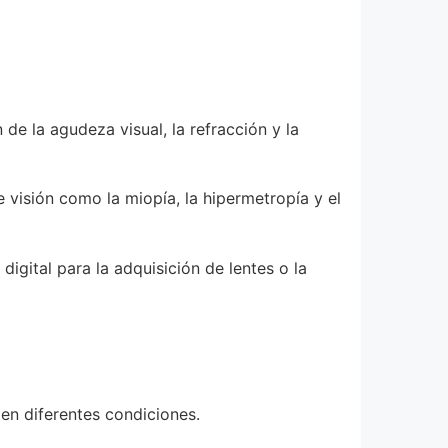
de la agudeza visual, la refracción y la
 visión como la miopía, la hipermetropía y el
igital para la adquisición de lentes o la
en diferentes condiciones.