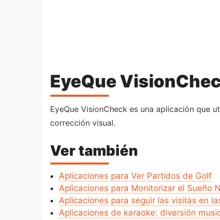
EyeQue VisionChe
EyeQue VisionCheck es una aplicación que util
corrección visual.
Ver también
Aplicaciones para Ver Partidos de Golf
Aplicaciones para Monitorizar el Sueño 
Aplicaciones para seguir las visitas en l
Aplicaciones de karaoke: diversión musi