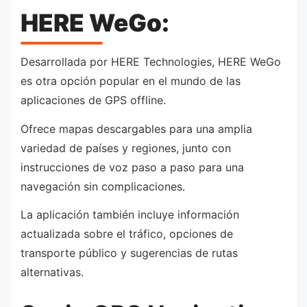
HERE WeGo:
Desarrollada por HERE Technologies, HERE WeGo
es otra opción popular en el mundo de las
aplicaciones de GPS offline.
Ofrece mapas descargables para una amplia
variedad de países y regiones, junto con
instrucciones de voz paso a paso para una
navegación sin complicaciones.
La aplicación también incluye información
actualizada sobre el tráfico, opciones de
transporte público y sugerencias de rutas
alternativas.