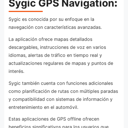
Sygic GPS Navigation
:
Sygic es conocida por su enfoque en la
navegación con características avanzadas.
La aplicación ofrece mapas detallados
descargables, instrucciones de voz en varios
idiomas, alertas de tráfico en tiempo real y
actualizaciones regulares de mapas y puntos de
interés.
Sygic también cuenta con funciones adicionales
como planificación de rutas con múltiples paradas
y compatibilidad con sistemas de información y
entretenimiento en el automóvil.
Estas aplicaciones de GPS offline ofrecen
beneficios significativos para los usuarios que