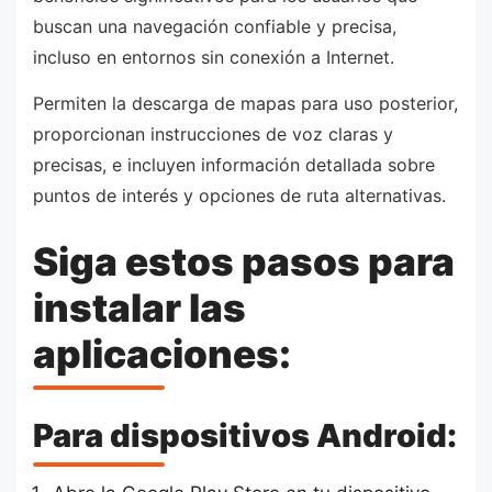
buscan una navegación confiable y precisa,
incluso en entornos sin conexión a Internet.
Permiten la descarga de mapas para uso posterior,
proporcionan instrucciones de voz claras y
precisas, e incluyen información detallada sobre
puntos de interés y opciones de ruta alternativas.
Siga estos pasos para
instalar las
aplicaciones:
Para dispositivos Android: