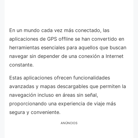
En un mundo cada vez más conectado, las
aplicaciones de GPS offline se han convertido en
herramientas esenciales para aquellos que buscan
navegar sin depender de una conexión a Internet
constante.
Estas aplicaciones ofrecen funcionalidades
avanzadas y mapas descargables que permiten la
navegación incluso en áreas sin señal,
proporcionando una experiencia de viaje más
segura y conveniente.
ANÚNCIOS