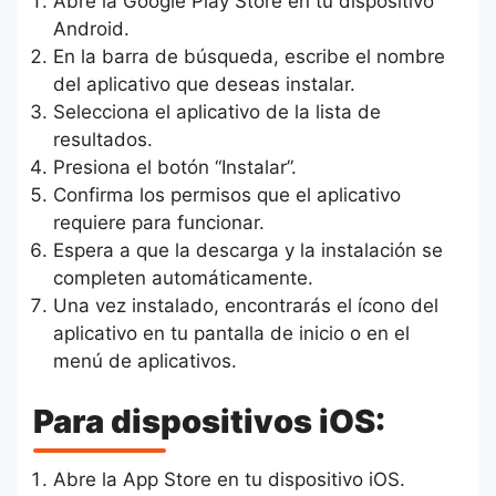
Abre la Google Play Store en tu dispositivo
Android.
En la barra de búsqueda, escribe el nombre
del aplicativo que deseas instalar.
Selecciona el aplicativo de la lista de
resultados.
Presiona el botón “Instalar”.
Confirma los permisos que el aplicativo
requiere para funcionar.
Espera a que la descarga y la instalación se
completen automáticamente.
Una vez instalado, encontrarás el ícono del
aplicativo en tu pantalla de inicio o en el
menú de aplicativos.
Para dispositivos iOS:
Abre la App Store en tu dispositivo iOS.