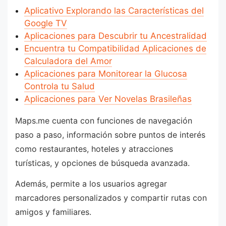
Aplicativo Explorando las Características del
Google TV
Aplicaciones para Descubrir tu Ancestralidad
Encuentra tu Compatibilidad Aplicaciones de
Calculadora del Amor
Aplicaciones para Monitorear la Glucosa
Controla tu Salud
Aplicaciones para Ver Novelas Brasileñas
Maps.me cuenta con funciones de navegación
paso a paso, información sobre puntos de interés
como restaurantes, hoteles y atracciones
turísticas, y opciones de búsqueda avanzada.
Además, permite a los usuarios agregar
marcadores personalizados y compartir rutas con
amigos y familiares.