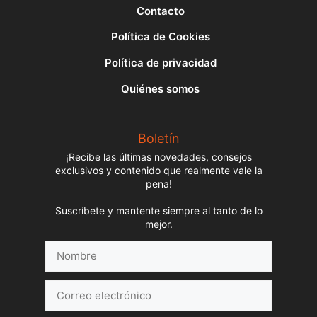
Contacto
Política de Cookies
Política de privacidad
Quiénes somos
Boletín
¡Recibe las últimas novedades, consejos
exclusivos y contenido que realmente vale la
pena!
Suscríbete y mantente siempre al tanto de lo
mejor.
Nombre
Correo
electrónico