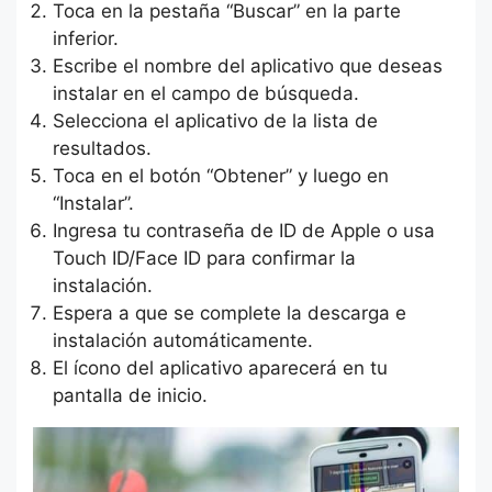
Toca en la pestaña “Buscar” en la parte
inferior.
Escribe el nombre del aplicativo que deseas
instalar en el campo de búsqueda.
Selecciona el aplicativo de la lista de
resultados.
Toca en el botón “Obtener” y luego en
“Instalar”.
Ingresa tu contraseña de ID de Apple o usa
Touch ID/Face ID para confirmar la
instalación.
Espera a que se complete la descarga e
instalación automáticamente.
El ícono del aplicativo aparecerá en tu
pantalla de inicio.