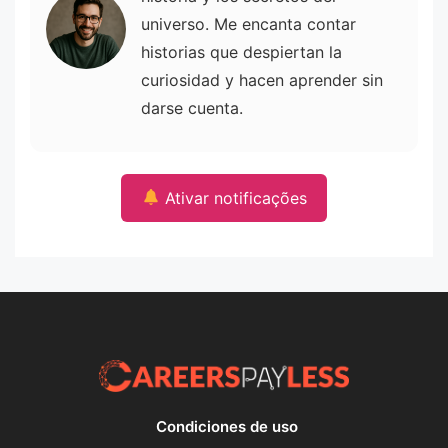
universo. Me encanta contar
historias que despiertan la
curiosidad y hacen aprender sin
darse cuenta.
Ativar notificações
Condiciones de uso