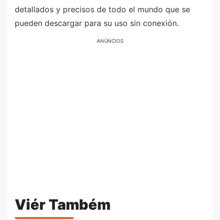
detallados y precisos de todo el mundo que se
pueden descargar para su uso sin conexión.
ANÚNCIOS
Viér Também