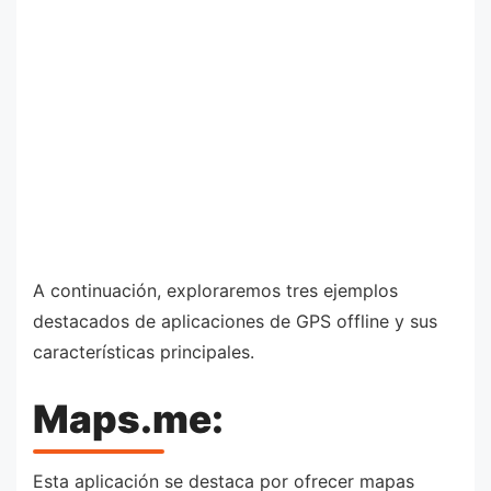
A continuación, exploraremos tres ejemplos
destacados de aplicaciones de GPS offline y sus
características principales.
Maps.me:
Esta aplicación se destaca por ofrecer mapas