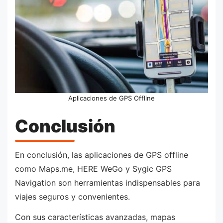
Aplicaciones de GPS Offline
Conclusión
En conclusión, las aplicaciones de GPS offline
como Maps.me, HERE WeGo y Sygic GPS
Navigation son herramientas indispensables para
viajes seguros y convenientes.
Con sus características avanzadas, mapas