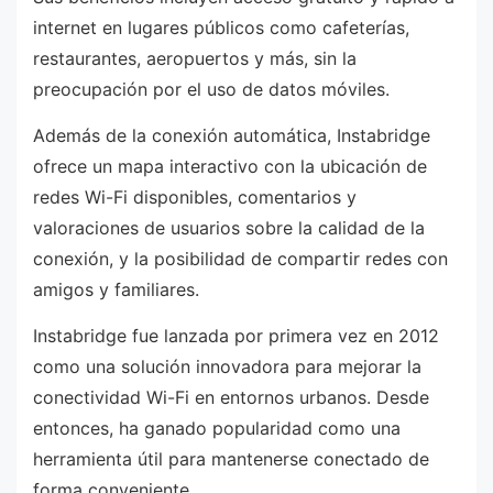
internet en lugares públicos como cafeterías,
restaurantes, aeropuertos y más, sin la
preocupación por el uso de datos móviles.
Además de la conexión automática, Instabridge
ofrece un mapa interactivo con la ubicación de
redes Wi-Fi disponibles, comentarios y
valoraciones de usuarios sobre la calidad de la
conexión, y la posibilidad de compartir redes con
amigos y familiares.
Instabridge fue lanzada por primera vez en 2012
como una solución innovadora para mejorar la
conectividad Wi-Fi en entornos urbanos. Desde
entonces, ha ganado popularidad como una
herramienta útil para mantenerse conectado de
forma conveniente.