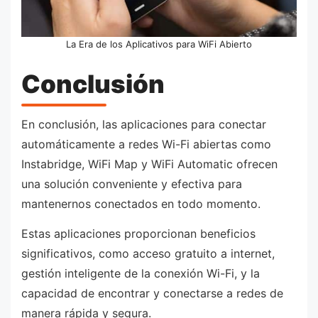
La Era de los Aplicativos para WiFi Abierto
Conclusión
En conclusión, las aplicaciones para conectar
automáticamente a redes Wi-Fi abiertas como
Instabridge, WiFi Map y WiFi Automatic ofrecen
una solución conveniente y efectiva para
mantenernos conectados en todo momento.
Estas aplicaciones proporcionan beneficios
significativos, como acceso gratuito a internet,
gestión inteligente de la conexión Wi-Fi, y la
capacidad de encontrar y conectarse a redes de
manera rápida y segura.