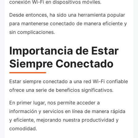
conexión Wi-Fi en dispositivos móviles.
Desde entonces, ha sido una herramienta popular
para mantenerse conectado de manera eficiente y
sin complicaciones.
Importancia de Estar
Siempre Conectado
Estar siempre conectado a una red Wi-Fi confiable
ofrece una serie de beneficios significativos.
En primer lugar, nos permite acceder a
información y servicios en línea de manera rápida
y eficiente, mejorando nuestra productividad y
comodidad.