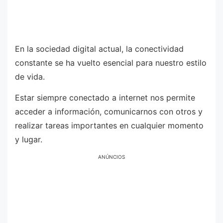
En la sociedad digital actual, la conectividad
constante se ha vuelto esencial para nuestro estilo
de vida.
Estar siempre conectado a internet nos permite
acceder a información, comunicarnos con otros y
realizar tareas importantes en cualquier momento
y lugar.
ANÚNCIOS