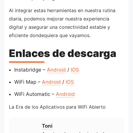
Al integrar estas herramientas en nuestra rutina
diaria, podemos mejorar nuestra experiencia
digital y asegurar una conectividad estable y
eficiente dondequiera que vayamos.
Enlaces de descarga
Instabridge –
Android
/
IOS
WiFi Map –
Android
/
IOS
WiFi Automatic –
Android
La Era de los Aplicativos para WiFi Abierto
Toni