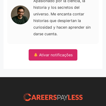
Apasionado por la ciencia, la
historia y los secretos del
universo. Me encanta contar
historias que despiertan la
curiosidad y hacen aprender sin
darse cuenta.
Ativar notificações