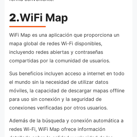
2.
WiFi Map
WiFi Map es una aplicación que proporciona un
mapa global de redes Wi-Fi disponibles,
incluyendo redes abiertas y contraseñas
compartidas por la comunidad de usuarios.
Sus beneficios incluyen acceso a internet en todo
el mundo sin la necesidad de utilizar datos
móviles, la capacidad de descargar mapas offline
para uso sin conexión y la seguridad de
conexiones verificadas por otros usuarios.
Además de la búsqueda y conexión automática a
redes Wi-Fi, WiFi Map ofrece información