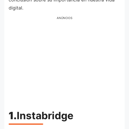
digital.
ANÚNCIOS
1.
Instabridge