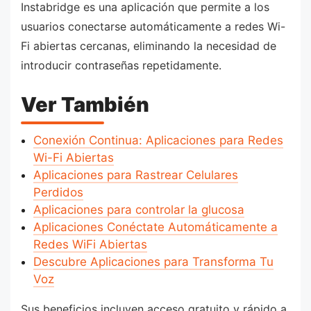
Instabridge es una aplicación que permite a los
usuarios conectarse automáticamente a redes Wi-
Fi abiertas cercanas, eliminando la necesidad de
introducir contraseñas repetidamente.
Ver También
Conexión Continua: Aplicaciones para Redes
Wi-Fi Abiertas
Aplicaciones para Rastrear Celulares
Perdidos
Aplicaciones para controlar la glucosa
Aplicaciones Conéctate Automáticamente a
Redes WiFi Abiertas
Descubre Aplicaciones para Transforma Tu
Voz
Sus beneficios incluyen acceso gratuito y rápido a