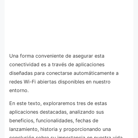
Una forma conveniente de asegurar esta
conectividad es a través de aplicaciones
diseñadas para conectarse automáticamente a
redes Wi-Fi abiertas disponibles en nuestro
entorno.
En este texto, exploraremos tres de estas
aplicaciones destacadas, analizando sus
beneficios, funcionalidades, fechas de
lanzamiento, historia y proporcionando una
conclusión sobre su importancia en nuestra vida