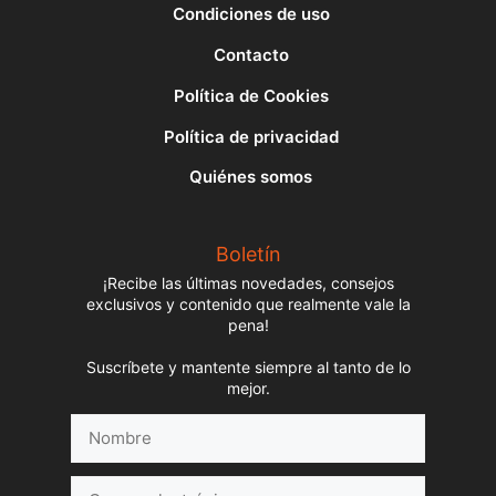
Condiciones de uso
Contacto
Política de Cookies
Política de privacidad
Quiénes somos
Boletín
¡Recibe las últimas novedades, consejos
exclusivos y contenido que realmente vale la
pena!
Suscríbete y mantente siempre al tanto de lo
mejor.
Nombre
Correo