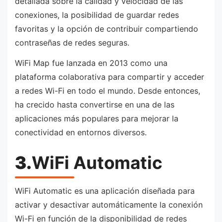
detallada sobre la calidad y velocidad de las
conexiones, la posibilidad de guardar redes
favoritas y la opción de contribuir compartiendo
contraseñas de redes seguras.
WiFi Map fue lanzada en 2013 como una
plataforma colaborativa para compartir y acceder
a redes Wi-Fi en todo el mundo. Desde entonces,
ha crecido hasta convertirse en una de las
aplicaciones más populares para mejorar la
conectividad en entornos diversos.
3.
WiFi Automatic
WiFi Automatic es una aplicación diseñada para
activar y desactivar automáticamente la conexión
Wi-Fi en función de la disponibilidad de redes