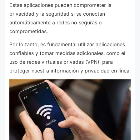
Estas aplicaciones pueden comprometer la
privacidad y la seguridad si se conectan
automáticamente a redes no seguras o
comprometidas.
Por lo tanto, es fundamental utilizar aplicaciones
confiables y tomar medidas adicionales, como el
uso de redes virtuales privadas (VPN), para
proteger nuestra información y privacidad en línea.