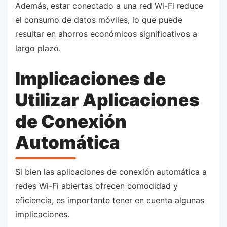
Además, estar conectado a una red Wi-Fi reduce
el consumo de datos móviles, lo que puede
resultar en ahorros económicos significativos a
largo plazo.
Implicaciones de
Utilizar Aplicaciones
de Conexión
Automática
Si bien las aplicaciones de conexión automática a
redes Wi-Fi abiertas ofrecen comodidad y
eficiencia, es importante tener en cuenta algunas
implicaciones.