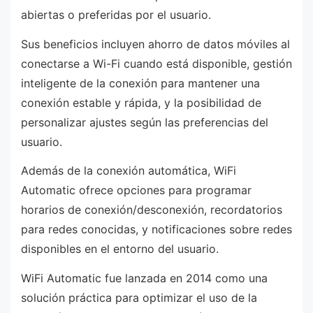
abiertas o preferidas por el usuario.
Sus beneficios incluyen ahorro de datos móviles al
conectarse a Wi-Fi cuando está disponible, gestión
inteligente de la conexión para mantener una
conexión estable y rápida, y la posibilidad de
personalizar ajustes según las preferencias del
usuario.
Además de la conexión automática, WiFi
Automatic ofrece opciones para programar
horarios de conexión/desconexión, recordatorios
para redes conocidas, y notificaciones sobre redes
disponibles en el entorno del usuario.
WiFi Automatic fue lanzada en 2014 como una
solución práctica para optimizar el uso de la