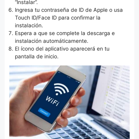
“Instalar”.
Ingresa tu contraseña de ID de Apple o usa
Touch ID/Face ID para confirmar la
instalación.
Espera a que se complete la descarga e
instalación automáticamente.
El ícono del aplicativo aparecerá en tu
pantalla de inicio.