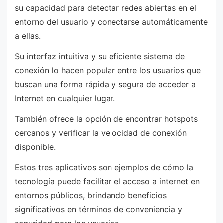
su capacidad para detectar redes abiertas en el
entorno del usuario y conectarse automáticamente
a ellas.
Su interfaz intuitiva y su eficiente sistema de
conexión lo hacen popular entre los usuarios que
buscan una forma rápida y segura de acceder a
Internet en cualquier lugar.
También ofrece la opción de encontrar hotspots
cercanos y verificar la velocidad de conexión
disponible.
Estos tres aplicativos son ejemplos de cómo la
tecnología puede facilitar el acceso a internet en
entornos públicos, brindando beneficios
significativos en términos de conveniencia y