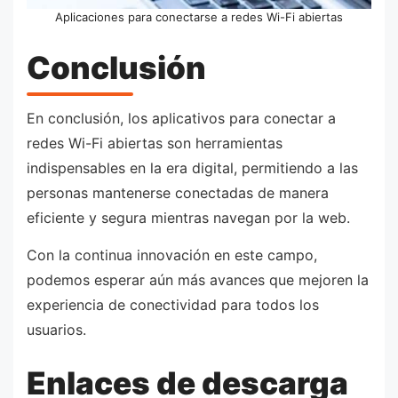
Aplicaciones para conectarse a redes Wi-Fi abiertas
Conclusión
En conclusión, los aplicativos para conectar a
redes Wi-Fi abiertas son herramientas
indispensables en la era digital, permitiendo a las
personas mantenerse conectadas de manera
eficiente y segura mientras navegan por la web.
Con la continua innovación en este campo,
podemos esperar aún más avances que mejoren la
experiencia de conectividad para todos los
usuarios.
Enlaces de descarga