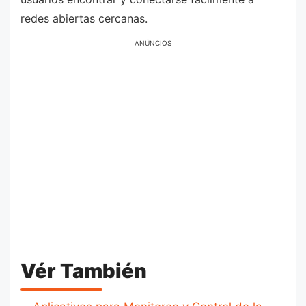
redes abiertas cercanas.
ANÚNCIOS
Vér También