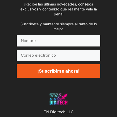
¡Recibe las últimas novedades, consejos
exclusivos y contenido que realmente vale la
pena!
Suscríbete y mantente siempre al tanto de lo
mejor.
Nombre
Correo
electrónico
¡Suscribirse ahora!
TN Digitech LLC