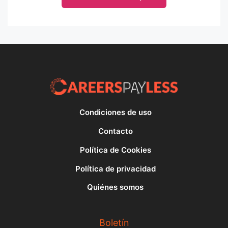
Condiciones de uso
Contacto
Política de Cookies
Política de privacidad
Quiénes somos
Boletín