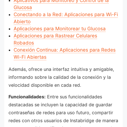
Aplicativos para Monitoreo y Control de la
Glucosa
Conectando a la Red: Aplicaciones para Wi-Fi
Abierto
Aplicaciones para Monitorear tu Glucosa
Aplicaciones para Rastrear Celulares
Robados
Conexión Continua: Aplicaciones para Redes
Wi-Fi Abiertas
Además, ofrece una interfaz intuitiva y amigable,
informando sobre la calidad de la conexión y la
velocidad disponible en cada red.
Funcionalidades:
Entre sus funcionalidades
destacadas se incluyen la capacidad de guardar
contraseñas de redes para uso futuro, compartir
redes con otros usuarios de Instabridge de manera