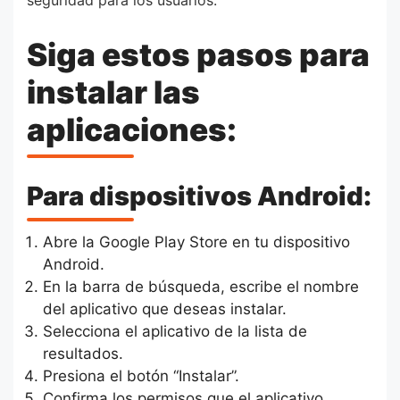
seguridad para los usuarios.
Siga estos pasos para
instalar las
aplicaciones:
Para dispositivos Android:
Abre la Google Play Store en tu dispositivo
Android.
En la barra de búsqueda, escribe el nombre
del aplicativo que deseas instalar.
Selecciona el aplicativo de la lista de
resultados.
Presiona el botón “Instalar”.
Confirma los permisos que el aplicativo