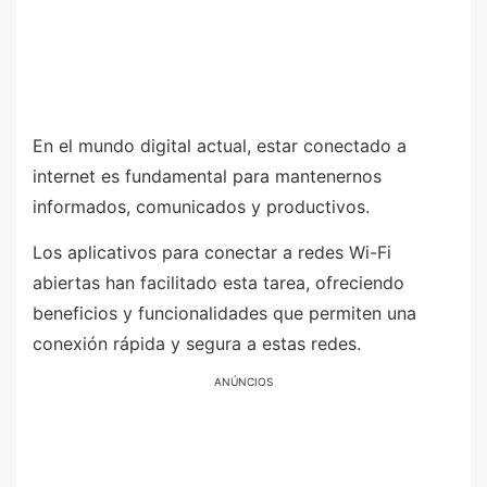
En el mundo digital actual, estar conectado a
internet es fundamental para mantenernos
informados, comunicados y productivos.
Los aplicativos para conectar a redes Wi-Fi
abiertas han facilitado esta tarea, ofreciendo
beneficios y funcionalidades que permiten una
conexión rápida y segura a estas redes.
ANÚNCIOS