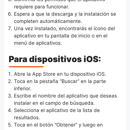
requiere para funcionar.
Espera a que la descarga y la instalación se
completen automáticamente.
Una vez instalado, encontrarás el ícono del
aplicativo en tu pantalla de inicio o en el
menú de aplicativos.
Para dispositivos iOS:
Abre la App Store en tu dispositivo iOS.
Toca en la pestaña “Buscar” en la parte
inferior.
Escribe el nombre del aplicativo que deseas
instalar en el campo de búsqueda.
Selecciona el aplicativo de la lista de
resultados.
Toca en el botón “Obtener” y luego en