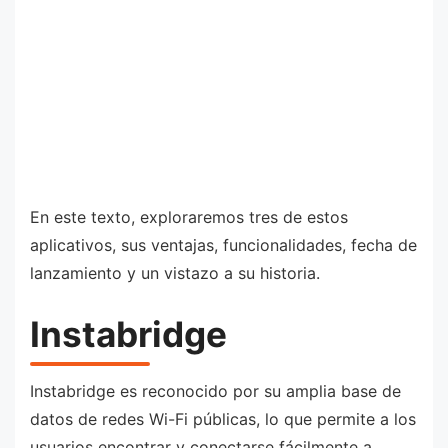
En este texto, exploraremos tres de estos
aplicativos, sus ventajas, funcionalidades, fecha de
lanzamiento y un vistazo a su historia.
Instabridge
Instabridge es reconocido por su amplia base de
datos de redes Wi-Fi públicas, lo que permite a los
usuarios encontrar y conectarse fácilmente a