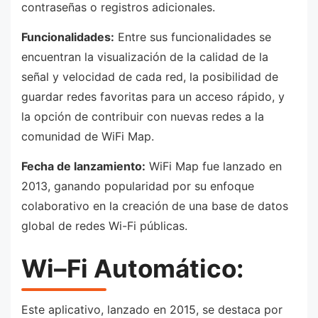
contraseñas o registros adicionales.
Funcionalidades:
Entre sus funcionalidades se
encuentran la visualización de la calidad de la
señal y velocidad de cada red, la posibilidad de
guardar redes favoritas para un acceso rápido, y
la opción de contribuir con nuevas redes a la
comunidad de WiFi Map.
Fecha de lanzamiento:
WiFi Map fue lanzado en
2013, ganando popularidad por su enfoque
colaborativo en la creación de una base de datos
global de redes Wi-Fi públicas.
Wi
–
Fi
Automático
:
Este aplicativo, lanzado en 2015, se destaca por