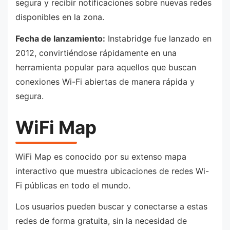
segura y recibir notificaciones sobre nuevas redes
disponibles en la zona.
Fecha de lanzamiento:
Instabridge fue lanzado en
2012, convirtiéndose rápidamente en una
herramienta popular para aquellos que buscan
conexiones Wi-Fi abiertas de manera rápida y
segura.
WiFi Map
WiFi Map es conocido por su extenso mapa
interactivo que muestra ubicaciones de redes Wi-
Fi públicas en todo el mundo.
Los usuarios pueden buscar y conectarse a estas
redes de forma gratuita, sin la necesidad de