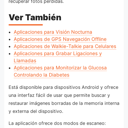
recuperar fotos perdidas.
Ver También
Aplicaciones para Visión Nocturna
Aplicaciones de GPS Navegación Offline
Aplicaciones de Walkie-Talkie para Celulares
Aplicaciones para Grabar Ligaciones y
Llamadas
Aplicaciones para Monitorizar la Glucosa
Controlando la Diabetes
Está disponible para dispositivos Android y ofrece
una interfaz fácil de usar que permite buscar y
restaurar imágenes borradas de la memoria interna
y externa del dispositivo.
La aplicación ofrece dos modos de escaneo: