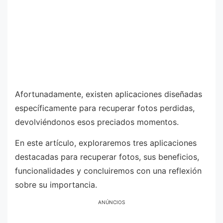
Afortunadamente, existen aplicaciones diseñadas
específicamente para recuperar fotos perdidas,
devolviéndonos esos preciados momentos.
En este artículo, exploraremos tres aplicaciones
destacadas para recuperar fotos, sus beneficios,
funcionalidades y concluiremos con una reflexión
sobre su importancia.
ANÚNCIOS