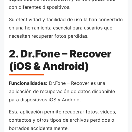
con diferentes dispositivos.
Su efectividad y facilidad de uso la han convertido
en una herramienta esencial para usuarios que
necesitan recuperar fotos perdidas.
2. Dr.Fone – Recover
(iOS & Android)
Funcionalidades:
Dr.Fone – Recover es una
aplicación de recuperación de datos disponible
para dispositivos iOS y Android.
Esta aplicación permite recuperar fotos, videos,
contactos y otros tipos de archivos perdidos o
borrados accidentalmente.