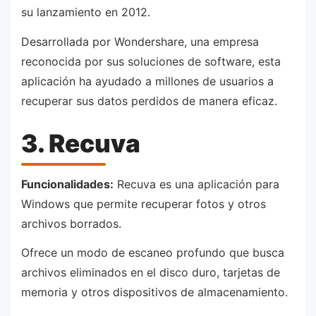
su lanzamiento en 2012.
Desarrollada por Wondershare, una empresa
reconocida por sus soluciones de software, esta
aplicación ha ayudado a millones de usuarios a
recuperar sus datos perdidos de manera eficaz.
3. Recuva
Funcionalidades:
Recuva es una aplicación para
Windows que permite recuperar fotos y otros
archivos borrados.
Ofrece un modo de escaneo profundo que busca
archivos eliminados en el disco duro, tarjetas de
memoria y otros dispositivos de almacenamiento.