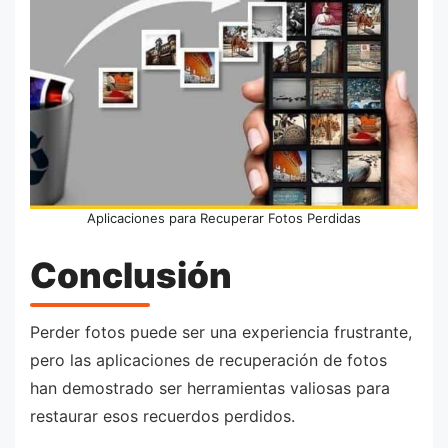
Aplicaciones para Recuperar Fotos Perdidas
Conclusión
Perder fotos puede ser una experiencia frustrante,
pero las aplicaciones de recuperación de fotos
han demostrado ser herramientas valiosas para
restaurar esos recuerdos perdidos.