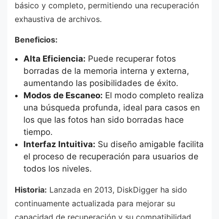
básico y completo, permitiendo una recuperación
exhaustiva de archivos.
Beneficios:
Alta Eficiencia:
Puede recuperar fotos
borradas de la memoria interna y externa,
aumentando las posibilidades de éxito.
Modos de Escaneo:
El modo completo realiza
una búsqueda profunda, ideal para casos en
los que las fotos han sido borradas hace
tiempo.
Interfaz Intuitiva:
Su diseño amigable facilita
el proceso de recuperación para usuarios de
todos los niveles.
Historia:
Lanzada en 2013, DiskDigger ha sido
continuamente actualizada para mejorar su
capacidad de recuperación y su compatibilidad