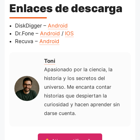
Enlaces de descarga
DiskDigger –
Android
Dr.Fone –
Android
/
IOS
Recuva –
Android
Toni
Apasionado por la ciencia, la
historia y los secretos del
universo. Me encanta contar
historias que despiertan la
curiosidad y hacen aprender sin
darse cuenta.