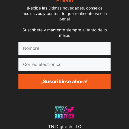
Boletín
¡Recibe las últimas novedades, consejos
exclusivos y contenido que realmente vale la
pena!
Suscríbete y mantente siempre al tanto de lo
mejor.
Nombre
Correo
electrónico
¡Suscribirse ahora!
TN Digitech LLC