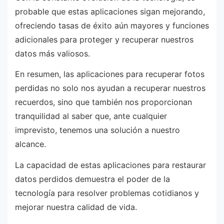
probable que estas aplicaciones sigan mejorando,
ofreciendo tasas de éxito aún mayores y funciones
adicionales para proteger y recuperar nuestros
datos más valiosos.
En resumen, las aplicaciones para recuperar fotos
perdidas no solo nos ayudan a recuperar nuestros
recuerdos, sino que también nos proporcionan
tranquilidad al saber que, ante cualquier
imprevisto, tenemos una solución a nuestro
alcance.
La capacidad de estas aplicaciones para restaurar
datos perdidos demuestra el poder de la
tecnología para resolver problemas cotidianos y
mejorar nuestra calidad de vida.