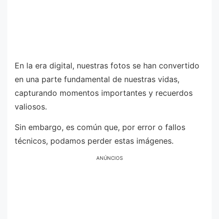
En la era digital, nuestras fotos se han convertido
en una parte fundamental de nuestras vidas,
capturando momentos importantes y recuerdos
valiosos.
Sin embargo, es común que, por error o fallos
técnicos, podamos perder estas imágenes.
ANÚNCIOS