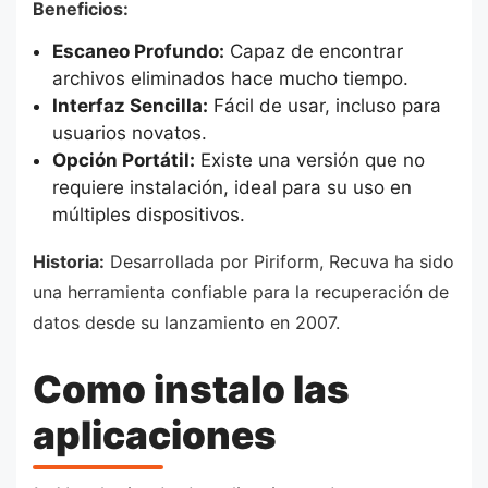
Beneficios:
Escaneo Profundo:
Capaz de encontrar
archivos eliminados hace mucho tiempo.
Interfaz Sencilla:
Fácil de usar, incluso para
usuarios novatos.
Opción Portátil:
Existe una versión que no
requiere instalación, ideal para su uso en
múltiples dispositivos.
Historia:
Desarrollada por Piriform, Recuva ha sido
una herramienta confiable para la recuperación de
datos desde su lanzamiento en 2007.
Como instalo las
aplicaciones