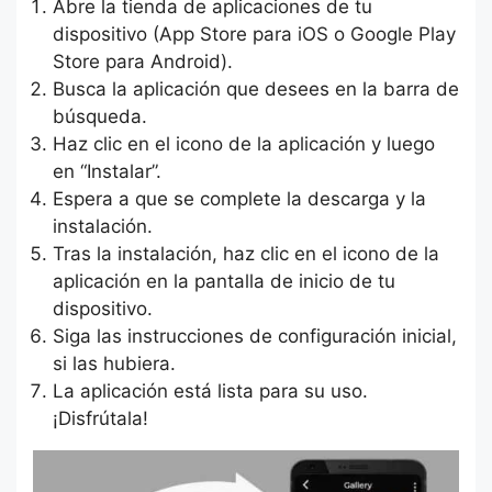
Abre la tienda de aplicaciones de tu
dispositivo (App Store para iOS o Google Play
Store para Android).
Busca la aplicación que desees en la barra de
búsqueda.
Haz clic en el icono de la aplicación y luego
en “Instalar”.
Espera a que se complete la descarga y la
instalación.
Tras la instalación, haz clic en el icono de la
aplicación en la pantalla de inicio de tu
dispositivo.
Siga las instrucciones de configuración inicial,
si las hubiera.
La aplicación está lista para su uso.
¡Disfrútala!