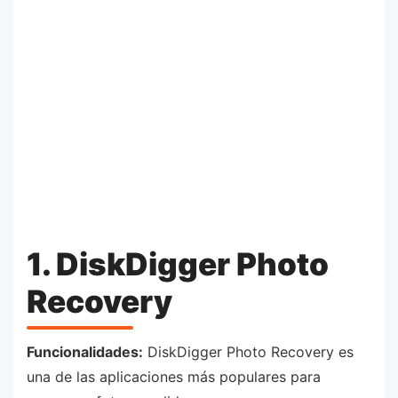
1. DiskDigger Photo
Recovery
Funcionalidades:
DiskDigger Photo Recovery es
una de las aplicaciones más populares para