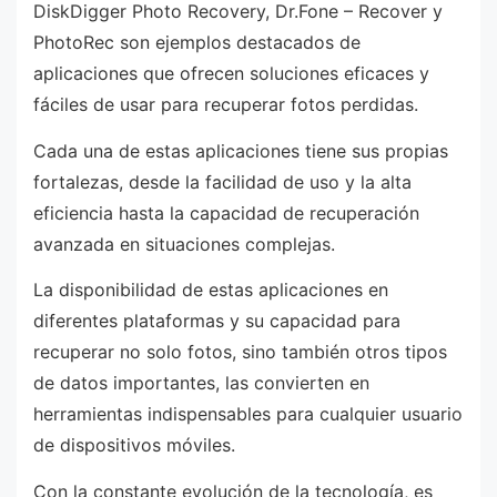
DiskDigger Photo Recovery, Dr.Fone – Recover y
PhotoRec son ejemplos destacados de
aplicaciones que ofrecen soluciones eficaces y
fáciles de usar para recuperar fotos perdidas.
Cada una de estas aplicaciones tiene sus propias
fortalezas, desde la facilidad de uso y la alta
eficiencia hasta la capacidad de recuperación
avanzada en situaciones complejas.
La disponibilidad de estas aplicaciones en
diferentes plataformas y su capacidad para
recuperar no solo fotos, sino también otros tipos
de datos importantes, las convierten en
herramientas indispensables para cualquier usuario
de dispositivos móviles.
Con la constante evolución de la tecnología, es