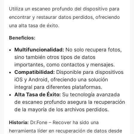
Utiliza un escaneo profundo del dispositivo para
encontrar y restaurar datos perdidos, ofreciendo
una alta tasa de éxito.
Beneficios:
Multifuncionalidad:
No solo recupera fotos,
sino también otros tipos de datos
importantes, como contactos y mensajes.
Compatibilidad:
Disponible para dispositivos
iOS y Android, ofreciendo una solución
integral para diferentes plataformas.
Alta Tasa de Éxito:
Su tecnología avanzada
de escaneo profundo asegura la recuperación
de la mayoría de los archivos perdidos.
Historia:
Dr.Fone – Recover ha sido una
herramienta líder en recuperación de datos desde