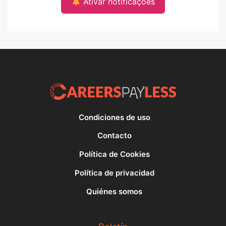
Ativar notificações
Condiciones de uso
Contacto
Política de Cookies
Política de privacidad
Quiénes somos