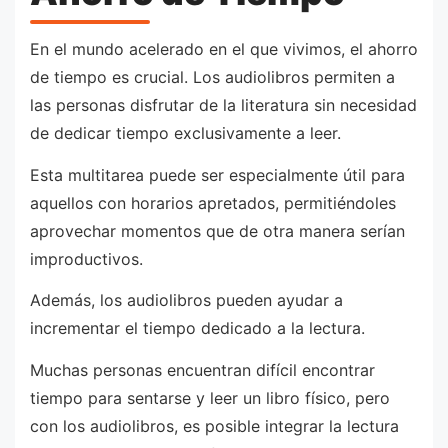
En el mundo acelerado en el que vivimos, el ahorro
de tiempo es crucial. Los audiolibros permiten a
las personas disfrutar de la literatura sin necesidad
de dedicar tiempo exclusivamente a leer.
Esta multitarea puede ser especialmente útil para
aquellos con horarios apretados, permitiéndoles
aprovechar momentos que de otra manera serían
improductivos.
Además, los audiolibros pueden ayudar a
incrementar el tiempo dedicado a la lectura.
Muchas personas encuentran difícil encontrar
tiempo para sentarse y leer un libro físico, pero
con los audiolibros, es posible integrar la lectura