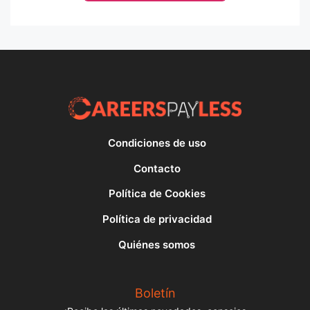
Condiciones de uso
Contacto
Política de Cookies
Política de privacidad
Quiénes somos
Boletín