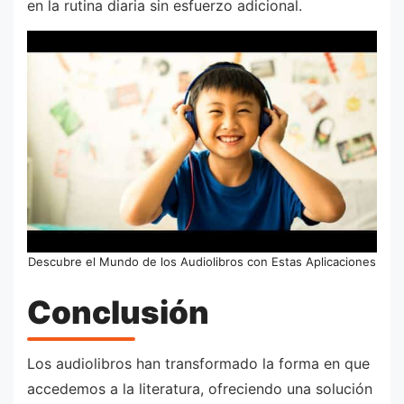
en la rutina diaria sin esfuerzo adicional.
Descubre el Mundo de los Audiolibros con Estas Aplicaciones
Conclusión
Los audiolibros han transformado la forma en que
accedemos a la literatura, ofreciendo una solución