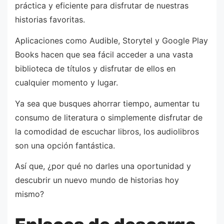
práctica y eficiente para disfrutar de nuestras
historias favoritas.
Aplicaciones como Audible, Storytel y Google Play
Books hacen que sea fácil acceder a una vasta
biblioteca de títulos y disfrutar de ellos en
cualquier momento y lugar.
Ya sea que busques ahorrar tiempo, aumentar tu
consumo de literatura o simplemente disfrutar de
la comodidad de escuchar libros, los audiolibros
son una opción fantástica.
Así que, ¿por qué no darles una oportunidad y
descubrir un nuevo mundo de historias hoy
mismo?