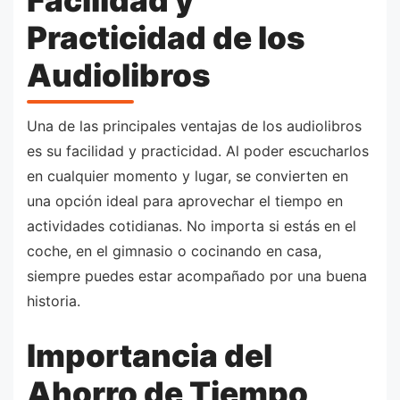
Practicidad de los
Audiolibros
Una de las principales ventajas de los audiolibros
es su facilidad y practicidad. Al poder escucharlos
en cualquier momento y lugar, se convierten en
una opción ideal para aprovechar el tiempo en
actividades cotidianas. No importa si estás en el
coche, en el gimnasio o cocinando en casa,
siempre puedes estar acompañado por una buena
historia.
Importancia del
Ahorro de Tiempo