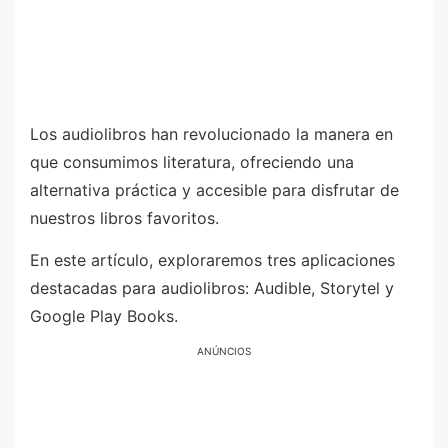
Los audiolibros han revolucionado la manera en
que consumimos literatura, ofreciendo una
alternativa práctica y accesible para disfrutar de
nuestros libros favoritos.
En este artículo, exploraremos tres aplicaciones
destacadas para audiolibros: Audible, Storytel y
Google Play Books.
ANÚNCIOS