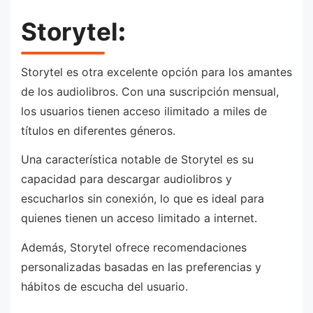
Storytel
:
Storytel es otra excelente opción para los amantes
de los audiolibros. Con una suscripción mensual,
los usuarios tienen acceso ilimitado a miles de
títulos en diferentes géneros.
Una característica notable de Storytel es su
capacidad para descargar audiolibros y
escucharlos sin conexión, lo que es ideal para
quienes tienen un acceso limitado a internet.
Además, Storytel ofrece recomendaciones
personalizadas basadas en las preferencias y
hábitos de escucha del usuario.