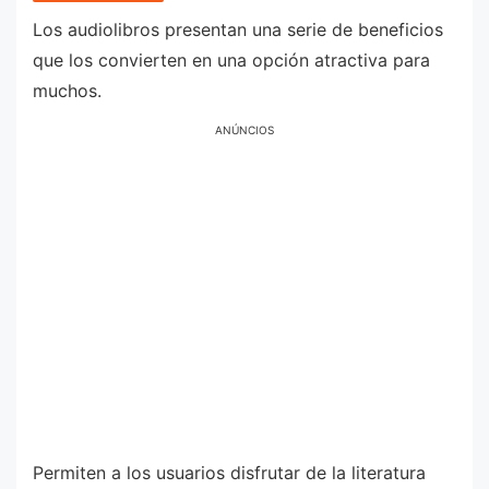
Los audiolibros presentan una serie de beneficios
que los convierten en una opción atractiva para
muchos.
ANÚNCIOS
Permiten a los usuarios disfrutar de la literatura