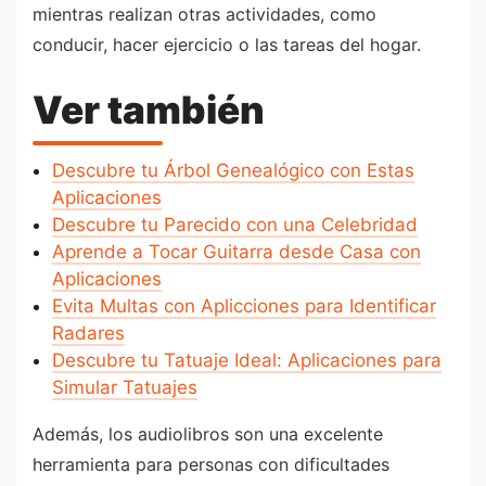
mientras realizan otras actividades, como
conducir, hacer ejercicio o las tareas del hogar.
Ver también
Descubre tu Árbol Genealógico con Estas
Aplicaciones
Descubre tu Parecido con una Celebridad
Aprende a Tocar Guitarra desde Casa con
Aplicaciones
Evita Multas con Aplicciones para Identificar
Radares
Descubre tu Tatuaje Ideal: Aplicaciones para
Simular Tatuajes
Además, los audiolibros son una excelente
herramienta para personas con dificultades