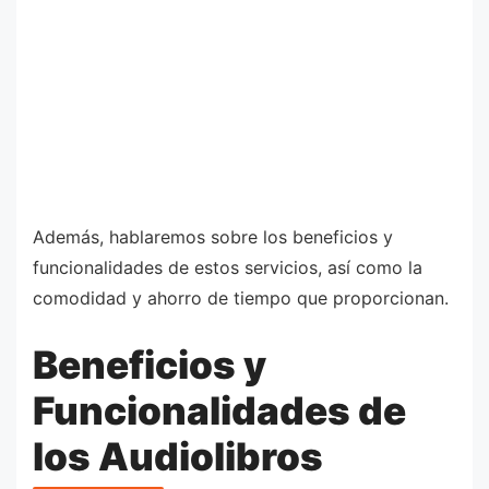
Además, hablaremos sobre los beneficios y
funcionalidades de estos servicios, así como la
comodidad y ahorro de tiempo que proporcionan.
Beneficios y
Funcionalidades de
los Audiolibros