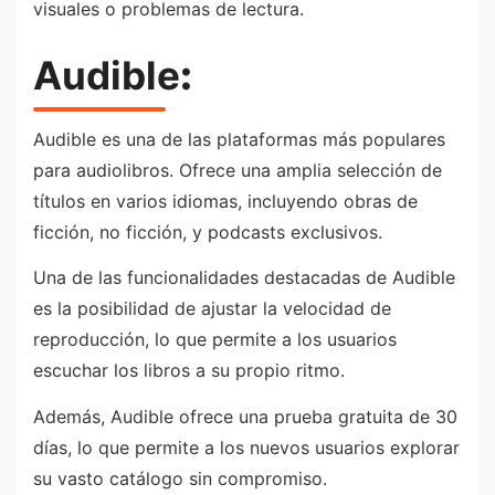
visuales o problemas de lectura.
Audible
:
Audible es una de las plataformas más populares
para audiolibros. Ofrece una amplia selección de
títulos en varios idiomas, incluyendo obras de
ficción, no ficción, y podcasts exclusivos.
Una de las funcionalidades destacadas de Audible
es la posibilidad de ajustar la velocidad de
reproducción, lo que permite a los usuarios
escuchar los libros a su propio ritmo.
Además, Audible ofrece una prueba gratuita de 30
días, lo que permite a los nuevos usuarios explorar
su vasto catálogo sin compromiso.