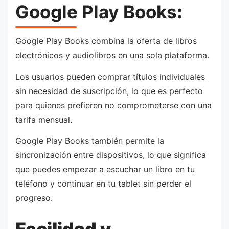
Google Play Books
:
Google Play Books combina la oferta de libros
electrónicos y audiolibros en una sola plataforma.
Los usuarios pueden comprar títulos individuales
sin necesidad de suscripción, lo que es perfecto
para quienes prefieren no comprometerse con una
tarifa mensual.
Google Play Books también permite la
sincronización entre dispositivos, lo que significa
que puedes empezar a escuchar un libro en tu
teléfono y continuar en tu tablet sin perder el
progreso.
Facilidad y