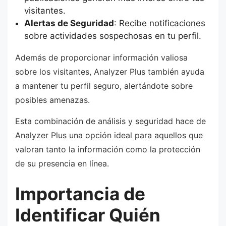
visitantes.
Alertas de Seguridad
: Recibe notificaciones
sobre actividades sospechosas en tu perfil.
Además de proporcionar información valiosa
sobre los visitantes, Analyzer Plus también ayuda
a mantener tu perfil seguro, alertándote sobre
posibles amenazas.
Esta combinación de análisis y seguridad hace de
Analyzer Plus una opción ideal para aquellos que
valoran tanto la información como la protección
de su presencia en línea.
Importancia de
Identificar Quién