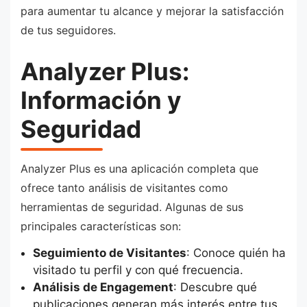
para aumentar tu alcance y mejorar la satisfacción
de tus seguidores.
Analyzer Plus:
Información y
Seguridad
Analyzer Plus es una aplicación completa que
ofrece tanto análisis de visitantes como
herramientas de seguridad. Algunas de sus
principales características son:
Seguimiento de Visitantes
: Conoce quién ha
visitado tu perfil y con qué frecuencia.
Análisis de Engagement
: Descubre qué
publicaciones generan más interés entre tus