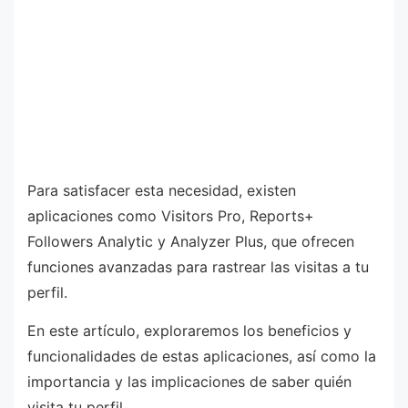
Para satisfacer esta necesidad, existen
aplicaciones como Visitors Pro, Reports+
Followers Analytic y Analyzer Plus, que ofrecen
funciones avanzadas para rastrear las visitas a tu
perfil.
En este artículo, exploraremos los beneficios y
funcionalidades de estas aplicaciones, así como la
importancia y las implicaciones de saber quién
visita tu perfil.