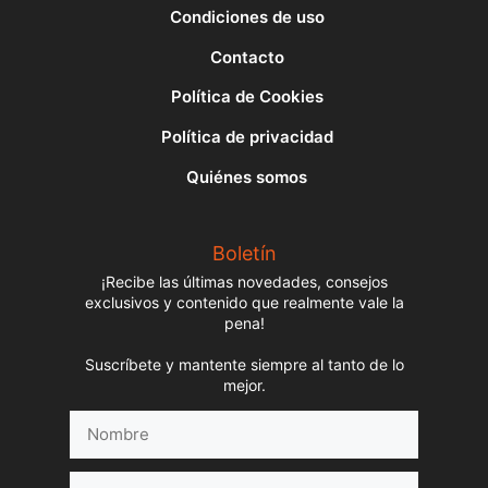
Condiciones de uso
Contacto
Política de Cookies
Política de privacidad
Quiénes somos
Boletín
¡Recibe las últimas novedades, consejos
exclusivos y contenido que realmente vale la
pena!
Suscríbete y mantente siempre al tanto de lo
mejor.
Nombre
Correo