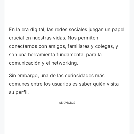
En la era digital, las redes sociales juegan un papel
crucial en nuestras vidas. Nos permiten
conectarnos con amigos, familiares y colegas, y
son una herramienta fundamental para la
comunicación y el networking.
Sin embargo, una de las curiosidades más
comunes entre los usuarios es saber quién visita
su perfil.
ANÚNCIOS