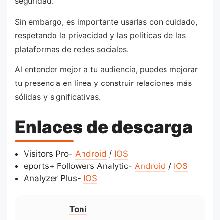
seguridad.
Sin embargo, es importante usarlas con cuidado,
respetando la privacidad y las políticas de las
plataformas de redes sociales.
Al entender mejor a tu audiencia, puedes mejorar
tu presencia en línea y construir relaciones más
sólidas y significativas.
Enlaces de descarga
Visitors Pro-
Android
/
IOS
eports+ Followers Analytic-
Android
/
IOS
Analyzer Plus-
IOS
Toni