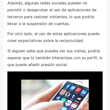
Además, algunas redes sociales pueden no
permitir o desaprobar el uso de aplicaciones de
terceros para rastrear visitantes, lo que podría
llevar a la suspensión de cuentas.
Por otro lado, el uso de estas aplicaciones puede
crear expectativas sobre la reciprocidad.
Si alguien sabe que puedes ver sus visitas, podría
esperar que tú también interactúes con su perfil, lo
que puede añadir presión social.