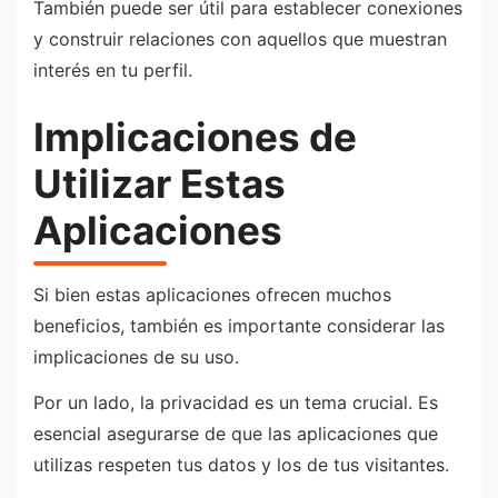
También puede ser útil para establecer conexiones
y construir relaciones con aquellos que muestran
interés en tu perfil.
Implicaciones de
Utilizar Estas
Aplicaciones
Si bien estas aplicaciones ofrecen muchos
beneficios, también es importante considerar las
implicaciones de su uso.
Por un lado, la privacidad es un tema crucial. Es
esencial asegurarse de que las aplicaciones que
utilizas respeten tus datos y los de tus visitantes.