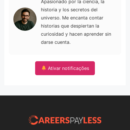
Apasionado por la ciencia, la
historia y los secretos del
universo. Me encanta contar
historias que despiertan la
curiosidad y hacen aprender sin
darse cuenta.
Ativar notificações