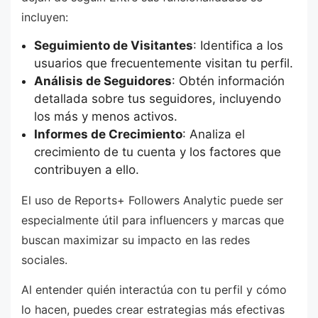
incluyen:
Seguimiento de Visitantes
: Identifica a los
usuarios que frecuentemente visitan tu perfil.
Análisis de Seguidores
: Obtén información
detallada sobre tus seguidores, incluyendo
los más y menos activos.
Informes de Crecimiento
: Analiza el
crecimiento de tu cuenta y los factores que
contribuyen a ello.
El uso de Reports+ Followers Analytic puede ser
especialmente útil para influencers y marcas que
buscan maximizar su impacto en las redes
sociales.
Al entender quién interactúa con tu perfil y cómo
lo hacen, puedes crear estrategias más efectivas