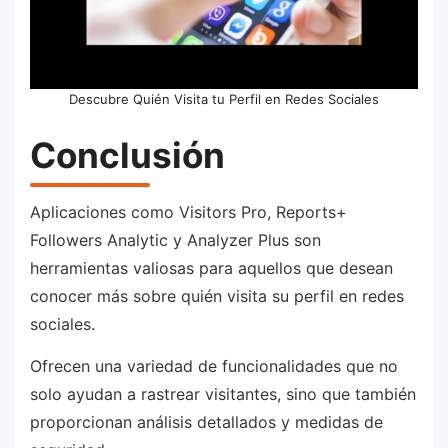
Descubre Quién Visita tu Perfil en Redes Sociales
Conclusión
Aplicaciones como Visitors Pro, Reports+
Followers Analytic y Analyzer Plus son
herramientas valiosas para aquellos que desean
conocer más sobre quién visita su perfil en redes
sociales.
Ofrecen una variedad de funcionalidades que no
solo ayudan a rastrear visitantes, sino que también
proporcionan análisis detallados y medidas de