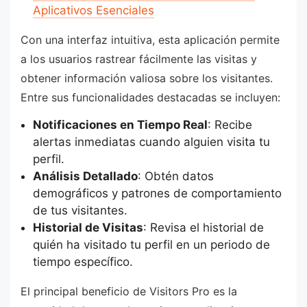
Aplicativos Esenciales
Con una interfaz intuitiva, esta aplicación permite
a los usuarios rastrear fácilmente las visitas y
obtener información valiosa sobre los visitantes.
Entre sus funcionalidades destacadas se incluyen:
Notificaciones en Tiempo Real
: Recibe
alertas inmediatas cuando alguien visita tu
perfil.
Análisis Detallado
: Obtén datos
demográficos y patrones de comportamiento
de tus visitantes.
Historial de Visitas
: Revisa el historial de
quién ha visitado tu perfil en un periodo de
tiempo específico.
El principal beneficio de Visitors Pro es la