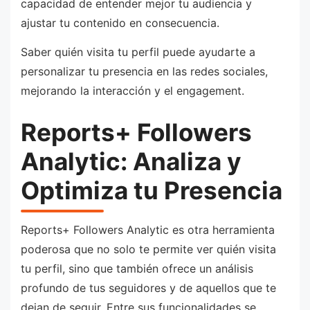
capacidad de entender mejor tu audiencia y
ajustar tu contenido en consecuencia.
Saber quién visita tu perfil puede ayudarte a
personalizar tu presencia en las redes sociales,
mejorando la interacción y el engagement.
Reports+ Followers
Analytic: Analiza y
Optimiza tu Presencia
Reports+ Followers Analytic es otra herramienta
poderosa que no solo te permite ver quién visita
tu perfil, sino que también ofrece un análisis
profundo de tus seguidores y de aquellos que te
dejan de seguir. Entre sus funcionalidades se