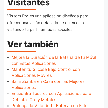
Visitantes
Visitors Pro es una aplicación diseñada para
ofrecer una visión detallada de quién está
visitando tu perfil en redes sociales.
Ver también
Mejora la Duración de la Batería de tu Móvil
con Estas Aplicaciones
Mantén tu Glicose Bajo Control con
Aplicaciones Móviles
Baila Zumba en Casa con las Mejores
Aplicaciones
Encuentra Tesoros con Aplicaciones para
Detectar Oro y Metales
Prolonga la Vida de tu Batería con Estos