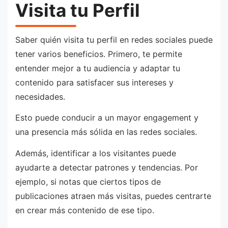
Visita tu Perfil
Saber quién visita tu perfil en redes sociales puede
tener varios beneficios. Primero, te permite
entender mejor a tu audiencia y adaptar tu
contenido para satisfacer sus intereses y
necesidades.
Esto puede conducir a un mayor engagement y
una presencia más sólida en las redes sociales.
Además, identificar a los visitantes puede
ayudarte a detectar patrones y tendencias. Por
ejemplo, si notas que ciertos tipos de
publicaciones atraen más visitas, puedes centrarte
en crear más contenido de ese tipo.