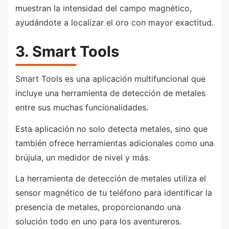
muestran la intensidad del campo magnético,
ayudándote a localizar el oro con mayor exactitud.
3. Smart Tools
Smart Tools es una aplicación multifuncional que
incluye una herramienta de detección de metales
entre sus muchas funcionalidades.
Esta aplicación no solo detecta metales, sino que
también ofrece herramientas adicionales como una
brújula, un medidor de nivel y más.
La herramienta de detección de metales utiliza el
sensor magnético de tu teléfono para identificar la
presencia de metales, proporcionando una
solución todo en uno para los aventureros.