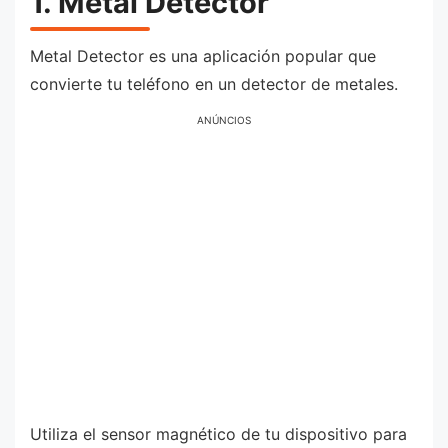
1. Metal Detector
Metal Detector es una aplicación popular que
convierte tu teléfono en un detector de metales.
ANÚNCIOS
Utiliza el sensor magnético de tu dispositivo para