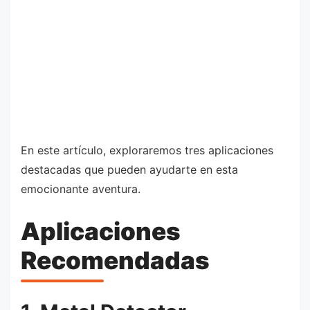
En este artículo, exploraremos tres aplicaciones
destacadas que pueden ayudarte en esta
emocionante aventura.
Aplicaciones
Recomendadas