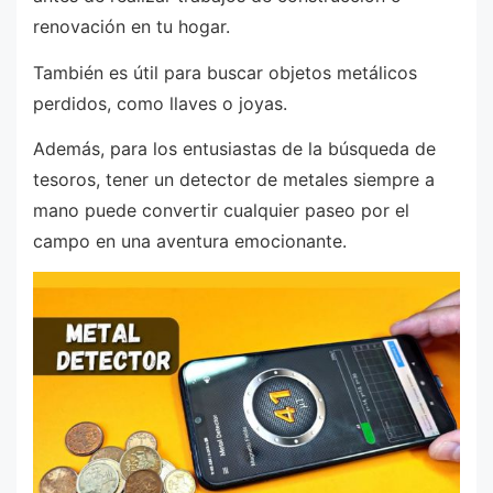
renovación en tu hogar.
También es útil para buscar objetos metálicos
perdidos, como llaves o joyas.
Además, para los entusiastas de la búsqueda de
tesoros, tener un detector de metales siempre a
mano puede convertir cualquier paseo por el
campo en una aventura emocionante.