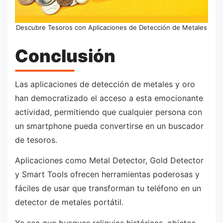
Descubre Tesoros con Aplicaciones de Detección de Metales
Conclusión
Las aplicaciones de detección de metales y oro
han democratizado el acceso a esta emocionante
actividad, permitiendo que cualquier persona con
un smartphone pueda convertirse en un buscador
de tesoros.
Aplicaciones como Metal Detector, Gold Detector
y Smart Tools ofrecen herramientas poderosas y
fáciles de usar que transforman tu teléfono en un
detector de metales portátil.