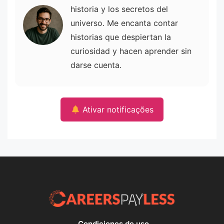
historia y los secretos del
universo. Me encanta contar
historias que despiertan la
curiosidad y hacen aprender sin
darse cuenta.
Ativar notificações
Condiciones de uso