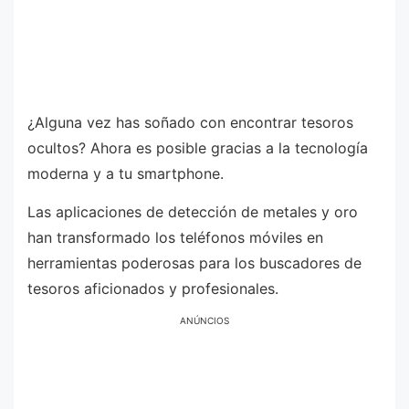
¿Alguna vez has soñado con encontrar tesoros
ocultos? Ahora es posible gracias a la tecnología
moderna y a tu smartphone.
Las aplicaciones de detección de metales y oro
han transformado los teléfonos móviles en
herramientas poderosas para los buscadores de
tesoros aficionados y profesionales.
ANÚNCIOS