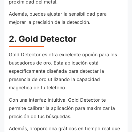
proximidad del metal.
Además, puedes ajustar la sensibilidad para
mejorar la precisión de la detección.
2. Gold Detector
Gold Detector es otra excelente opción para los
buscadores de oro. Esta aplicación está
específicamente diseñada para detectar la
presencia de oro utilizando la capacidad
magnética de tu teléfono.
Con una interfaz intuitiva, Gold Detector te
permite calibrar la aplicación para maximizar la
precisión de tus búsquedas.
Además, proporciona gráficos en tiempo real que