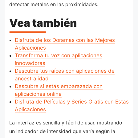
detectar metales en las proximidades.
Vea también
Disfruta de los Doramas con las Mejores
Aplicaciones
Transforma tu voz con aplicaciones
innovadoras
Descubre tus raíces con aplicaciones de
ancestralidad
Descubre si estás embarazada con
aplicaciones online
Disfruta de Películas y Series Gratis con Estas
Aplicaciones
La interfaz es sencilla y fácil de usar, mostrando
un indicador de intensidad que varía según la