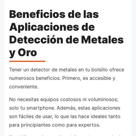
Beneficios de las
Aplicaciones de
Detección de Metales
y Oro
Tener un detector de metales en tu bolsillo ofrece
numerosos beneficios. Primero, es accesible y
conveniente.
No necesitas equipos costosos ni voluminosos;
solo tu smartphone. Además, estas aplicaciones
son fáciles de usar, lo que las hace ideales tanto
para principiantes como para expertos.