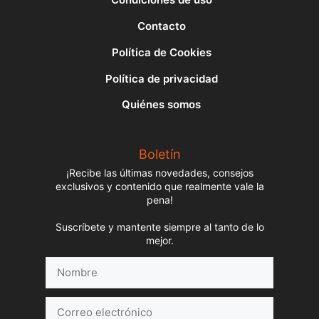
Contacto
Política de Cookies
Política de privacidad
Quiénes somos
Boletín
¡Recibe las últimas novedades, consejos
exclusivos y contenido que realmente vale la
pena!
Suscríbete y mantente siempre al tanto de lo
mejor.
Nombre
Correo