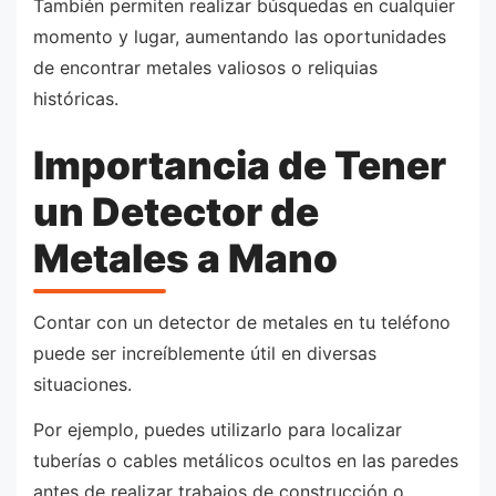
También permiten realizar búsquedas en cualquier
momento y lugar, aumentando las oportunidades
de encontrar metales valiosos o reliquias
históricas.
Importancia de Tener
un Detector de
Metales a Mano
Contar con un detector de metales en tu teléfono
puede ser increíblemente útil en diversas
situaciones.
Por ejemplo, puedes utilizarlo para localizar
tuberías o cables metálicos ocultos en las paredes
antes de realizar trabajos de construcción o