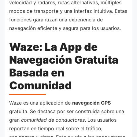
velocidad y radares, rutas alternativas, múltiples
modos de transporte y una interfaz intuitiva. Estas
funciones garantizan una experiencia de
navegación eficiente y segura para los usuarios.
Waze: La App de
Navegación Gratuita
Basada en
Comunidad
Waze es una aplicación de
navegación GPS
gratuita. Se destaca por ser construida sobre una
gran
comunidad de conductores
. Los usuarios
reportan en tiempo real sobre el tráfico,