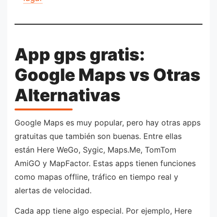
App gps gratis:
Google Maps vs Otras
Alternativas
Google Maps es muy popular, pero hay otras apps
gratuitas que también son buenas. Entre ellas
están Here WeGo, Sygic, Maps.Me, TomTom
AmiGO y MapFactor. Estas apps tienen funciones
como mapas offline, tráfico en tiempo real y
alertas de velocidad.
Cada app tiene algo especial. Por ejemplo, Here