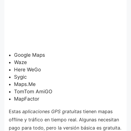
Google Maps
Waze
Here WeGo
Sygic
Maps.Me
TomTom AmiGO
MapFactor
Estas
aplicaciones GPS gratuitas
tienen mapas
offline y tráfico en tiempo real. Algunas necesitan
pago para todo, pero la versión básica es gratuita.