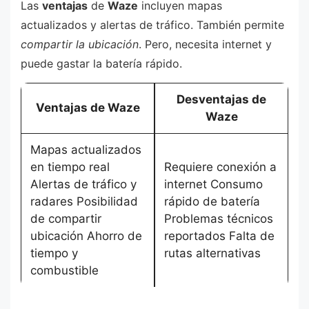
Las
ventajas
de
Waze
incluyen mapas
actualizados y alertas de tráfico. También permite
compartir la ubicación
. Pero, necesita internet y
puede gastar la batería rápido.
Desventajas de
Ventajas de Waze
Waze
Mapas actualizados
en tiempo real
Requiere conexión a
Alertas de tráfico y
internet Consumo
radares Posibilidad
rápido de batería
de compartir
Problemas técnicos
ubicación Ahorro de
reportados Falta de
tiempo y
rutas alternativas
combustible