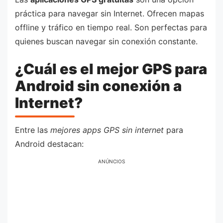
práctica para navegar sin Internet. Ofrecen mapas
offline y tráfico en tiempo real. Son perfectas para
quienes buscan navegar sin conexión constante.
¿Cuál es el mejor GPS para
Android sin conexión a
Internet?
Entre las
mejores apps GPS sin internet
para
Android destacan:
ANÚNCIOS