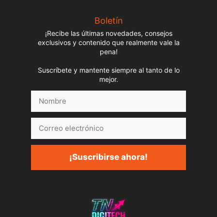
Boletín
¡Recibe las últimas novedades, consejos
exclusivos y contenido que realmente vale la
pena!
Suscríbete y mantente siempre al tanto de lo
mejor.
Nombre
Correo
electrónico
¡Suscribirse ahora!