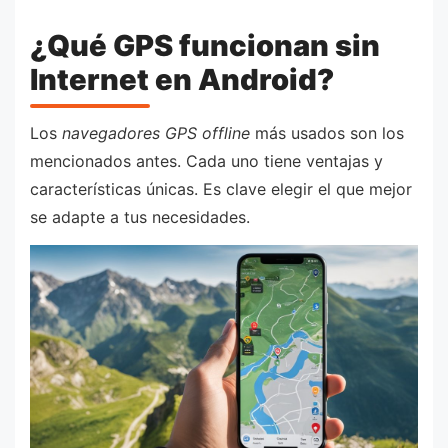
¿Qué GPS funcionan sin
Internet en Android?
Los
navegadores GPS offline
más usados son los
mencionados antes. Cada uno tiene ventajas y
características únicas. Es clave elegir el que mejor
se adapte a tus necesidades.