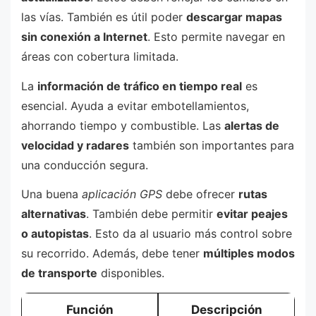
las vías. También es útil poder
descargar mapas
sin conexión a Internet
. Esto permite navegar en
áreas con cobertura limitada.
La
información de tráfico en tiempo real
es
esencial. Ayuda a evitar embotellamientos,
ahorrando tiempo y combustible. Las
alertas de
velocidad y radares
también son importantes para
una conducción segura.
Una buena
aplicación GPS
debe ofrecer
rutas
alternativas
. También debe permitir
evitar peajes
o autopistas
. Esto da al usuario más control sobre
su recorrido. Además, debe tener
múltiples modos
de transporte
disponibles.
Función
Descripción