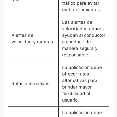
tráfico para evitar
embotellamientos.
Las alertas de
velocidad y radares
Alertas de
ayudan al conductor
velocidad y radares
a conducir de
manera segura y
responsable.
La aplicación debe
ofrecer rutas
alternativas para
Rutas alternativas
brindar mayor
flexibilidad al
usuario.
La aplicación debe