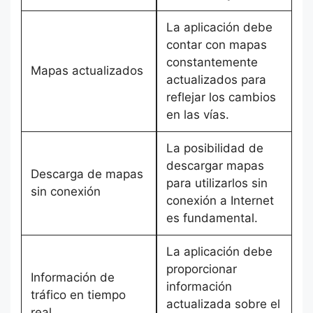
La aplicación debe
contar con mapas
constantemente
Mapas actualizados
actualizados para
reflejar los cambios
en las vías.
La posibilidad de
descargar mapas
Descarga de mapas
para utilizarlos sin
sin conexión
conexión a Internet
es fundamental.
La aplicación debe
proporcionar
Información de
información
tráfico en tiempo
actualizada sobre el
real