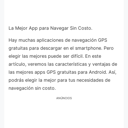
La Mejor App para Navegar Sin Costo.
Hay muchas aplicaciones de navegación GPS
gratuitas para descargar en el smartphone. Pero
elegir las mejores puede ser difícil. En este
artículo, veremos las características y ventajas de
las mejores apps GPS gratuitas para Android. Así,
podrás elegir la mejor para tus necesidades de
navegación sin costo.
ANÚNCIOS