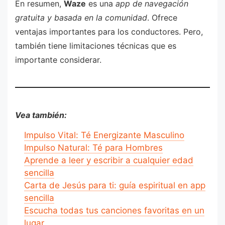
En resumen,
Waze
es una
app de navegación
gratuita y basada en la comunidad
. Ofrece
ventajas importantes para los conductores. Pero,
también tiene limitaciones técnicas que es
importante considerar.
Vea también:
Impulso Vital: Té Energizante Masculino
Impulso Natural: Té para Hombres
Aprende a leer y escribir a cualquier edad
sencilla
Carta de Jesús para ti: guía espiritual en app
sencilla
Escucha todas tus canciones favoritas en un
lugar