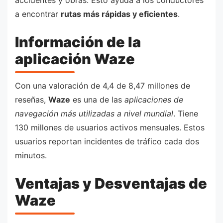
accidentes y obras. Esto ayuda a los conductores
a encontrar
rutas más rápidas y eficientes
.
Información de la
aplicación Waze
Con una valoración de 4,4 de 8,47 millones de
reseñas,
Waze
es una de las
aplicaciones de
navegación más utilizadas a nivel mundial
. Tiene
130 millones de usuarios activos mensuales. Estos
usuarios reportan incidentes de tráfico cada dos
minutos.
Ventajas y Desventajas de
Waze