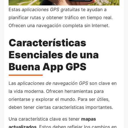
Estas
aplicaciones GPS gratuitas
te ayudan a
planificar rutas y obtener tráfico en tiempo real.
Ofrecen una navegación completa sin Internet.
Características
Esenciales de una
Buena App GPS
Las
aplicaciones de navegación GPS
son clave en
la vida moderna. Ofrecen herramientas para
orientarse y explorar el mundo. Para ser útiles,
deben tener ciertas características importantes.
Una característica clave es tener
mapas
actualizados
. Estos deben reflejar los cambios en