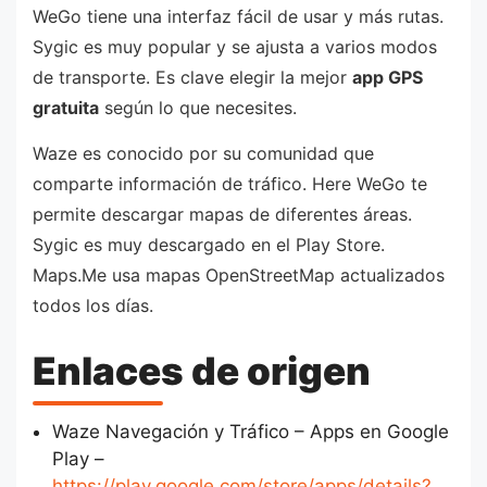
WeGo tiene una interfaz fácil de usar y más rutas.
Sygic es muy popular y se ajusta a varios modos
de transporte. Es clave elegir la mejor
app GPS
gratuita
según lo que necesites.
Waze es conocido por su comunidad que
comparte información de tráfico. Here WeGo te
permite descargar mapas de diferentes áreas.
Sygic es muy descargado en el Play Store.
Maps.Me usa mapas OpenStreetMap actualizados
todos los días.
Enlaces de origen
Waze Navegación y Tráfico – Apps en Google
Play –
https://play.google.com/store/apps/details?