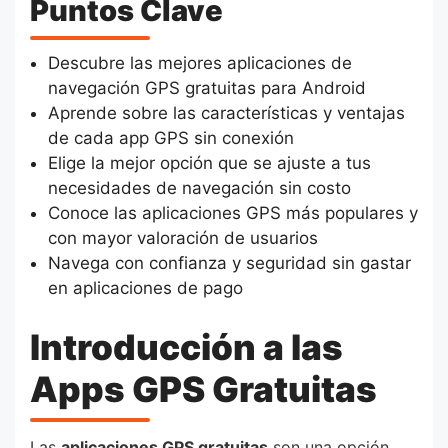
Puntos Clave
Descubre las mejores aplicaciones de
navegación GPS gratuitas para Android
Aprende sobre las características y ventajas
de cada app GPS sin conexión
Elige la mejor opción que se ajuste a tus
necesidades de navegación sin costo
Conoce las aplicaciones GPS más populares y
con mayor valoración de usuarios
Navega con confianza y seguridad sin gastar
en aplicaciones de pago
Introducción a las
Apps GPS Gratuitas
Las
aplicaciones GPS gratuitas
son una opción