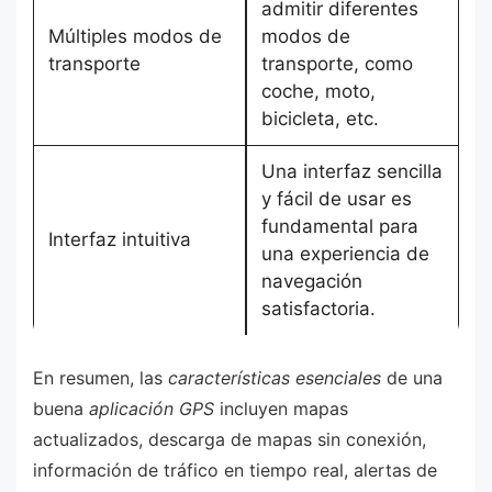
admitir diferentes
Múltiples modos de
modos de
transporte
transporte, como
coche, moto,
bicicleta, etc.
Una interfaz sencilla
y fácil de usar es
fundamental para
Interfaz intuitiva
una experiencia de
navegación
satisfactoria.
En resumen, las
características esenciales
de una
buena
aplicación GPS
incluyen mapas
actualizados, descarga de mapas sin conexión,
información de tráfico en tiempo real, alertas de