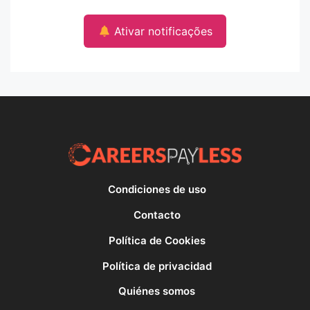
Ativar notificações
Condiciones de uso
Contacto
Política de Cookies
Política de privacidad
Quiénes somos