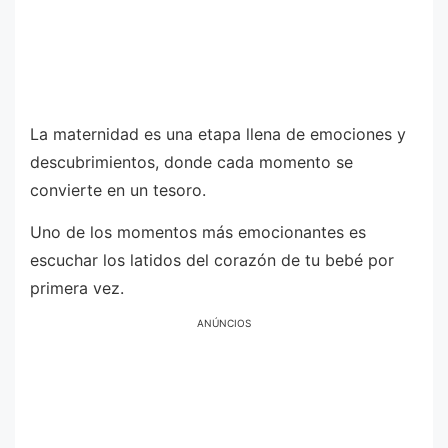
La maternidad es una etapa llena de emociones y
descubrimientos, donde cada momento se
convierte en un tesoro.
Uno de los momentos más emocionantes es
escuchar los latidos del corazón de tu bebé por
primera vez.
ANÚNCIOS