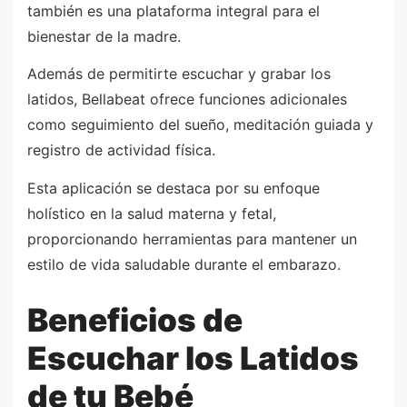
también es una plataforma integral para el
bienestar de la madre.
Además de permitirte escuchar y grabar los
latidos, Bellabeat ofrece funciones adicionales
como seguimiento del sueño, meditación guiada y
registro de actividad física.
Esta aplicación se destaca por su enfoque
holístico en la salud materna y fetal,
proporcionando herramientas para mantener un
estilo de vida saludable durante el embarazo.
Beneficios de
Escuchar los Latidos
de tu Bebé