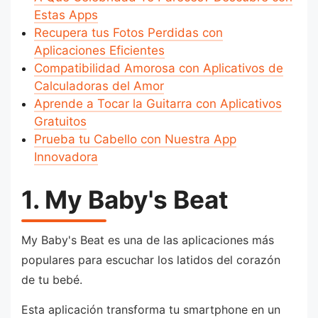
Estas Apps
Recupera tus Fotos Perdidas con
Aplicaciones Eficientes
Compatibilidad Amorosa con Aplicativos de
Calculadoras del Amor
Aprende a Tocar la Guitarra con Aplicativos
Gratuitos
Prueba tu Cabello con Nuestra App
Innovadora
1. My Baby's Beat
My Baby's Beat es una de las aplicaciones más
populares para escuchar los latidos del corazón
de tu bebé.
Esta aplicación transforma tu smartphone en un