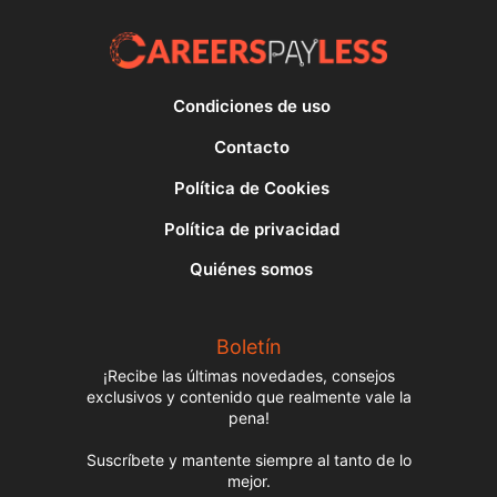
Condiciones de uso
Contacto
Política de Cookies
Política de privacidad
Quiénes somos
Boletín
¡Recibe las últimas novedades, consejos
exclusivos y contenido que realmente vale la
pena!
Suscríbete y mantente siempre al tanto de lo
mejor.