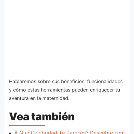
Hablaremos sobre sus beneficios, funcionalidades
y cómo estas herramientas pueden enriquecer tu
aventura en la maternidad.
Vea también
A Qué Celebridad Te Pareces? Descubre con