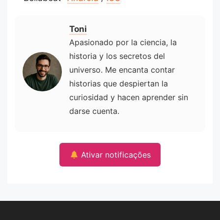
Toni
Apasionado por la ciencia, la
historia y los secretos del
universo. Me encanta contar
historias que despiertan la
curiosidad y hacen aprender sin
darse cuenta.
Ativar notificações