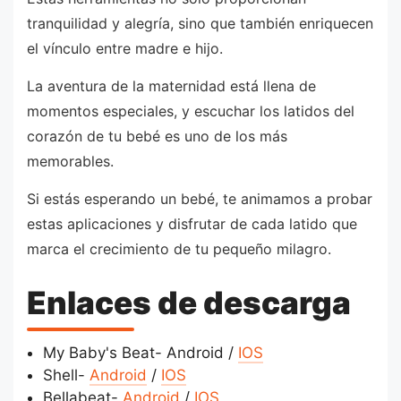
tranquilidad y alegría, sino que también enriquecen
el vínculo entre madre e hijo.
La aventura de la maternidad está llena de
momentos especiales, y escuchar los latidos del
corazón de tu bebé es uno de los más
memorables.
Si estás esperando un bebé, te animamos a probar
estas aplicaciones y disfrutar de cada latido que
marca el crecimiento de tu pequeño milagro.
Enlaces de descarga
My Baby's Beat- Android /
IOS
Shell-
Android
/
IOS
Bellabeat-
Android
/
IOS