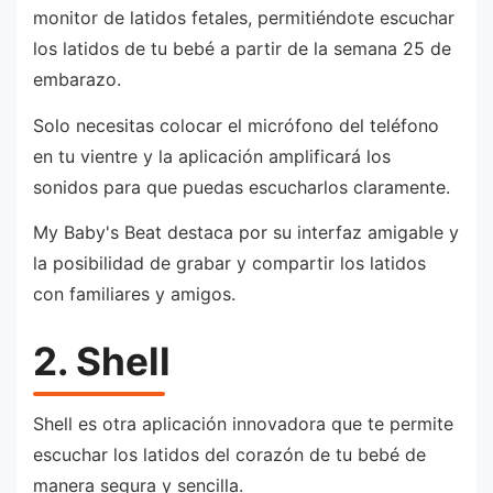
monitor de latidos fetales, permitiéndote escuchar
los latidos de tu bebé a partir de la semana 25 de
embarazo.
Solo necesitas colocar el micrófono del teléfono
en tu vientre y la aplicación amplificará los
sonidos para que puedas escucharlos claramente.
My Baby's Beat destaca por su interfaz amigable y
la posibilidad de grabar y compartir los latidos
con familiares y amigos.
2. Shell
Shell es otra aplicación innovadora que te permite
escuchar los latidos del corazón de tu bebé de
manera segura y sencilla.