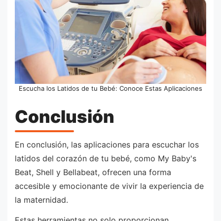
Escucha los Latidos de tu Bebé: Conoce Estas Aplicaciones
Conclusión
En conclusión, las aplicaciones para escuchar los
latidos del corazón de tu bebé, como My Baby's
Beat, Shell y Bellabeat, ofrecen una forma
accesible y emocionante de vivir la experiencia de
la maternidad.
Estas herramientas no solo proporcionan