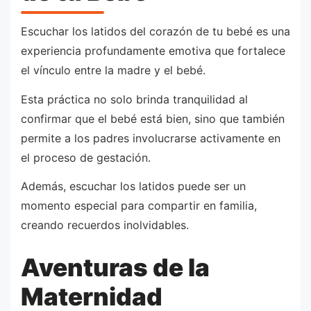
Escuchar los latidos del corazón de tu bebé es una
experiencia profundamente emotiva que fortalece
el vínculo entre la madre y el bebé.
Esta práctica no solo brinda tranquilidad al
confirmar que el bebé está bien, sino que también
permite a los padres involucrarse activamente en
el proceso de gestación.
Además, escuchar los latidos puede ser un
momento especial para compartir en familia,
creando recuerdos inolvidables.
Aventuras de la
Maternidad