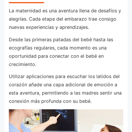
La maternidad es una aventura llena de desafíos y
alegrías. Cada etapa del embarazo trae consigo
nuevas experiencias y aprendizajes.
Desde las primeras patadas del bebé hasta las
ecografías regulares, cada momento es una
oportunidad para conectar con el bebé en
crecimiento.
Utilizar aplicaciones para escuchar los latidos del
corazón añade una capa adicional de emoción a
esta aventura, permitiendo a las madres sentir una
conexión más profunda con su bebé.