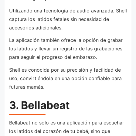
Utilizando una tecnología de audio avanzada, Shell
captura los latidos fetales sin necesidad de
accesorios adicionales.
La aplicación también ofrece la opción de grabar
los latidos y llevar un registro de las grabaciones
para seguir el progreso del embarazo.
Shell es conocida por su precisión y facilidad de
uso, convirtiéndola en una opción confiable para
futuras mamás.
3. Bellabeat
Bellabeat no solo es una aplicación para escuchar
los latidos del corazón de tu bebé, sino que