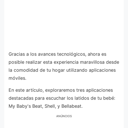
Gracias a los avances tecnológicos, ahora es
posible realizar esta experiencia maravillosa desde
la comodidad de tu hogar utilizando aplicaciones
móviles.
En este artículo, exploraremos tres aplicaciones
destacadas para escuchar los latidos de tu bebé:
My Baby's Beat, Shell, y Bellabeat.
ANÚNCIOS