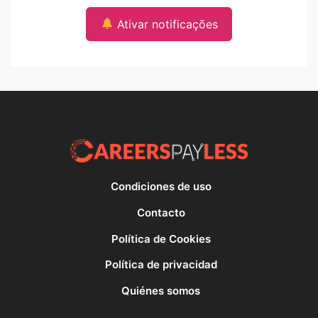
Ativar notificações
Condiciones de uso
Contacto
Política de Cookies
Política de privacidad
Quiénes somos