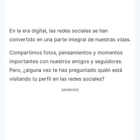
En la era digital, las redes sociales se han
convertido en una parte integral de nuestras vidas.
Compartimos fotos, pensamientos y momentos
importantes con nuestros amigos y seguidores.
Pero, ¿alguna vez te has preguntado quién está
visitando tu perfil en las redes sociales?
ANÚNCIOS