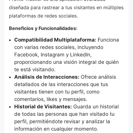
diseñada para rastrear a tus visitantes en múltiples
plataformas de redes sociales.
Beneficios y Funcionalidades:
Compatibilidad Multiplataforma:
Funciona
con varias redes sociales, incluyendo
Facebook, Instagram y LinkedIn,
proporcionando una visión integral de quién
te está visitando.
Análisis de Interacciones:
Ofrece análisis
detallados de las interacciones que tus
visitantes tienen con tu perfil, como
comentarios, likes y mensajes.
Historial de Visitantes:
Guarda un historial
de todas las personas que han visitado tu
perfil, permitiéndote revisar y analizar la
información en cualquier momento.