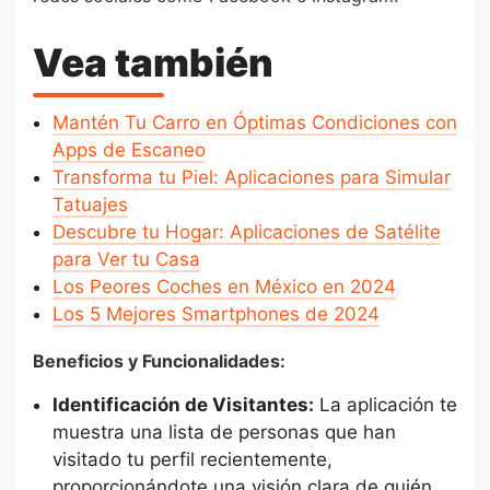
Vea también
Mantén Tu Carro en Óptimas Condiciones con
Apps de Escaneo
Transforma tu Piel: Aplicaciones para Simular
Tatuajes
Descubre tu Hogar: Aplicaciones de Satélite
para Ver tu Casa
Los Peores Coches en México en 2024
Los 5 Mejores Smartphones de 2024
Beneficios y Funcionalidades:
Identificación de Visitantes:
La aplicación te
muestra una lista de personas que han
visitado tu perfil recientemente,
proporcionándote una visión clara de quién