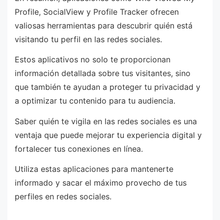
Profile, SocialView y Profile Tracker ofrecen
valiosas herramientas para descubrir quién está
visitando tu perfil en las redes sociales.
Estos aplicativos no solo te proporcionan
información detallada sobre tus visitantes, sino
que también te ayudan a proteger tu privacidad y
a optimizar tu contenido para tu audiencia.
Saber quién te vigila en las redes sociales es una
ventaja que puede mejorar tu experiencia digital y
fortalecer tus conexiones en línea.
Utiliza estas aplicaciones para mantenerte
informado y sacar el máximo provecho de tus
perfiles en redes sociales.