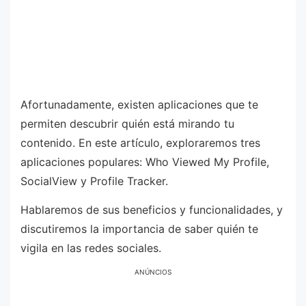
Afortunadamente, existen aplicaciones que te
permiten descubrir quién está mirando tu
contenido. En este artículo, exploraremos tres
aplicaciones populares: Who Viewed My Profile,
SocialView y Profile Tracker.
Hablaremos de sus beneficios y funcionalidades, y
discutiremos la importancia de saber quién te
vigila en las redes sociales.
ANÚNCIOS