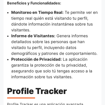
Beneficios y Funcionalidades:
Monitoreo en Tiempo Real:
Te permite ver en
tiempo real quién está visitando tu perfil,
dándote información instantánea sobre tus
visitantes.
Informe de Visitantes:
Genera informes
detallados sobre las personas que han
visitado tu perfil, incluyendo datos
demográficos y patrones de comportamiento.
Protección de Privacidad:
La aplicación
garantiza la protección de tu privacidad,
asegurando que solo tú tengas acceso a la
información sobre tus visitantes.
Profile Tracker
Profile Tracker es una aplicación avanzada