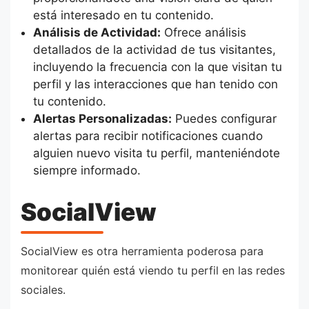
está interesado en tu contenido.
Análisis de Actividad:
Ofrece análisis
detallados de la actividad de tus visitantes,
incluyendo la frecuencia con la que visitan tu
perfil y las interacciones que han tenido con
tu contenido.
Alertas Personalizadas:
Puedes configurar
alertas para recibir notificaciones cuando
alguien nuevo visita tu perfil, manteniéndote
siempre informado.
SocialView
SocialView es otra herramienta poderosa para
monitorear quién está viendo tu perfil en las redes
sociales.