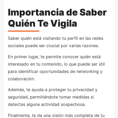
Importancia de Saber
Quién Te Vigila
Saber quién está visitando tu perfil en las redes
sociales puede ser crucial por varias razones.
En primer lugar, te permite conocer quién está
interesado en tu contenido, lo que puede ser útil
para identificar oportunidades de networking y
colaboración.
Además, te ayuda a proteger tu privacidad y
seguridad, permitiéndote tomar medidas si
detectas alguna actividad sospechosa.
Finalmente, te da una visión más completa de tu