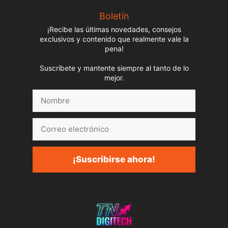
Boletín
¡Recibe las últimas novedades, consejos
exclusivos y contenido que realmente vale la
pena!
Suscríbete y mantente siempre al tanto de lo
mejor.
Nombre
Correo
electrónico
¡Suscribirse ahora!