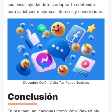
audiencia, ayudándote a adaptar tu contenido
para satisfacer mejor sus intereses y necesidades.
Descubre Quién Visita Tus Redes Sociales
Conclusión
En resumen, aplicaciones como Who Viewed My