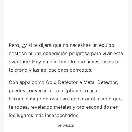
Pero, ¿y si te dijera que no necesitas un equipo
costoso ni una expedición peligrosa para vivir esta
aventura? Hoy en día, todo lo que necesitas es tu
teléfono y las aplicaciones correctas.
Con apps como Gold Detector e Metal Detector,
puedes convertir tu smartphone en una
herramienta poderosa para explorar el mundo que
te rodea, revelando metales y oro escondidos en
los lugares más insospechados.
ANÚNCIOS