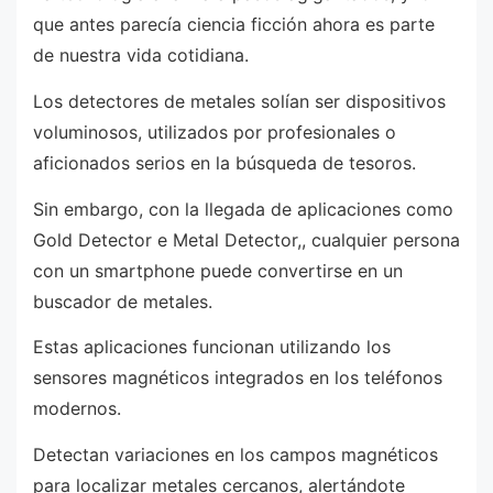
que antes parecía ciencia ficción ahora es parte
de nuestra vida cotidiana.
Los detectores de metales solían ser dispositivos
voluminosos, utilizados por profesionales o
aficionados serios en la búsqueda de tesoros.
Sin embargo, con la llegada de aplicaciones como
Gold Detector e Metal Detector,, cualquier persona
con un smartphone puede convertirse en un
buscador de metales.
Estas aplicaciones funcionan utilizando los
sensores magnéticos integrados en los teléfonos
modernos.
Detectan variaciones en los campos magnéticos
para localizar metales cercanos, alertándote