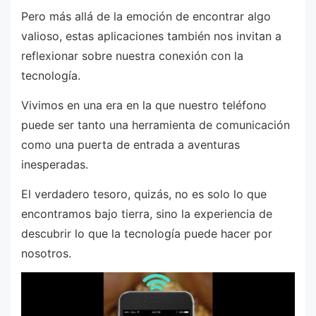
Pero más allá de la emoción de encontrar algo
valioso, estas aplicaciones también nos invitan a
reflexionar sobre nuestra conexión con la
tecnología.
Vivimos en una era en la que nuestro teléfono
puede ser tanto una herramienta de comunicación
como una puerta de entrada a aventuras
inesperadas.
El verdadero tesoro, quizás, no es solo lo que
encontramos bajo tierra, sino la experiencia de
descubrir lo que la tecnología puede hacer por
nosotros.