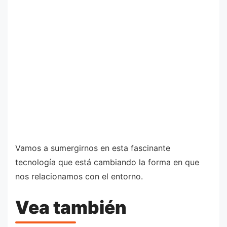
Vamos a sumergirnos en esta fascinante
tecnología que está cambiando la forma en que
nos relacionamos con el entorno.
Vea también