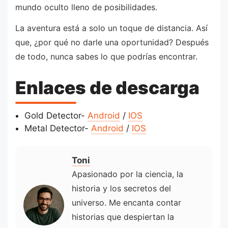
mundo oculto lleno de posibilidades.
La aventura está a solo un toque de distancia. Así
que, ¿por qué no darle una oportunidad? Después
de todo, nunca sabes lo que podrías encontrar.
Enlaces de descarga
Gold Detector-
Android
/
IOS
Metal Detector-
Android
/
IOS
Toni
Apasionado por la ciencia, la
historia y los secretos del
universo. Me encanta contar
historias que despiertan la