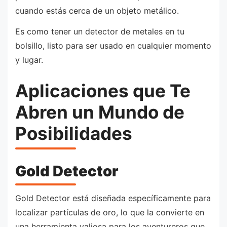
cuando estás cerca de un objeto metálico.
Es como tener un detector de metales en tu
bolsillo, listo para ser usado en cualquier momento
y lugar.
Aplicaciones que Te
Abren un Mundo de
Posibilidades
Gold Detector
Gold Detector está diseñada específicamente para
localizar partículas de oro, lo que la convierte en
una herramienta valiosa para los aventureros que