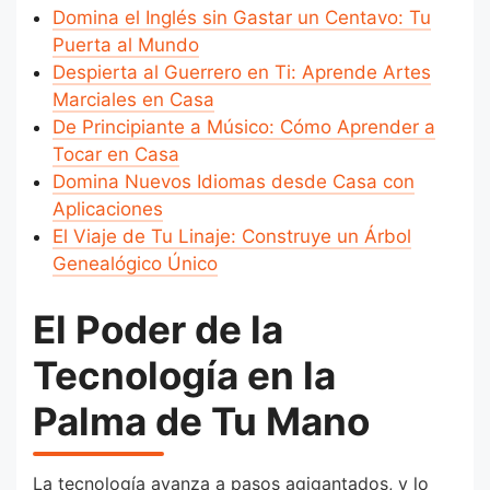
Domina el Inglés sin Gastar un Centavo: Tu
Puerta al Mundo
Despierta al Guerrero en Ti: Aprende Artes
Marciales en Casa
De Principiante a Músico: Cómo Aprender a
Tocar en Casa
Domina Nuevos Idiomas desde Casa con
Aplicaciones
El Viaje de Tu Linaje: Construye un Árbol
Genealógico Único
El Poder de la
Tecnología en la
Palma de Tu Mano
La tecnología avanza a pasos agigantados, y lo