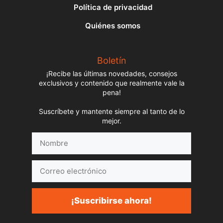
Política de privacidad
Quiénes somos
Boletín
¡Recibe las últimas novedades, consejos
exclusivos y contenido que realmente vale la
pena!
Suscríbete y mantente siempre al tanto de lo
mejor.
Nombre
Correo
electrónico
¡Suscribirse ahora!