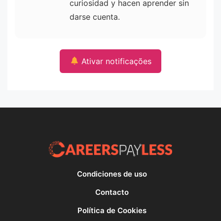
curiosidad y hacen aprender sin
darse cuenta.
Ativar notificações
Condiciones de uso
Contacto
Política de Cookies