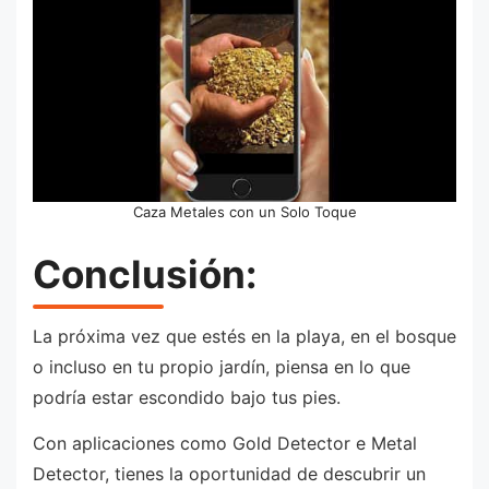
Caza Metales con un Solo Toque
Conclusión:
La próxima vez que estés en la playa, en el bosque
o incluso en tu propio jardín, piensa en lo que
podría estar escondido bajo tus pies.
Con aplicaciones como Gold Detector e Metal
Detector, tienes la oportunidad de descubrir un