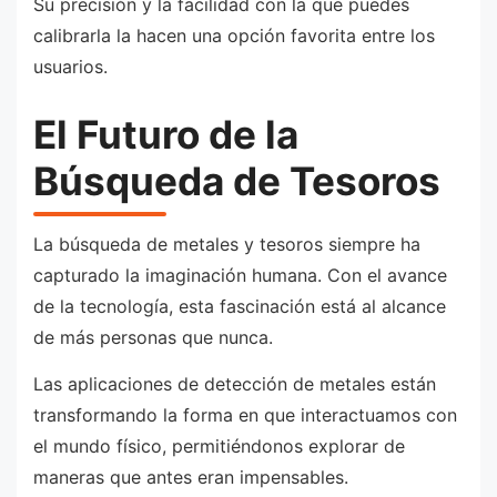
Su precisión y la facilidad con la que puedes
calibrarla la hacen una opción favorita entre los
usuarios.
El Futuro de la
Búsqueda de Tesoros
La búsqueda de metales y tesoros siempre ha
capturado la imaginación humana. Con el avance
de la tecnología, esta fascinación está al alcance
de más personas que nunca.
Las aplicaciones de detección de metales están
transformando la forma en que interactuamos con
el mundo físico, permitiéndonos explorar de
maneras que antes eran impensables.