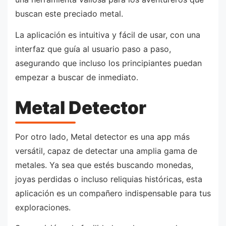
buscan este preciado metal.
La aplicación es intuitiva y fácil de usar, con una
interfaz que guía al usuario paso a paso,
asegurando que incluso los principiantes puedan
empezar a buscar de inmediato.
Metal Detector
Por otro lado, Metal detector es una app más
versátil, capaz de detectar una amplia gama de
metales. Ya sea que estés buscando monedas,
joyas perdidas o incluso reliquias históricas, esta
aplicación es un compañero indispensable para tus
exploraciones.