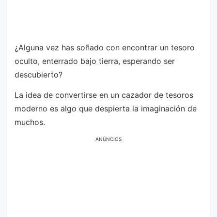
¿Alguna vez has soñado con encontrar un tesoro
oculto, enterrado bajo tierra, esperando ser
descubierto?
La idea de convertirse en un cazador de tesoros
moderno es algo que despierta la imaginación de
muchos.
ANÚNCIOS