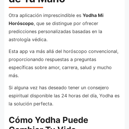
Otra aplicación imprescindible es
Yodha Mi
Horóscopo
, que se distingue por ofrecer
predicciones personalizadas basadas en la
astrología védica.
Esta app va más allá del horóscopo convencional,
proporcionando respuestas a preguntas
específicas sobre amor, carrera, salud y mucho
más.
Si alguna vez has deseado tener un consejero
espiritual disponible las 24 horas del día, Yodha es
la solución perfecta.
Cómo Yodha Puede