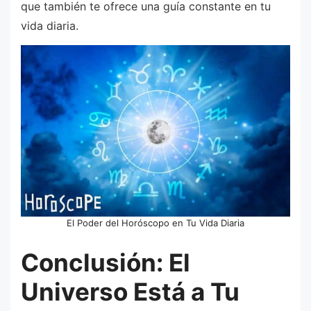
que también te ofrece una guía constante en tu
vida diaria.
El Poder del Horóscopo en Tu Vida Diaria
Conclusión: El
Universo Está a Tu