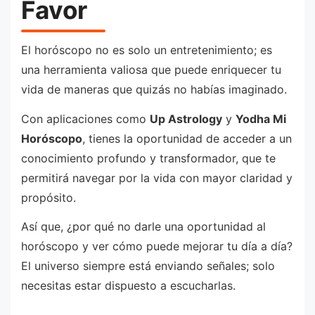
Favor
El horóscopo no es solo un entretenimiento; es
una herramienta valiosa que puede enriquecer tu
vida de maneras que quizás no habías imaginado.
Con aplicaciones como
Up Astrology
y
Yodha Mi
Horóscopo
, tienes la oportunidad de acceder a un
conocimiento profundo y transformador, que te
permitirá navegar por la vida con mayor claridad y
propósito.
Así que, ¿por qué no darle una oportunidad al
horóscopo y ver cómo puede mejorar tu día a día?
El universo siempre está enviando señales; solo
necesitas estar dispuesto a escucharlas.