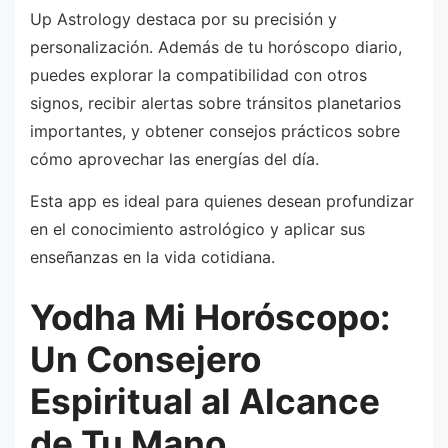
Up Astrology destaca por su precisión y
personalización. Además de tu horóscopo diario,
puedes explorar la compatibilidad con otros
signos, recibir alertas sobre tránsitos planetarios
importantes, y obtener consejos prácticos sobre
cómo aprovechar las energías del día.
Esta app es ideal para quienes desean profundizar
en el conocimiento astrológico y aplicar sus
enseñanzas en la vida cotidiana.
Yodha Mi Horóscopo:
Un Consejero
Espiritual al Alcance
de Tu Mano