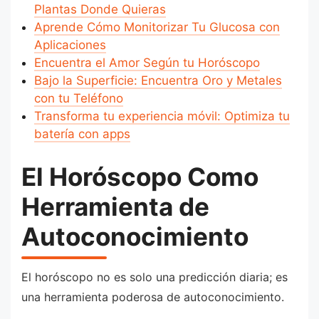
Plantas Donde Quieras
Aprende Cómo Monitorizar Tu Glucosa con
Aplicaciones
Encuentra el Amor Según tu Horóscopo
Bajo la Superficie: Encuentra Oro y Metales
con tu Teléfono
Transforma tu experiencia móvil: Optimiza tu
batería con apps
El Horóscopo Como
Herramienta de
Autoconocimiento
El horóscopo no es solo una predicción diaria; es
una herramienta poderosa de autoconocimiento.