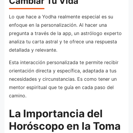
Cambiar Tu Vida
Lo que hace a Yodha realmente especial es su
enfoque en la personalización. Al hacer una
pregunta a través de la app, un astrólogo experto
analiza tu carta astral y te ofrece una respuesta
detallada y relevante.
Esta interacción personalizada te permite recibir
orientación directa y específica, adaptada a tus
necesidades y circunstancias. Es como tener un
mentor espiritual que te guía en cada paso del
camino.
La Importancia del
Horóscopo en la Toma