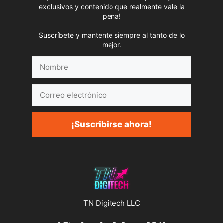
exclusivos y contenido que realmente vale la
pena!
Suscríbete y mantente siempre al tanto de lo
mejor.
Nombre
Correo
electrónico
¡Suscribirse ahora!
TN Digitech LLC