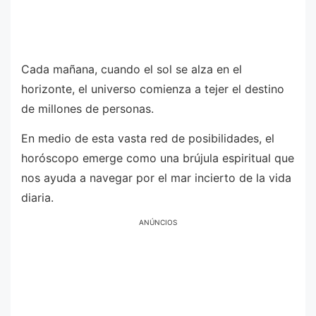
Cada mañana, cuando el sol se alza en el
horizonte, el universo comienza a tejer el destino
de millones de personas.
En medio de esta vasta red de posibilidades, el
horóscopo emerge como una brújula espiritual que
nos ayuda a navegar por el mar incierto de la vida
diaria.
ANÚNCIOS