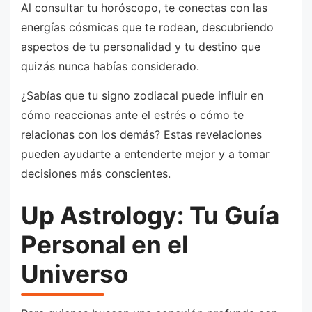
Al consultar tu horóscopo, te conectas con las
energías cósmicas que te rodean, descubriendo
aspectos de tu personalidad y tu destino que
quizás nunca habías considerado.
¿Sabías que tu signo zodiacal puede influir en
cómo reaccionas ante el estrés o cómo te
relacionas con los demás? Estas revelaciones
pueden ayudarte a entenderte mejor y a tomar
decisiones más conscientes.
Up Astrology: Tu Guía
Personal en el
Universo