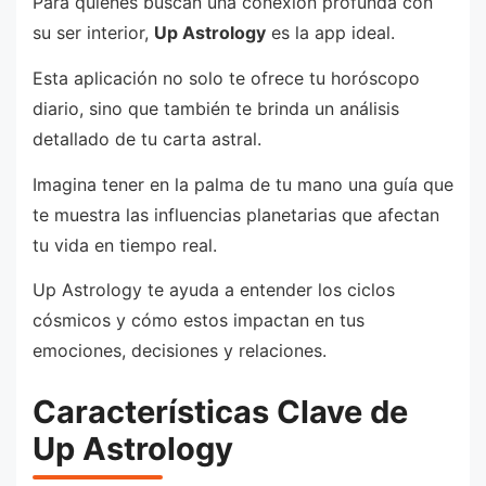
Para quienes buscan una conexión profunda con
su ser interior,
Up Astrology
es la app ideal.
Esta aplicación no solo te ofrece tu horóscopo
diario, sino que también te brinda un análisis
detallado de tu carta astral.
Imagina tener en la palma de tu mano una guía que
te muestra las influencias planetarias que afectan
tu vida en tiempo real.
Up Astrology te ayuda a entender los ciclos
cósmicos y cómo estos impactan en tus
emociones, decisiones y relaciones.
Características Clave de
Up Astrology