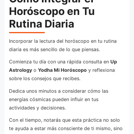
Horóscopo en Tu
Rutina Diaria
Incorporar la lectura del horóscopo en tu rutina
diaria es más sencillo de lo que piensas.
Comienza tu día con una rápida consulta en
Up
Astrology
o
Yodha Mi Horóscopo
y reflexiona
sobre los consejos que recibes.
Dedica unos minutos a considerar cómo las
energías cósmicas pueden influir en tus
actividades y decisiones.
Con el tiempo, notarás que esta práctica no solo
te ayuda a estar más consciente de ti mismo, sino