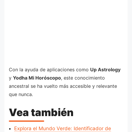
Con la ayuda de aplicaciones como
Up Astrology
y
Yodha Mi Horóscopo
, este conocimiento
ancestral se ha vuelto más accesible y relevante
que nunca.
Vea también
Explora el Mundo Verde: Identificador de