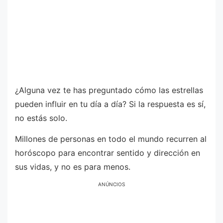
¿Alguna vez te has preguntado cómo las estrellas
pueden influir en tu día a día? Si la respuesta es sí,
no estás solo.
Millones de personas en todo el mundo recurren al
horóscopo para encontrar sentido y dirección en
sus vidas, y no es para menos.
ANÚNCIOS