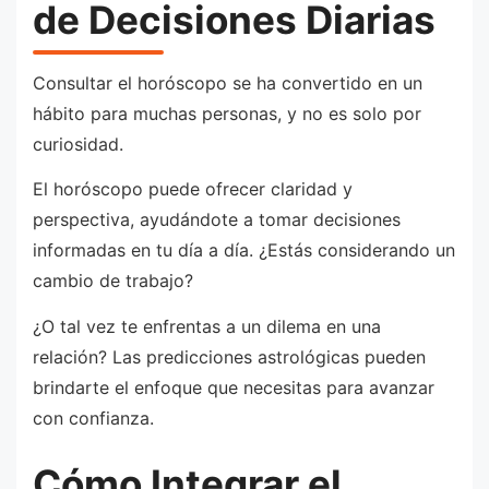
de Decisiones Diarias
Consultar el horóscopo se ha convertido en un
hábito para muchas personas, y no es solo por
curiosidad.
El horóscopo puede ofrecer claridad y
perspectiva, ayudándote a tomar decisiones
informadas en tu día a día. ¿Estás considerando un
cambio de trabajo?
¿O tal vez te enfrentas a un dilema en una
relación? Las predicciones astrológicas pueden
brindarte el enfoque que necesitas para avanzar
con confianza.
Cómo Integrar el