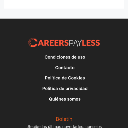
Condiciones de uso
Contacto
Política de Cookies
Política de privacidad
Quiénes somos
Boletín
¡Recibe las últimas novedades, consejos