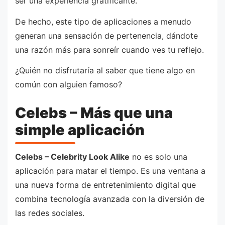
ser una experiencia gratificante.
De hecho, este tipo de aplicaciones a menudo
generan una sensación de pertenencia, dándote
una razón más para sonreír cuando ves tu reflejo.
¿Quién no disfrutaría al saber que tiene algo en
común con alguien famoso?
Celebs – Más que una
simple aplicación
Celebs – Celebrity Look Alike
no es solo una
aplicación para matar el tiempo. Es una ventana a
una nueva forma de entretenimiento digital que
combina tecnología avanzada con la diversión de
las redes sociales.