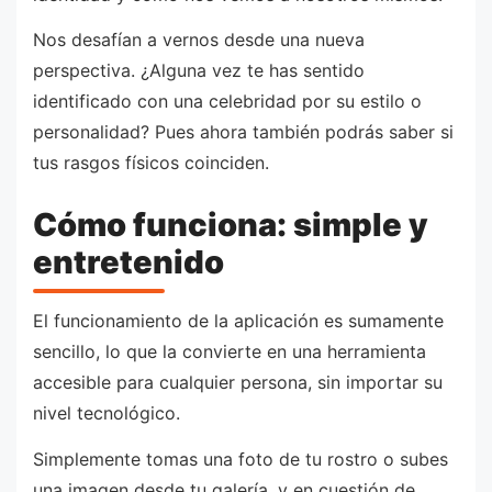
Nos desafían a vernos desde una nueva
perspectiva. ¿Alguna vez te has sentido
identificado con una celebridad por su estilo o
personalidad? Pues ahora también podrás saber si
tus rasgos físicos coinciden.
Cómo funciona: simple y
entretenido
El funcionamiento de la aplicación es sumamente
sencillo, lo que la convierte en una herramienta
accesible para cualquier persona, sin importar su
nivel tecnológico.
Simplemente tomas una foto de tu rostro o subes
una imagen desde tu galería, y en cuestión de