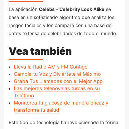
La aplicación
Celebs – Celebrity Look Alike
se
basa en un sofisticado algoritmo que analiza los
rasgos faciales y los compara con una base de
datos extensa de celebridades de todo el mundo.
Vea también
Lleva la Radio AM y FM Contigo
Cambia tu Voz y Diviértete al Máximo
Graba Tus Llamadas con el Mejor App
Las mejores telenovelas turcas en su
Teléfono
Monitorea tu glucosa de manera eficaz y
transforma tu salud
Este tipo de tecnología ha revolucionado la forma