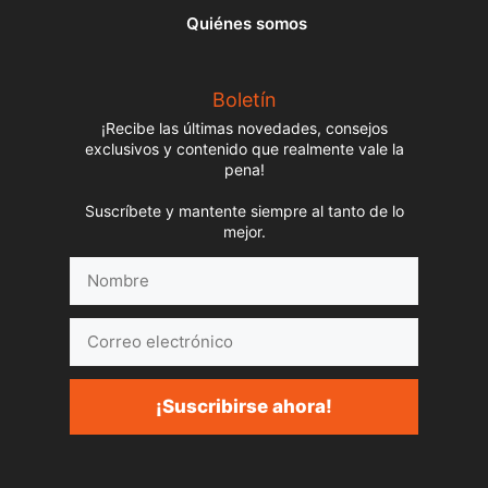
Quiénes somos
Boletín
¡Recibe las últimas novedades, consejos
exclusivos y contenido que realmente vale la
pena!
Suscríbete y mantente siempre al tanto de lo
mejor.
Nombre
Correo
electrónico
¡Suscribirse ahora!