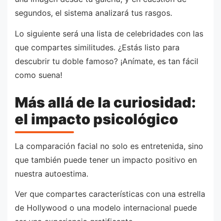
segundos, el sistema analizará tus rasgos.
Lo siguiente será una lista de celebridades con las
que compartes similitudes. ¿Estás listo para
descubrir tu doble famoso? ¡Anímate, es tan fácil
como suena!
Más allá de la curiosidad:
el impacto psicológico
La comparación facial no solo es entretenida, sino
que también puede tener un impacto positivo en
nuestra autoestima.
Ver que compartes características con una estrella
de Hollywood o una modelo internacional puede