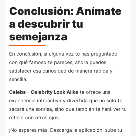
Conclusión: Anímate
a descubrir tu
semejanza
En conclusión, si alguna vez te has preguntado
con qué famoso te pareces, ahora puedes
satisfacer esa curiosidad de manera rápida y
sencilla.
Celebs – Celebrity Look Alike
te ofrece una
experiencia interactiva y divertida que no solo te
sacará una sonrisa, sino que también te hará ver tu
reflejo con otros ojos.
¡No esperes más! Descarga la aplicación, sube tu