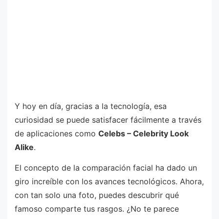
Y hoy en día, gracias a la tecnología, esa
curiosidad se puede satisfacer fácilmente a través
de aplicaciones como
Celebs – Celebrity Look
Alike
.
El concepto de la comparación facial ha dado un
giro increíble con los avances tecnológicos. Ahora,
con tan solo una foto, puedes descubrir qué
famoso comparte tus rasgos. ¿No te parece