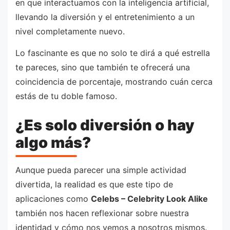
en que interactuamos con la inteligencia artificial,
llevando la diversión y el entretenimiento a un
nivel completamente nuevo.
Lo fascinante es que no solo te dirá a qué estrella
te pareces, sino que también te ofrecerá una
coincidencia de porcentaje, mostrando cuán cerca
estás de tu doble famoso.
¿Es solo diversión o hay
algo más?
Aunque pueda parecer una simple actividad
divertida, la realidad es que este tipo de
aplicaciones como
Celebs – Celebrity Look Alike
también nos hacen reflexionar sobre nuestra
identidad y cómo nos vemos a nosotros mismos.