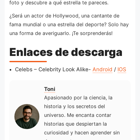
foto y descubre a qué estrella te pareces.
¿Será un actor de Hollywood, una cantante de
fama mundial o una estrella del deporte? Solo hay
una forma de averiguarlo. ¡Te sorprenderás!
Enlaces de descarga
Celebs – Celebrity Look Alike-
Android
/
IOS
Toni
Apasionado por la ciencia, la
historia y los secretos del
universo. Me encanta contar
historias que despiertan la
curiosidad y hacen aprender sin