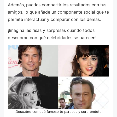
Además, puedes compartir los resultados con tus
amigos, lo que añade un componente social que te
permite interactuar y comparar con los demás.
¡Imagina las risas y sorpresas cuando todos
descubran con qué celebridades se parecen!
¡Descubre con qué famoso te pareces y sorpréndete!