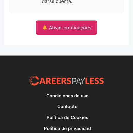
darse cuenta.
Ativar notificações
Condiciones de uso
Contacto
Política de Cookies
Política de privacidad