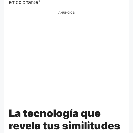
emocionante?
ANÚNCIOS
La tecnología que
revela tus similitudes