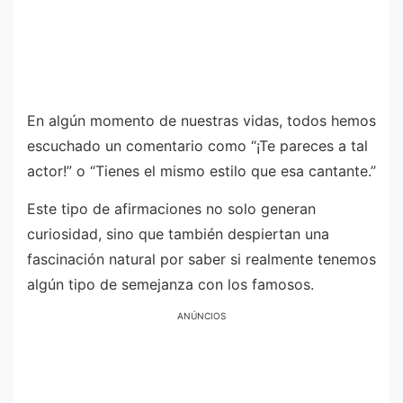
En algún momento de nuestras vidas, todos hemos
escuchado un comentario como “¡Te pareces a tal
actor!” o “Tienes el mismo estilo que esa cantante.”
Este tipo de afirmaciones no solo generan
curiosidad, sino que también despiertan una
fascinación natural por saber si realmente tenemos
algún tipo de semejanza con los famosos.
ANÚNCIOS