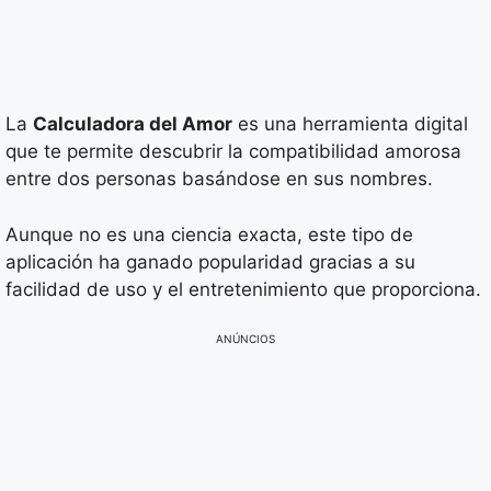
La
Calculadora del Amor
es una herramienta digital
que te permite descubrir la compatibilidad amorosa
entre dos personas basándose en sus nombres.
Aunque no es una ciencia exacta, este tipo de
aplicación ha ganado popularidad gracias a su
facilidad de uso y el entretenimiento que proporciona.
ANÚNCIOS