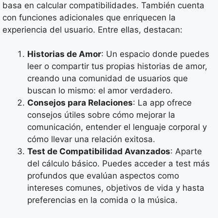
basa en calcular compatibilidades. También cuenta
con funciones adicionales que enriquecen la
experiencia del usuario. Entre ellas, destacan:
Historias de Amor
: Un espacio donde puedes
leer o compartir tus propias historias de amor,
creando una comunidad de usuarios que
buscan lo mismo: el amor verdadero.
Consejos para Relaciones
: La app ofrece
consejos útiles sobre cómo mejorar la
comunicación, entender el lenguaje corporal y
cómo llevar una relación exitosa.
Test de Compatibilidad Avanzados
: Aparte
del cálculo básico. Puedes acceder a test más
profundos que evalúan aspectos como
intereses comunes, objetivos de vida y hasta
preferencias en la comida o la música.