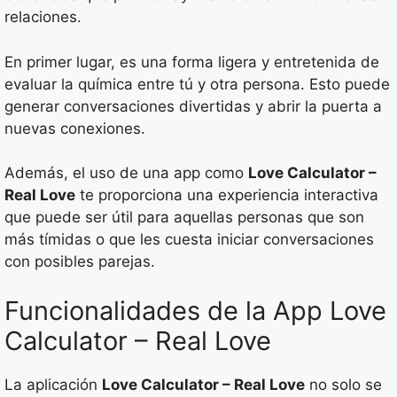
relaciones.
En primer lugar, es una forma ligera y entretenida de
evaluar la química entre tú y otra persona. Esto puede
generar conversaciones divertidas y abrir la puerta a
nuevas conexiones.
Además, el uso de una app como
Love Calculator –
Real Love
te proporciona una experiencia interactiva
que puede ser útil para aquellas personas que son
más tímidas o que les cuesta iniciar conversaciones
con posibles parejas.
Funcionalidades de la App Love
Calculator – Real Love
La aplicación
Love Calculator – Real Love
no solo se