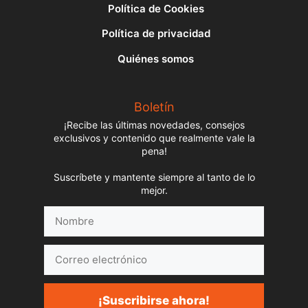
Política de Cookies
Política de privacidad
Quiénes somos
Boletín
¡Recibe las últimas novedades, consejos
exclusivos y contenido que realmente vale la
pena!
Suscríbete y mantente siempre al tanto de lo
mejor.
Nombre
Correo
electrónico
¡Suscribirse ahora!