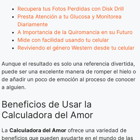
Recupera tus Fotos Perdidas con Disk Drill
Presta Atención a tu Glucosa y Monitorea
Diariamente
A Importancia de la Quiromancia en su Futuro
Mide con facilidad usando tu celular
Reviviendo el género Western desde tu celular
Aunque el resultado es solo una referencia divertida,
puede ser una excelente manera de romper el hielo o
de añadir un poco de emoción al proceso de conocer
a alguien.
Beneficios de Usar la
Calculadora del Amor
La
Calculadora del Amor
ofrece una variedad de
beneficios que pueden ayudarte en el mundo de las