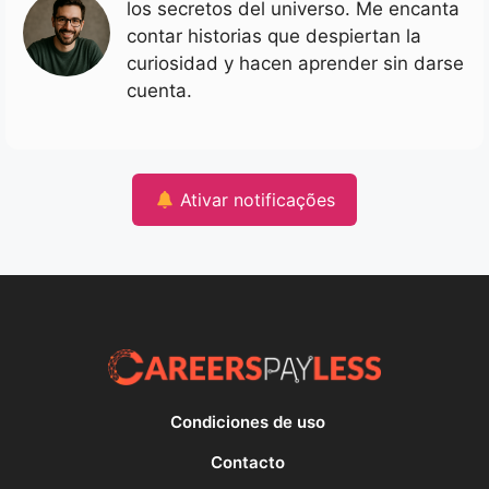
los secretos del universo. Me encanta
contar historias que despiertan la
curiosidad y hacen aprender sin darse
cuenta.
Ativar notificações
Condiciones de uso
Contacto