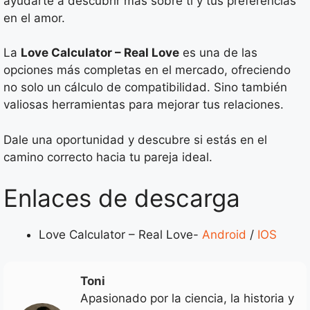
ayudarte a descubrir más sobre ti y tus preferencias
en el amor.
La
Love Calculator – Real Love
es una de las
opciones más completas en el mercado, ofreciendo
no solo un cálculo de compatibilidad. Sino también
valiosas herramientas para mejorar tus relaciones.
Dale una oportunidad y descubre si estás en el
camino correcto hacia tu pareja ideal.
Enlaces de descarga
Love Calculator – Real Love-
Android
/
IOS
Toni
Apasionado por la ciencia, la historia y