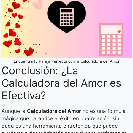
Encuentra tu Pareja Perfecta con la Calculadora del Amor
Conclusión: ¿La
Calculadora del Amor es
Efectiva?
Aunque la
Calculadora del Amor
no es una fórmula
mágica que garantice el éxito en una relación, sin
duda es una herramienta entretenida que puede