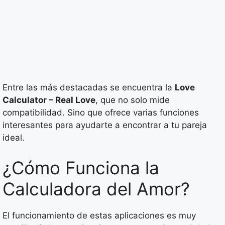
Entre las más destacadas se encuentra la
Love
Calculator – Real Love
, que no solo mide
compatibilidad. Sino que ofrece varias funciones
interesantes para ayudarte a encontrar a tu pareja
ideal.
¿Cómo Funciona la
Calculadora del Amor?
El funcionamiento de estas aplicaciones es muy