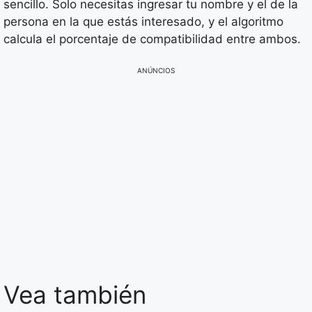
sencillo. Solo necesitas ingresar tu nombre y el de la
persona en la que estás interesado, y el algoritmo
calcula el porcentaje de compatibilidad entre ambos.
ANÚNCIOS
Vea también