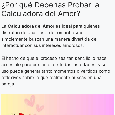
¿Por qué Deberías Probar la
Calculadora del Amor?
La
Calculadora del Amor
es ideal para quienes
disfrutan de una dosis de romanticismo o
simplemente buscan una manera divertida de
interactuar con sus intereses amorosos.
El hecho de que el proceso sea tan sencillo lo hace
accesible para personas de todas las edades, y su
uso puede generar tanto momentos divertidos como
reflexivos sobre lo que realmente buscas en una
pareja.