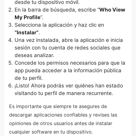
desde tu dispositivo móvil.
En la barra de búsqueda, escribe “
Who View
My Profile
“.
Selecciona la aplicación y haz clic en
“Instalar”
.
Una vez instalada, abre la aplicación e inicia
sesión con tu cuenta de redes sociales que
deseas analizar.
Concede los permisos necesarios para que la
app pueda acceder a la información pública
de tu perfil.
¡Listo! Ahora podrás ver quiénes han estado
visitando tu perfil de manera recurrente.
Es importante que siempre te asegures de
descargar aplicaciones confiables y revises las
opiniones de otros usuarios antes de instalar
cualquier software en tu dispositivo.