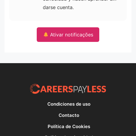
darse cuenta.
Ativar notificações
Condiciones de uso
Contacto
Política de Cookies