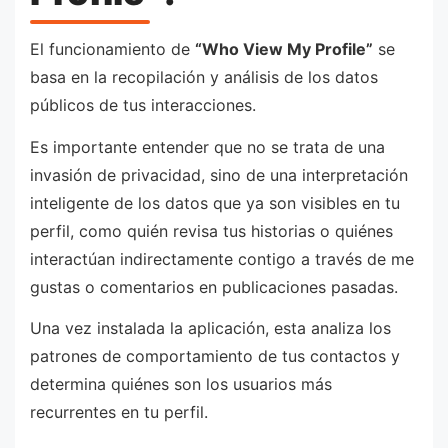
El funcionamiento de
“Who View My Profile”
se
basa en la recopilación y análisis de los datos
públicos de tus interacciones.
Es importante entender que no se trata de una
invasión de privacidad, sino de una interpretación
inteligente de los datos que ya son visibles en tu
perfil, como quién revisa tus historias o quiénes
interactúan indirectamente contigo a través de me
gustas o comentarios en publicaciones pasadas.
Una vez instalada la aplicación, esta analiza los
patrones de comportamiento de tus contactos y
determina quiénes son los usuarios más
recurrentes en tu perfil.