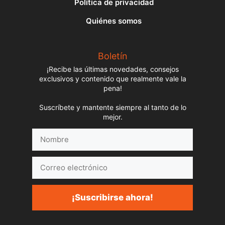
Política de privacidad
Quiénes somos
Boletín
¡Recibe las últimas novedades, consejos
exclusivos y contenido que realmente vale la
pena!
Suscríbete y mantente siempre al tanto de lo
mejor.
Nombre
Correo
electrónico
¡Suscribirse ahora!