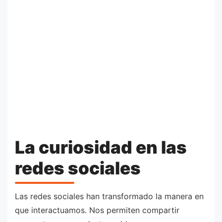
La curiosidad en las
redes sociales
Las redes sociales han transformado la manera en
que interactuamos. Nos permiten compartir