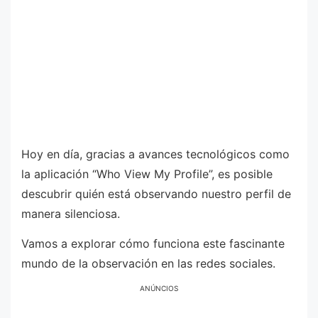
Hoy en día, gracias a avances tecnológicos como
la aplicación “Who View My Profile”, es posible
descubrir quién está observando nuestro perfil de
manera silenciosa.
Vamos a explorar cómo funciona este fascinante
mundo de la observación en las redes sociales.
ANÚNCIOS