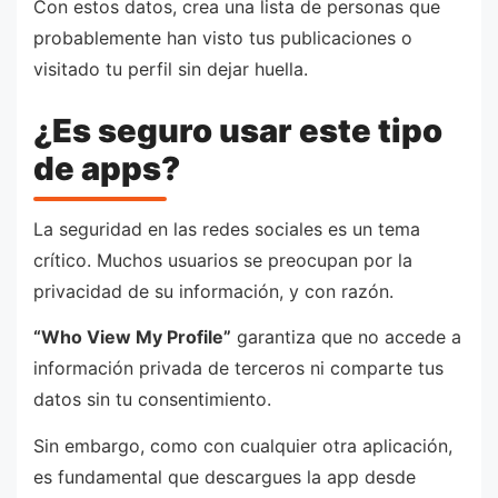
Con estos datos, crea una lista de personas que
probablemente han visto tus publicaciones o
visitado tu perfil sin dejar huella.
¿Es seguro usar este tipo
de apps?
La seguridad en las redes sociales es un tema
crítico. Muchos usuarios se preocupan por la
privacidad de su información, y con razón.
“Who View My Profile”
garantiza que no accede a
información privada de terceros ni comparte tus
datos sin tu consentimiento.
Sin embargo, como con cualquier otra aplicación,
es fundamental que descargues la app desde