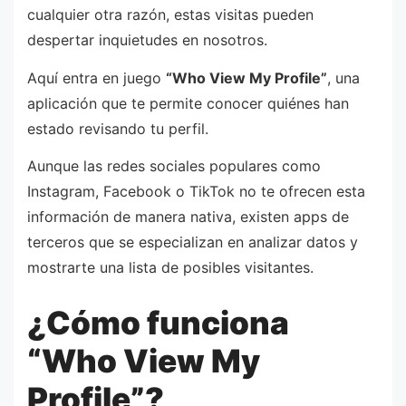
cualquier otra razón, estas visitas pueden
despertar inquietudes en nosotros.
Aquí entra en juego
“Who View My Profile”
, una
aplicación que te permite conocer quiénes han
estado revisando tu perfil.
Aunque las redes sociales populares como
Instagram, Facebook o TikTok no te ofrecen esta
información de manera nativa, existen apps de
terceros que se especializan en analizar datos y
mostrarte una lista de posibles visitantes.
¿Cómo funciona
“Who View My
Profile”?