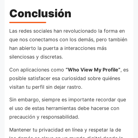
Conclusión
Las redes sociales han revolucionado la forma en
que nos conectamos con los demás, pero también
han abierto la puerta a interacciones más
silenciosas y discretas.
Con aplicaciones como
“Who View My Profile”
, es
posible satisfacer esa curiosidad sobre quiénes
visitan tu perfil sin dejar rastro.
Sin embargo, siempre es importante recordar que
el uso de estas herramientas debe hacerse con
precaución y responsabilidad.
Mantener tu privacidad en línea y respetar la de