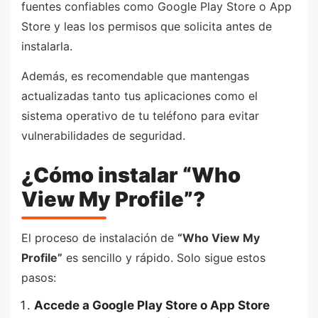
fuentes confiables como Google Play Store o App
Store y leas los permisos que solicita antes de
instalarla.
Además, es recomendable que mantengas
actualizadas tanto tus aplicaciones como el
sistema operativo de tu teléfono para evitar
vulnerabilidades de seguridad.
¿Cómo instalar “Who
View My Profile”?
El proceso de instalación de
“Who View My
Profile”
es sencillo y rápido. Solo sigue estos
pasos:
Accede a Google Play Store o App Store