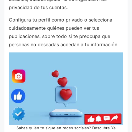
privacidad de tus cuentas.
Configura tu perfil como privado o selecciona
cuidadosamente quiénes pueden ver tus
publicaciones, sobre todo si te preocupa que
personas no deseadas accedan a tu información.
Sabes quién te sigue en redes sociales? Descubre Ya