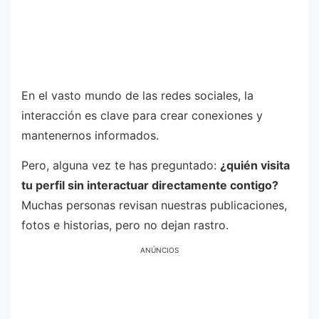
En el vasto mundo de las redes sociales, la
interacción es clave para crear conexiones y
mantenernos informados.
Pero, alguna vez te has preguntado:
¿quién visita
tu perfil sin interactuar directamente contigo?
Muchas personas revisan nuestras publicaciones,
fotos e historias, pero no dejan rastro.
ANÚNCIOS