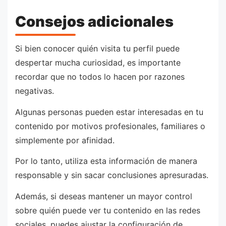
Consejos adicionales
Si bien conocer quién visita tu perfil puede
despertar mucha curiosidad, es importante
recordar que no todos lo hacen por razones
negativas.
Algunas personas pueden estar interesadas en tu
contenido por motivos profesionales, familiares o
simplemente por afinidad.
Por lo tanto, utiliza esta información de manera
responsable y sin sacar conclusiones apresuradas.
Además, si deseas mantener un mayor control
sobre quién puede ver tu contenido en las redes
sociales, puedes ajustar la configuración de