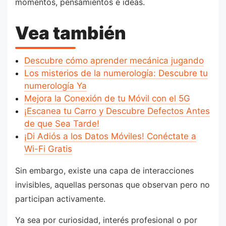
momentos, pensamientos e ideas.
Vea también
Descubre cómo aprender mecánica jugando
Los misterios de la numerología: Descubre tu
numerología Ya
Mejora la Conexión de tu Móvil con el 5G
¡Escanea tu Carro y Descubre Defectos Antes
de que Sea Tarde!
¡Di Adiós a los Datos Móviles! Conéctate a
Wi-Fi Gratis
Sin embargo, existe una capa de interacciones
invisibles, aquellas personas que observan pero no
participan activamente.
Ya sea por curiosidad, interés profesional o por