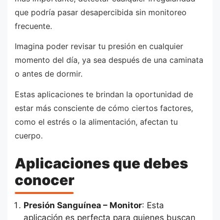
que podría pasar desapercibida sin monitoreo
frecuente.
Imagina poder revisar tu presión en cualquier
momento del día, ya sea después de una caminata
o antes de dormir.
Estas aplicaciones te brindan la oportunidad de
estar más consciente de cómo ciertos factores,
como el estrés o la alimentación, afectan tu
cuerpo.
Aplicaciones que debes
conocer
Presión Sanguínea – Monitor
: Esta
aplicación es perfecta para quienes buscan