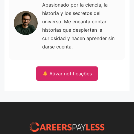
Apasionado por la ciencia, la
historia y los secretos del
universo. Me encanta contar
historias que despiertan la
curiosidad y hacen aprender sin
darse cuenta.
Ativar notificações