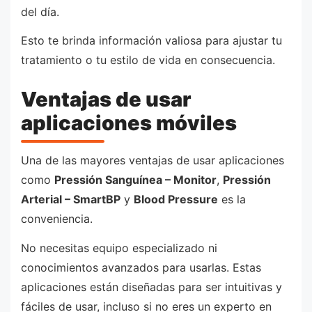
del día.
Esto te brinda información valiosa para ajustar tu
tratamiento o tu estilo de vida en consecuencia.
Ventajas de usar
aplicaciones móviles
Una de las mayores ventajas de usar aplicaciones
como
Pressión Sanguínea – Monitor
,
Pressión
Arterial – SmartBP
y
Blood Pressure
es la
conveniencia.
No necesitas equipo especializado ni
conocimientos avanzados para usarlas. Estas
aplicaciones están diseñadas para ser intuitivas y
fáciles de usar, incluso si no eres un experto en