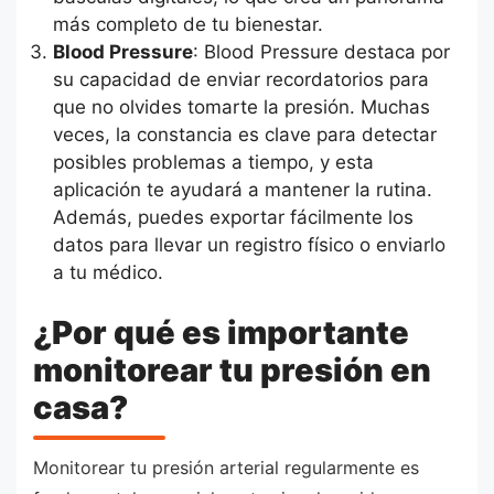
más completo de tu bienestar.
Blood Pressure
: Blood Pressure destaca por
su capacidad de enviar recordatorios para
que no olvides tomarte la presión. Muchas
veces, la constancia es clave para detectar
posibles problemas a tiempo, y esta
aplicación te ayudará a mantener la rutina.
Además, puedes exportar fácilmente los
datos para llevar un registro físico o enviarlo
a tu médico.
¿Por qué es importante
monitorear tu presión en
casa?
Monitorear tu presión arterial regularmente es