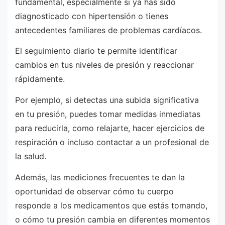
fundamental, especialmente si ya has sido
diagnosticado con hipertensión o tienes
antecedentes familiares de problemas cardíacos.
El seguimiento diario te permite identificar
cambios en tus niveles de presión y reaccionar
rápidamente.
Por ejemplo, si detectas una subida significativa
en tu presión, puedes tomar medidas inmediatas
para reducirla, como relajarte, hacer ejercicios de
respiración o incluso contactar a un profesional de
la salud.
Además, las mediciones frecuentes te dan la
oportunidad de observar cómo tu cuerpo
responde a los medicamentos que estás tomando,
o cómo tu presión cambia en diferentes momentos