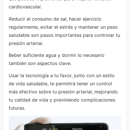
cardiovascular.
Reducir el consumo de sal, hacer ejercicio
regularmente, evitar el estrés y mantener un peso
saludable son pasos importantes para controlar tu
presión arterial.
Beber suficiente agua y dormir lo necesario
también son aspectos clave.
Usar la tecnología a tu favor, junto con un estilo
de vida saludable, te permitirá tener un control
más efectivo sobre tu presión arterial, mejorando
tu calidad de vida y previniendo complicaciones
futuras.