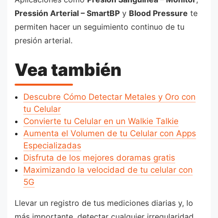
Pressión Arterial – SmartBP
y
Blood Pressure
te
permiten hacer un seguimiento continuo de tu
presión arterial.
Vea también
Descubre Cómo Detectar Metales y Oro con
tu Celular
Convierte tu Celular en un Walkie Talkie
Aumenta el Volumen de tu Celular con Apps
Especializadas
Disfruta de los mejores doramas gratis
Maximizando la velocidad de tu celular con
5G
Llevar un registro de tus mediciones diarias y, lo
más importante, detectar cualquier irregularidad