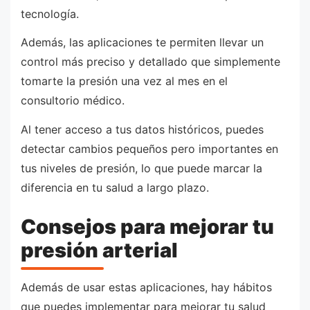
tecnología.
Además, las aplicaciones te permiten llevar un
control más preciso y detallado que simplemente
tomarte la presión una vez al mes en el
consultorio médico.
Al tener acceso a tus datos históricos, puedes
detectar cambios pequeños pero importantes en
tus niveles de presión, lo que puede marcar la
diferencia en tu salud a largo plazo.
Consejos para mejorar tu
presión arterial
Además de usar estas aplicaciones, hay hábitos
que puedes implementar para mejorar tu salud