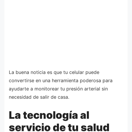
La buena noticia es que tu celular puede
convertirse en una herramienta poderosa para
ayudarte a monitorear tu presión arterial sin
necesidad de salir de casa.
La tecnología al
servicio de tu salud