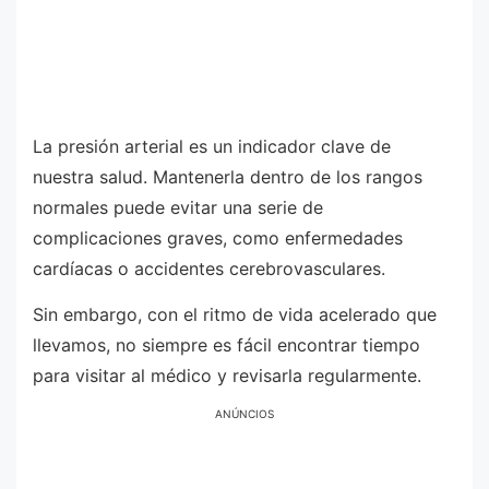
La presión arterial es un indicador clave de
nuestra salud. Mantenerla dentro de los rangos
normales puede evitar una serie de
complicaciones graves, como enfermedades
cardíacas o accidentes cerebrovasculares.
Sin embargo, con el ritmo de vida acelerado que
llevamos, no siempre es fácil encontrar tiempo
para visitar al médico y revisarla regularmente.
ANÚNCIOS