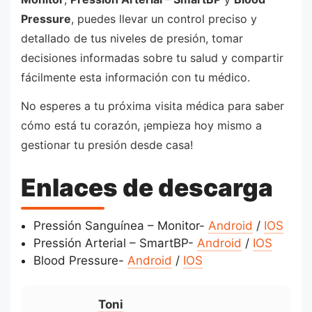
Pressure
, puedes llevar un control preciso y
detallado de tus niveles de presión, tomar
decisiones informadas sobre tu salud y compartir
fácilmente esta información con tu médico.
No esperes a tu próxima visita médica para saber
cómo está tu corazón, ¡empieza hoy mismo a
gestionar tu presión desde casa!
Enlaces de descarga
Pressión Sanguínea – Monitor-
Android
/
IOS
Pressión Arterial – SmartBP-
Android
/
IOS
Blood Pressure-
Android
/
IOS
Toni