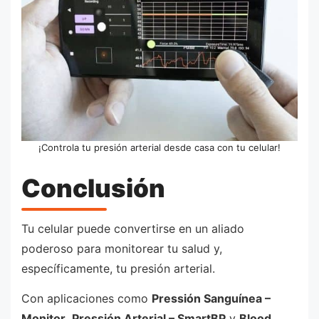
¡Controla tu presión arterial desde casa con tu celular!
Conclusión
Tu celular puede convertirse en un aliado
poderoso para monitorear tu salud y,
específicamente, tu presión arterial.
Con aplicaciones como
Pressión Sanguínea –
Monitor
,
Pressión Arterial – SmartBP
y
Blood