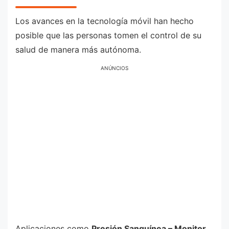
Los avances en la tecnología móvil han hecho
posible que las personas tomen el control de su
salud de manera más autónoma.
ANÚNCIOS
Aplicaciones como
Presión Sanguínea – Monitor
,