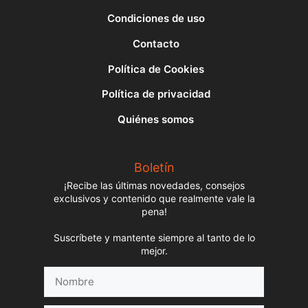
Condiciones de uso
Contacto
Política de Cookies
Política de privacidad
Quiénes somos
Boletín
¡Recibe las últimas novedades, consejos
exclusivos y contenido que realmente vale la
pena!
Suscríbete y mantente siempre al tanto de lo
mejor.
Nombre