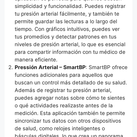
simplicidad y funcionalidad. Puedes registrar
tu presión arterial fácilmente, y también te
permite guardar las lecturas a lo largo del
tiempo. Con gráficos intuitivos, puedes ver
tus promedios y detectar patrones en tus
niveles de presión arterial, lo que es esencial
para compartir información con tu médico de
manera eficiente.
Pressión Arterial – SmartBP
: SmartBP ofrece
funciones adicionales para aquellos que
buscan un control más detallado de su salud.
Además de registrar tu presión arterial,
puedes agregar notas sobre cómo te sientes
o qué actividades realizaste antes de la
medición. Esta aplicación también te permite
sincronizar tus datos con otros dispositivos
de salud, como relojes inteligentes o
básculas digitales, lo que crea un panorama