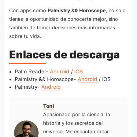
Con apps como
Palmistry && Horoscope
, no solo
tienes la oportunidad de conocerte mejor, sino
también de tomar decisiones más informadas
sobre tu vida.
Enlaces de descarga
Palm Reader-
Android
/
IOS
Palmistry && Horoscope-
Android
/ IOS
Palmistry-
Android
Toni
Apasionado por la ciencia, la
historia y los secretos del
universo. Me encanta contar