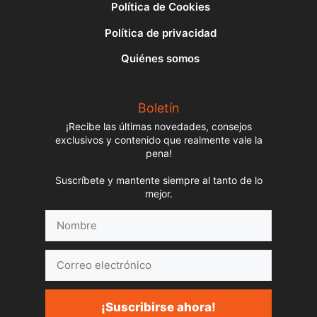
Política de Cookies
Política de privacidad
Quiénes somos
Boletín
¡Recibe las últimas novedades, consejos
exclusivos y contenido que realmente vale la
pena!
Suscríbete y mantente siempre al tanto de lo
mejor.
Nombre
Correo
electrónico
¡Suscribirse ahora!