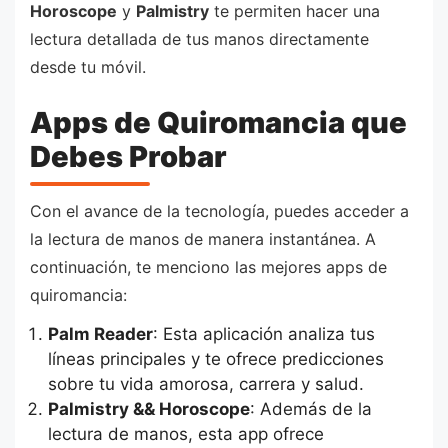
Horoscope
y
Palmistry
te permiten hacer una
lectura detallada de tus manos directamente
desde tu móvil.
Apps de Quiromancia que
Debes Probar
Con el avance de la tecnología, puedes acceder a
la lectura de manos de manera instantánea. A
continuación, te menciono las mejores apps de
quiromancia:
Palm Reader
: Esta aplicación analiza tus
líneas principales y te ofrece predicciones
sobre tu vida amorosa, carrera y salud.
Palmistry && Horoscope
: Además de la
lectura de manos, esta app ofrece