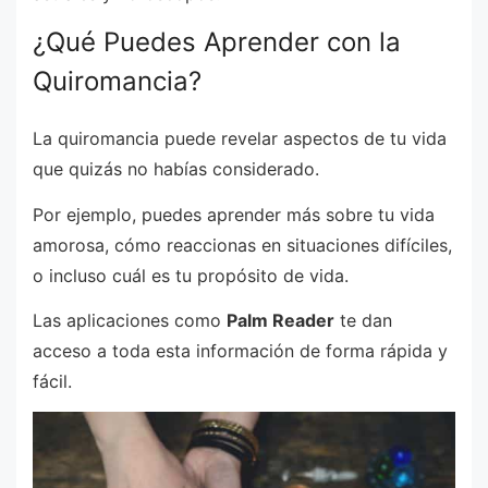
¿Qué Puedes Aprender con la
Quiromancia?
La quiromancia puede revelar aspectos de tu vida
que quizás no habías considerado.
Por ejemplo, puedes aprender más sobre tu vida
amorosa, cómo reaccionas en situaciones difíciles,
o incluso cuál es tu propósito de vida.
Las aplicaciones como
Palm Reader
te dan
acceso a toda esta información de forma rápida y
fácil.