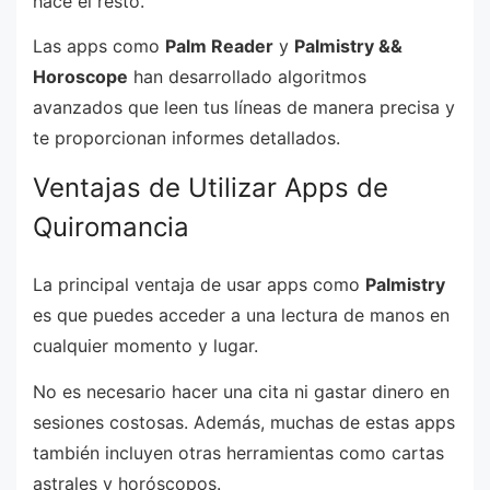
hace el resto.
Las apps como
Palm Reader
y
Palmistry &&
Horoscope
han desarrollado algoritmos
avanzados que leen tus líneas de manera precisa y
te proporcionan informes detallados.
Ventajas de Utilizar Apps de
Quiromancia
La principal ventaja de usar apps como
Palmistry
es que puedes acceder a una lectura de manos en
cualquier momento y lugar.
No es necesario hacer una cita ni gastar dinero en
sesiones costosas. Además, muchas de estas apps
también incluyen otras herramientas como cartas
astrales y horóscopos.