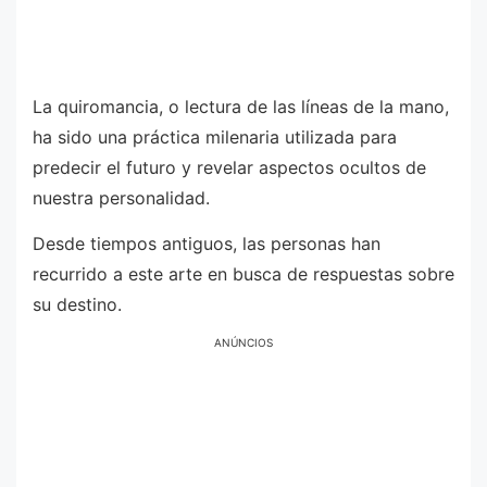
La quiromancia, o lectura de las líneas de la mano,
ha sido una práctica milenaria utilizada para
predecir el futuro y revelar aspectos ocultos de
nuestra personalidad.
Desde tiempos antiguos, las personas han
recurrido a este arte en busca de respuestas sobre
su destino.
ANÚNCIOS