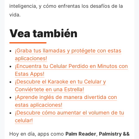
inteligencia, y cómo enfrentas los desafíos de la
vida.
Vea también
¡Graba tus llamadas y protégete con estas
aplicaciones!
¡Encuentra tu Celular Perdido en Minutos con
Estas Apps!
¡Descubre el Karaoke en tu Celular y
Conviértete en una Estrella!
¡Aprende inglés de manera divertida con
estas aplicaciones!
¡Descubre cómo aumentar el volumen de tu
celular!
Hoy en día, apps como
Palm Reader
,
Palmistry &&