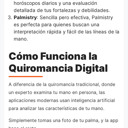
horóscopos diarios y una evaluación
detallada de tus fortalezas y debilidades.
Palmistry
: Sencilla pero efectiva, Palmistry
es perfecta para quienes buscan una
interpretación rápida y fácil de las líneas de la
mano.
Cómo Funciona la
Quiromancia Digital
A diferencia de la quiromancia tradicional, donde
un experto examina tu mano en persona, las
aplicaciones modernas usan inteligencia artificial
para analizar las características de tu mano.
Simplemente tomas una foto de tu palma, y la app