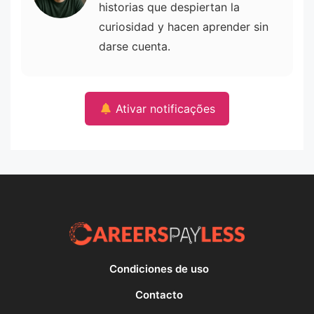
historias que despiertan la
curiosidad y hacen aprender sin
darse cuenta.
Ativar notificações
Condiciones de uso
Contacto