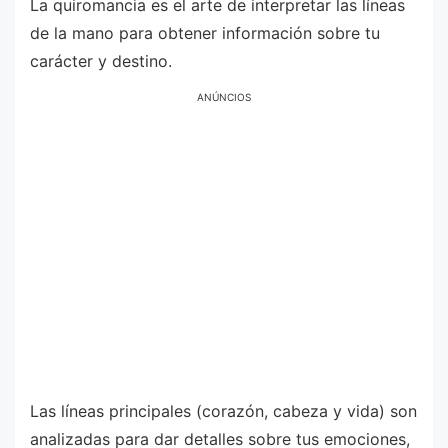
La quiromancia es el arte de interpretar las líneas
de la mano para obtener información sobre tu
carácter y destino.
ANÚNCIOS
Las líneas principales (corazón, cabeza y vida) son
analizadas para dar detalles sobre tus emociones,