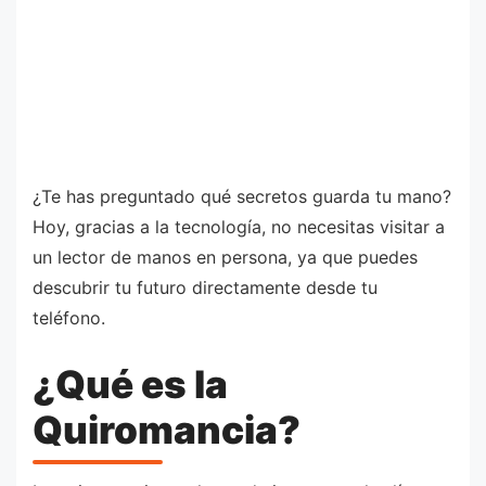
¿Te has preguntado qué secretos guarda tu mano?
Hoy, gracias a la tecnología, no necesitas visitar a
un lector de manos en persona, ya que puedes
descubrir tu futuro directamente desde tu
teléfono.
¿Qué es la
Quiromancia?