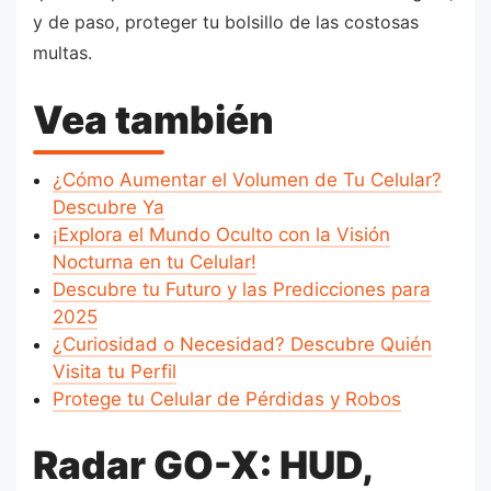
y de paso, proteger tu bolsillo de las costosas
multas.
Vea también
¿Cómo Aumentar el Volumen de Tu Celular?
Descubre Ya
¡Explora el Mundo Oculto con la Visión
Nocturna en tu Celular!
Descubre tu Futuro y las Predicciones para
2025
¿Curiosidad o Necesidad? Descubre Quién
Visita tu Perfil
Protege tu Celular de Pérdidas y Robos
Radar GO-X: HUD,