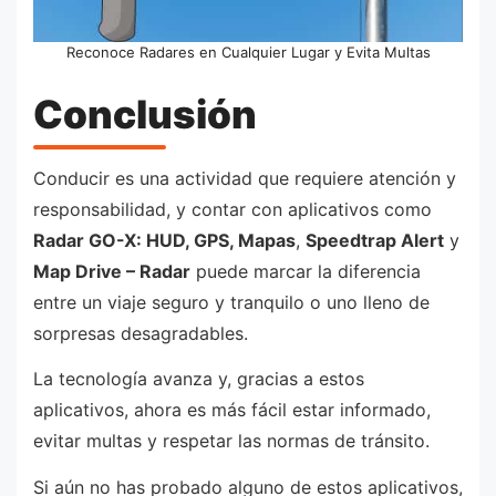
Reconoce Radares en Cualquier Lugar y Evita Multas
Conclusión
Conducir es una actividad que requiere atención y
responsabilidad, y contar con aplicativos como
Radar GO-X: HUD, GPS, Mapas
,
Speedtrap Alert
y
Map Drive – Radar
puede marcar la diferencia
entre un viaje seguro y tranquilo o uno lleno de
sorpresas desagradables.
La tecnología avanza y, gracias a estos
aplicativos, ahora es más fácil estar informado,
evitar multas y respetar las normas de tránsito.
Si aún no has probado alguno de estos aplicativos,