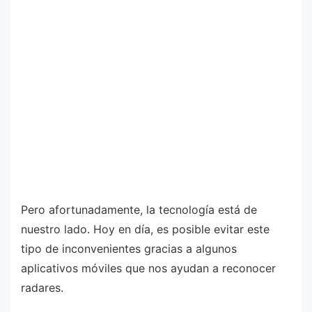
Pero afortunadamente, la tecnología está de
nuestro lado. Hoy en día, es posible evitar este
tipo de inconvenientes gracias a algunos
aplicativos móviles que nos ayudan a reconocer
radares.