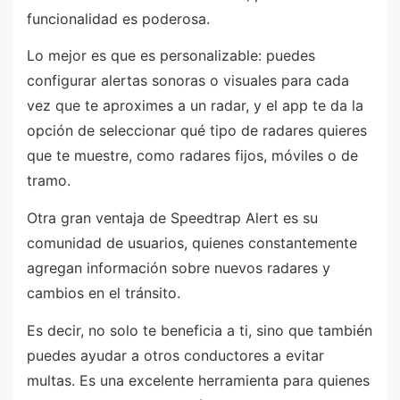
funcionalidad es poderosa.
Lo mejor es que es personalizable: puedes
configurar alertas sonoras o visuales para cada
vez que te aproximes a un radar, y el app te da la
opción de seleccionar qué tipo de radares quieres
que te muestre, como radares fijos, móviles o de
tramo.
Otra gran ventaja de Speedtrap Alert es su
comunidad de usuarios, quienes constantemente
agregan información sobre nuevos radares y
cambios en el tránsito.
Es decir, no solo te beneficia a ti, sino que también
puedes ayudar a otros conductores a evitar
multas. Es una excelente herramienta para quienes