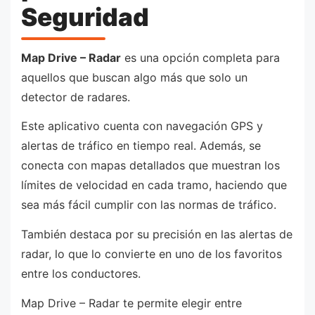
Seguridad
Map Drive – Radar
es una opción completa para
aquellos que buscan algo más que solo un
detector de radares.
Este aplicativo cuenta con navegación GPS y
alertas de tráfico en tiempo real. Además, se
conecta con mapas detallados que muestran los
límites de velocidad en cada tramo, haciendo que
sea más fácil cumplir con las normas de tráfico.
También destaca por su precisión en las alertas de
radar, lo que lo convierte en uno de los favoritos
entre los conductores.
Map Drive – Radar te permite elegir entre