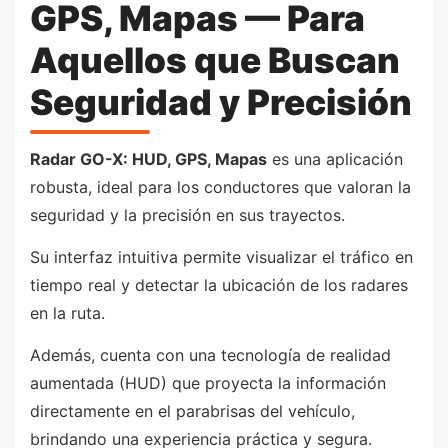
GPS, Mapas — Para
Aquellos que Buscan
Seguridad y Precisión
Radar GO-X: HUD, GPS, Mapas
es una aplicación
robusta, ideal para los conductores que valoran la
seguridad y la precisión en sus trayectos.
Su interfaz intuitiva permite visualizar el tráfico en
tiempo real y detectar la ubicación de los radares
en la ruta.
Además, cuenta con una tecnología de realidad
aumentada (HUD) que proyecta la información
directamente en el parabrisas del vehículo,
brindando una experiencia práctica y segura.