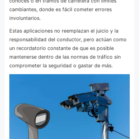
conoces o en tramos de carretera con límites
cambiantes, donde es fácil cometer errores
involuntarios.
Estas aplicaciones no reemplazan el juicio y la
responsabilidad del conductor, pero actúan como
un recordatorio constante de que es posible
mantenerse dentro de las normas de tráfico sin
comprometer la seguridad o gastar de más.