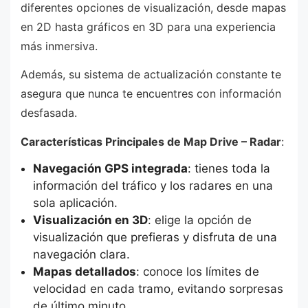
diferentes opciones de visualización, desde mapas
en 2D hasta gráficos en 3D para una experiencia
más inmersiva.
Además, su sistema de actualización constante te
asegura que nunca te encuentres con información
desfasada.
Características Principales de Map Drive – Radar
:
Navegación GPS integrada
: tienes toda la
información del tráfico y los radares en una
sola aplicación.
Visualización en 3D
: elige la opción de
visualización que prefieras y disfruta de una
navegación clara.
Mapas detallados
: conoce los límites de
velocidad en cada tramo, evitando sorpresas
de último minuto.