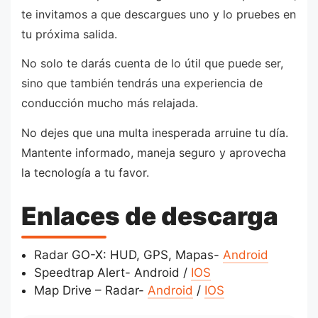
te invitamos a que descargues uno y lo pruebes en
tu próxima salida.
No solo te darás cuenta de lo útil que puede ser,
sino que también tendrás una experiencia de
conducción mucho más relajada.
No dejes que una multa inesperada arruine tu día.
Mantente informado, maneja seguro y aprovecha
la tecnología a tu favor.
Enlaces de descarga
Radar GO-X: HUD, GPS, Mapas-
Android
Speedtrap Alert- Android /
IOS
Map Drive – Radar-
Android
/
IOS