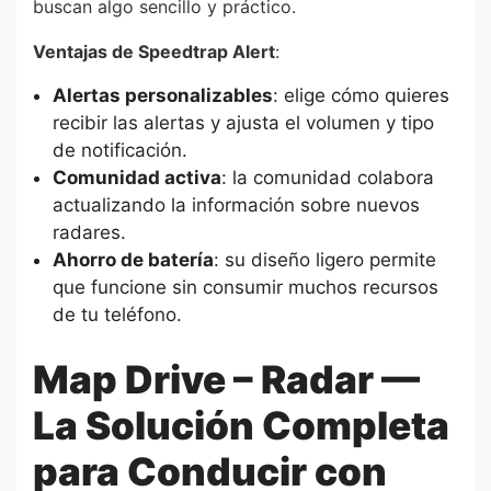
buscan algo sencillo y práctico.
Ventajas de Speedtrap Alert
:
Alertas personalizables
: elige cómo quieres
recibir las alertas y ajusta el volumen y tipo
de notificación.
Comunidad activa
: la comunidad colabora
actualizando la información sobre nuevos
radares.
Ahorro de batería
: su diseño ligero permite
que funcione sin consumir muchos recursos
de tu teléfono.
Map Drive – Radar —
La Solución Completa
para Conducir con