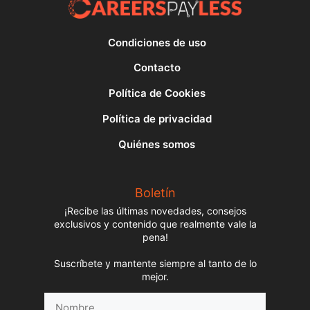
Condiciones de uso
Contacto
Política de Cookies
Política de privacidad
Quiénes somos
Boletín
¡Recibe las últimas novedades, consejos
exclusivos y contenido que realmente vale la
pena!
Suscríbete y mantente siempre al tanto de lo
mejor.
Nombre