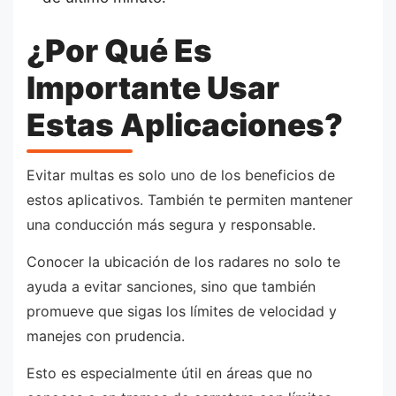
¿Por Qué Es
Importante Usar
Estas Aplicaciones?
Evitar multas es solo uno de los beneficios de
estos aplicativos. También te permiten mantener
una conducción más segura y responsable.
Conocer la ubicación de los radares no solo te
ayuda a evitar sanciones, sino que también
promueve que sigas los límites de velocidad y
manejes con prudencia.
Esto es especialmente útil en áreas que no