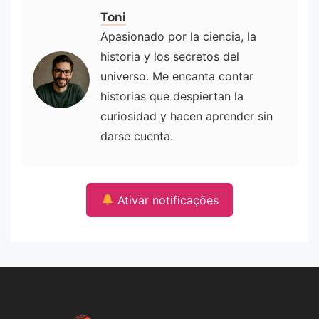
Toni
Apasionado por la ciencia, la
historia y los secretos del
universo. Me encanta contar
historias que despiertan la
curiosidad y hacen aprender sin
darse cuenta.
Ativar notificações