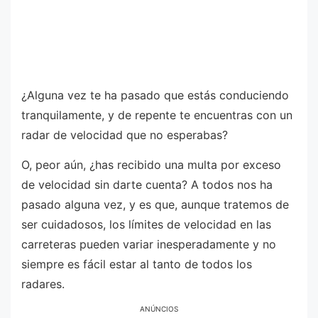
¿Alguna vez te ha pasado que estás conduciendo
tranquilamente, y de repente te encuentras con un
radar de velocidad que no esperabas?
O, peor aún, ¿has recibido una multa por exceso
de velocidad sin darte cuenta? A todos nos ha
pasado alguna vez, y es que, aunque tratemos de
ser cuidadosos, los límites de velocidad en las
carreteras pueden variar inesperadamente y no
siempre es fácil estar al tanto de todos los
radares.
ANÚNCIOS