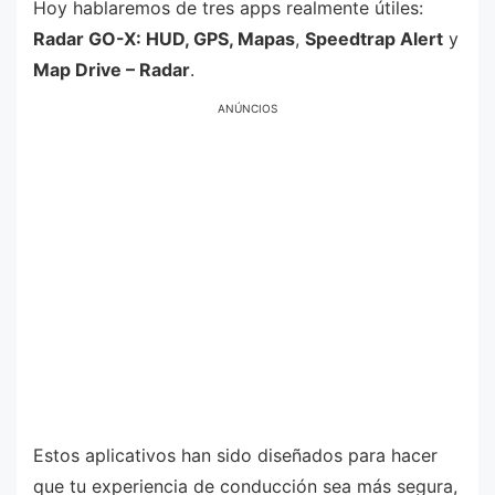
Hoy hablaremos de tres apps realmente útiles:
Radar GO-X: HUD, GPS, Mapas
,
Speedtrap Alert
y
Map Drive – Radar
.
ANÚNCIOS
Estos aplicativos han sido diseñados para hacer
que tu experiencia de conducción sea más segura,