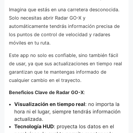
Imagina que estás en una carretera desconocida.
Solo necesitas abrir Radar GO-X y
automáticamente tendrás información precisa de
los puntos de control de velocidad y radares
móviles en tu ruta.
Este app no solo es confiable, sino también fácil
de usar, ya que sus actualizaciones en tiempo real
garantizan que te mantengas informado de
cualquier cambio en el trayecto.
Beneficios Clave de Radar GO-X
:
Visualización en tiempo real
: no importa la
hora ni el lugar, siempre tendrás información
actualizada.
Tecnología HUD
: proyecta los datos en el