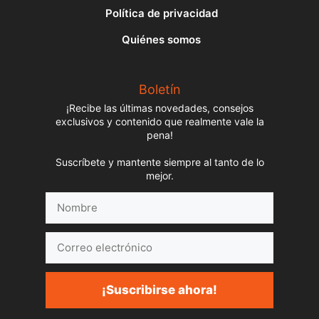
Política de privacidad
Quiénes somos
Boletín
¡Recibe las últimas novedades, consejos
exclusivos y contenido que realmente vale la
pena!
Suscríbete y mantente siempre al tanto de lo
mejor.
Nombre
Correo
electrónico
¡Suscribirse ahora!