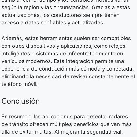
según la región y las circunstancias. Gracias a estas
actualizaciones, los conductores siempre tienen
acceso a datos confiables y actualizados.
Además, estas herramientas suelen ser compatibles
con otros dispositivos y aplicaciones, como relojes
inteligentes o sistemas de infoentretenimiento en
vehículos modernos. Esta integración permite una
experiencia de conducción más cómoda y conectada,
eliminando la necesidad de revisar constantemente el
teléfono móvil.
Conclusión
En resumen, las aplicaciones para detectar radares
de tránsito ofrecen múltiples beneficios que van más
allá de evitar multas. Al mejorar la seguridad vial,