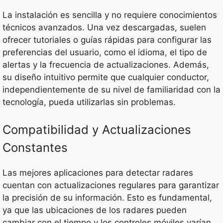
La instalación es sencilla y no requiere conocimientos
técnicos avanzados. Una vez descargadas, suelen
ofrecer tutoriales o guías rápidas para configurar las
preferencias del usuario, como el idioma, el tipo de
alertas y la frecuencia de actualizaciones. Además,
su diseño intuitivo permite que cualquier conductor,
independientemente de su nivel de familiaridad con la
tecnología, pueda utilizarlas sin problemas.
Compatibilidad y Actualizaciones
Constantes
Las mejores aplicaciones para detectar radares
cuentan con actualizaciones regulares para garantizar
la precisión de su información. Esto es fundamental,
ya que las ubicaciones de los radares pueden
cambiar con el tiempo y los controles móviles varían