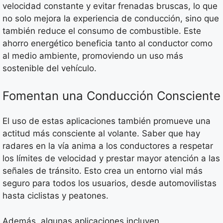
velocidad constante y evitar frenadas bruscas, lo que
no solo mejora la experiencia de conducción, sino que
también reduce el consumo de combustible. Este
ahorro energético beneficia tanto al conductor como
al medio ambiente, promoviendo un uso más
sostenible del vehículo.
Fomentan una Conducción Consciente
El uso de estas aplicaciones también promueve una
actitud más consciente al volante. Saber que hay
radares en la vía anima a los conductores a respetar
los límites de velocidad y prestar mayor atención a las
señales de tránsito. Esto crea un entorno vial más
seguro para todos los usuarios, desde automovilistas
hasta ciclistas y peatones.
Además, algunas aplicaciones incluyen