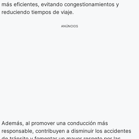
más eficientes, evitando congestionamientos y
reduciendo tiempos de viaje.
ANÚNCIOS
Además, al promover una conducción más
responsable, contribuyen a disminuir los accidentes
de tránsito y fomentar un mayor respeto por las