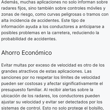
Además, muchas aplicaciones no solo informan sobre
radares fijos, sino también sobre controles móviles y
zonas de riesgo, como curvas peligrosas o tramos con
alta incidencia de accidentes. Este tipo de
información ayuda a los conductores a anticiparse a
posibles problemas en la carretera, reduciendo la
probabilidad de accidentes.
Ahorro Económico
Evitar multas por exceso de velocidad es otro de los
grandes atractivos de estas aplicaciones. Las
sanciones por no respetar los límites de velocidad
pueden ser costosas y afectar significativamente el
presupuesto familiar. Al recibir alertas sobre la
ubicación de los radares, los conductores pueden
ajustar su velocidad y evitar ser detectados por los
sistemas de control. Esto no solo protege el bolsillo,