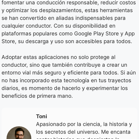
fomentar una conducción responsable, reducir costos
y optimizar los desplazamientos, estas herramientas
se han convertido en aliadas indispensables para
cualquier conductor. Con su disponibilidad en
plataformas populares como Google Play Store y App
Store, su descarga y uso son accesibles para todos.
Adoptar estas aplicaciones no solo protege al
conductor, sino que también contribuye a crear un
entorno vial más seguro y eficiente para todos. Si aún
no has incorporado esta tecnología en tus trayectos
diarios, es momento de hacerlo y experimentar los
beneficios de primera mano.
Toni
Apasionado por la ciencia, la historia y
los secretos del universo. Me encanta