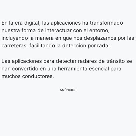
En la era digital, las aplicaciones ha transformado
nuestra forma de interactuar con el entorno,
incluyendo la manera en que nos desplazamos por las
carreteras, facilitando la detección por radar.
Las aplicaciones para detectar radares de tránsito se
han convertido en una herramienta esencial para
muchos conductores.
ANÚNCIOS