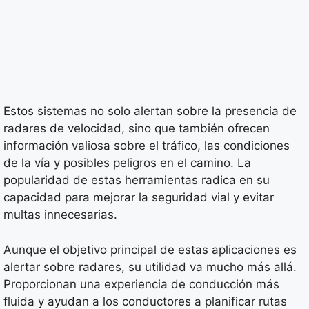
Estos sistemas no solo alertan sobre la presencia de
radares de velocidad, sino que también ofrecen
información valiosa sobre el tráfico, las condiciones
de la vía y posibles peligros en el camino. La
popularidad de estas herramientas radica en su
capacidad para mejorar la seguridad vial y evitar
multas innecesarias.
Aunque el objetivo principal de estas aplicaciones es
alertar sobre radares, su utilidad va mucho más allá.
Proporcionan una experiencia de conducción más
fluida y ayudan a los conductores a planificar rutas