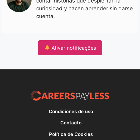
contar historias que despiertan la
curiosidad y hacen aprender sin darse
cuenta.
Ativar notificações
Condiciones de uso
Contacto
Política de Cookies