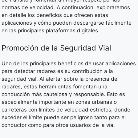
normas de velocidad. A continuación, exploraremos
en detalle los beneficios que ofrecen estas
aplicaciones y cómo pueden descargarse fácilmente
en las principales plataformas digitales.
Promoción de la Seguridad Vial
Uno de los principales beneficios de usar aplicaciones
para detectar radares es su contribución a la
seguridad vial. Al alertar sobre la presencia de
radares, estas herramientas fomentan una
conducción más cautelosa y responsable. Esto es
especialmente importante en zonas urbanas o
carreteras con límites de velocidad estrictos, donde
exceder el límite puede ser peligroso tanto para el
conductor como para otros usuarios de la vía.