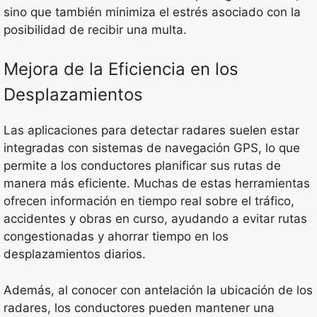
sino que también minimiza el estrés asociado con la
posibilidad de recibir una multa.
Mejora de la Eficiencia en los
Desplazamientos
Las aplicaciones para detectar radares suelen estar
integradas con sistemas de navegación GPS, lo que
permite a los conductores planificar sus rutas de
manera más eficiente. Muchas de estas herramientas
ofrecen información en tiempo real sobre el tráfico,
accidentes y obras en curso, ayudando a evitar rutas
congestionadas y ahorrar tiempo en los
desplazamientos diarios.
Además, al conocer con antelación la ubicación de los
radares, los conductores pueden mantener una