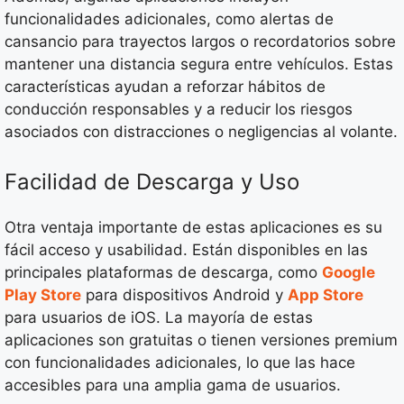
funcionalidades adicionales, como alertas de
cansancio para trayectos largos o recordatorios sobre
mantener una distancia segura entre vehículos. Estas
características ayudan a reforzar hábitos de
conducción responsables y a reducir los riesgos
asociados con distracciones o negligencias al volante.
Facilidad de Descarga y Uso
Otra ventaja importante de estas aplicaciones es su
fácil acceso y usabilidad. Están disponibles en las
principales plataformas de descarga, como
Google
Play Store
para dispositivos Android y
App Store
para usuarios de iOS. La mayoría de estas
aplicaciones son gratuitas o tienen versiones premium
con funcionalidades adicionales, lo que las hace
accesibles para una amplia gama de usuarios.