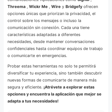
Threema
,
Wickr Me
,
Wire
y
Bridgefy
ofrecen
opciones únicas que priorizan la privacidad, el
control sobre los mensajes o incluso la
comunicación sin conexión. Cada una tiene
características adaptadas a diferentes
necesidades, desde mantener conversaciones
confidenciales hasta coordinar equipos de trabajo
o comunicarte en emergencias.
Probar estas herramientas no solo te permitirá
diversificar tu experiencia, sino también descubrir
nuevas formas de comunicarte de manera más
segura y eficiente.
¡Atrévete a explorar estas
opciones y encuentra la aplicación que mejor se
adapta a tus necesidades!