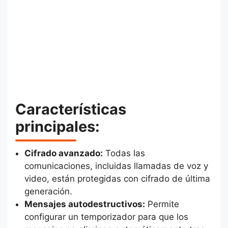
Características
principales:
Cifrado avanzado:
Todas las
comunicaciones, incluidas llamadas de voz y
video, están protegidas con cifrado de última
generación.
Mensajes autodestructivos:
Permite
configurar un temporizador para que los