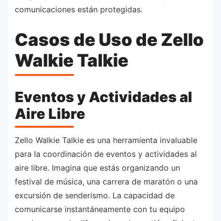
comunicaciones están protegidas.
Casos de Uso de Zello
Walkie Talkie
Eventos y Actividades al
Aire Libre
Zello Walkie Talkie es una herramienta invaluable
para la coordinación de eventos y actividades al
aire libre. Imagina que estás organizando un
festival de música, una carrera de maratón o una
excursión de senderismo. La capacidad de
comunicarse instantáneamente con tu equipo