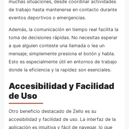
muchas situaciones, desde coordinar actividades
de trabajo hasta mantenerse en contacto durante
eventos deportivos o emergencias.
Además, la comunicación en tiempo real facilita la
toma de decisiones rápidas. No necesitas esperar
a que alguien conteste una llamada o lea un
mensaje; simplemente presiona el botón y habla.
Esto es especialmente útil en entornos de trabajo
donde la eficiencia y la rapidez son esenciales.
Accesibilidad y Facilidad
de Uso
Otro beneficio destacado de Zello es su
accesibilidad y facilidad de uso. La interfaz de la
aplicación es intuitiva y fácil de navegar, lo que