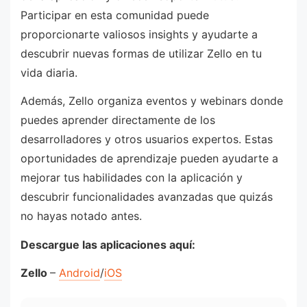
Participar en esta comunidad puede
proporcionarte valiosos insights y ayudarte a
descubrir nuevas formas de utilizar Zello en tu
vida diaria.
Además, Zello organiza eventos y webinars donde
puedes aprender directamente de los
desarrolladores y otros usuarios expertos. Estas
oportunidades de aprendizaje pueden ayudarte a
mejorar tus habilidades con la aplicación y
descubrir funcionalidades avanzadas que quizás
no hayas notado antes.
Descargue las aplicaciones aquí:
Zello
–
Android
/
iOS