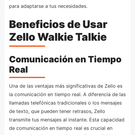
para adaptarse a tus necesidades.
Beneficios de Usar
Zello Walkie Talkie
Comunicación en Tiempo
Real
Una de las ventajas más significativas de Zello es
la comunicación en tiempo real. A diferencia de las
llamadas telefónicas tradicionales o los mensajes
de texto, que pueden tener retrasos, Zello
transmite tus mensajes al instante. Esta capacidad
de comunicación en tiempo real es crucial en