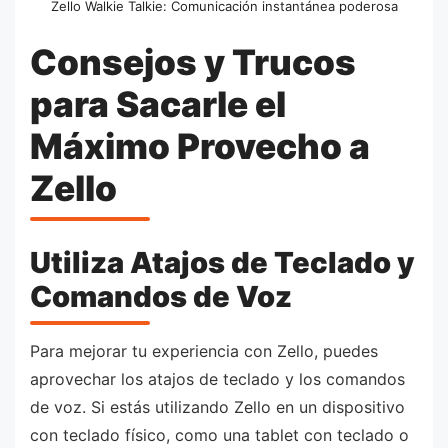
Zello Walkie Talkie: Comunicación instantánea poderosa
Consejos y Trucos
para Sacarle el
Máximo Provecho a
Zello
Utiliza Atajos de Teclado y
Comandos de Voz
Para mejorar tu experiencia con Zello, puedes
aprovechar los atajos de teclado y los comandos
de voz. Si estás utilizando Zello en un dispositivo
con teclado físico, como una tablet con teclado o