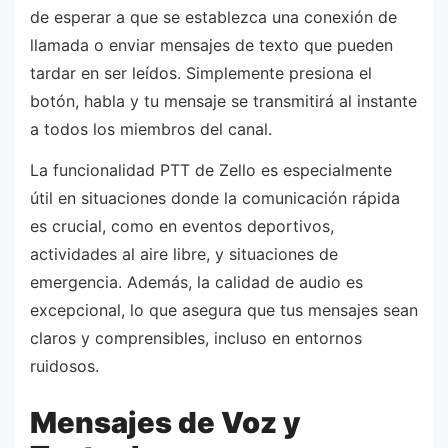
de esperar a que se establezca una conexión de
llamada o enviar mensajes de texto que pueden
tardar en ser leídos. Simplemente presiona el
botón, habla y tu mensaje se transmitirá al instante
a todos los miembros del canal.
La funcionalidad PTT de Zello es especialmente
útil en situaciones donde la comunicación rápida
es crucial, como en eventos deportivos,
actividades al aire libre, y situaciones de
emergencia. Además, la calidad de audio es
excepcional, lo que asegura que tus mensajes sean
claros y comprensibles, incluso en entornos
ruidosos.
Mensajes de Voz y