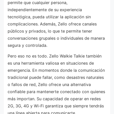
permite que cualquier persona,
independientemente de su experiencia
tecnológica, pueda utilizar la aplicación sin
complicaciones. Además, Zello ofrece canales
públicos y privados, lo que te permite tener
conversaciones grupales o individuales de manera
segura y controlada.
Pero eso no es todo. Zello Walkie Talkie también
es una herramienta valiosa en situaciones de
emergencia. En momentos donde la comunicación
tradicional puede fallar, como desastres naturales
o fallos de red, Zello ofrece una alternativa
confiable para mantenerte conectado con quienes
más importan. Su capacidad de operar en redes
2G, 3G, 4G y Wi-Fi garantiza que siempre tendrás
una línea abierta para comunicarte.