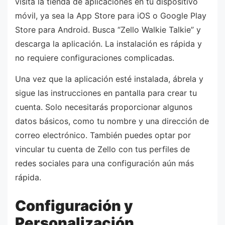
visita la tienda de aplicaciones en tu dispositivo
móvil, ya sea la App Store para iOS o Google Play
Store para Android. Busca “Zello Walkie Talkie” y
descarga la aplicación. La instalación es rápida y
no requiere configuraciones complicadas.
Una vez que la aplicación esté instalada, ábrela y
sigue las instrucciones en pantalla para crear tu
cuenta. Solo necesitarás proporcionar algunos
datos básicos, como tu nombre y una dirección de
correo electrónico. También puedes optar por
vincular tu cuenta de Zello con tus perfiles de
redes sociales para una configuración aún más
rápida.
Configuración y
Personalización