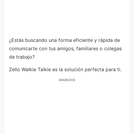
¿Estás buscando una forma eficiente y rápida de
comunicarte con tus amigos, familiares o colegas
de trabajo?
Zello Walkie Talkie es la solución perfecta para ti.
ANÚNCIOS