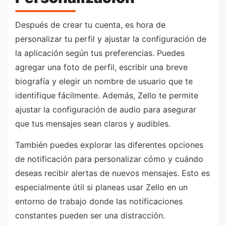
Después de crear tu cuenta, es hora de
personalizar tu perfil y ajustar la configuración de
la aplicación según tus preferencias. Puedes
agregar una foto de perfil, escribir una breve
biografía y elegir un nombre de usuario que te
identifique fácilmente. Además, Zello te permite
ajustar la configuración de audio para asegurar
que tus mensajes sean claros y audibles.
También puedes explorar las diferentes opciones
de notificación para personalizar cómo y cuándo
deseas recibir alertas de nuevos mensajes. Esto es
especialmente útil si planeas usar Zello en un
entorno de trabajo donde las notificaciones
constantes pueden ser una distracción.