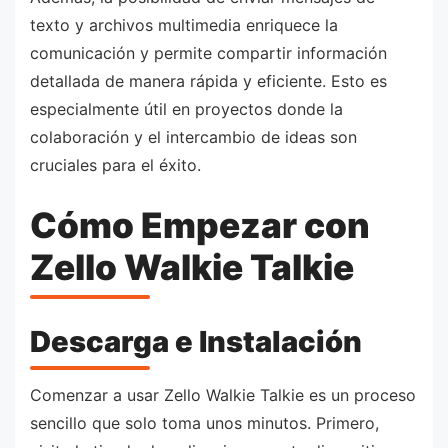
texto y archivos multimedia enriquece la
comunicación y permite compartir información
detallada de manera rápida y eficiente. Esto es
especialmente útil en proyectos donde la
colaboración y el intercambio de ideas son
cruciales para el éxito.
Cómo Empezar con
Zello Walkie Talkie
Descarga e Instalación
Comenzar a usar Zello Walkie Talkie es un proceso
sencillo que solo toma unos minutos. Primero,