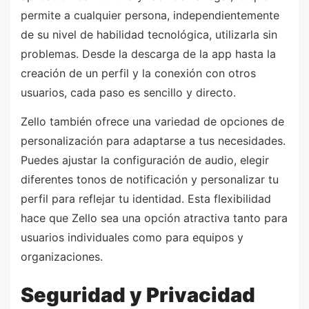
permite a cualquier persona, independientemente
de su nivel de habilidad tecnológica, utilizarla sin
problemas. Desde la descarga de la app hasta la
creación de un perfil y la conexión con otros
usuarios, cada paso es sencillo y directo.
Zello también ofrece una variedad de opciones de
personalización para adaptarse a tus necesidades.
Puedes ajustar la configuración de audio, elegir
diferentes tonos de notificación y personalizar tu
perfil para reflejar tu identidad. Esta flexibilidad
hace que Zello sea una opción atractiva tanto para
usuarios individuales como para equipos y
organizaciones.
Seguridad y Privacidad