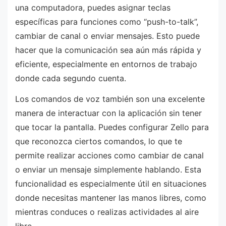
una computadora, puedes asignar teclas
específicas para funciones como “push-to-talk”,
cambiar de canal o enviar mensajes. Esto puede
hacer que la comunicación sea aún más rápida y
eficiente, especialmente en entornos de trabajo
donde cada segundo cuenta.
Los comandos de voz también son una excelente
manera de interactuar con la aplicación sin tener
que tocar la pantalla. Puedes configurar Zello para
que reconozca ciertos comandos, lo que te
permite realizar acciones como cambiar de canal
o enviar un mensaje simplemente hablando. Esta
funcionalidad es especialmente útil en situaciones
donde necesitas mantener las manos libres, como
mientras conduces o realizas actividades al aire