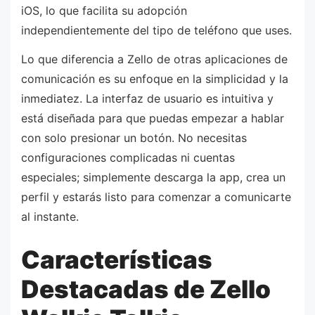
iOS, lo que facilita su adopción
independientemente del tipo de teléfono que uses.
Lo que diferencia a Zello de otras aplicaciones de
comunicación es su enfoque en la simplicidad y la
inmediatez. La interfaz de usuario es intuitiva y
está diseñada para que puedas empezar a hablar
con solo presionar un botón. No necesitas
configuraciones complicadas ni cuentas
especiales; simplemente descarga la app, crea un
perfil y estarás listo para comenzar a comunicarte
al instante.
Características
Destacadas de Zello