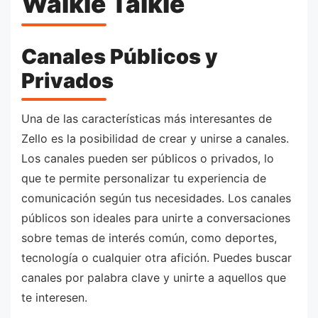
Walkie Talkie
Canales Públicos y
Privados
Una de las características más interesantes de
Zello es la posibilidad de crear y unirse a canales.
Los canales pueden ser públicos o privados, lo
que te permite personalizar tu experiencia de
comunicación según tus necesidades. Los canales
públicos son ideales para unirte a conversaciones
sobre temas de interés común, como deportes,
tecnología o cualquier otra afición. Puedes buscar
canales por palabra clave y unirte a aquellos que
te interesen.