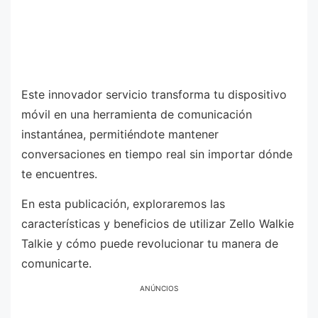
Este innovador servicio transforma tu dispositivo
móvil en una herramienta de comunicación
instantánea, permitiéndote mantener
conversaciones en tiempo real sin importar dónde
te encuentres.
En esta publicación, exploraremos las
características y beneficios de utilizar Zello Walkie
Talkie y cómo puede revolucionar tu manera de
comunicarte.
ANÚNCIOS