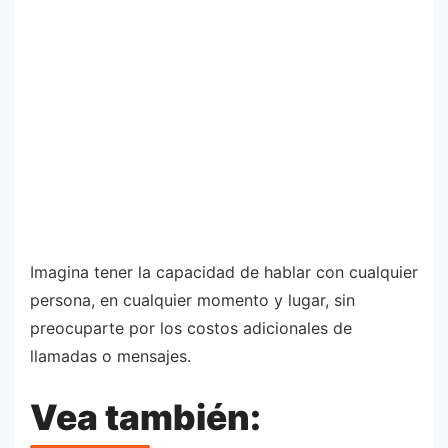
Imagina tener la capacidad de hablar con cualquier
persona, en cualquier momento y lugar, sin
preocuparte por los costos adicionales de
llamadas o mensajes.
Vea también: