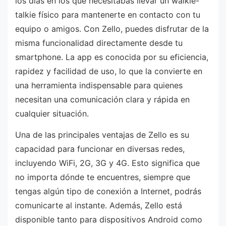
los días en los que necesitabas llevar un walkie-
talkie físico para mantenerte en contacto con tu
equipo o amigos. Con Zello, puedes disfrutar de la
misma funcionalidad directamente desde tu
smartphone. La app es conocida por su eficiencia,
rapidez y facilidad de uso, lo que la convierte en
una herramienta indispensable para quienes
necesitan una comunicación clara y rápida en
cualquier situación.
Una de las principales ventajas de Zello es su
capacidad para funcionar en diversas redes,
incluyendo WiFi, 2G, 3G y 4G. Esto significa que
no importa dónde te encuentres, siempre que
tengas algún tipo de conexión a Internet, podrás
comunicarte al instante. Además, Zello está
disponible tanto para dispositivos Android como