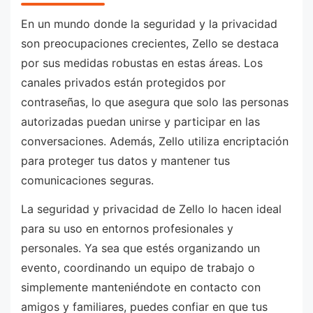
En un mundo donde la seguridad y la privacidad
son preocupaciones crecientes, Zello se destaca
por sus medidas robustas en estas áreas. Los
canales privados están protegidos por
contraseñas, lo que asegura que solo las personas
autorizadas puedan unirse y participar en las
conversaciones. Además, Zello utiliza encriptación
para proteger tus datos y mantener tus
comunicaciones seguras.
La seguridad y privacidad de Zello lo hacen ideal
para su uso en entornos profesionales y
personales. Ya sea que estés organizando un
evento, coordinando un equipo de trabajo o
simplemente manteniéndote en contacto con
amigos y familiares, puedes confiar en que tus