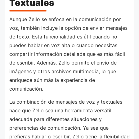
Textuales
Aunque Zello se enfoca en la comunicación por
voz, también incluye la opción de enviar mensajes
de texto. Esta funcionalidad es útil cuando no
puedes hablar en voz alta o cuando necesitas
compartir información detallada que es más fácil
de escribir. Además, Zello permite el envío de
imágenes y otros archivos multimedia, lo que
enriquece aún más la experiencia de
comunicación.
La combinación de mensajes de voz y textuales
hace que Zello sea una herramienta versátil,
adecuada para diferentes situaciones y
preferencias de comunicación. Ya sea que
prefieras hablar o escribir, Zello tiene la flexibilidad