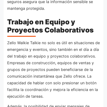
seguros asegura que la información sensible se
mantenga protegida.
Trabajo en Equipo y
Proyectos Colaborativos
Zello Walkie Talkie no solo es útil en situaciones de
emergencia y eventos, sino también en el día a día
del trabajo en equipo y proyectos colaborativos.
Empresas de construcción, equipos de ventas y
grupos de proyectos pueden beneficiarse de la
comunicación instantánea que Zello ofrece. La
capacidad de hablar con solo presionar un botón
facilita la coordinación y mejora la eficiencia en la
ejecución de tareas.
Además, la posibilidad de enviar mensajes de