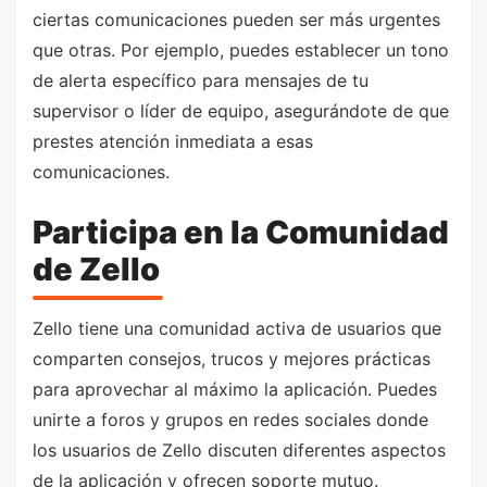
ciertas comunicaciones pueden ser más urgentes
que otras. Por ejemplo, puedes establecer un tono
de alerta específico para mensajes de tu
supervisor o líder de equipo, asegurándote de que
prestes atención inmediata a esas
comunicaciones.
Participa en la Comunidad
de Zello
Zello tiene una comunidad activa de usuarios que
comparten consejos, trucos y mejores prácticas
para aprovechar al máximo la aplicación. Puedes
unirte a foros y grupos en redes sociales donde
los usuarios de Zello discuten diferentes aspectos
de la aplicación y ofrecen soporte mutuo.