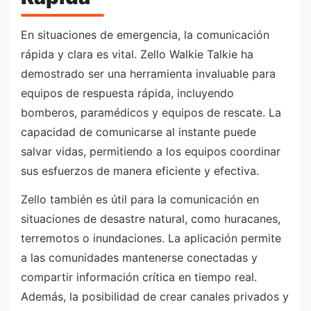
En situaciones de emergencia, la comunicación
rápida y clara es vital. Zello Walkie Talkie ha
demostrado ser una herramienta invaluable para
equipos de respuesta rápida, incluyendo
bomberos, paramédicos y equipos de rescate. La
capacidad de comunicarse al instante puede
salvar vidas, permitiendo a los equipos coordinar
sus esfuerzos de manera eficiente y efectiva.
Zello también es útil para la comunicación en
situaciones de desastre natural, como huracanes,
terremotos o inundaciones. La aplicación permite
a las comunidades mantenerse conectadas y
compartir información crítica en tiempo real.
Además, la posibilidad de crear canales privados y