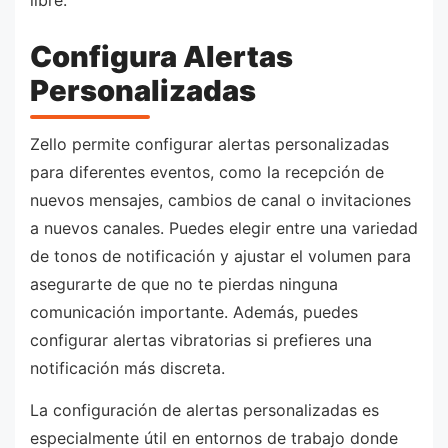
libre.
Configura Alertas
Personalizadas
Zello permite configurar alertas personalizadas
para diferentes eventos, como la recepción de
nuevos mensajes, cambios de canal o invitaciones
a nuevos canales. Puedes elegir entre una variedad
de tonos de notificación y ajustar el volumen para
asegurarte de que no te pierdas ninguna
comunicación importante. Además, puedes
configurar alertas vibratorias si prefieres una
notificación más discreta.
La configuración de alertas personalizadas es
especialmente útil en entornos de trabajo donde