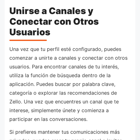
Unirse a Canales y
Conectar con Otros
Usuarios
Una vez que tu perfil esté configurado, puedes
comenzar a unirte a canales y conectar con otros
usuarios. Para encontrar canales de tu interés,
utiliza la función de búsqueda dentro de la
aplicación. Puedes buscar por palabra clave,
categoría o explorar las recomendaciones de
Zello. Una vez que encuentres un canal que te
interese, simplemente únete y comienza a
participar en las conversaciones.
Si prefieres mantener tus comunicaciones más