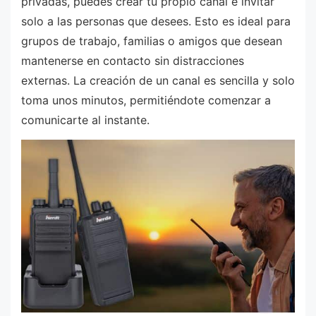
privadas, puedes crear tu propio canal e invitar
solo a las personas que desees. Esto es ideal para
grupos de trabajo, familias o amigos que desean
mantenerse en contacto sin distracciones
externas. La creación de un canal es sencilla y solo
toma unos minutos, permitiéndote comenzar a
comunicarte al instante.