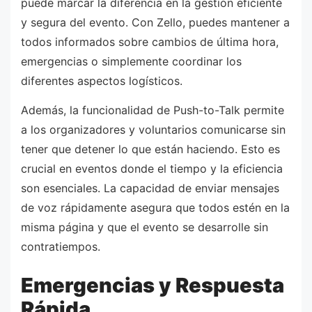
puede marcar la diferencia en la gestión eficiente
y segura del evento. Con Zello, puedes mantener a
todos informados sobre cambios de última hora,
emergencias o simplemente coordinar los
diferentes aspectos logísticos.
Además, la funcionalidad de Push-to-Talk permite
a los organizadores y voluntarios comunicarse sin
tener que detener lo que están haciendo. Esto es
crucial en eventos donde el tiempo y la eficiencia
son esenciales. La capacidad de enviar mensajes
de voz rápidamente asegura que todos estén en la
misma página y que el evento se desarrolle sin
contratiempos.
Emergencias y Respuesta
Rápida