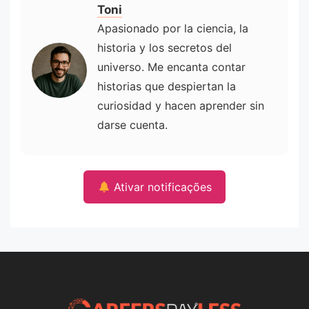
Toni
Apasionado por la ciencia, la
historia y los secretos del
universo. Me encanta contar
historias que despiertan la
curiosidad y hacen aprender sin
darse cuenta.
Ativar notificações