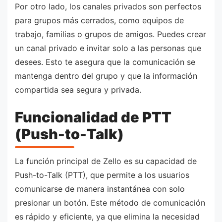
Por otro lado, los canales privados son perfectos
para grupos más cerrados, como equipos de
trabajo, familias o grupos de amigos. Puedes crear
un canal privado e invitar solo a las personas que
desees. Esto te asegura que la comunicación se
mantenga dentro del grupo y que la información
compartida sea segura y privada.
Funcionalidad de PTT
(Push-to-Talk)
La función principal de Zello es su capacidad de
Push-to-Talk (PTT), que permite a los usuarios
comunicarse de manera instantánea con solo
presionar un botón. Este método de comunicación
es rápido y eficiente, ya que elimina la necesidad