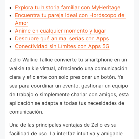
Explora tu historia familiar con MyHeritage
Encuentra tu pareja ideal con Horóscopo del
Amor
Anime en cualquier momento y lugar
Descubre qué animal serías con Apps
Conectividad sin Límites con Apps 5G
Zello Walkie Talkie convierte tu smartphone en un
walkie talkie virtual, ofreciendo una comunicación
clara y eficiente con solo presionar un botón. Ya
sea para coordinar un evento, gestionar un equipo
de trabajo o simplemente charlar con amigos, esta
aplicación se adapta a todas tus necesidades de
comunicación.
Una de las principales ventajas de Zello es su
facilidad de uso. La interfaz intuitiva y amigable