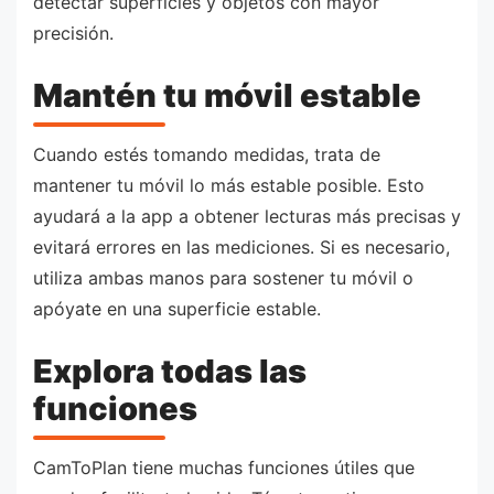
detectar superficies y objetos con mayor
precisión.
Mantén tu móvil estable
Cuando estés tomando medidas, trata de
mantener tu móvil lo más estable posible. Esto
ayudará a la app a obtener lecturas más precisas y
evitará errores en las mediciones. Si es necesario,
utiliza ambas manos para sostener tu móvil o
apóyate en una superficie estable.
Explora todas las
funciones
CamToPlan tiene muchas funciones útiles que