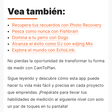
Vea también:
Recupera tus recuerdos con Photo Recovery
Pesca como nunca con Fishbrain
Domina a tu perro con Dogo
Alcanza el éxito como DJ con edjing Mix
Explora el mundo con EchoLink.
No pierdas la oportunidad de transformar tu forma
de medir con CamToPlan.
Sigue leyendo y descubre cómo esta app puede
hacer tu vida más fácil y precisa en cada proyecto
que emprendas. ¡Prepárate para llevar tus
habilidades de medición al siguiente nivel con solo
un par de toques en tu pantalla!