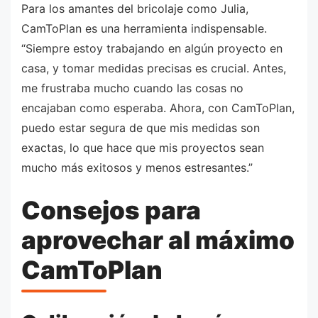
Para los amantes del bricolaje como Julia,
CamToPlan es una herramienta indispensable.
“Siempre estoy trabajando en algún proyecto en
casa, y tomar medidas precisas es crucial. Antes,
me frustraba mucho cuando las cosas no
encajaban como esperaba. Ahora, con CamToPlan,
puedo estar segura de que mis medidas son
exactas, lo que hace que mis proyectos sean
mucho más exitosos y menos estresantes.”
Consejos para
aprovechar al máximo
CamToPlan