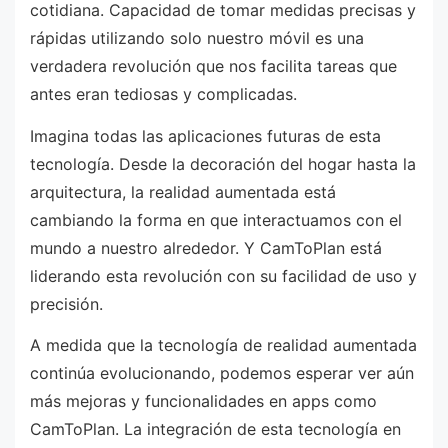
cotidiana. Capacidad de tomar medidas precisas y
rápidas utilizando solo nuestro móvil es una
verdadera revolución que nos facilita tareas que
antes eran tediosas y complicadas.
Imagina todas las aplicaciones futuras de esta
tecnología. Desde la decoración del hogar hasta la
arquitectura, la realidad aumentada está
cambiando la forma en que interactuamos con el
mundo a nuestro alrededor. Y CamToPlan está
liderando esta revolución con su facilidad de uso y
precisión.
A medida que la tecnología de realidad aumentada
continúa evolucionando, podemos esperar ver aún
más mejoras y funcionalidades en apps como
CamToPlan. La integración de esta tecnología en