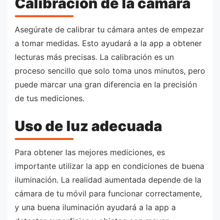
Calibración de la cámara
Asegúrate de calibrar tu cámara antes de empezar
a tomar medidas. Esto ayudará a la app a obtener
lecturas más precisas. La calibración es un
proceso sencillo que solo toma unos minutos, pero
puede marcar una gran diferencia en la precisión
de tus mediciones.
Uso de luz adecuada
Para obtener las mejores mediciones, es
importante utilizar la app en condiciones de buena
iluminación. La realidad aumentada depende de la
cámara de tu móvil para funcionar correctamente,
y una buena iluminación ayudará a la app a