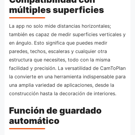
múltiples superficies
La app no solo mide distancias horizontales;
también es capaz de medir superficies verticales y
en ángulo. Esto significa que puedes medir
paredes, techos, escaleras y cualquier otra
estructura que necesites, todo con la misma
facilidad y precisión. La versatilidad de CamToPlan
la convierte en una herramienta indispensable para
una amplia variedad de aplicaciones, desde la
construcción hasta la decoración de interiores.
Función de guardado
automático