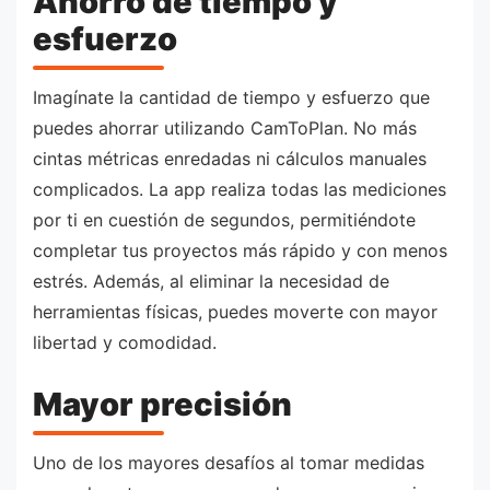
Ahorro de tiempo y
esfuerzo
Imagínate la cantidad de tiempo y esfuerzo que
puedes ahorrar utilizando CamToPlan. No más
cintas métricas enredadas ni cálculos manuales
complicados. La app realiza todas las mediciones
por ti en cuestión de segundos, permitiéndote
completar tus proyectos más rápido y con menos
estrés. Además, al eliminar la necesidad de
herramientas físicas, puedes moverte con mayor
libertad y comodidad.
Mayor precisión
Uno de los mayores desafíos al tomar medidas