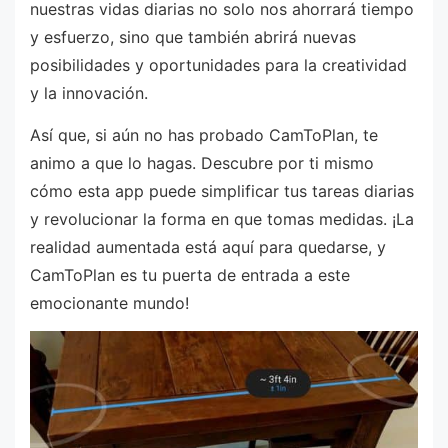
nuestras vidas diarias no solo nos ahorrará tiempo
y esfuerzo, sino que también abrirá nuevas
posibilidades y oportunidades para la creatividad
y la innovación.
Así que, si aún no has probado CamToPlan, te
animo a que lo hagas. Descubre por ti mismo
cómo esta app puede simplificar tus tareas diarias
y revolucionar la forma en que tomas medidas. ¡La
realidad aumentada está aquí para quedarse, y
CamToPlan es tu puerta de entrada a este
emocionante mundo!