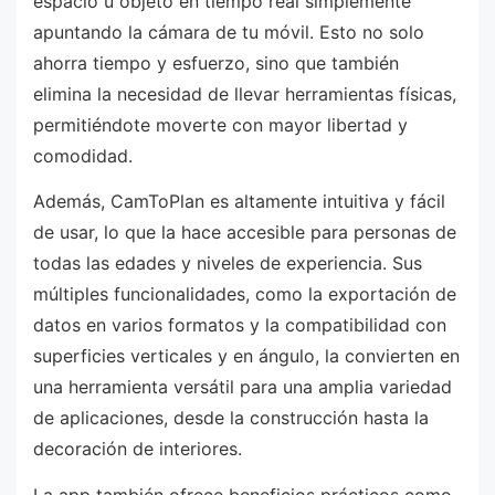
espacio u objeto en tiempo real simplemente
apuntando la cámara de tu móvil. Esto no solo
ahorra tiempo y esfuerzo, sino que también
elimina la necesidad de llevar herramientas físicas,
permitiéndote moverte con mayor libertad y
comodidad.
Además, CamToPlan es altamente intuitiva y fácil
de usar, lo que la hace accesible para personas de
todas las edades y niveles de experiencia. Sus
múltiples funcionalidades, como la exportación de
datos en varios formatos y la compatibilidad con
superficies verticales y en ángulo, la convierten en
una herramienta versátil para una amplia variedad
de aplicaciones, desde la construcción hasta la
decoración de interiores.
La app también ofrece beneficios prácticos como