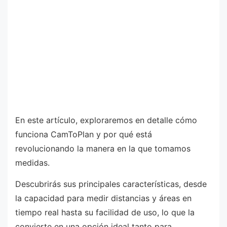
En este artículo, exploraremos en detalle cómo
funciona CamToPlan y por qué está
revolucionando la manera en la que tomamos
medidas.
Descubrirás sus principales características, desde
la capacidad para medir distancias y áreas en
tiempo real hasta su facilidad de uso, lo que la
convierte en una opción ideal tanto para