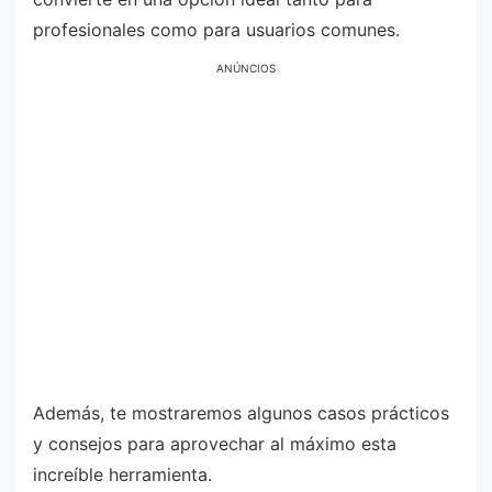
profesionales como para usuarios comunes.
ANÚNCIOS
Además, te mostraremos algunos casos prácticos
y consejos para aprovechar al máximo esta
increíble herramienta.