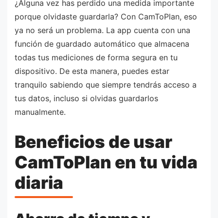
¿Alguna vez has perdido una medida importante
porque olvidaste guardarla? Con CamToPlan, eso
ya no será un problema. La app cuenta con una
función de guardado automático que almacena
todas tus mediciones de forma segura en tu
dispositivo. De esta manera, puedes estar
tranquilo sabiendo que siempre tendrás acceso a
tus datos, incluso si olvidas guardarlos
manualmente.
Beneficios de usar
CamToPlan en tu vida
diaria