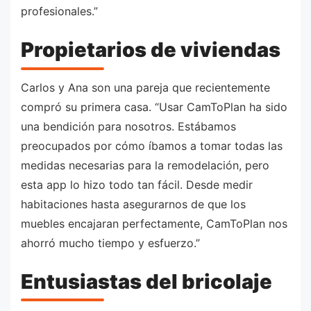
profesionales.”
Propietarios de viviendas
Carlos y Ana son una pareja que recientemente
compró su primera casa. “Usar CamToPlan ha sido
una bendición para nosotros. Estábamos
preocupados por cómo íbamos a tomar todas las
medidas necesarias para la remodelación, pero
esta app lo hizo todo tan fácil. Desde medir
habitaciones hasta asegurarnos de que los
muebles encajaran perfectamente, CamToPlan nos
ahorró mucho tiempo y esfuerzo.”
Entusiastas del bricolaje