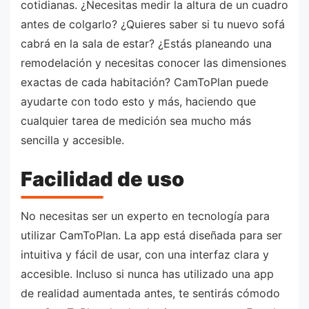
cotidianas. ¿Necesitas medir la altura de un cuadro
antes de colgarlo? ¿Quieres saber si tu nuevo sofá
cabrá en la sala de estar? ¿Estás planeando una
remodelación y necesitas conocer las dimensiones
exactas de cada habitación? CamToPlan puede
ayudarte con todo esto y más, haciendo que
cualquier tarea de medición sea mucho más
sencilla y accesible.
Facilidad de uso
No necesitas ser un experto en tecnología para
utilizar CamToPlan. La app está diseñada para ser
intuitiva y fácil de usar, con una interfaz clara y
accesible. Incluso si nunca has utilizado una app
de realidad aumentada antes, te sentirás cómodo