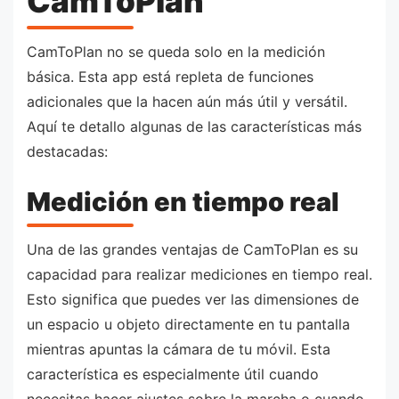
CamToPlan
CamToPlan no se queda solo en la medición
básica. Esta app está repleta de funciones
adicionales que la hacen aún más útil y versátil.
Aquí te detallo algunas de las características más
destacadas:
Medición en tiempo real
Una de las grandes ventajas de CamToPlan es su
capacidad para realizar mediciones en tiempo real.
Esto significa que puedes ver las dimensiones de
un espacio u objeto directamente en tu pantalla
mientras apuntas la cámara de tu móvil. Esta
característica es especialmente útil cuando