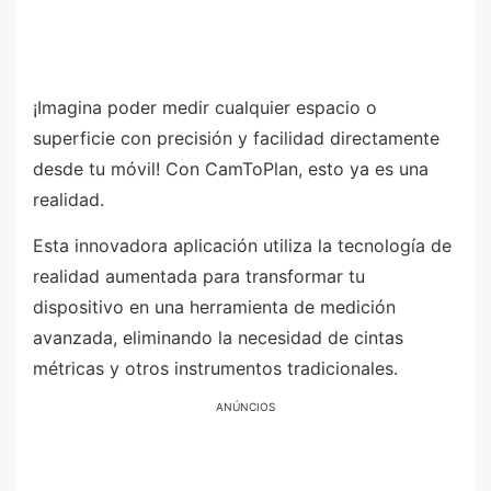
¡Imagina poder medir cualquier espacio o
superficie con precisión y facilidad directamente
desde tu móvil! Con CamToPlan, esto ya es una
realidad.
Esta innovadora aplicación utiliza la tecnología de
realidad aumentada para transformar tu
dispositivo en una herramienta de medición
avanzada, eliminando la necesidad de cintas
métricas y otros instrumentos tradicionales.
ANÚNCIOS