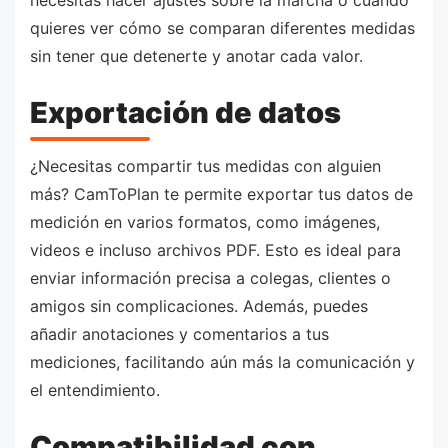
necesitas hacer ajustes sobre la marcha o cuando
quieres ver cómo se comparan diferentes medidas
sin tener que detenerte y anotar cada valor.
Exportación de datos
¿Necesitas compartir tus medidas con alguien
más? CamToPlan te permite exportar tus datos de
medición en varios formatos, como imágenes,
videos e incluso archivos PDF. Esto es ideal para
enviar información precisa a colegas, clientes o
amigos sin complicaciones. Además, puedes
añadir anotaciones y comentarios a tus
mediciones, facilitando aún más la comunicación y
el entendimiento.
Compatibilidad con