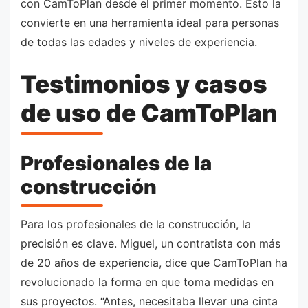
con CamToPlan desde el primer momento. Esto la
convierte en una herramienta ideal para personas
de todas las edades y niveles de experiencia.
Testimonios y casos
de uso de CamToPlan
Profesionales de la
construcción
Para los profesionales de la construcción, la
precisión es clave. Miguel, un contratista con más
de 20 años de experiencia, dice que CamToPlan ha
revolucionado la forma en que toma medidas en
sus proyectos. “Antes, necesitaba llevar una cinta