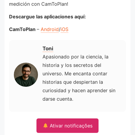
medición con CamToPlan!
Descargue las aplicaciones aquí:
CamToPlan
–
Android
/
iOS
Toni
Apasionado por la ciencia, la
historia y los secretos del
universo. Me encanta contar
historias que despiertan la
curiosidad y hacen aprender sin
darse cuenta.
Ativar notificações