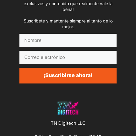
exclusivos y contenido que realmente vale la
pena!
Suscríbete y mantente siempre al tanto de lo
mejor.
Nombre
Correo
electrónico
¡Suscribirse ahora!
TN Digitech LLC