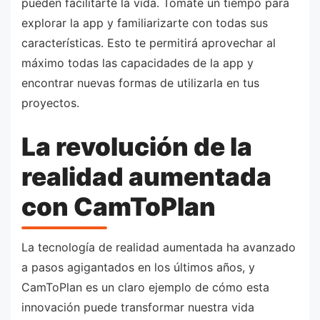
pueden facilitarte la vida. Tómate un tiempo para
explorar la app y familiarizarte con todas sus
características. Esto te permitirá aprovechar al
máximo todas las capacidades de la app y
encontrar nuevas formas de utilizarla en tus
proyectos.
La revolución de la
realidad aumentada
con CamToPlan
La tecnología de realidad aumentada ha avanzado
a pasos agigantados en los últimos años, y
CamToPlan es un claro ejemplo de cómo esta
innovación puede transformar nuestra vida