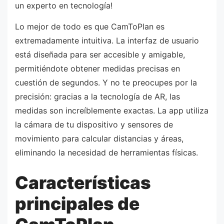
un experto en tecnología!
Lo mejor de todo es que CamToPlan es
extremadamente intuitiva. La interfaz de usuario
está diseñada para ser accesible y amigable,
permitiéndote obtener medidas precisas en
cuestión de segundos. Y no te preocupes por la
precisión: gracias a la tecnología de AR, las
medidas son increíblemente exactas. La app utiliza
la cámara de tu dispositivo y sensores de
movimiento para calcular distancias y áreas,
eliminando la necesidad de herramientas físicas.
Características
principales de