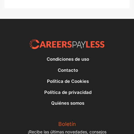
Condiciones de uso
Contacto
Política de Cookies
Política de privacidad
Quiénes somos
Boletín
¡Recibe las últimas novedades, consejos