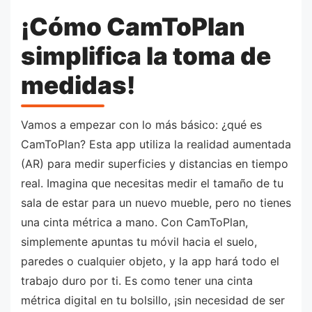
¡Cómo CamToPlan
simplifica la toma de
medidas!
Vamos a empezar con lo más básico: ¿qué es
CamToPlan? Esta app utiliza la realidad aumentada
(AR) para medir superficies y distancias en tiempo
real. Imagina que necesitas medir el tamaño de tu
sala de estar para un nuevo mueble, pero no tienes
una cinta métrica a mano. Con CamToPlan,
simplemente apuntas tu móvil hacia el suelo,
paredes o cualquier objeto, y la app hará todo el
trabajo duro por ti. Es como tener una cinta
métrica digital en tu bolsillo, ¡sin necesidad de ser