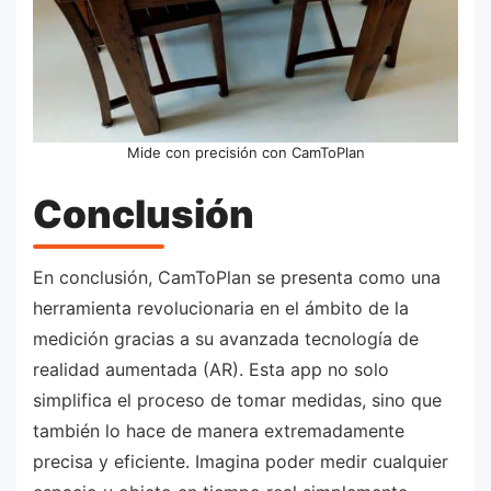
Mide con precisión con CamToPlan
Conclusión
En conclusión, CamToPlan se presenta como una
herramienta revolucionaria en el ámbito de la
medición gracias a su avanzada tecnología de
realidad aumentada (AR). Esta app no solo
simplifica el proceso de tomar medidas, sino que
también lo hace de manera extremadamente
precisa y eficiente. Imagina poder medir cualquier