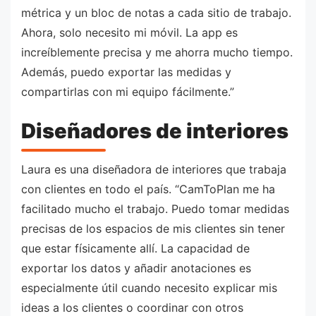
métrica y un bloc de notas a cada sitio de trabajo.
Ahora, solo necesito mi móvil. La app es
increíblemente precisa y me ahorra mucho tiempo.
Además, puedo exportar las medidas y
compartirlas con mi equipo fácilmente.”
Diseñadores de interiores
Laura es una diseñadora de interiores que trabaja
con clientes en todo el país. “CamToPlan me ha
facilitado mucho el trabajo. Puedo tomar medidas
precisas de los espacios de mis clientes sin tener
que estar físicamente allí. La capacidad de
exportar los datos y añadir anotaciones es
especialmente útil cuando necesito explicar mis
ideas a los clientes o coordinar con otros