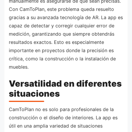
manualmente es asegurarse de que sean precisas.
Con CamToPlan, este problema queda resuelto
gracias a su avanzada tecnología de AR. La app es
capaz de detectar y corregir cualquier error de
medición, garantizando que siempre obtendrás
resultados exactos. Esto es especialmente
importante en proyectos donde la precisión es
crítica, como la construcción o la instalación de
muebles.
Versatilidad en diferentes
situaciones
CamToPlan no es solo para profesionales de la
construcción o el diseño de interiores. La app es
útil en una amplia variedad de situaciones