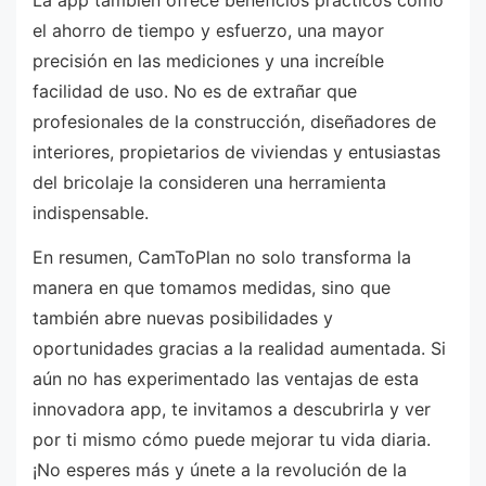
el ahorro de tiempo y esfuerzo, una mayor
precisión en las mediciones y una increíble
facilidad de uso. No es de extrañar que
profesionales de la construcción, diseñadores de
interiores, propietarios de viviendas y entusiastas
del bricolaje la consideren una herramienta
indispensable.
En resumen, CamToPlan no solo transforma la
manera en que tomamos medidas, sino que
también abre nuevas posibilidades y
oportunidades gracias a la realidad aumentada. Si
aún no has experimentado las ventajas de esta
innovadora app, te invitamos a descubrirla y ver
por ti mismo cómo puede mejorar tu vida diaria.
¡No esperes más y únete a la revolución de la