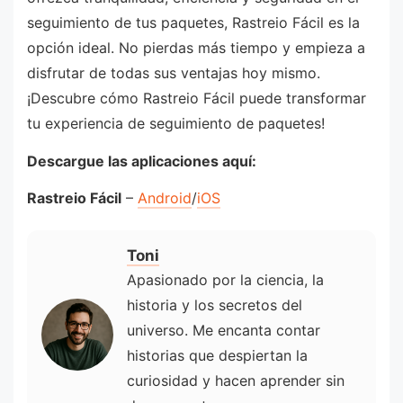
seguimiento de tus paquetes, Rastreio Fácil es la
opción ideal. No pierdas más tiempo y empieza a
disfrutar de todas sus ventajas hoy mismo.
¡Descubre cómo Rastreio Fácil puede transformar
tu experiencia de seguimiento de paquetes!
Descargue las aplicaciones aquí:
Rastreio Fácil
–
Android
/
iOS
Toni
Apasionado por la ciencia, la
historia y los secretos del
universo. Me encanta contar
historias que despiertan la
curiosidad y hacen aprender sin