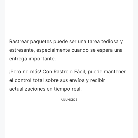
Rastrear paquetes puede ser una tarea tediosa y
estresante, especialmente cuando se espera una
entrega importante.
¡Pero no más! Con Rastreio Fácil, puede mantener
el control total sobre sus envíos y recibir
actualizaciones en tiempo real.
ANÚNCIOS