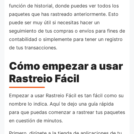
función de historial, donde puedes ver todos los
paquetes que has rastreado anteriormente. Esto
puede ser muy útil si necesitas hacer un
seguimiento de tus compras o envíos para fines de
contabilidad o simplemente para tener un registro
de tus transacciones.
Cómo empezar a usar
Rastreio Fácil
Empezar a usar Rastreio Fácil es tan fácil como su
nombre lo indica. Aquí te dejo una guía rápida
para que puedas comenzar a rastrear tus paquetes
en cuestión de minutos.
Primero, dirígete a la tienda de aplicaciones de tu