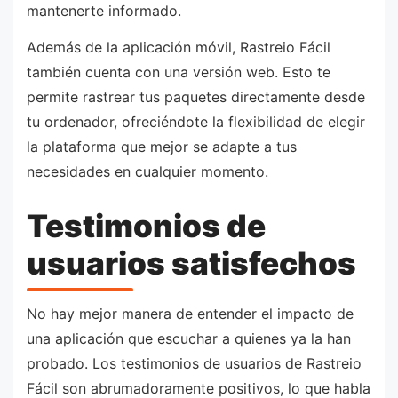
mantenerte informado.
Además de la aplicación móvil, Rastreio Fácil
también cuenta con una versión web. Esto te
permite rastrear tus paquetes directamente desde
tu ordenador, ofreciéndote la flexibilidad de elegir
la plataforma que mejor se adapte a tus
necesidades en cualquier momento.
Testimonios de
usuarios satisfechos
No hay mejor manera de entender el impacto de
una aplicación que escuchar a quienes ya la han
probado. Los testimonios de usuarios de Rastreio
Fácil son abrumadoramente positivos, lo que habla