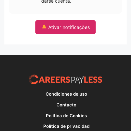
darse cuenta.
Ativar notificações
Condiciones de uso
Contacto
Política de Cookies
Política de privacidad