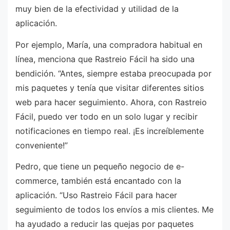
muy bien de la efectividad y utilidad de la
aplicación.
Por ejemplo, María, una compradora habitual en
línea, menciona que Rastreio Fácil ha sido una
bendición. “Antes, siempre estaba preocupada por
mis paquetes y tenía que visitar diferentes sitios
web para hacer seguimiento. Ahora, con Rastreio
Fácil, puedo ver todo en un solo lugar y recibir
notificaciones en tiempo real. ¡Es increíblemente
conveniente!”
Pedro, que tiene un pequeño negocio de e-
commerce, también está encantado con la
aplicación. “Uso Rastreio Fácil para hacer
seguimiento de todos los envíos a mis clientes. Me
ha ayudado a reducir las quejas por paquetes