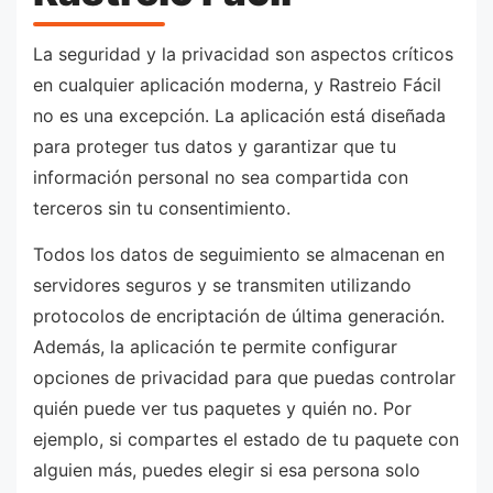
La seguridad y la privacidad son aspectos críticos
en cualquier aplicación moderna, y Rastreio Fácil
no es una excepción. La aplicación está diseñada
para proteger tus datos y garantizar que tu
información personal no sea compartida con
terceros sin tu consentimiento.
Todos los datos de seguimiento se almacenan en
servidores seguros y se transmiten utilizando
protocolos de encriptación de última generación.
Además, la aplicación te permite configurar
opciones de privacidad para que puedas controlar
quién puede ver tus paquetes y quién no. Por
ejemplo, si compartes el estado de tu paquete con
alguien más, puedes elegir si esa persona solo