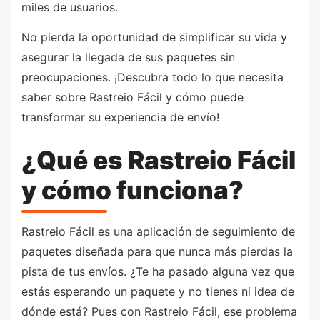
miles de usuarios.
No pierda la oportunidad de simplificar su vida y
asegurar la llegada de sus paquetes sin
preocupaciones. ¡Descubra todo lo que necesita
saber sobre Rastreio Fácil y cómo puede
transformar su experiencia de envío!
¿Qué es Rastreio Fácil
y cómo funciona?
Rastreio Fácil es una aplicación de seguimiento de
paquetes diseñada para que nunca más pierdas la
pista de tus envíos. ¿Te ha pasado alguna vez que
estás esperando un paquete y no tienes ni idea de
dónde está? Pues con Rastreio Fácil, ese problema