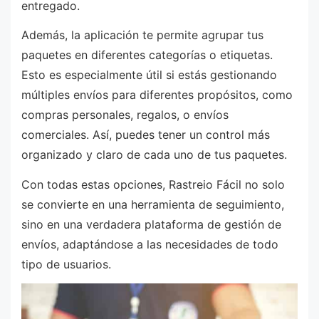
entregado.
Además, la aplicación te permite agrupar tus
paquetes en diferentes categorías o etiquetas.
Esto es especialmente útil si estás gestionando
múltiples envíos para diferentes propósitos, como
compras personales, regalos, o envíos
comerciales. Así, puedes tener un control más
organizado y claro de cada uno de tus paquetes.
Con todas estas opciones, Rastreio Fácil no solo
se convierte en una herramienta de seguimiento,
sino en una verdadera plataforma de gestión de
envíos, adaptándose a las necesidades de todo
tipo de usuarios.