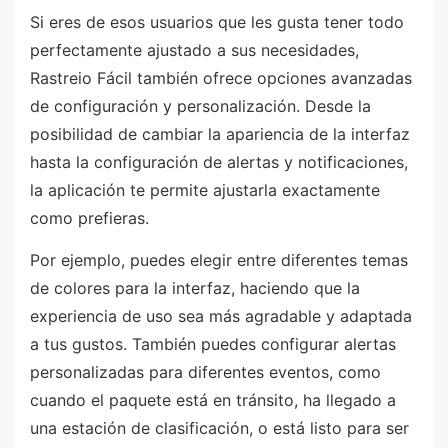
Si eres de esos usuarios que les gusta tener todo
perfectamente ajustado a sus necesidades,
Rastreio Fácil también ofrece opciones avanzadas
de configuración y personalización. Desde la
posibilidad de cambiar la apariencia de la interfaz
hasta la configuración de alertas y notificaciones,
la aplicación te permite ajustarla exactamente
como prefieras.
Por ejemplo, puedes elegir entre diferentes temas
de colores para la interfaz, haciendo que la
experiencia de uso sea más agradable y adaptada
a tus gustos. También puedes configurar alertas
personalizadas para diferentes eventos, como
cuando el paquete está en tránsito, ha llegado a
una estación de clasificación, o está listo para ser