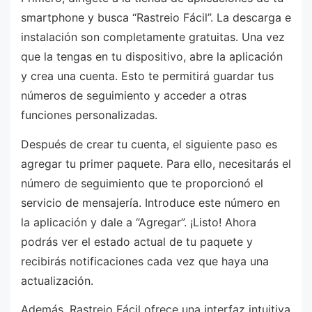
smartphone y busca “Rastreio Fácil”. La descarga e
instalación son completamente gratuitas. Una vez
que la tengas en tu dispositivo, abre la aplicación
y crea una cuenta. Esto te permitirá guardar tus
números de seguimiento y acceder a otras
funciones personalizadas.
Después de crear tu cuenta, el siguiente paso es
agregar tu primer paquete. Para ello, necesitarás el
número de seguimiento que te proporcionó el
servicio de mensajería. Introduce este número en
la aplicación y dale a “Agregar”. ¡Listo! Ahora
podrás ver el estado actual de tu paquete y
recibirás notificaciones cada vez que haya una
actualización.
Además, Rastreio Fácil ofrece una interfaz intuitiva