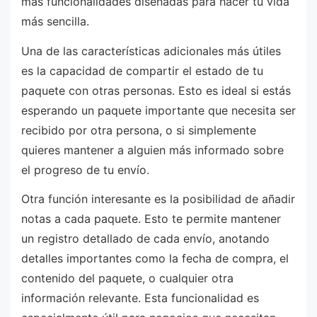
más funcionalidades diseñadas para hacer tu vida
más sencilla.
Una de las características adicionales más útiles
es la capacidad de compartir el estado de tu
paquete con otras personas. Esto es ideal si estás
esperando un paquete importante que necesita ser
recibido por otra persona, o si simplemente
quieres mantener a alguien más informado sobre
el progreso de tu envío.
Otra función interesante es la posibilidad de añadir
notas a cada paquete. Esto te permite mantener
un registro detallado de cada envío, anotando
detalles importantes como la fecha de compra, el
contenido del paquete, o cualquier otra
información relevante. Esta funcionalidad es