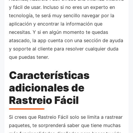
y fácil de usar. Incluso si no eres un experto en
tecnología, te será muy sencillo navegar por la
aplicación y encontrar la información que
necesitas. Y si en algún momento te quedas
atascado, la app cuenta con una sección de ayuda
y soporte al cliente para resolver cualquier duda
que puedas tener.
Características
adicionales de
Rastreio Fácil
Si crees que Rastreio Fácil solo se limita a rastrear
paquetes, te sorprenderá saber que tiene muchas