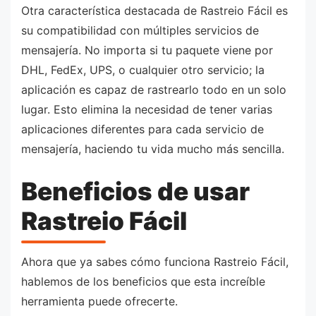
Otra característica destacada de Rastreio Fácil es
su compatibilidad con múltiples servicios de
mensajería. No importa si tu paquete viene por
DHL, FedEx, UPS, o cualquier otro servicio; la
aplicación es capaz de rastrearlo todo en un solo
lugar. Esto elimina la necesidad de tener varias
aplicaciones diferentes para cada servicio de
mensajería, haciendo tu vida mucho más sencilla.
Beneficios de usar
Rastreio Fácil
Ahora que ya sabes cómo funciona Rastreio Fácil,
hablemos de los beneficios que esta increíble
herramienta puede ofrecerte.