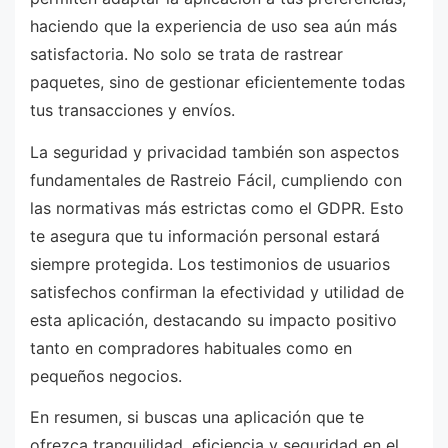
haciendo que la experiencia de uso sea aún más
satisfactoria. No solo se trata de rastrear
paquetes, sino de gestionar eficientemente todas
tus transacciones y envíos.
La seguridad y privacidad también son aspectos
fundamentales de Rastreio Fácil, cumpliendo con
las normativas más estrictas como el GDPR. Esto
te asegura que tu información personal estará
siempre protegida. Los testimonios de usuarios
satisfechos confirman la efectividad y utilidad de
esta aplicación, destacando su impacto positivo
tanto en compradores habituales como en
pequeños negocios.
En resumen, si buscas una aplicación que te
ofrezca tranquilidad, eficiencia y seguridad en el