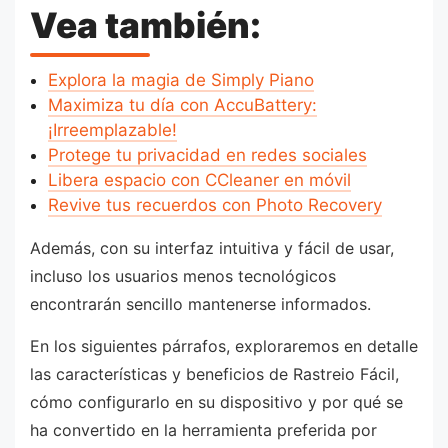
Vea también:
Explora la magia de Simply Piano
Maximiza tu día con AccuBattery:
¡Irreemplazable!
Protege tu privacidad en redes sociales
Libera espacio con CCleaner en móvil
Revive tus recuerdos con Photo Recovery
Además, con su interfaz intuitiva y fácil de usar,
incluso los usuarios menos tecnológicos
encontrarán sencillo mantenerse informados.
En los siguientes párrafos, exploraremos en detalle
las características y beneficios de Rastreio Fácil,
cómo configurarlo en su dispositivo y por qué se
ha convertido en la herramienta preferida por