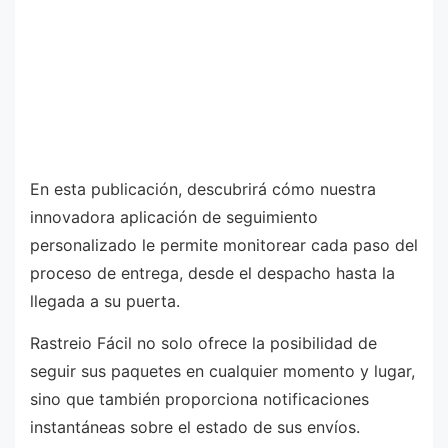
En esta publicación, descubrirá cómo nuestra
innovadora aplicación de seguimiento
personalizado le permite monitorear cada paso del
proceso de entrega, desde el despacho hasta la
llegada a su puerta.
Rastreio Fácil no solo ofrece la posibilidad de
seguir sus paquetes en cualquier momento y lugar,
sino que también proporciona notificaciones
instantáneas sobre el estado de sus envíos.