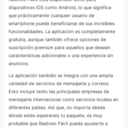
dispositivos iOS como Android, lo que significa
que prácticamente cualquier usuario de
smartphone puede beneficiarse de sus increíbles
funcionalidades. La aplicación es completamente
gratuita, aunque también ofrece opciones de
suscripción premium para aquellos que desean
características adicionales o una experiencia sin
anuncios.
La aplicación también se integra con una amplia
variedad de servicios de mensajería y correos.
Esto incluye tanto las principales empresas de
mensajería internacional como servicios locales en
diferentes países. Así que, no importa desde
dónde estés esperando tu paquete, es muy
probable que Rastreio Fácil pueda ayudarte a