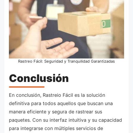
Rastreo Fácil: Seguridad y Tranquilidad Garantizadas
Conclusión
En conclusión, Rastreio Fácil es la solución
definitiva para todos aquellos que buscan una
manera eficiente y segura de rastrear sus
paquetes. Con su interfaz intuitiva y su capacidad
para integrarse con múltiples servicios de