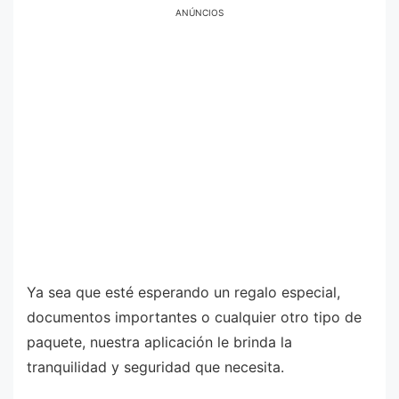
ANÚNCIOS
Ya sea que esté esperando un regalo especial,
documentos importantes o cualquier otro tipo de
paquete, nuestra aplicación le brinda la
tranquilidad y seguridad que necesita.