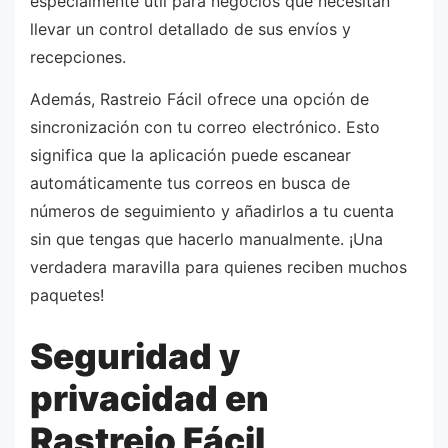
especialmente útil para negocios que necesitan
llevar un control detallado de sus envíos y
recepciones.
Además, Rastreio Fácil ofrece una opción de
sincronización con tu correo electrónico. Esto
significa que la aplicación puede escanear
automáticamente tus correos en busca de
números de seguimiento y añadirlos a tu cuenta
sin que tengas que hacerlo manualmente. ¡Una
verdadera maravilla para quienes reciben muchos
paquetes!
Seguridad y
privacidad en
Rastreio Fácil