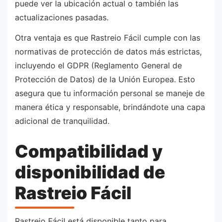
puede ver la ubicación actual o también las
actualizaciones pasadas.
Otra ventaja es que Rastreio Fácil cumple con las
normativas de protección de datos más estrictas,
incluyendo el GDPR (Reglamento General de
Protección de Datos) de la Unión Europea. Esto
asegura que tu información personal se maneje de
manera ética y responsable, brindándote una capa
adicional de tranquilidad.
Compatibilidad y
disponibilidad de
Rastreio Fácil
Rastreio Fácil está disponible tanto para