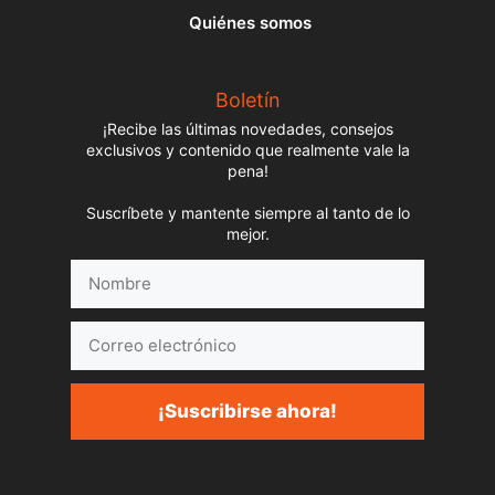
Quiénes somos
Boletín
¡Recibe las últimas novedades, consejos
exclusivos y contenido que realmente vale la
pena!
Suscríbete y mantente siempre al tanto de lo
mejor.
Nombre
Correo
electrónico
¡Suscribirse ahora!