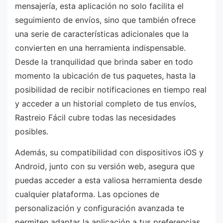
mensajería, esta aplicación no solo facilita el
seguimiento de envíos, sino que también ofrece
una serie de características adicionales que la
convierten en una herramienta indispensable.
Desde la tranquilidad que brinda saber en todo
momento la ubicación de tus paquetes, hasta la
posibilidad de recibir notificaciones en tiempo real
y acceder a un historial completo de tus envíos,
Rastreio Fácil cubre todas las necesidades
posibles.
Además, su compatibilidad con dispositivos iOS y
Android, junto con su versión web, asegura que
puedas acceder a esta valiosa herramienta desde
cualquier plataforma. Las opciones de
personalización y configuración avanzada te
permiten adaptar la aplicación a tus preferencias,