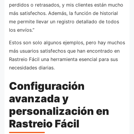
perdidos o retrasados, y mis clientes están mucho
más satisfechos. Además, la función de historial
me permite llevar un registro detallado de todos
los envíos.”
Estos son solo algunos ejemplos, pero hay muchos
más usuarios satisfechos que han encontrado en
Rastreio Fácil una herramienta esencial para sus
necesidades diarias.
Configuración
avanzada y
personalización en
Rastreio Fácil