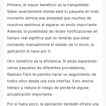
Primero, el mayor beneficio es la tranquilidad.
Saber exactamente dónde está tu paquete en todo
momento elimina esa ansiedad que muchos de
nosotros sentimos al esperar un envío importante.
Además, la posibilidad de recibir notificaciones en
tiempo real significa que no tendrás que estar
revisando manualmente el estado de tu envío; la
aplicación lo hace por ti.
Otro beneficio es la eficiencia. Si estás esperando
varios paquetes de diferentes proveedores,
Rastreio Fácil te permite hacer un seguimiento de
todos ellos desde una sola interfaz. Esto ahorra
tiempo y reduce el riesgo de perderte alguna
actualización importante.
Por si fuera poco, la aplicación también ofrece una