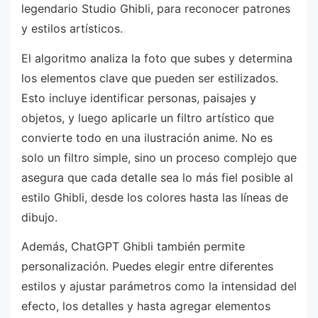
legendario Studio Ghibli, para reconocer patrones
y estilos artísticos.
El algoritmo analiza la foto que subes y determina
los elementos clave que pueden ser estilizados.
Esto incluye identificar personas, paisajes y
objetos, y luego aplicarle un filtro artístico que
convierte todo en una ilustración anime. No es
solo un filtro simple, sino un proceso complejo que
asegura que cada detalle sea lo más fiel posible al
estilo Ghibli, desde los colores hasta las líneas de
dibujo.
Además, ChatGPT Ghibli también permite
personalización. Puedes elegir entre diferentes
estilos y ajustar parámetros como la intensidad del
efecto, los detalles y hasta agregar elementos