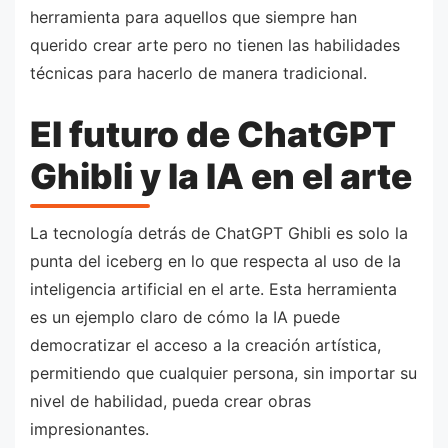
herramienta para aquellos que siempre han
querido crear arte pero no tienen las habilidades
técnicas para hacerlo de manera tradicional.
El futuro de ChatGPT
Ghibli y la IA en el arte
La tecnología detrás de ChatGPT Ghibli es solo la
punta del iceberg en lo que respecta al uso de la
inteligencia artificial en el arte. Esta herramienta
es un ejemplo claro de cómo la IA puede
democratizar el acceso a la creación artística,
permitiendo que cualquier persona, sin importar su
nivel de habilidad, pueda crear obras
impresionantes.