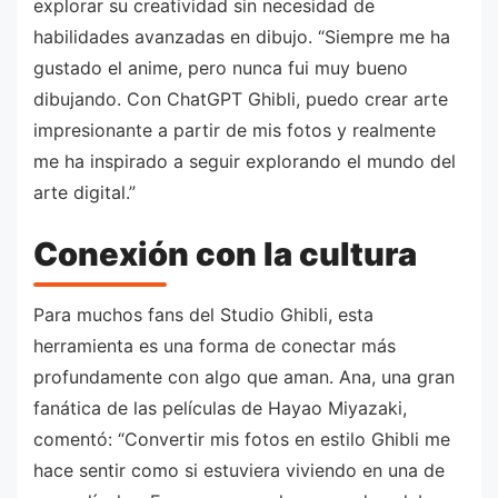
explorar su creatividad sin necesidad de
habilidades avanzadas en dibujo. “Siempre me ha
gustado el anime, pero nunca fui muy bueno
dibujando. Con ChatGPT Ghibli, puedo crear arte
impresionante a partir de mis fotos y realmente
me ha inspirado a seguir explorando el mundo del
arte digital.”
Conexión con la cultura
Para muchos fans del Studio Ghibli, esta
herramienta es una forma de conectar más
profundamente con algo que aman. Ana, una gran
fanática de las películas de Hayao Miyazaki,
comentó: “Convertir mis fotos en estilo Ghibli me
hace sentir como si estuviera viviendo en una de