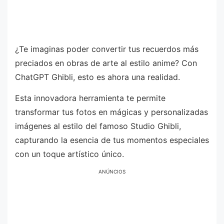
¿Te imaginas poder convertir tus recuerdos más
preciados en obras de arte al estilo anime? Con
ChatGPT Ghibli, esto es ahora una realidad.
Esta innovadora herramienta te permite
transformar tus fotos en mágicas y personalizadas
imágenes al estilo del famoso Studio Ghibli,
capturando la esencia de tus momentos especiales
con un toque artístico único.
ANÚNCIOS