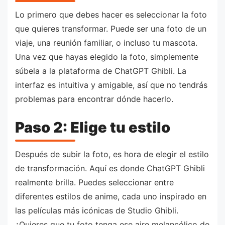
Lo primero que debes hacer es seleccionar la foto
que quieres transformar. Puede ser una foto de un
viaje, una reunión familiar, o incluso tu mascota.
Una vez que hayas elegido la foto, simplemente
súbela a la plataforma de ChatGPT Ghibli. La
interfaz es intuitiva y amigable, así que no tendrás
problemas para encontrar dónde hacerlo.
Paso 2: Elige tu estilo
Después de subir la foto, es hora de elegir el estilo
de transformación. Aquí es donde ChatGPT Ghibli
realmente brilla. Puedes seleccionar entre
diferentes estilos de anime, cada uno inspirado en
las películas más icónicas de Studio Ghibli.
¿Quieres que tu foto tenga ese aire melancólico de