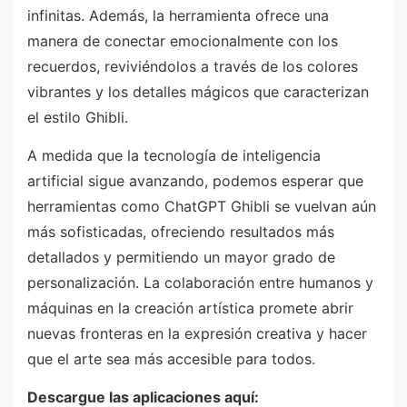
infinitas. Además, la herramienta ofrece una
manera de conectar emocionalmente con los
recuerdos, reviviéndolos a través de los colores
vibrantes y los detalles mágicos que caracterizan
el estilo Ghibli.
A medida que la tecnología de inteligencia
artificial sigue avanzando, podemos esperar que
herramientas como ChatGPT Ghibli se vuelvan aún
más sofisticadas, ofreciendo resultados más
detallados y permitiendo un mayor grado de
personalización. La colaboración entre humanos y
máquinas en la creación artística promete abrir
nuevas fronteras en la expresión creativa y hacer
que el arte sea más accesible para todos.
Descargue las aplicaciones aquí: