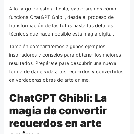
A lo largo de este artículo, exploraremos cómo
funciona ChatGPT Ghibli, desde el proceso de
transformación de las fotos hasta los detalles
técnicos que hacen posible esta magia digital.
También compartiremos algunos ejemplos
inspiradores y consejos para obtener los mejores
resultados. Prepárate para descubrir una nueva
forma de darle vida a tus recuerdos y convertirlos
en verdaderas obras de arte anime.
ChatGPT Ghibli: La
magia de convertir
recuerdos en arte