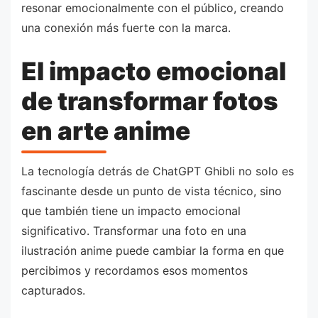
resonar emocionalmente con el público, creando
una conexión más fuerte con la marca.
El impacto emocional
de transformar fotos
en arte anime
La tecnología detrás de ChatGPT Ghibli no solo es
fascinante desde un punto de vista técnico, sino
que también tiene un impacto emocional
significativo. Transformar una foto en una
ilustración anime puede cambiar la forma en que
percibimos y recordamos esos momentos
capturados.