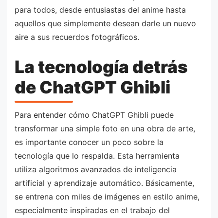
para todos, desde entusiastas del anime hasta
aquellos que simplemente desean darle un nuevo
aire a sus recuerdos fotográficos.
La tecnología detrás
de ChatGPT Ghibli
Para entender cómo ChatGPT Ghibli puede
transformar una simple foto en una obra de arte,
es importante conocer un poco sobre la
tecnología que lo respalda. Esta herramienta
utiliza algoritmos avanzados de inteligencia
artificial y aprendizaje automático. Básicamente,
se entrena con miles de imágenes en estilo anime,
especialmente inspiradas en el trabajo del