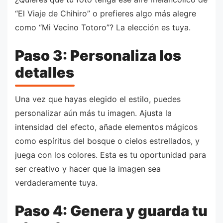
“El Viaje de Chihiro” o prefieres algo más alegre
como “Mi Vecino Totoro”? La elección es tuya.
Paso 3: Personaliza los
detalles
Una vez que hayas elegido el estilo, puedes
personalizar aún más tu imagen. Ajusta la
intensidad del efecto, añade elementos mágicos
como espíritus del bosque o cielos estrellados, y
juega con los colores. Esta es tu oportunidad para
ser creativo y hacer que la imagen sea
verdaderamente tuya.
Paso 4: Genera y guarda tu