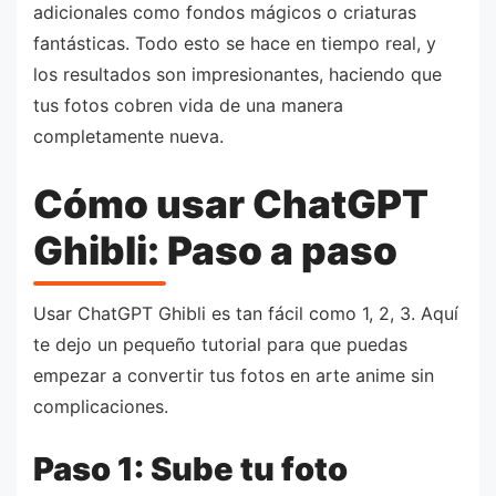
adicionales como fondos mágicos o criaturas
fantásticas. Todo esto se hace en tiempo real, y
los resultados son impresionantes, haciendo que
tus fotos cobren vida de una manera
completamente nueva.
Cómo usar ChatGPT
Ghibli: Paso a paso
Usar ChatGPT Ghibli es tan fácil como 1, 2, 3. Aquí
te dejo un pequeño tutorial para que puedas
empezar a convertir tus fotos en arte anime sin
complicaciones.
Paso 1: Sube tu foto