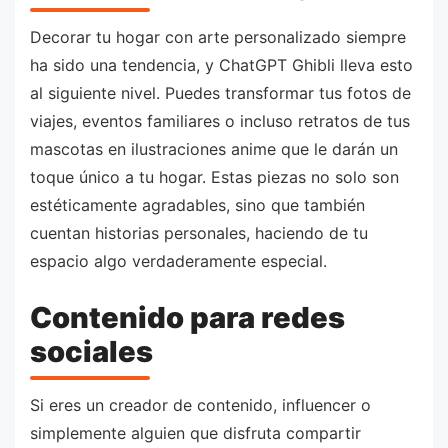
Decorar tu hogar con arte personalizado siempre
ha sido una tendencia, y ChatGPT Ghibli lleva esto
al siguiente nivel. Puedes transformar tus fotos de
viajes, eventos familiares o incluso retratos de tus
mascotas en ilustraciones anime que le darán un
toque único a tu hogar. Estas piezas no solo son
estéticamente agradables, sino que también
cuentan historias personales, haciendo de tu
espacio algo verdaderamente especial.
Contenido para redes
sociales
Si eres un creador de contenido, influencer o
simplemente alguien que disfruta compartir