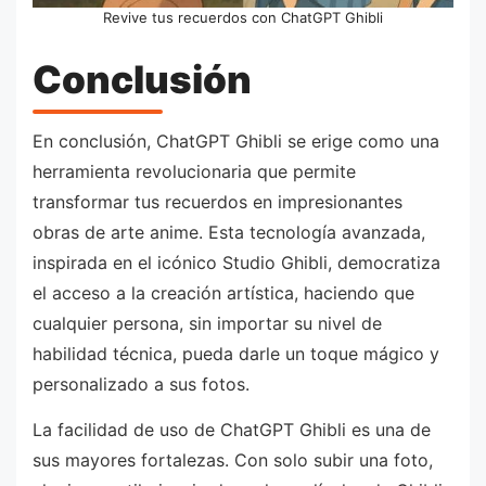
Revive tus recuerdos con ChatGPT Ghibli
Conclusión
En conclusión, ChatGPT Ghibli se erige como una
herramienta revolucionaria que permite
transformar tus recuerdos en impresionantes
obras de arte anime. Esta tecnología avanzada,
inspirada en el icónico Studio Ghibli, democratiza
el acceso a la creación artística, haciendo que
cualquier persona, sin importar su nivel de
habilidad técnica, pueda darle un toque mágico y
personalizado a sus fotos.
La facilidad de uso de ChatGPT Ghibli es una de
sus mayores fortalezas. Con solo subir una foto,