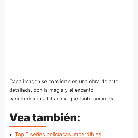
Cada imagen se convierte en una obra de arte
detallada, con la magia y el encanto
característicos del anime que tanto amamos.
Vea también:
Top 5 series policíacas imperdibles