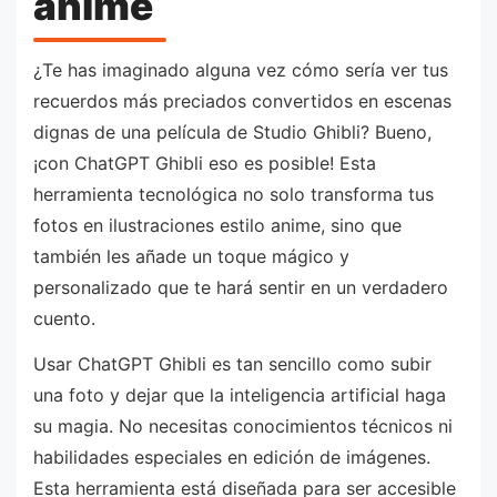
anime
¿Te has imaginado alguna vez cómo sería ver tus
recuerdos más preciados convertidos en escenas
dignas de una película de Studio Ghibli? Bueno,
¡con ChatGPT Ghibli eso es posible! Esta
herramienta tecnológica no solo transforma tus
fotos en ilustraciones estilo anime, sino que
también les añade un toque mágico y
personalizado que te hará sentir en un verdadero
cuento.
Usar ChatGPT Ghibli es tan sencillo como subir
una foto y dejar que la inteligencia artificial haga
su magia. No necesitas conocimientos técnicos ni
habilidades especiales en edición de imágenes.
Esta herramienta está diseñada para ser accesible