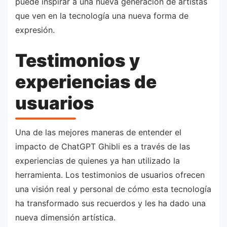
puede inspirar a una nueva generación de artistas
que ven en la tecnología una nueva forma de
expresión.
Testimonios y
experiencias de
usuarios
Una de las mejores maneras de entender el
impacto de ChatGPT Ghibli es a través de las
experiencias de quienes ya han utilizado la
herramienta. Los testimonios de usuarios ofrecen
una visión real y personal de cómo esta tecnología
ha transformado sus recuerdos y les ha dado una
nueva dimensión artística.