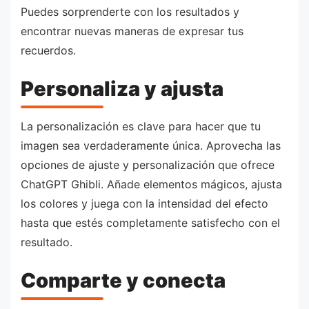
Puedes sorprenderte con los resultados y
encontrar nuevas maneras de expresar tus
recuerdos.
Personaliza y ajusta
La personalización es clave para hacer que tu
imagen sea verdaderamente única. Aprovecha las
opciones de ajuste y personalización que ofrece
ChatGPT Ghibli. Añade elementos mágicos, ajusta
los colores y juega con la intensidad del efecto
hasta que estés completamente satisfecho con el
resultado.
Comparte y conecta