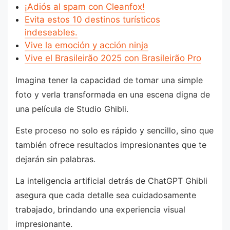
¡Adiós al spam con Cleanfox!
Evita estos 10 destinos turísticos
indeseables.
Vive la emoción y acción ninja
Vive el Brasileirão 2025 con Brasileirão Pro
Imagina tener la capacidad de tomar una simple
foto y verla transformada en una escena digna de
una película de Studio Ghibli.
Este proceso no solo es rápido y sencillo, sino que
también ofrece resultados impresionantes que te
dejarán sin palabras.
La inteligencia artificial detrás de ChatGPT Ghibli
asegura que cada detalle sea cuidadosamente
trabajado, brindando una experiencia visual
impresionante.