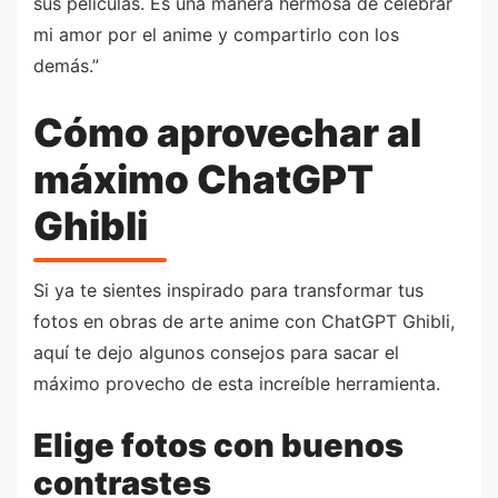
sus películas. Es una manera hermosa de celebrar
mi amor por el anime y compartirlo con los
demás.”
Cómo aprovechar al
máximo ChatGPT
Ghibli
Si ya te sientes inspirado para transformar tus
fotos en obras de arte anime con ChatGPT Ghibli,
aquí te dejo algunos consejos para sacar el
máximo provecho de esta increíble herramienta.
Elige fotos con buenos
contrastes