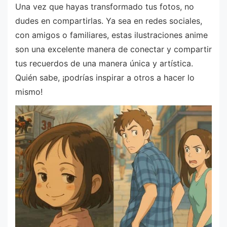
Una vez que hayas transformado tus fotos, no
dudes en compartirlas. Ya sea en redes sociales,
con amigos o familiares, estas ilustraciones anime
son una excelente manera de conectar y compartir
tus recuerdos de una manera única y artística.
Quién sabe, ¡podrías inspirar a otros a hacer lo
mismo!