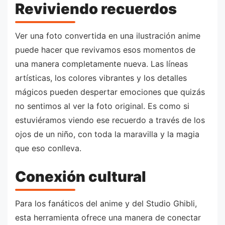
Reviviendo recuerdos
Ver una foto convertida en una ilustración anime
puede hacer que revivamos esos momentos de
una manera completamente nueva. Las líneas
artísticas, los colores vibrantes y los detalles
mágicos pueden despertar emociones que quizás
no sentimos al ver la foto original. Es como si
estuviéramos viendo ese recuerdo a través de los
ojos de un niño, con toda la maravilla y la magia
que eso conlleva.
Conexión cultural
Para los fanáticos del anime y del Studio Ghibli,
esta herramienta ofrece una manera de conectar