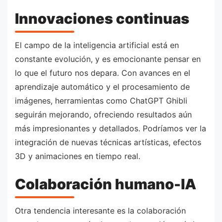
Innovaciones continuas
El campo de la inteligencia artificial está en
constante evolución, y es emocionante pensar en
lo que el futuro nos depara. Con avances en el
aprendizaje automático y el procesamiento de
imágenes, herramientas como ChatGPT Ghibli
seguirán mejorando, ofreciendo resultados aún
más impresionantes y detallados. Podríamos ver la
integración de nuevas técnicas artísticas, efectos
3D y animaciones en tiempo real.
Colaboración humano-IA
Otra tendencia interesante es la colaboración