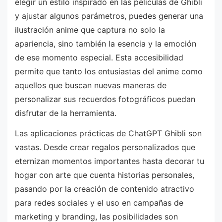
elegir un estilo inspirado en las películas de Ghibli
y ajustar algunos parámetros, puedes generar una
ilustración anime que captura no solo la
apariencia, sino también la esencia y la emoción
de ese momento especial. Esta accesibilidad
permite que tanto los entusiastas del anime como
aquellos que buscan nuevas maneras de
personalizar sus recuerdos fotográficos puedan
disfrutar de la herramienta.
Las aplicaciones prácticas de ChatGPT Ghibli son
vastas. Desde crear regalos personalizados que
eternizan momentos importantes hasta decorar tu
hogar con arte que cuenta historias personales,
pasando por la creación de contenido atractivo
para redes sociales y el uso en campañas de
marketing y branding, las posibilidades son