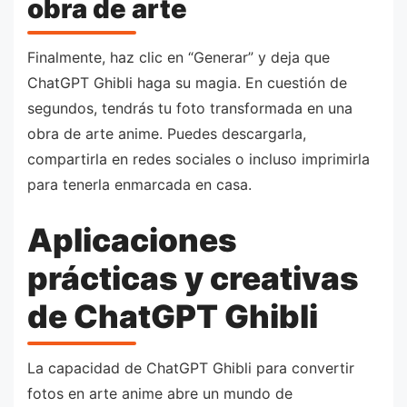
obra de arte
Finalmente, haz clic en “Generar” y deja que
ChatGPT Ghibli haga su magia. En cuestión de
segundos, tendrás tu foto transformada en una
obra de arte anime. Puedes descargarla,
compartirla en redes sociales o incluso imprimirla
para tenerla enmarcada en casa.
Aplicaciones
prácticas y creativas
de ChatGPT Ghibli
La capacidad de ChatGPT Ghibli para convertir
fotos en arte anime abre un mundo de