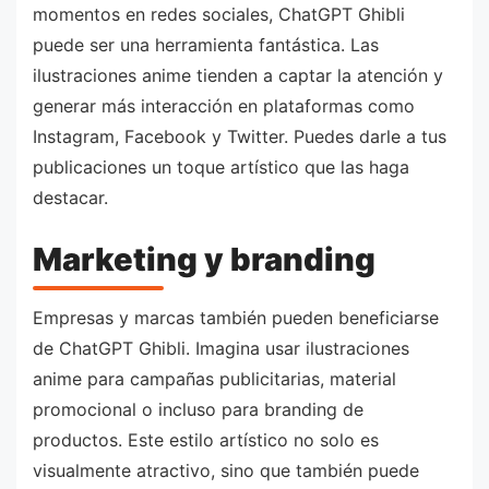
momentos en redes sociales, ChatGPT Ghibli
puede ser una herramienta fantástica. Las
ilustraciones anime tienden a captar la atención y
generar más interacción en plataformas como
Instagram, Facebook y Twitter. Puedes darle a tus
publicaciones un toque artístico que las haga
destacar.
Marketing y branding
Empresas y marcas también pueden beneficiarse
de ChatGPT Ghibli. Imagina usar ilustraciones
anime para campañas publicitarias, material
promocional o incluso para branding de
productos. Este estilo artístico no solo es
visualmente atractivo, sino que también puede