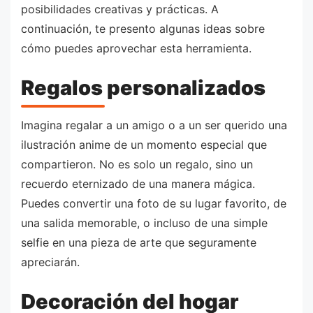
posibilidades creativas y prácticas. A
continuación, te presento algunas ideas sobre
cómo puedes aprovechar esta herramienta.
Regalos personalizados
Imagina regalar a un amigo o a un ser querido una
ilustración anime de un momento especial que
compartieron. No es solo un regalo, sino un
recuerdo eternizado de una manera mágica.
Puedes convertir una foto de su lugar favorito, de
una salida memorable, o incluso de una simple
selfie en una pieza de arte que seguramente
apreciarán.
Decoración del hogar