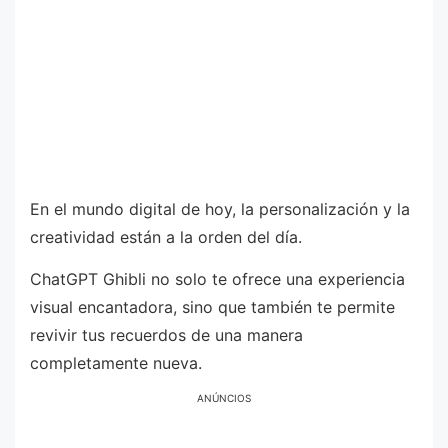
En el mundo digital de hoy, la personalización y la
creatividad están a la orden del día.
ChatGPT Ghibli no solo te ofrece una experiencia
visual encantadora, sino que también te permite
revivir tus recuerdos de una manera
completamente nueva.
ANÚNCIOS