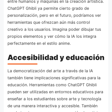
entre humanos y máquinas en la creación artística.
ChatGPT Ghibli ya permite cierto grado de
personalización, pero en el futuro, podríamos ver
herramientas que ofrezcan aún más control
creativo a los usuarios. Imagina poder dibujar tus
propios elementos y ver cómo la IA los integra
perfectamente en el estilo anime.
Accesibilidad y educación
La democratización del arte a través de la IA
también tiene implicaciones significativas para la
educación. Herramientas como ChatGPT Ghibli
pueden ser utilizadas en entornos educativos para
enseñar a los estudiantes sobre arte y tecnología
de una manera interactiva y accesible. También