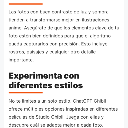
Las fotos con buen contraste de luz y sombra
tienden a transformarse mejor en ilustraciones
anime. Asegúrate de que los elementos clave de tu
foto estén bien definidos para que el algoritmo
pueda capturarlos con precisión. Esto incluye
rostros, paisajes y cualquier otro detalle
importante.
Experimenta con
diferentes estilos
No te limites a un solo estilo. ChatGPT Ghibli
ofrece múltiples opciones inspiradas en diferentes
películas de Studio Ghibli. Juega con ellas y
descubre cuál se adapta mejor a cada foto.