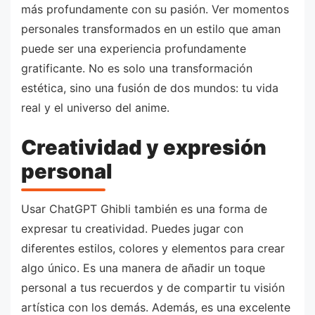
más profundamente con su pasión. Ver momentos
personales transformados en un estilo que aman
puede ser una experiencia profundamente
gratificante. No es solo una transformación
estética, sino una fusión de dos mundos: tu vida
real y el universo del anime.
Creatividad y expresión
personal
Usar ChatGPT Ghibli también es una forma de
expresar tu creatividad. Puedes jugar con
diferentes estilos, colores y elementos para crear
algo único. Es una manera de añadir un toque
personal a tus recuerdos y de compartir tu visión
artística con los demás. Además, es una excelente