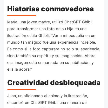
Historias conmovedoras
María, una joven madre, utilizó ChatGPT Ghibli
para transformar una foto de su hija en una
ilustración estilo Ghibli. “Ver a mi pequeña en un
mundo tan mágico fue una experiencia increíble.
Es como si la foto capturara no solo su apariencia,
sino también su espíritu y su imaginación. Ahora
esa imagen está enmarcada en su habitación, y
ella la adora.”
Creatividad desbloqueada
Juan, un aficionado al anime y la ilustración,
encontró en ChatGPT Ghibli una manera de