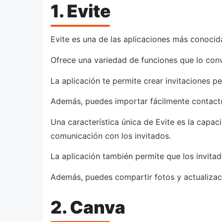
1. Evite
Evite es una de las aplicaciones más conocida
Ofrece una variedad de funciones que lo conv
La aplicación te permite crear invitaciones p
Además, puedes importar fácilmente contactos 
Una característica única de Evite es la capaci
comunicación con los invitados.
La aplicación también permite que los invitad
Además, puedes compartir fotos y actualizaci
2. Canva