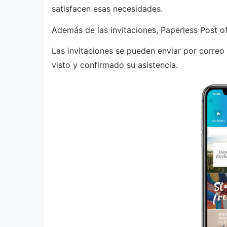
satisfacen esas necesidades.
Además de las invitaciones, Paperless Post of
Las invitaciones se pueden enviar por correo
visto y confirmado su asistencia.