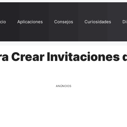
ício
Aplicaciones
Consejos
Curiosidades
Di
a Crear Invitaciones 
ANÚNCIOS