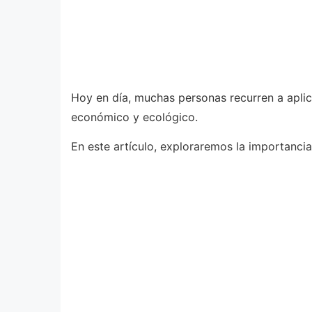
Hoy en día, muchas personas recurren a aplic
económico y ecológico.
En este artículo, exploraremos la importanci