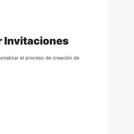
r Invitaciones
sonalizar el proceso de creación de