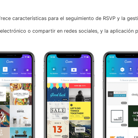
rece características para el seguimiento de RSVP y la gesti
 electrónico o compartir en redes sociales, y la aplicación