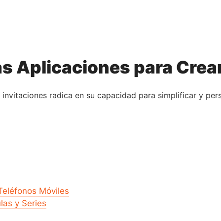
as Aplicaciones para Crea
 invitaciones radica en su capacidad para simplificar y per
Teléfonos Móviles
las y Series