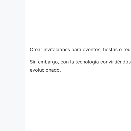
Crear invitaciones para eventos, fiestas o r
Sin embargo, con la tecnología convirtiéndose
evolucionado.