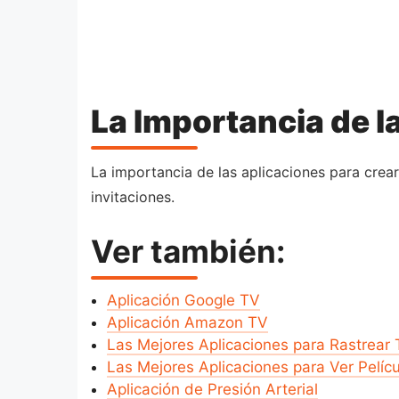
La Importancia de l
La importancia de las aplicaciones para crear
invitaciones.
Ver también:
Aplicación Google TV
Aplicación Amazon TV
Las Mejores Aplicaciones para Rastrear 
Las Mejores Aplicaciones para Ver Pelícu
Aplicación de Presión Arterial