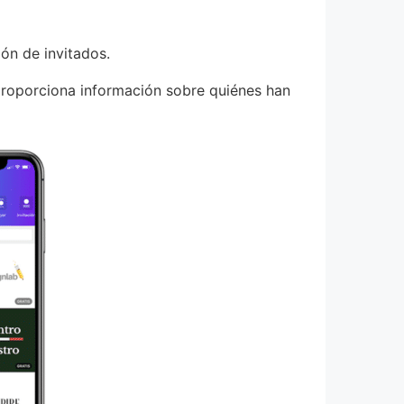
ón de invitados.
 proporciona información sobre quiénes han