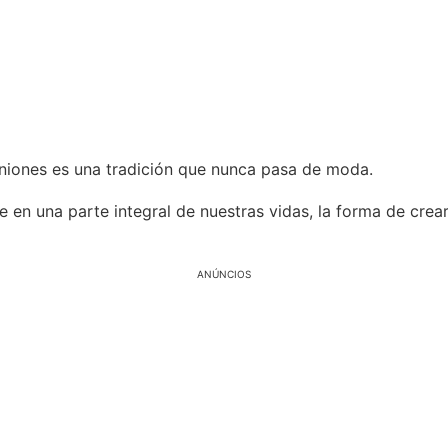
euniones es una tradición que nunca pasa de moda.
 en una parte integral de nuestras vidas, la forma de crear
ANÚNCIOS