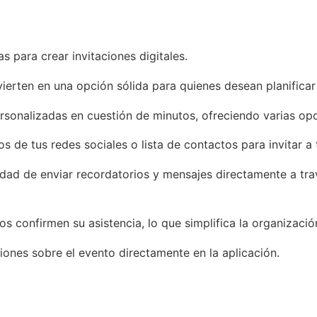
s para crear invitaciones digitales.
ierten en una opción sólida para quienes desean planificar
ersonalizadas en cuestión de minutos, ofreciendo varias op
de tus redes sociales o lista de contactos para invitar a 
dad de enviar recordatorios y mensajes directamente a través
os confirmen su asistencia, lo que simplifica la organizació
ones sobre el evento directamente en la aplicación.