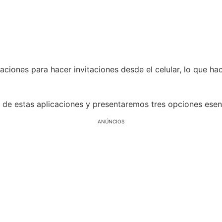
aciones para hacer invitaciones desde el celular, lo que h
a de estas aplicaciones y presentaremos tres opciones esen
ANÚNCIOS