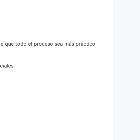
ace que todo el proceso sea más práctico,
ciales.