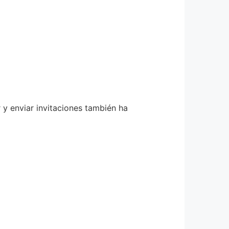
 y enviar invitaciones también ha