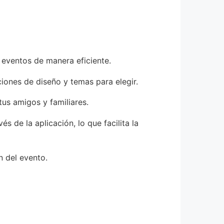
 eventos de manera eficiente.
ciones de diseño y temas para elegir.
tus amigos y familiares.
 de la aplicación, lo que facilita la
n del evento.