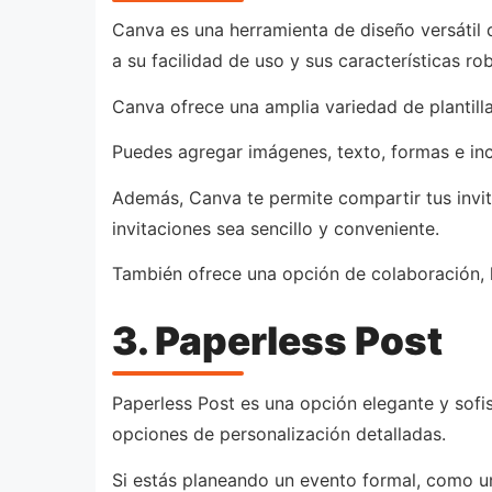
Canva es una herramienta de diseño versátil q
a su facilidad de uso y sus características ro
Canva ofrece una amplia variedad de plantill
Puedes agregar imágenes, texto, formas e in
Además, Canva te permite compartir tus invit
invitaciones sea sencillo y conveniente.
También ofrece una opción de colaboración, l
3. Paperless Post
Paperless Post es una opción elegante y sofis
opciones de personalización detalladas.
Si estás planeando un evento formal, como u