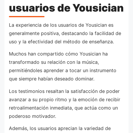
usuarios de Yousician
La experiencia de los usuarios de Yousician es
generalmente positiva, destacando la facilidad de
uso y la efectividad del método de enseñanza.
Muchos han compartido cómo Yousician ha
transformado su relación con la música,
permitiéndoles aprender a tocar un instrumento
que siempre habían deseado dominar.
Los testimonios resaltan la satisfacción de poder
avanzar a su propio ritmo y la emoción de recibir
retroalimentación inmediata, que actúa como un
poderoso motivador.
Además, los usuarios aprecian la variedad de