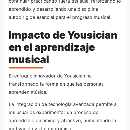
continuar practicando fuera del aula, reforzando lo
aprendido y desarrollando una disciplina
autodirigida esencial para el progreso musical.
Impacto de Yousician
en el aprendizaje
musical
El enfoque innovador de Yousician ha
transformado la forma en que las personas
aprenden música.
La integración de tecnología avanzada permite a
los usuarios experimentar un proceso de
aprendizaje dinámico y atractivo, aumentando la
motivación y el compromiso.