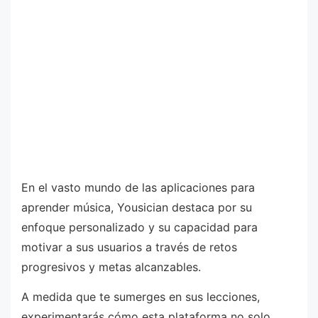
En el vasto mundo de las aplicaciones para
aprender música, Yousician destaca por su
enfoque personalizado y su capacidad para
motivar a sus usuarios a través de retos
progresivos y metas alcanzables.
A medida que te sumerges en sus lecciones,
experimentarás cómo esta plataforma no solo