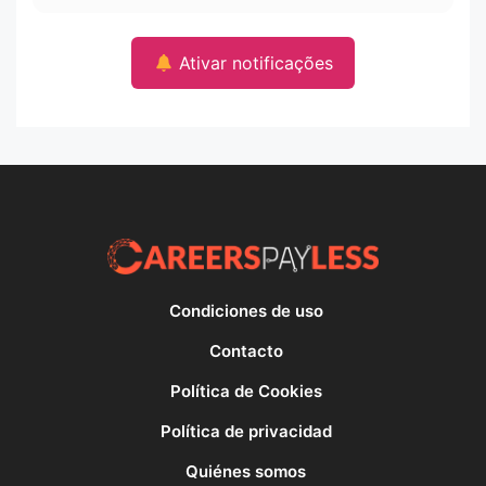
Ativar notificações
Condiciones de uso
Contacto
Política de Cookies
Política de privacidad
Quiénes somos