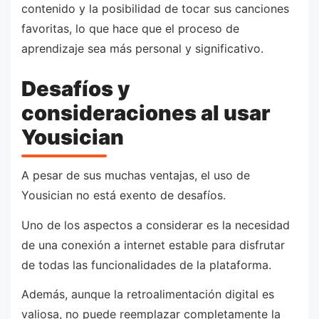
contenido y la posibilidad de tocar sus canciones
favoritas, lo que hace que el proceso de
aprendizaje sea más personal y significativo.
Desafíos y
consideraciones al usar
Yousician
A pesar de sus muchas ventajas, el uso de
Yousician no está exento de desafíos.
Uno de los aspectos a considerar es la necesidad
de una conexión a internet estable para disfrutar
de todas las funcionalidades de la plataforma.
Además, aunque la retroalimentación digital es
valiosa, no puede reemplazar completamente la