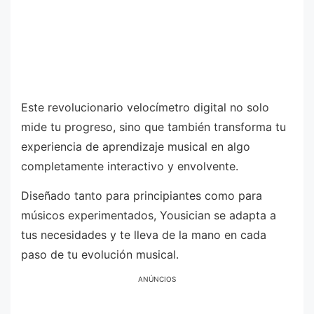
Este revolucionario velocímetro digital no solo
mide tu progreso, sino que también transforma tu
experiencia de aprendizaje musical en algo
completamente interactivo y envolvente.
Diseñado tanto para principiantes como para
músicos experimentados, Yousician se adapta a
tus necesidades y te lleva de la mano en cada
paso de tu evolución musical.
ANÚNCIOS