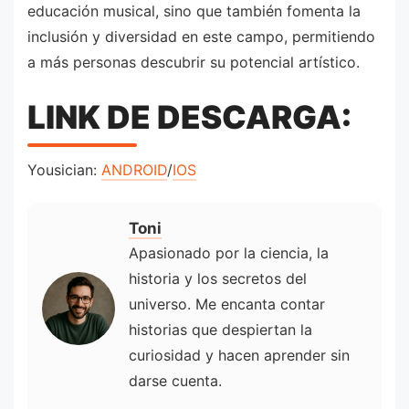
educación musical, sino que también fomenta la
inclusión y diversidad en este campo, permitiendo
a más personas descubrir su potencial artístico.
LINK DE DESCARGA:
Yousician:
ANDROID
/
IOS
Toni
Apasionado por la ciencia, la
historia y los secretos del
universo. Me encanta contar
historias que despiertan la
curiosidad y hacen aprender sin
darse cuenta.