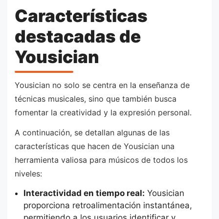
Características
destacadas de
Yousician
Yousician no solo se centra en la enseñanza de
técnicas musicales, sino que también busca
fomentar la creatividad y la expresión personal.
A continuación, se detallan algunas de las
características que hacen de Yousician una
herramienta valiosa para músicos de todos los
niveles:
Interactividad en tiempo real:
Yousician
proporciona retroalimentación instantánea,
permitiendo a los usuarios identificar y