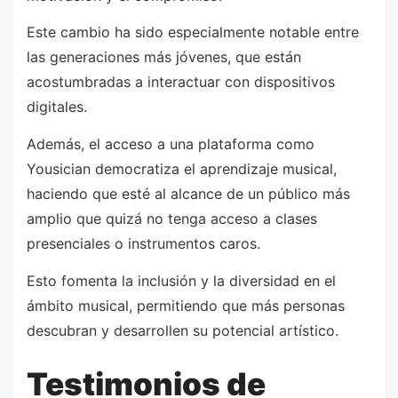
Este cambio ha sido especialmente notable entre
las generaciones más jóvenes, que están
acostumbradas a interactuar con dispositivos
digitales.
Además, el acceso a una plataforma como
Yousician democratiza el aprendizaje musical,
haciendo que esté al alcance de un público más
amplio que quizá no tenga acceso a clases
presenciales o instrumentos caros.
Esto fomenta la inclusión y la diversidad en el
ámbito musical, permitiendo que más personas
descubran y desarrollen su potencial artístico.
Testimonios de