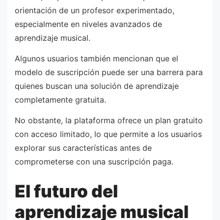
orientación de un profesor experimentado,
especialmente en niveles avanzados de
aprendizaje musical.
Algunos usuarios también mencionan que el
modelo de suscripción puede ser una barrera para
quienes buscan una solución de aprendizaje
completamente gratuita.
No obstante, la plataforma ofrece un plan gratuito
con acceso limitado, lo que permite a los usuarios
explorar sus características antes de
comprometerse con una suscripción paga.
El futuro del
aprendizaje musical