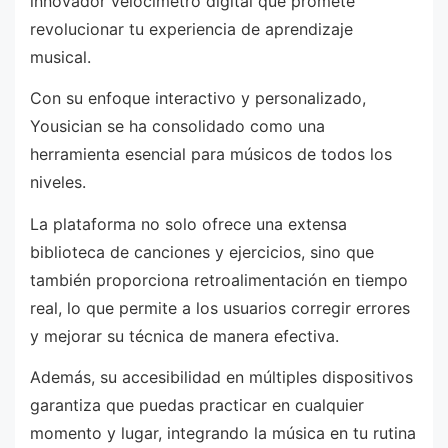
innovador velocímetro digital que promete
revolucionar tu experiencia de aprendizaje
musical.
Con su enfoque interactivo y personalizado,
Yousician se ha consolidado como una
herramienta esencial para músicos de todos los
niveles.
La plataforma no solo ofrece una extensa
biblioteca de canciones y ejercicios, sino que
también proporciona retroalimentación en tiempo
real, lo que permite a los usuarios corregir errores
y mejorar su técnica de manera efectiva.
Además, su accesibilidad en múltiples dispositivos
garantiza que puedas practicar en cualquier
momento y lugar, integrando la música en tu rutina