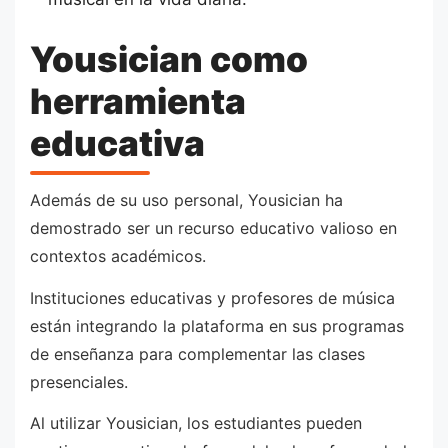
Yousician como
herramienta
educativa
Además de su uso personal, Yousician ha
demostrado ser un recurso educativo valioso en
contextos académicos.
Instituciones educativas y profesores de música
están integrando la plataforma en sus programas
de enseñanza para complementar las clases
presenciales.
Al utilizar Yousician, los estudiantes pueden