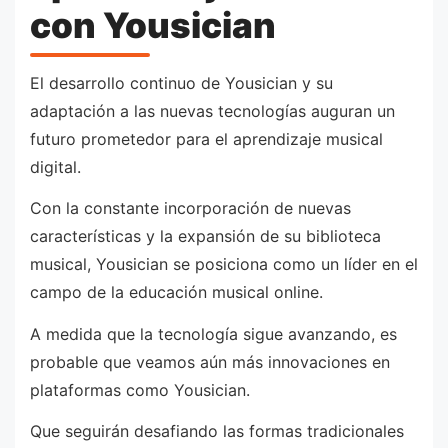
con Yousician
El desarrollo continuo de Yousician y su
adaptación a las nuevas tecnologías auguran un
futuro prometedor para el aprendizaje musical
digital.
Con la constante incorporación de nuevas
características y la expansión de su biblioteca
musical, Yousician se posiciona como un líder en el
campo de la educación musical online.
A medida que la tecnología sigue avanzando, es
probable que veamos aún más innovaciones en
plataformas como Yousician.
Que seguirán desafiando las formas tradicionales