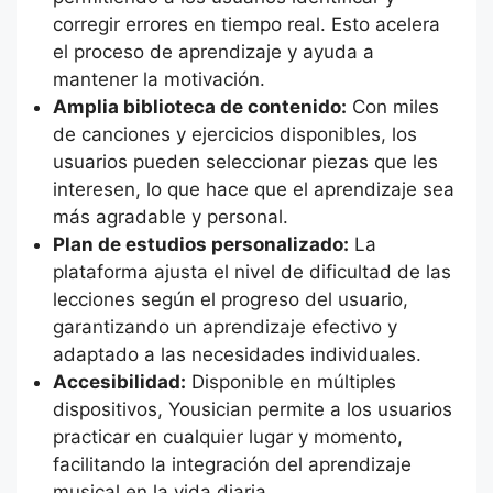
corregir errores en tiempo real. Esto acelera
el proceso de aprendizaje y ayuda a
mantener la motivación.
Amplia biblioteca de contenido:
Con miles
de canciones y ejercicios disponibles, los
usuarios pueden seleccionar piezas que les
interesen, lo que hace que el aprendizaje sea
más agradable y personal.
Plan de estudios personalizado:
La
plataforma ajusta el nivel de dificultad de las
lecciones según el progreso del usuario,
garantizando un aprendizaje efectivo y
adaptado a las necesidades individuales.
Accesibilidad:
Disponible en múltiples
dispositivos, Yousician permite a los usuarios
practicar en cualquier lugar y momento,
facilitando la integración del aprendizaje
musical en la vida diaria.