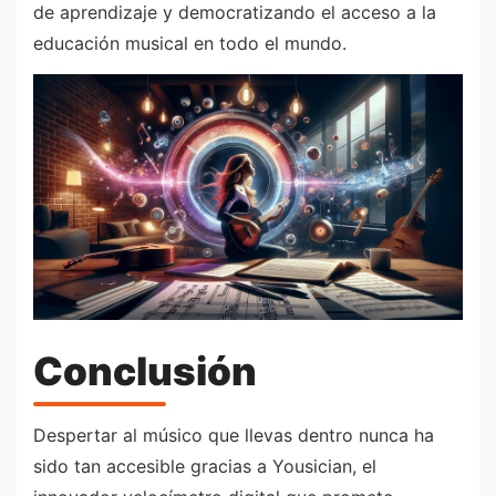
de aprendizaje y democratizando el acceso a la
educación musical en todo el mundo.
Conclusión
Despertar al músico que llevas dentro nunca ha
sido tan accesible gracias a Yousician, el