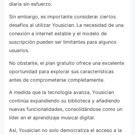
diaria sin esfuerzo.
Sin embargo, es importante considerar ciertos
desafíos al utilizar Yousician. La necesidad de una
conexión a internet estable y el modelo de
suscripción pueden ser limitantes para algunos
usuarios.
No obstante, el plan gratuito ofrece una excelente
oportunidad para explorar sus características
antes de comprometerse completamente.
A medida que la tecnología avanza, Yousician
continúa expandiendo su biblioteca y añadiendo
nuevas funcionalidades, consolidándose como un
líder en el aprendizaje musical digital.
Así, Yousician no solo democratiza el acceso a la