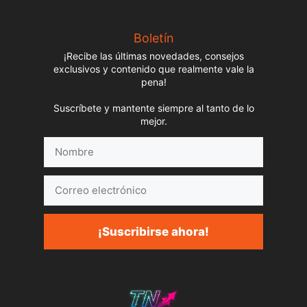
Boletín
¡Recibe las últimas novedades, consejos
exclusivos y contenido que realmente vale la
pena!
Suscríbete y mantente siempre al tanto de lo
mejor.
Nombre
Correo
electrónico
¡Suscribirse ahora!