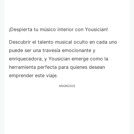
¡Despierta tu músico interior con Yousician!
Descubrir el talento musical oculto en cada uno
puede ser una travesía emocionante y
enriquecedora, y Yousician emerge como la
herramienta perfecta para quienes desean
emprender este viaje.
ANÚNCIOS