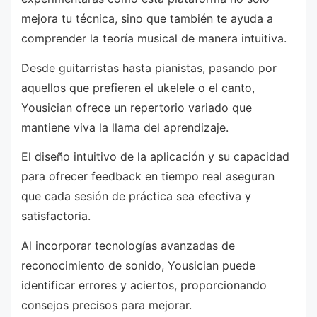
mejora tu técnica, sino que también te ayuda a
comprender la teoría musical de manera intuitiva.
Desde guitarristas hasta pianistas, pasando por
aquellos que prefieren el ukelele o el canto,
Yousician ofrece un repertorio variado que
mantiene viva la llama del aprendizaje.
El diseño intuitivo de la aplicación y su capacidad
para ofrecer feedback en tiempo real aseguran
que cada sesión de práctica sea efectiva y
satisfactoria.
Al incorporar tecnologías avanzadas de
reconocimiento de sonido, Yousician puede
identificar errores y aciertos, proporcionando
consejos precisos para mejorar.