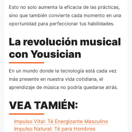
Esto no solo aumenta la eficacia de las prácticas,
sino que también convierte cada momento en una
oportunidad para perfeccionar tus habilidades.
La revolución musical
con Yousician
En un mundo donde la tecnología está cada vez
más presente en nuestra vida cotidiana, el
aprendizaje de música no podría quedarse atrás.
VEA TAMIÉN:
Impulso Vital: Té Energizante Masculino
Impulso Natural: Té para Hombres