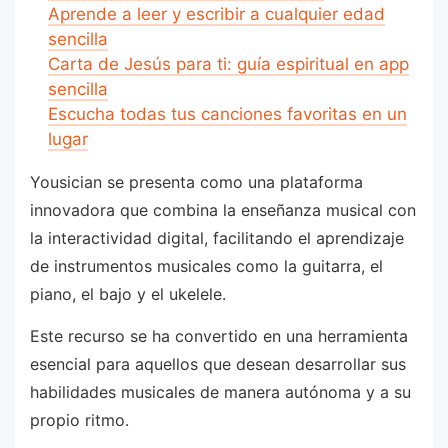
Aprende a leer y escribir a cualquier edad
sencilla
Carta de Jesús para ti: guía espiritual en app
sencilla
Escucha todas tus canciones favoritas en un
lugar
Yousician se presenta como una plataforma
innovadora que combina la enseñanza musical con
la interactividad digital, facilitando el aprendizaje
de instrumentos musicales como la guitarra, el
piano, el bajo y el ukelele.
Este recurso se ha convertido en una herramienta
esencial para aquellos que desean desarrollar sus
habilidades musicales de manera autónoma y a su
propio ritmo.