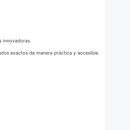
es innovadoras.
ados exactos de manera práctica y accesible.