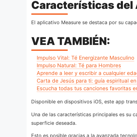
Características de
El aplicativo Measure se destaca por su capa
VEA TAMBIÉN:
Impulso Vital: Té Energizante Masculino
Impulso Natural: Té para Hombres
Aprende a leer y escribir a cualquier eda
Carta de Jesús para ti: guía espiritual en
Escucha todas tus canciones favoritas e
Disponible en dispositivos iOS, este app tra
Una de las características principales es su 
superficie deseada.
Esto es posible gracias a la avanzada tecnolo