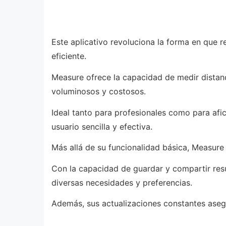
Este aplicativo revoluciona la forma en que 
eficiente.
Measure ofrece la capacidad de medir distanc
voluminosos y costosos.
Ideal tanto para profesionales como para afi
usuario sencilla y efectiva.
Más allá de su funcionalidad básica, Measure
Con la capacidad de guardar y compartir resu
diversas necesidades y preferencias.
Además, sus actualizaciones constantes asegu