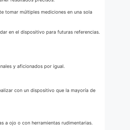
te tomar múltiples mediciones en una sola
r en el dispositivo para futuras referencias.
ales y aficionados por igual.
ealizar con un dispositivo que la mayoría de
s a ojo o con herramientas rudimentarias.