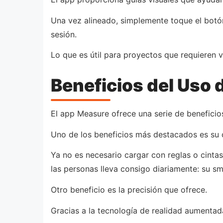
Una vez alineado, simplemente toque el botón
sesión.
Lo que es útil para proyectos que requieren 
Beneficios del Uso
El app Measure ofrece una serie de beneficio
Uno de los beneficios más destacados es su 
Ya no es necesario cargar con reglas o cintas
las personas lleva consigo diariamente: su s
Otro beneficio es la precisión que ofrece.
Gracias a la tecnología de realidad aumentad