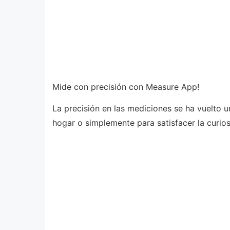
Mide con precisión con Measure App!
La precisión en las mediciones se ha vuelto u
hogar o simplemente para satisfacer la curio