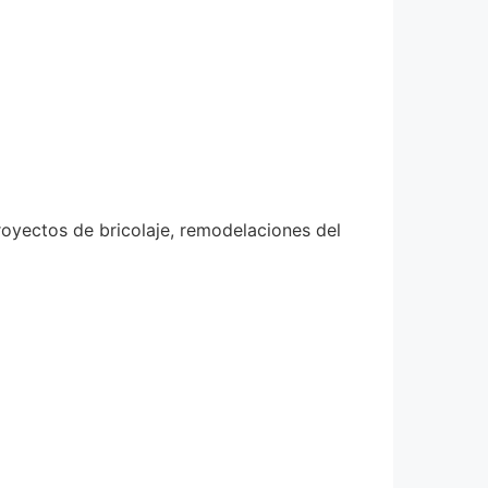
royectos de bricolaje, remodelaciones del