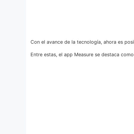
Con el avance de la tecnología, ahora es posib
Entre estas, el app Measure se destaca como