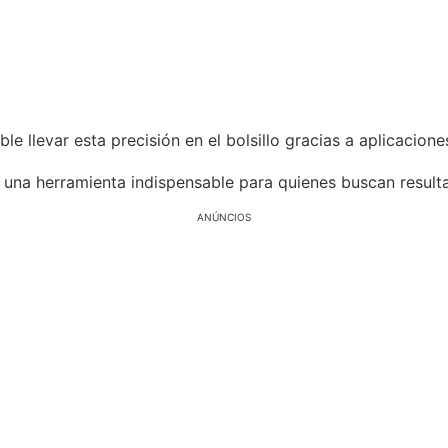
le llevar esta precisión en el bolsillo gracias a aplicacion
 una herramienta indispensable para quienes buscan result
ANÚNCIOS