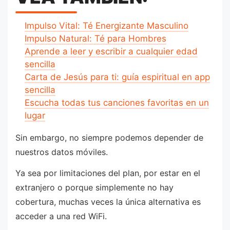
Impulso Vital: Té Energizante Masculino
Impulso Natural: Té para Hombres
Aprende a leer y escribir a cualquier edad
sencilla
Carta de Jesús para ti: guía espiritual en app
sencilla
Escucha todas tus canciones favoritas en un
lugar
Sin embargo, no siempre podemos depender de
nuestros datos móviles.
Ya sea por limitaciones del plan, por estar en el
extranjero o porque simplemente no hay
cobertura, muchas veces la única alternativa es
acceder a una red WiFi.