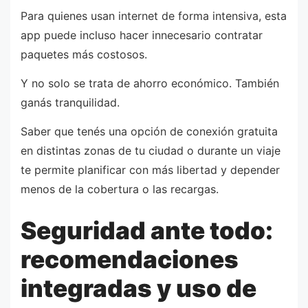
Para quienes usan internet de forma intensiva, esta
app puede incluso hacer innecesario contratar
paquetes más costosos.
Y no solo se trata de ahorro económico. También
ganás tranquilidad.
Saber que tenés una opción de conexión gratuita
en distintas zonas de tu ciudad o durante un viaje
te permite planificar con más libertad y depender
menos de la cobertura o las recargas.
Seguridad ante todo:
recomendaciones
integradas y uso de