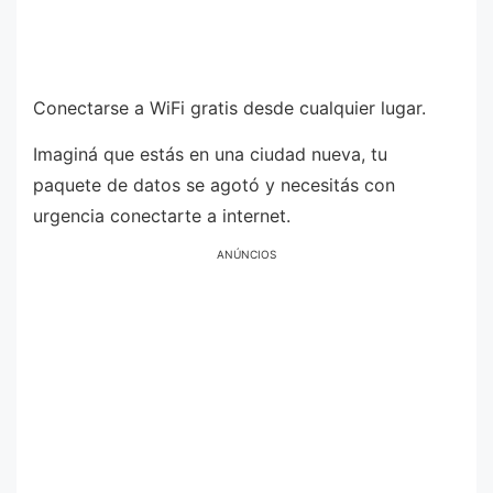
Conectarse a WiFi gratis desde cualquier lugar.
Imaginá que estás en una ciudad nueva, tu
paquete de datos se agotó y necesitás con
urgencia conectarte a internet.
ANÚNCIOS