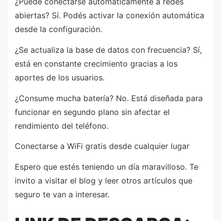
¿Puede conectarse automáticamente a redes
abiertas? Sí. Podés activar la conexión automática
desde la configuración.
¿Se actualiza la base de datos con frecuencia? Sí,
está en constante crecimiento gracias a los
aportes de los usuarios.
¿Consume mucha batería? No. Está diseñada para
funcionar en segundo plano sin afectar el
rendimiento del teléfono.
Conectarse a WiFi gratis desde cualquier lugar
Espero que estés teniendo un día maravilloso. Te
invito a visitar el blog y leer otros artículos que
seguro te van a interesar.