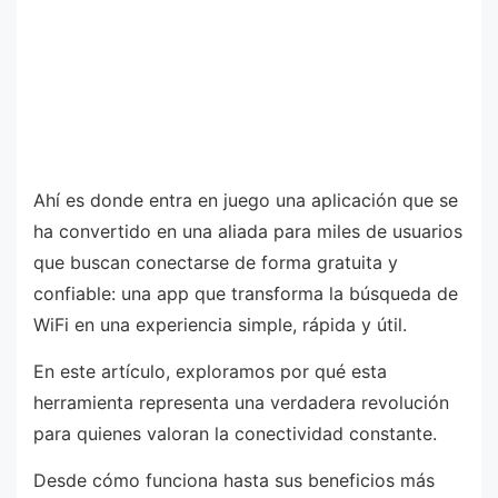
Ahí es donde entra en juego una aplicación que se
ha convertido en una aliada para miles de usuarios
que buscan conectarse de forma gratuita y
confiable: una app que transforma la búsqueda de
WiFi en una experiencia simple, rápida y útil.
En este artículo, exploramos por qué esta
herramienta representa una verdadera revolución
para quienes valoran la conectividad constante.
Desde cómo funciona hasta sus beneficios más