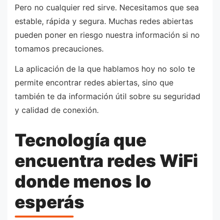
Pero no cualquier red sirve. Necesitamos que sea
estable, rápida y segura. Muchas redes abiertas
pueden poner en riesgo nuestra información si no
tomamos precauciones.
La aplicación de la que hablamos hoy no solo te
permite encontrar redes abiertas, sino que
también te da información útil sobre su seguridad
y calidad de conexión.
Tecnología que
encuentra redes WiFi
donde menos lo
esperás