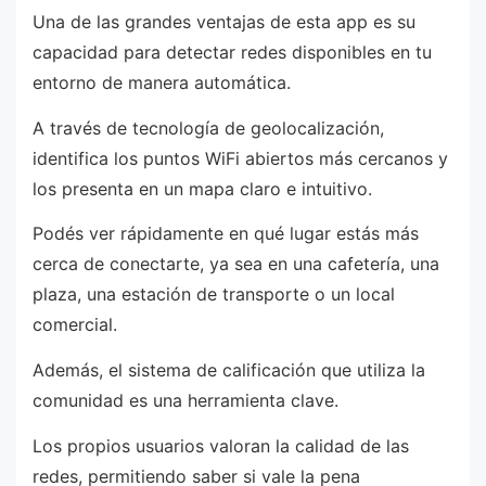
Una de las grandes ventajas de esta app es su
capacidad para detectar redes disponibles en tu
entorno de manera automática.
A través de tecnología de geolocalización,
identifica los puntos WiFi abiertos más cercanos y
los presenta en un mapa claro e intuitivo.
Podés ver rápidamente en qué lugar estás más
cerca de conectarte, ya sea en una cafetería, una
plaza, una estación de transporte o un local
comercial.
Además, el sistema de calificación que utiliza la
comunidad es una herramienta clave.
Los propios usuarios valoran la calidad de las
redes, permitiendo saber si vale la pena