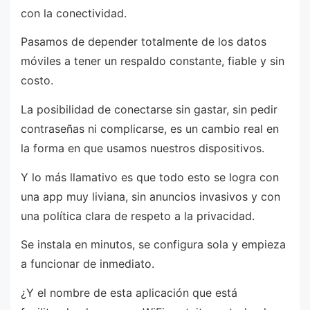
con la conectividad.
Pasamos de depender totalmente de los datos
móviles a tener un respaldo constante, fiable y sin
costo.
La posibilidad de conectarse sin gastar, sin pedir
contraseñas ni complicarse, es un cambio real en
la forma en que usamos nuestros dispositivos.
Y lo más llamativo es que todo esto se logra con
una app muy liviana, sin anuncios invasivos y con
una política clara de respeto a la privacidad.
Se instala en minutos, se configura sola y empieza
a funcionar de inmediato.
¿Y el nombre de esta aplicación que está