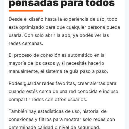
pensadas para todos
Desde el diseño hasta la experiencia de uso, todo
está optimizado para que cualquier persona pueda
usarla. Con solo abrir la app, ya podés ver las
redes cercanas.
El proceso de conexión es automático en la
mayoría de los casos y, si necesitás hacerlo
manualmente, el sistema te guía paso a paso.
Podés guardar redes favoritas, crear alertas para
cuando estés cerca de una red conocida e incluso
compartir redes con otros usuarios.
También hay estadísticas de uso, historial de
conexiones y filtros para mostrar solo redes con
determinada calidad o nivel de seguridad.