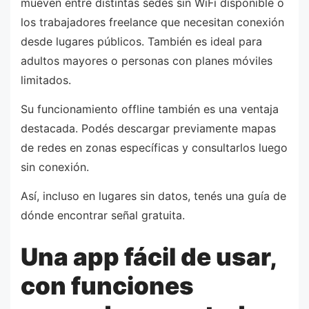
mueven entre distintas sedes sin WiFi disponible o
los trabajadores freelance que necesitan conexión
desde lugares públicos. También es ideal para
adultos mayores o personas con planes móviles
limitados.
Su funcionamiento offline también es una ventaja
destacada. Podés descargar previamente mapas
de redes en zonas específicas y consultarlos luego
sin conexión.
Así, incluso en lugares sin datos, tenés una guía de
dónde encontrar señal gratuita.
Una app fácil de usar,
con funciones