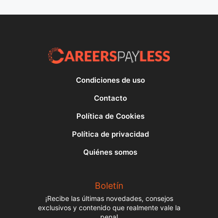
Condiciones de uso
Contacto
Política de Cookies
Política de privacidad
Quiénes somos
Boletín
¡Recibe las últimas novedades, consejos
exclusivos y contenido que realmente vale la
pena!