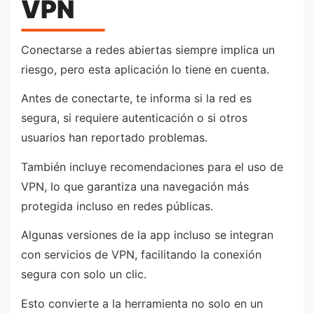
VPN
Conectarse a redes abiertas siempre implica un
riesgo, pero esta aplicación lo tiene en cuenta.
Antes de conectarte, te informa si la red es
segura, si requiere autenticación o si otros
usuarios han reportado problemas.
También incluye recomendaciones para el uso de
VPN, lo que garantiza una navegación más
protegida incluso en redes públicas.
Algunas versiones de la app incluso se integran
con servicios de VPN, facilitando la conexión
segura con solo un clic.
Esto convierte a la herramienta no solo en un