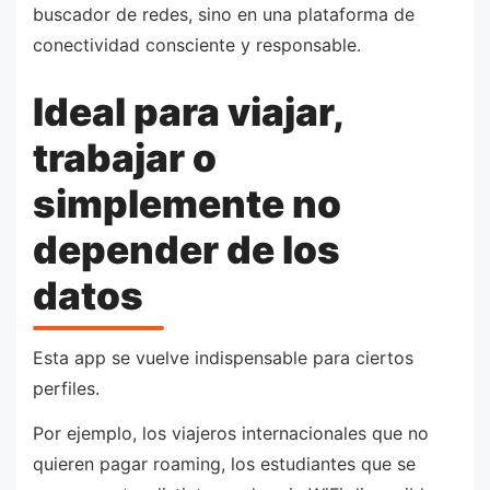
buscador de redes, sino en una plataforma de
conectividad consciente y responsable.
Ideal para viajar,
trabajar o
simplemente no
depender de los
datos
Esta app se vuelve indispensable para ciertos
perfiles.
Por ejemplo, los viajeros internacionales que no
quieren pagar roaming, los estudiantes que se