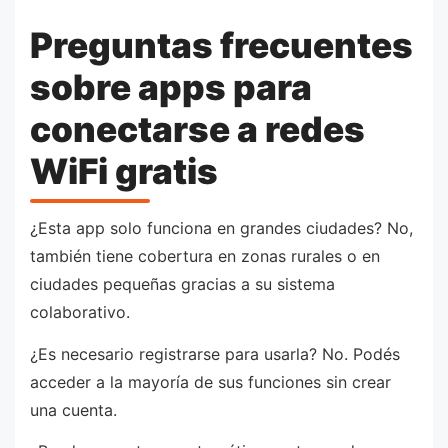
Preguntas frecuentes
sobre apps para
conectarse a redes
WiFi gratis
¿Esta app solo funciona en grandes ciudades? No,
también tiene cobertura en zonas rurales o en
ciudades pequeñas gracias a su sistema
colaborativo.
¿Es necesario registrarse para usarla? No. Podés
acceder a la mayoría de sus funciones sin crear
una cuenta.