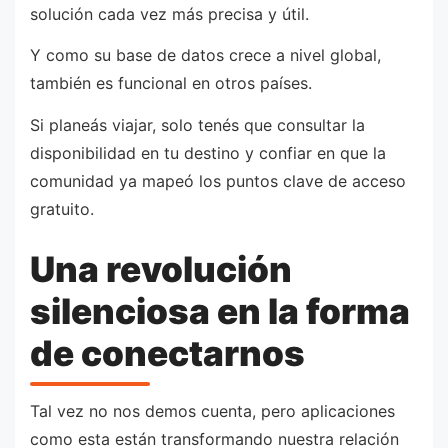
solución cada vez más precisa y útil.
Y como su base de datos crece a nivel global,
también es funcional en otros países.
Si planeás viajar, solo tenés que consultar la
disponibilidad en tu destino y confiar en que la
comunidad ya mapeó los puntos clave de acceso
gratuito.
Una revolución
silenciosa en la forma
de conectarnos
Tal vez no nos demos cuenta, pero aplicaciones
como esta están transformando nuestra relación