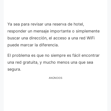
Ya sea para revisar una reserva de hotel,
responder un mensaje importante o simplemente
buscar una dirección, el acceso a una red WiFi
puede marcar la diferencia.
El problema es que no siempre es fácil encontrar
una red gratuita, y mucho menos una que sea
segura.
ANÚNCIOS