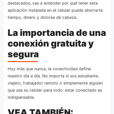
destacados, vas a entender por qué tener esta
aplicación instalada en el celular puede ahorrarte
tiempo, dinero y dolores de cabeza.
La importancia de una
conexión gratuita y
segura
Hoy más que nunca, la conectividad define
nuestro día a día. No importa si sos estudiante,
viajero, trabajador remoto o simplemente alguien
que usa su celular para todo: estar conectado es
indispensable.
VEA TAMBIÉN: