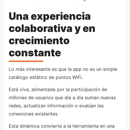
Una experiencia
colaborativa y en
crecimiento
constante
Lo más interesante es que la app no es un simple
catálogo estático de puntos WiFi.
Está viva, alimentada por la participación de
millones de usuarios que día a día suman nuevas
redes, actualizan información o evalúan las
conexiones existentes.
Esta dinámica convierte a la herramienta en una