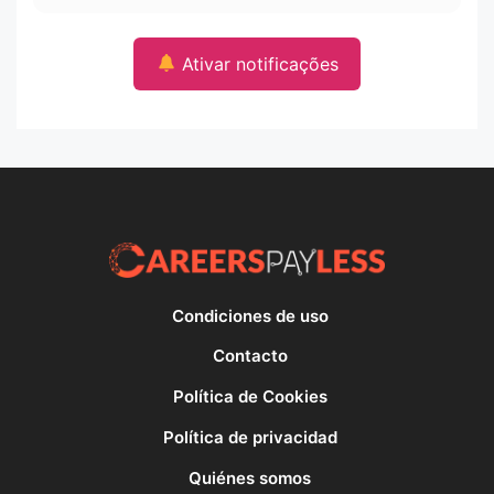
Ativar notificações
Condiciones de uso
Contacto
Política de Cookies
Política de privacidad
Quiénes somos