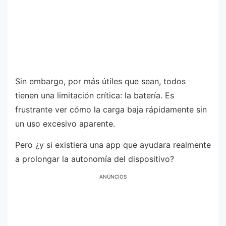
Sin embargo, por más útiles que sean, todos
tienen una limitación crítica: la batería. Es
frustrante ver cómo la carga baja rápidamente sin
un uso excesivo aparente.
Pero ¿y si existiera una app que ayudara realmente
a prolongar la autonomía del dispositivo?
ANÚNCIOS