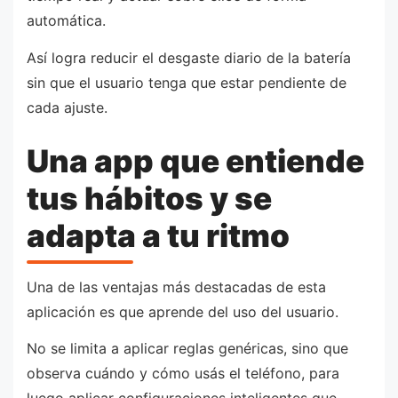
automática.
Así logra reducir el desgaste diario de la batería
sin que el usuario tenga que estar pendiente de
cada ajuste.
Una app que entiende
tus hábitos y se
adapta a tu ritmo
Una de las ventajas más destacadas de esta
aplicación es que aprende del uso del usuario.
No se limita a aplicar reglas genéricas, sino que
observa cuándo y cómo usás el teléfono, para