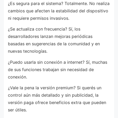
¿Es segura para el sistema? Totalmente. No realiza
cambios que afecten la estabilidad del dispositivo
ni requiere permisos invasivos.
¿Se actualiza con frecuencia? Sí, los
desarrolladores lanzan mejoras periódicas
basadas en sugerencias de la comunidad y en
nuevas tecnologías.
¿Puedo usarla sin conexión a internet? Sí, muchas
de sus funciones trabajan sin necesidad de
conexión.
¿Vale la pena la versión premium? Si querés un
control aún más detallado y sin publicidad, la
versión paga ofrece beneficios extra que pueden
ser útiles.