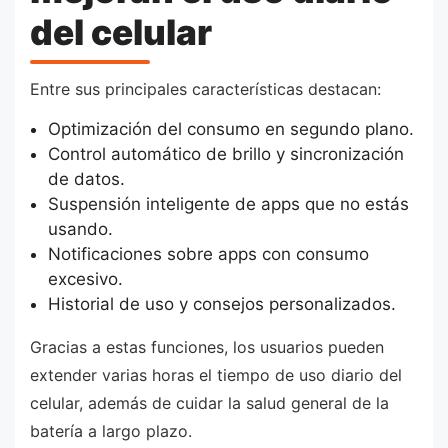
del celular
Entre sus principales características destacan:
Optimización del consumo en segundo plano.
Control automático de brillo y sincronización
de datos.
Suspensión inteligente de apps que no estás
usando.
Notificaciones sobre apps con consumo
excesivo.
Historial de uso y consejos personalizados.
Gracias a estas funciones, los usuarios pueden
extender varias horas el tiempo de uso diario del
celular, además de cuidar la salud general de la
batería a largo plazo.