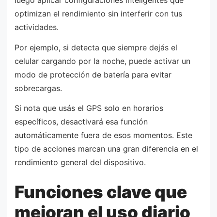
luego aplicar configuraciones inteligentes que
optimizan el rendimiento sin interferir con tus
actividades.
Por ejemplo, si detecta que siempre dejás el
celular cargando por la noche, puede activar un
modo de protección de batería para evitar
sobrecargas.
Si nota que usás el GPS solo en horarios
específicos, desactivará esa función
automáticamente fuera de esos momentos. Este
tipo de acciones marcan una gran diferencia en el
rendimiento general del dispositivo.
Funciones clave que
mejoran el uso diario