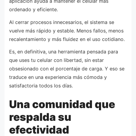
aplicación ayuda a mantener el celular más
ordenado y eficiente.
Al cerrar procesos innecesarios, el sistema se
vuelve más rápido y estable. Menos fallos, menos
recalentamiento y más fluidez en el uso cotidiano.
Es, en definitiva, una herramienta pensada para
que uses tu celular con libertad, sin estar
obsesionado con el porcentaje de carga. Y eso se
traduce en una experiencia más cómoda y
satisfactoria todos los días.
Una comunidad que
respalda su
efectividad