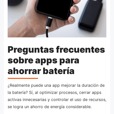
Preguntas frecuentes
sobre apps para
ahorrar batería
¿Realmente puede una app mejorar la duración de
la batería? Sí, al optimizar procesos, cerrar apps
activas innecesarias y controlar el uso de recursos,
se logra un ahorro de energía considerable.