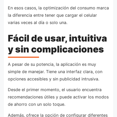
En esos casos, la optimización del consumo marca
la diferencia entre tener que cargar el celular
varias veces al día o solo una.
Fácil de usar, intuitiva
y sin complicaciones
A pesar de su potencia, la aplicación es muy
simple de manejar. Tiene una interfaz clara, con
opciones accesibles y sin publicidad intrusiva.
Desde el primer momento, el usuario encuentra
recomendaciones útiles y puede activar los modos
de ahorro con un solo toque.
Además, ofrece la opción de configurar diferentes