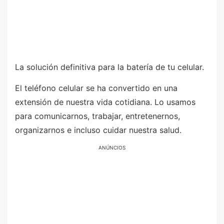
La solución definitiva para la batería de tu celular.
El teléfono celular se ha convertido en una
extensión de nuestra vida cotidiana. Lo usamos
para comunicarnos, trabajar, entretenernos,
organizarnos e incluso cuidar nuestra salud.
ANÚNCIOS