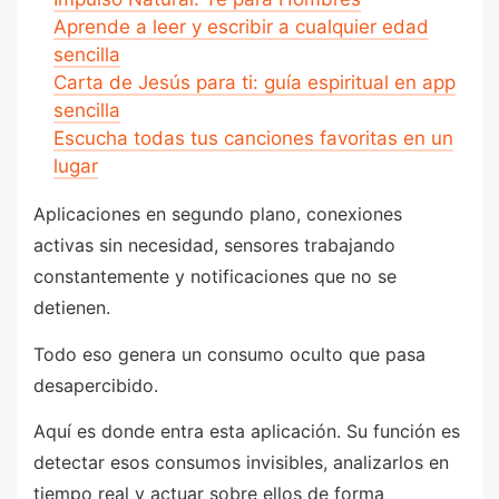
Aprende a leer y escribir a cualquier edad
sencilla
Carta de Jesús para ti: guía espiritual en app
sencilla
Escucha todas tus canciones favoritas en un
lugar
Aplicaciones en segundo plano, conexiones
activas sin necesidad, sensores trabajando
constantemente y notificaciones que no se
detienen.
Todo eso genera un consumo oculto que pasa
desapercibido.
Aquí es donde entra esta aplicación. Su función es
detectar esos consumos invisibles, analizarlos en
tiempo real y actuar sobre ellos de forma