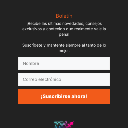
Boletín
¡Recibe las últimas novedades, consejos
exclusivos y contenido que realmente vale la
pena!
Suscríbete y mantente siempre al tanto de lo
mejor.
Nombre
Correo
electrónico
¡Suscribirse ahora!