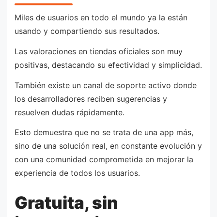
Miles de usuarios en todo el mundo ya la están
usando y compartiendo sus resultados.
Las valoraciones en tiendas oficiales son muy
positivas, destacando su efectividad y simplicidad.
También existe un canal de soporte activo donde
los desarrolladores reciben sugerencias y
resuelven dudas rápidamente.
Esto demuestra que no se trata de una app más,
sino de una solución real, en constante evolución y
con una comunidad comprometida en mejorar la
experiencia de todos los usuarios.
Gratuita, sin