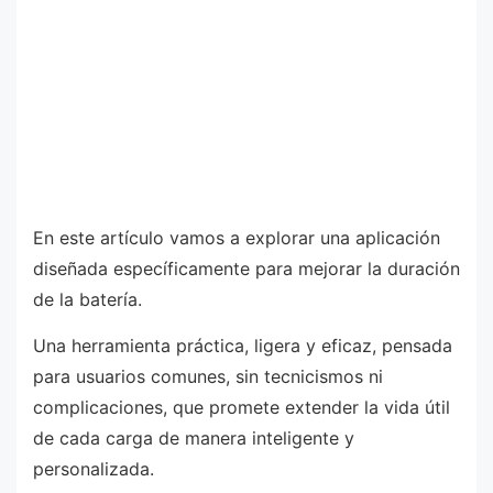
En este artículo vamos a explorar una aplicación
diseñada específicamente para mejorar la duración
de la batería.
Una herramienta práctica, ligera y eficaz, pensada
para usuarios comunes, sin tecnicismos ni
complicaciones, que promete extender la vida útil
de cada carga de manera inteligente y
personalizada.