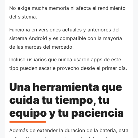
No exige mucha memoria ni afecta el rendimiento
del sistema.
Funciona en versiones actuales y anteriores del
sistema Android y es compatible con la mayoría
de las marcas del mercado.
Incluso usuarios que nunca usaron apps de este
tipo pueden sacarle provecho desde el primer día.
Una herramienta que
cuida tu tiempo, tu
equipo y tu paciencia
Además de extender la duración de la batería, esta