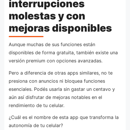
interrupciones
molestas y con
mejoras disponibles
Aunque muchas de sus funciones están
disponibles de forma gratuita, también existe una
versión premium con opciones avanzadas.
Pero a diferencia de otras apps similares, no te
presiona con anuncios ni bloquea funciones
esenciales. Podés usarla sin gastar un centavo y
aún así disfrutar de mejoras notables en el
rendimiento de tu celular.
¿Cuál es el nombre de esta app que transforma la
autonomía de tu celular?