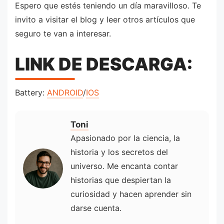
Espero que estés teniendo un día maravilloso. Te
invito a visitar el blog y leer otros artículos que
seguro te van a interesar.
LINK DE DESCARGA:
Battery:
ANDROID
/
IOS
Toni
Apasionado por la ciencia, la
historia y los secretos del
universo. Me encanta contar
historias que despiertan la
curiosidad y hacen aprender sin
darse cuenta.