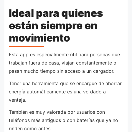
Ideal para quienes
están siempre en
movimiento
Esta app es especialmente útil para personas que
trabajan fuera de casa, viajan constantemente o
pasan mucho tiempo sin acceso a un cargador.
Tener una herramienta que se encargue de ahorrar
energía automáticamente es una verdadera
ventaja.
También es muy valorada por usuarios con
teléfonos más antiguos o con baterías que ya no
rinden como antes.