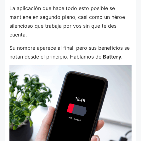
La aplicación que hace todo esto posible se
mantiene en segundo plano, casi como un héroe
silencioso que trabaja por vos sin que te des
cuenta.
Su nombre aparece al final, pero sus beneficios se
notan desde el principio. Hablamos de
Battery
.