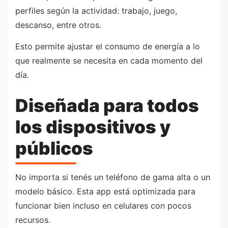
perfiles según la actividad: trabajo, juego,
descanso, entre otros.
Esto permite ajustar el consumo de energía a lo
que realmente se necesita en cada momento del
día.
Diseñada para todos
los dispositivos y
públicos
No importa si tenés un teléfono de gama alta o un
modelo básico. Esta app está optimizada para
funcionar bien incluso en celulares con pocos
recursos.