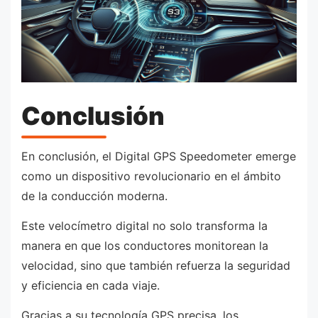
Conclusión
En conclusión, el Digital GPS Speedometer emerge
como un dispositivo revolucionario en el ámbito
de la conducción moderna.
Este velocímetro digital no solo transforma la
manera en que los conductores monitorean la
velocidad, sino que también refuerza la seguridad
y eficiencia en cada viaje.
Gracias a su tecnología GPS precisa, los