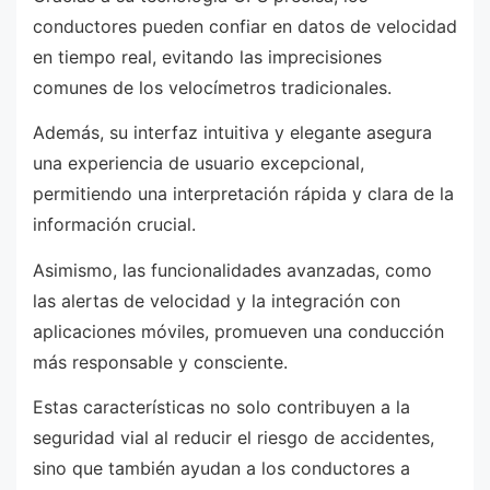
conductores pueden confiar en datos de velocidad
en tiempo real, evitando las imprecisiones
comunes de los velocímetros tradicionales.
Además, su interfaz intuitiva y elegante asegura
una experiencia de usuario excepcional,
permitiendo una interpretación rápida y clara de la
información crucial.
Asimismo, las funcionalidades avanzadas, como
las alertas de velocidad y la integración con
aplicaciones móviles, promueven una conducción
más responsable y consciente.
Estas características no solo contribuyen a la
seguridad vial al reducir el riesgo de accidentes,
sino que también ayudan a los conductores a