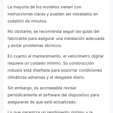
La mayoría de los modelos vienen con
instrucciones claras y pueden ser instalados en
cuestión de minutos.
No obstante, se recomienda seguir las guías del
fabricante para asegurar una instalación adecuada
y evitar problemas técnicos.
En cuanto al mantenimiento, el velocímetro digital
requiere un cuidado mínimo. Su construcción
robusta está diseñada para soportar condiciones
climáticas adversas y el desgaste diario.
Sin embargo, es aconsejable revisar
periódicamente el software del dispositivo para
asegurarse de que esté actualizado.
Lo que garantiza un rendimiento óptimo y la