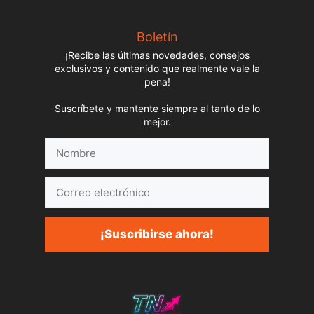
Boletín
¡Recibe las últimas novedades, consejos
exclusivos y contenido que realmente vale la
pena!
Suscríbete y mantente siempre al tanto de lo
mejor.
Nombre
Correo
electrónico
¡Suscribirse ahora!