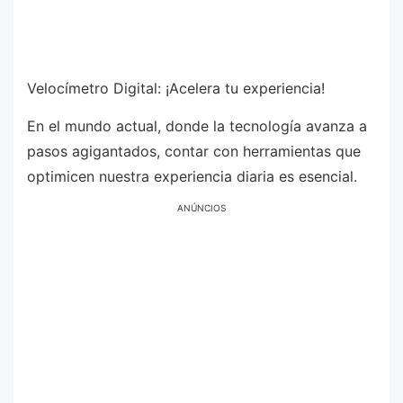
Velocímetro Digital: ¡Acelera tu experiencia!
En el mundo actual, donde la tecnología avanza a
pasos agigantados, contar con herramientas que
optimicen nuestra experiencia diaria es esencial.
ANÚNCIOS