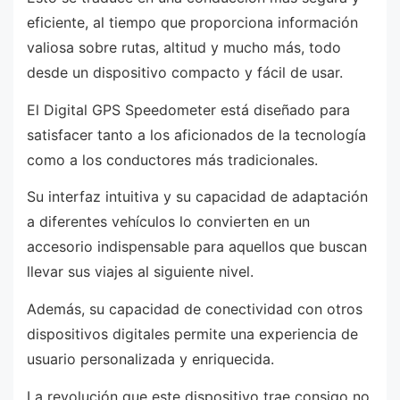
eficiente, al tiempo que proporciona información
valiosa sobre rutas, altitud y mucho más, todo
desde un dispositivo compacto y fácil de usar.
El Digital GPS Speedometer está diseñado para
satisfacer tanto a los aficionados de la tecnología
como a los conductores más tradicionales.
Su interfaz intuitiva y su capacidad de adaptación
a diferentes vehículos lo convierten en un
accesorio indispensable para aquellos que buscan
llevar sus viajes al siguiente nivel.
Además, su capacidad de conectividad con otros
dispositivos digitales permite una experiencia de
usuario personalizada y enriquecida.
La revolución que este dispositivo trae consigo no