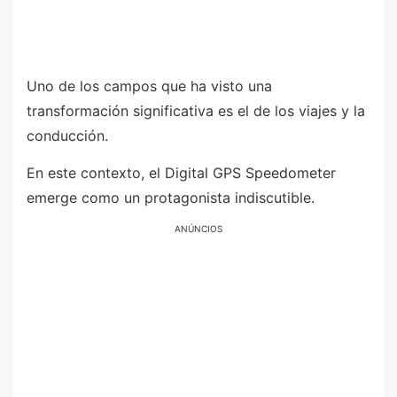
Uno de los campos que ha visto una
transformación significativa es el de los viajes y la
conducción.
En este contexto, el Digital GPS Speedometer
emerge como un protagonista indiscutible.
ANÚNCIOS