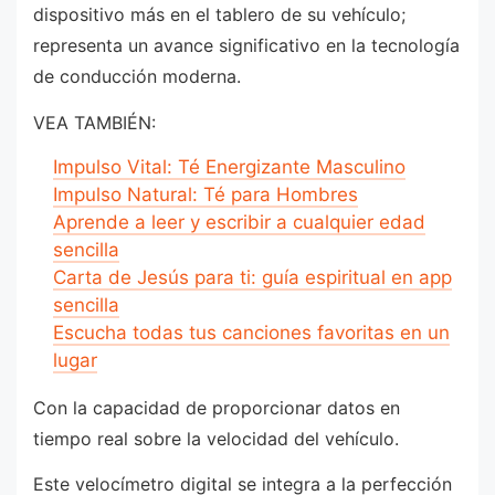
dispositivo más en el tablero de su vehículo;
representa un avance significativo en la tecnología
de conducción moderna.
VEA TAMBIÉN:
Impulso Vital: Té Energizante Masculino
Impulso Natural: Té para Hombres
Aprende a leer y escribir a cualquier edad
sencilla
Carta de Jesús para ti: guía espiritual en app
sencilla
Escucha todas tus canciones favoritas en un
lugar
Con la capacidad de proporcionar datos en
tiempo real sobre la velocidad del vehículo.
Este velocímetro digital se integra a la perfección