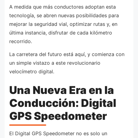
A medida que más conductores adoptan esta
tecnología, se abren nuevas posibilidades para
mejorar la seguridad vial, optimizar rutas y, en
última instancia, disfrutar de cada kilómetro
recorrido.
La carretera del futuro está aquí, y comienza con
un simple vistazo a este revolucionario
velocímetro digital.
Una Nueva Era en la
Conducción: Digital
GPS Speedometer
El Digital GPS Speedometer no es solo un