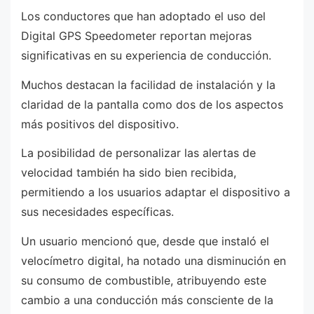
Los conductores que han adoptado el uso del
Digital GPS Speedometer reportan mejoras
significativas en su experiencia de conducción.
Muchos destacan la facilidad de instalación y la
claridad de la pantalla como dos de los aspectos
más positivos del dispositivo.
La posibilidad de personalizar las alertas de
velocidad también ha sido bien recibida,
permitiendo a los usuarios adaptar el dispositivo a
sus necesidades específicas.
Un usuario mencionó que, desde que instaló el
velocímetro digital, ha notado una disminución en
su consumo de combustible, atribuyendo este
cambio a una conducción más consciente de la