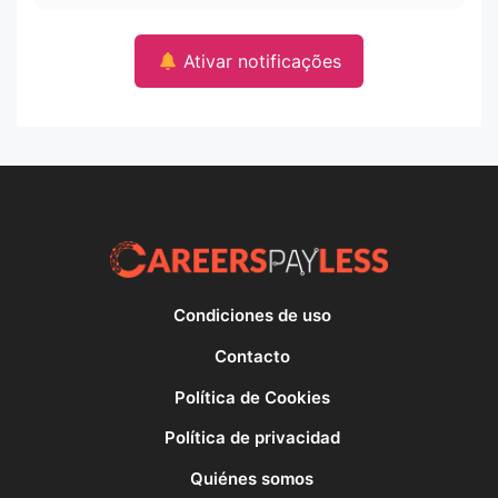
Ativar notificações
Condiciones de uso
Contacto
Política de Cookies
Política de privacidad
Quiénes somos