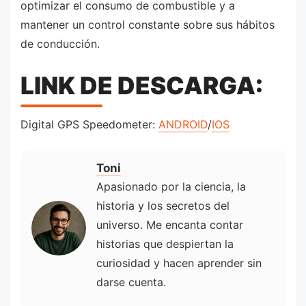
optimizar el consumo de combustible y a
mantener un control constante sobre sus hábitos
de conducción.
LINK DE DESCARGA:
Digital GPS Speedometer:
ANDROID
/
IOS
Toni
Apasionado por la ciencia, la
historia y los secretos del
universo. Me encanta contar
historias que despiertan la
curiosidad y hacen aprender sin
darse cuenta.