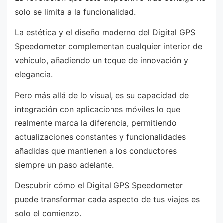
solo se limita a la funcionalidad.
La estética y el diseño moderno del Digital GPS
Speedometer complementan cualquier interior de
vehículo, añadiendo un toque de innovación y
elegancia.
Pero más allá de lo visual, es su capacidad de
integración con aplicaciones móviles lo que
realmente marca la diferencia, permitiendo
actualizaciones constantes y funcionalidades
añadidas que mantienen a los conductores
siempre un paso adelante.
Descubrir cómo el Digital GPS Speedometer
puede transformar cada aspecto de tus viajes es
solo el comienzo.