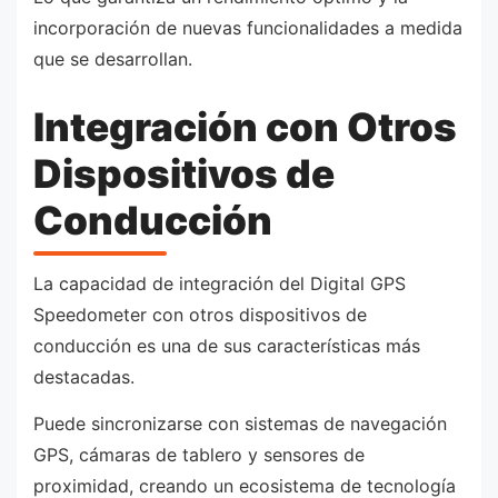
incorporación de nuevas funcionalidades a medida
que se desarrollan.
Integración con Otros
Dispositivos de
Conducción
La capacidad de integración del Digital GPS
Speedometer con otros dispositivos de
conducción es una de sus características más
destacadas.
Puede sincronizarse con sistemas de navegación
GPS, cámaras de tablero y sensores de
proximidad, creando un ecosistema de tecnología