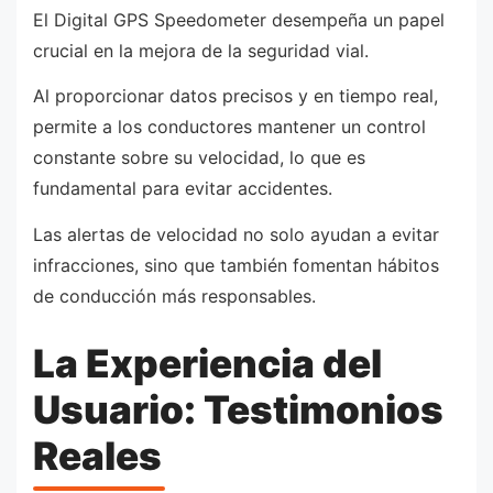
El Digital GPS Speedometer desempeña un papel
crucial en la mejora de la seguridad vial.
Al proporcionar datos precisos y en tiempo real,
permite a los conductores mantener un control
constante sobre su velocidad, lo que es
fundamental para evitar accidentes.
Las alertas de velocidad no solo ayudan a evitar
infracciones, sino que también fomentan hábitos
de conducción más responsables.
La Experiencia del
Usuario: Testimonios
Reales