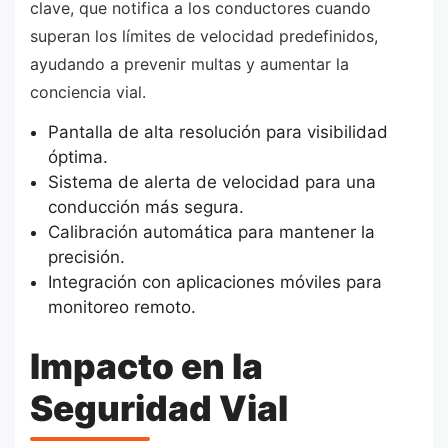
clave, que notifica a los conductores cuando
superan los límites de velocidad predefinidos,
ayudando a prevenir multas y aumentar la
conciencia vial.
Pantalla de alta resolución para visibilidad
óptima.
Sistema de alerta de velocidad para una
conducción más segura.
Calibración automática para mantener la
precisión.
Integración con aplicaciones móviles para
monitoreo remoto.
Impacto en la
Seguridad Vial