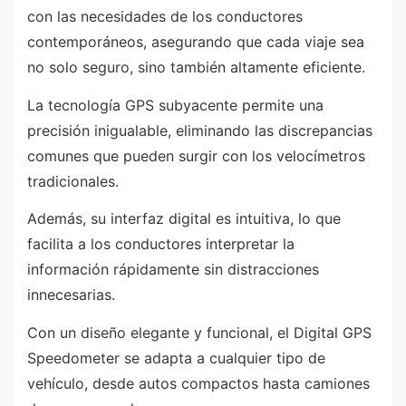
con las necesidades de los conductores
contemporáneos, asegurando que cada viaje sea
no solo seguro, sino también altamente eficiente.
La tecnología GPS subyacente permite una
precisión inigualable, eliminando las discrepancias
comunes que pueden surgir con los velocímetros
tradicionales.
Además, su interfaz digital es intuitiva, lo que
facilita a los conductores interpretar la
información rápidamente sin distracciones
innecesarias.
Con un diseño elegante y funcional, el Digital GPS
Speedometer se adapta a cualquier tipo de
vehículo, desde autos compactos hasta camiones