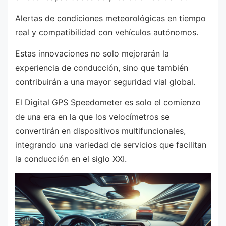
Alertas de condiciones meteorológicas en tiempo
real y compatibilidad con vehículos autónomos.
Estas innovaciones no solo mejorarán la
experiencia de conducción, sino que también
contribuirán a una mayor seguridad vial global.
El Digital GPS Speedometer es solo el comienzo
de una era en la que los velocímetros se
convertirán en dispositivos multifuncionales,
integrando una variedad de servicios que facilitan
la conducción en el siglo XXI.