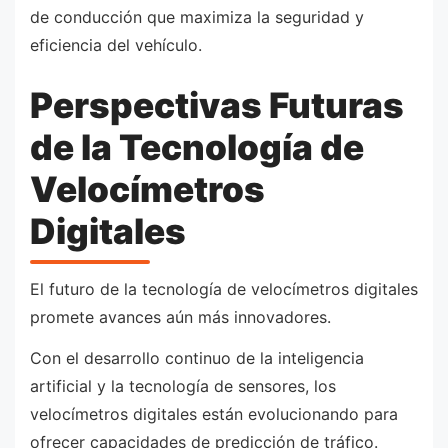
de conducción que maximiza la seguridad y
eficiencia del vehículo.
Perspectivas Futuras
de la Tecnología de
Velocímetros
Digitales
El futuro de la tecnología de velocímetros digitales
promete avances aún más innovadores.
Con el desarrollo continuo de la inteligencia
artificial y la tecnología de sensores, los
velocímetros digitales están evolucionando para
ofrecer capacidades de predicción de tráfico.