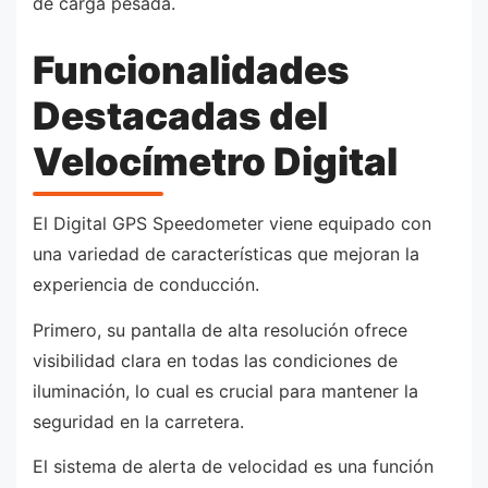
de carga pesada.
Funcionalidades
Destacadas del
Velocímetro Digital
El Digital GPS Speedometer viene equipado con
una variedad de características que mejoran la
experiencia de conducción.
Primero, su pantalla de alta resolución ofrece
visibilidad clara en todas las condiciones de
iluminación, lo cual es crucial para mantener la
seguridad en la carretera.
El sistema de alerta de velocidad es una función