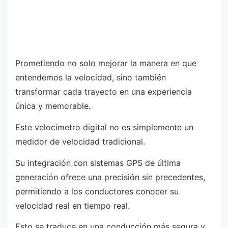
Prometiendo no solo mejorar la manera en que
entendemos la velocidad, sino también
transformar cada trayecto en una experiencia
única y memorable.
Este velocímetro digital no es simplemente un
medidor de velocidad tradicional.
Su integración con sistemas GPS de última
generación ofrece una precisión sin precedentes,
permitiendo a los conductores conocer su
velocidad real en tiempo real.
Esto se traduce en una conducción más segura y