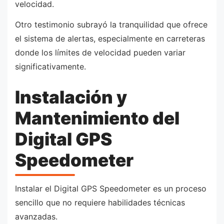
velocidad.
Otro testimonio subrayó la tranquilidad que ofrece
el sistema de alertas, especialmente en carreteras
donde los límites de velocidad pueden variar
significativamente.
Instalación y
Mantenimiento del
Digital GPS
Speedometer
Instalar el Digital GPS Speedometer es un proceso
sencillo que no requiere habilidades técnicas
avanzadas.