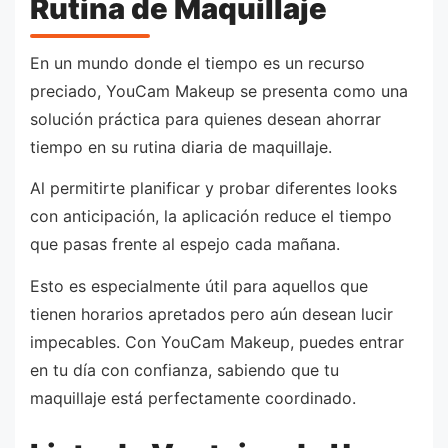
Rutina de Maquillaje
En un mundo donde el tiempo es un recurso
preciado, YouCam Makeup se presenta como una
solución práctica para quienes desean ahorrar
tiempo en su rutina diaria de maquillaje.
Al permitirte planificar y probar diferentes looks
con anticipación, la aplicación reduce el tiempo
que pasas frente al espejo cada mañana.
Esto es especialmente útil para aquellos que
tienen horarios apretados pero aún desean lucir
impecables. Con YouCam Makeup, puedes entrar
en tu día con confianza, sabiendo que tu
maquillaje está perfectamente coordinado.