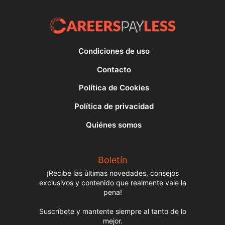
Condiciones de uso
Contacto
Política de Cookies
Política de privacidad
Quiénes somos
Boletín
¡Recibe las últimas novedades, consejos
exclusivos y contenido que realmente vale la
pena!
Suscríbete y mantente siempre al tanto de lo
mejor.