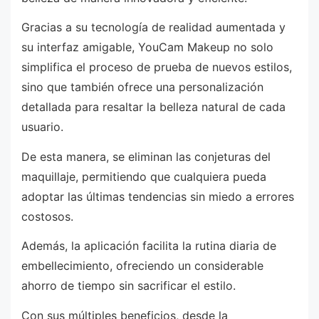
Gracias a su tecnología de realidad aumentada y
su interfaz amigable, YouCam Makeup no solo
simplifica el proceso de prueba de nuevos estilos,
sino que también ofrece una personalización
detallada para resaltar la belleza natural de cada
usuario.
De esta manera, se eliminan las conjeturas del
maquillaje, permitiendo que cualquiera pueda
adoptar las últimas tendencias sin miedo a errores
costosos.
Además, la aplicación facilita la rutina diaria de
embellecimiento, ofreciendo un considerable
ahorro de tiempo sin sacrificar el estilo.
Con sus múltiples beneficios, desde la