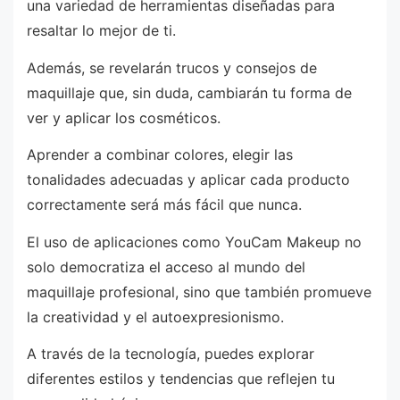
una variedad de herramientas diseñadas para
resaltar lo mejor de ti.
Además, se revelarán trucos y consejos de
maquillaje que, sin duda, cambiarán tu forma de
ver y aplicar los cosméticos.
Aprender a combinar colores, elegir las
tonalidades adecuadas y aplicar cada producto
correctamente será más fácil que nunca.
El uso de aplicaciones como YouCam Makeup no
solo democratiza el acceso al mundo del
maquillaje profesional, sino que también promueve
la creatividad y el autoexpresionismo.
A través de la tecnología, puedes explorar
diferentes estilos y tendencias que reflejen tu