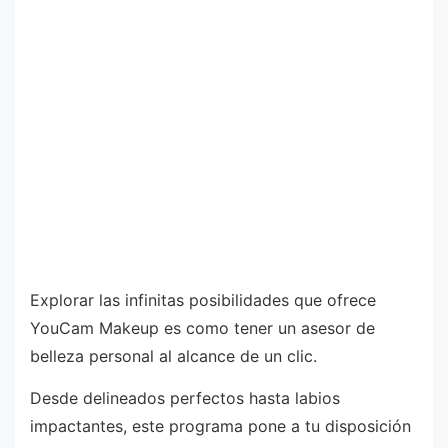
Explorar las infinitas posibilidades que ofrece
YouCam Makeup es como tener un asesor de
belleza personal al alcance de un clic.
Desde delineados perfectos hasta labios
impactantes, este programa pone a tu disposición