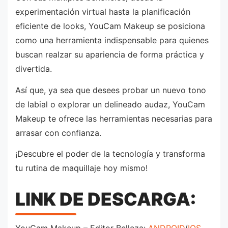
experimentación virtual hasta la planificación
eficiente de looks, YouCam Makeup se posiciona
como una herramienta indispensable para quienes
buscan realzar su apariencia de forma práctica y
divertida.
Así que, ya sea que desees probar un nuevo tono
de labial o explorar un delineado audaz, YouCam
Makeup te ofrece las herramientas necesarias para
arrasar con confianza.
¡Descubre el poder de la tecnología y transforma
tu rutina de maquillaje hoy mismo!
LINK DE DESCARGA: