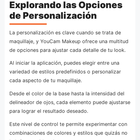
Explorando las Opciones
de Personalización
La personalización es clave cuando se trata de
maquillaje, y YouCam Makeup ofrece una multitud
de opciones para ajustar cada detalle de tu look.
Al iniciar la aplicación, puedes elegir entre una
variedad de estilos predefinidos o personalizar
cada aspecto de tu maquillaje.
Desde el color de la base hasta la intensidad del
delineador de ojos, cada elemento puede ajustarse
para lograr el resultado deseado.
Este nivel de control te permite experimentar con
combinaciones de colores y estilos que quizás no