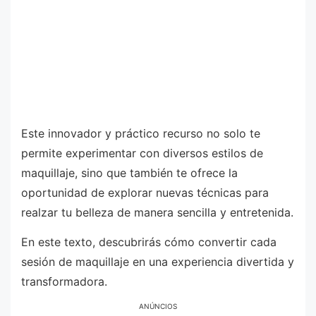
Este innovador y práctico recurso no solo te
permite experimentar con diversos estilos de
maquillaje, sino que también te ofrece la
oportunidad de explorar nuevas técnicas para
realzar tu belleza de manera sencilla y entretenida.
En este texto, descubrirás cómo convertir cada
sesión de maquillaje en una experiencia divertida y
transformadora.
ANÚNCIOS