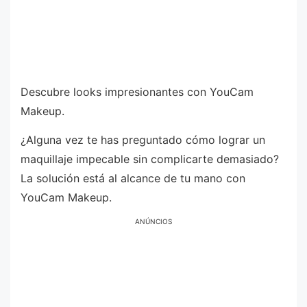
Descubre looks impresionantes con YouCam
Makeup.
¿Alguna vez te has preguntado cómo lograr un
maquillaje impecable sin complicarte demasiado?
La solución está al alcance de tu mano con
YouCam Makeup.
ANÚNCIOS