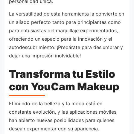
personalidad única.
La versatilidad de esta herramienta la convierte en
un aliado perfecto tanto para principiantes como
para entusiastas del maquillaje experimentados,
ofreciendo un espacio para la innovación y el
autodescubrimiento. ¡Prepárate para deslumbrar y
dejar una impresión inolvidable!
Transforma tu Estilo
con YouCam Makeup
El mundo de la belleza y la moda está en
constante evolución, y las aplicaciones móviles
han abierto nuevas posibilidades para quienes
desean experimentar con su apariencia.