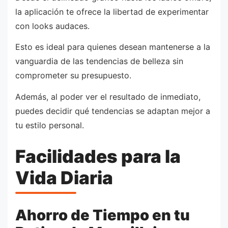
la aplicación te ofrece la libertad de experimentar
con looks audaces.
Esto es ideal para quienes desean mantenerse a la
vanguardia de las tendencias de belleza sin
comprometer su presupuesto.
Además, al poder ver el resultado de inmediato,
puedes decidir qué tendencias se adaptan mejor a
tu estilo personal.
Facilidades para la
Vida Diaria
Ahorro de Tiempo en tu