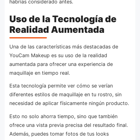
habrías considerado antes.
Uso de la Tecnología de
Realidad Aumentada
Una de las características más destacadas de
YouCam Makeup es su uso de la realidad
aumentada para ofrecer una experiencia de
maquillaje en tiempo real.
Esta tecnología permite ver cómo se verían
diferentes estilos de maquillaje en tu rostro, sin
necesidad de aplicar físicamente ningún producto.
Esto no solo ahorra tiempo, sino que también
ofrece una vista previa precisa del resultado final.
Además, puedes tomar fotos de tus looks