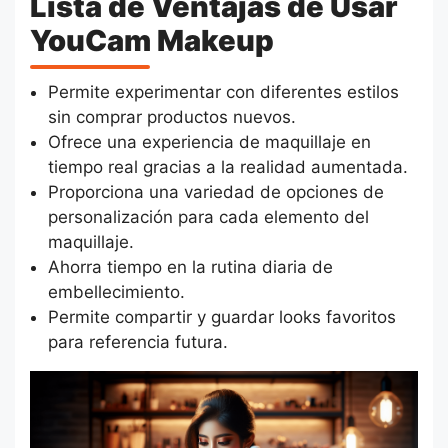
Lista de Ventajas de Usar
YouCam Makeup
Permite experimentar con diferentes estilos
sin comprar productos nuevos.
Ofrece una experiencia de maquillaje en
tiempo real gracias a la realidad aumentada.
Proporciona una variedad de opciones de
personalización para cada elemento del
maquillaje.
Ahorra tiempo en la rutina diaria de
embellecimiento.
Permite compartir y guardar looks favoritos
para referencia futura.