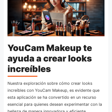
YouCam Makeup te
ayuda a crear looks
increíbles
Nuestra exploración sobre cómo crear looks
increíbles con YouCam Makeup, es evidente que
esta aplicación se ha convertido en un recurso
esencial para quienes desean experimentar con la
belleza de manera innovadora y eficiente.