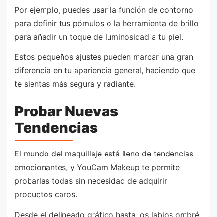
Por ejemplo, puedes usar la función de contorno
para definir tus pómulos o la herramienta de brillo
para añadir un toque de luminosidad a tu piel.
Estos pequeños ajustes pueden marcar una gran
diferencia en tu apariencia general, haciendo que
te sientas más segura y radiante.
Probar Nuevas
Tendencias
El mundo del maquillaje está lleno de tendencias
emocionantes, y YouCam Makeup te permite
probarlas todas sin necesidad de adquirir
productos caros.
Desde el delineado gráfico hasta los labios ombré,