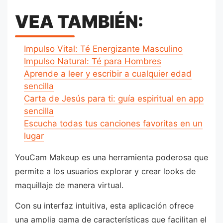
VEA TAMBIÉN:
Impulso Vital: Té Energizante Masculino
Impulso Natural: Té para Hombres
Aprende a leer y escribir a cualquier edad
sencilla
Carta de Jesús para ti: guía espiritual en app
sencilla
Escucha todas tus canciones favoritas en un
lugar
YouCam Makeup es una herramienta poderosa que
permite a los usuarios explorar y crear looks de
maquillaje de manera virtual.
Con su interfaz intuitiva, esta aplicación ofrece
una amplia gama de características que facilitan el