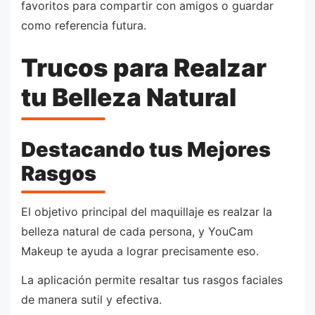
favoritos para compartir con amigos o guardar
como referencia futura.
Trucos para Realzar
tu Belleza Natural
Destacando tus Mejores
Rasgos
El objetivo principal del maquillaje es realzar la
belleza natural de cada persona, y YouCam
Makeup te ayuda a lograr precisamente eso.
La aplicación permite resaltar tus rasgos faciales
de manera sutil y efectiva.