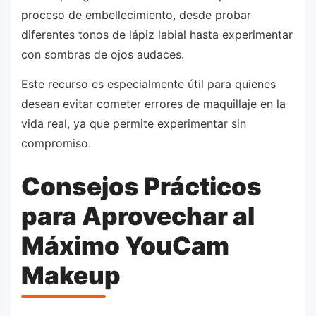
proceso de embellecimiento, desde probar
diferentes tonos de lápiz labial hasta experimentar
con sombras de ojos audaces.
Este recurso es especialmente útil para quienes
desean evitar cometer errores de maquillaje en la
vida real, ya que permite experimentar sin
compromiso.
Consejos Prácticos
para Aprovechar al
Máximo YouCam
Makeup