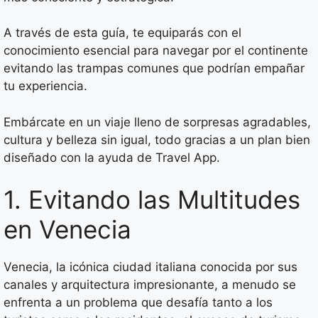
A través de esta guía, te equiparás con el
conocimiento esencial para navegar por el continente
evitando las trampas comunes que podrían empañar
tu experiencia.
Embárcate en un viaje lleno de sorpresas agradables,
cultura y belleza sin igual, todo gracias a un plan bien
diseñado con la ayuda de Travel App.
1. Evitando las Multitudes
en Venecia
Venecia, la icónica ciudad italiana conocida por sus
canales y arquitectura impresionante, a menudo se
enfrenta a un problema que desafía tanto a los