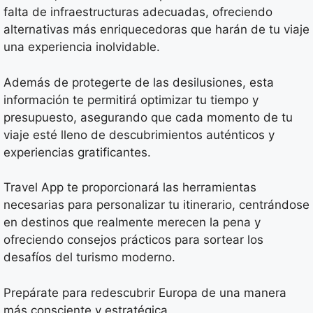
falta de infraestructuras adecuadas, ofreciendo
alternativas más enriquecedoras que harán de tu viaje
una experiencia inolvidable.
Además de protegerte de las desilusiones, esta
información te permitirá optimizar tu tiempo y
presupuesto, asegurando que cada momento de tu
viaje esté lleno de descubrimientos auténticos y
experiencias gratificantes.
Travel App te proporcionará las herramientas
necesarias para personalizar tu itinerario, centrándose
en destinos que realmente merecen la pena y
ofreciendo consejos prácticos para sortear los
desafíos del turismo moderno.
Prepárate para redescubrir Europa de una manera
más consciente y estratégica.