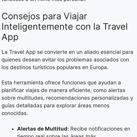
Consejos para Viajar
Inteligentemente con la Travel
App
La Travel App se convierte en un aliado esencial para
quienes desean evitar los problemas asociados con
los destinos turísticos populares en Europa.
Esta herramienta ofrece funciones que ayudan a
planificar viajes de manera eficiente, como alertas
sobre multitudes, recomendaciones personalizadas y
guías detalladas para explorar áreas menos
conocidas.
Alertas de Multitud:
Recibe notificaciones en
tiempo real sobre las áreas más