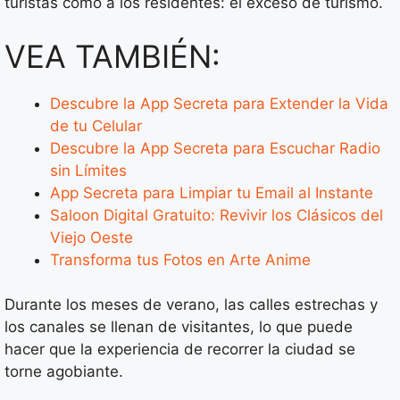
turistas como a los residentes: el exceso de turismo.
VEA TAMBIÉN:
Descubre la App Secreta para Extender la Vida
de tu Celular
Descubre la App Secreta para Escuchar Radio
sin Límites
App Secreta para Limpiar tu Email al Instante
Saloon Digital Gratuito: Revivir los Clásicos del
Viejo Oeste
Transforma tus Fotos en Arte Anime
Durante los meses de verano, las calles estrechas y
los canales se llenan de visitantes, lo que puede
hacer que la experiencia de recorrer la ciudad se
torne agobiante.