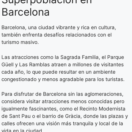
Barcelona
Barcelona, una ciudad vibrante y rica en cultura,
también enfrenta desafíos relacionados con el
turismo masivo.
Las atracciones como la Sagrada Familia, el Parque
Güell y Las Ramblas atraen a millones de visitantes
cada año, lo que puede resultar en un ambiente
congestionado y menos agradable para los turistas.
Para disfrutar de Barcelona sin las aglomeraciones,
considera visitar atracciones menos conocidas pero
igualmente fascinantes, como el Recinto Modernista
de Sant Pau o el barrio de Gràcia, donde las plazas y
calles ofrecen una visión más tranquila y local de la
vida en la ciudad.