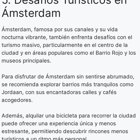
Ámsterdam
Ámsterdam, famosa por sus canales y su vida
nocturna vibrante, también enfrenta desafíos con el
turismo masivo, particularmente en el centro de la
ciudad y en áreas populares como el Barrio Rojo y los
museos principales.
Para disfrutar de Ámsterdam sin sentirse abrumado,
se recomienda explorar barrios más tranquilos como
Jordaan, con sus encantadoras calles y cafés
acogedores.
Además, alquilar una bicicleta para recorrer la ciudad
puede ofrecer una experiencia única y menos
estresante, permitiendo descubrir rincones menos
turísticos a un ritmo más personal.