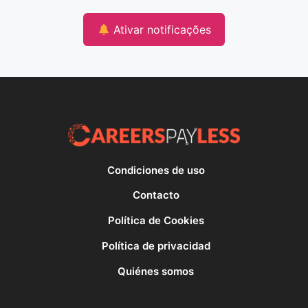
Ativar notificações
Condiciones de uso
Contacto
Política de Cookies
Política de privacidad
Quiénes somos