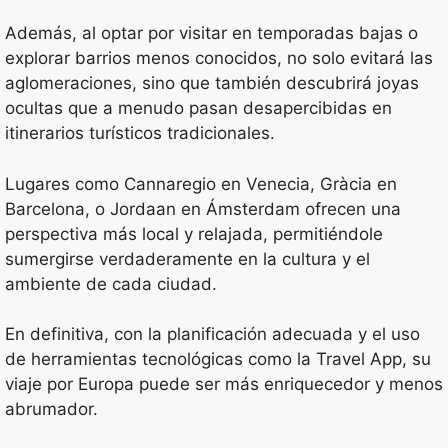
Además, al optar por visitar en temporadas bajas o
explorar barrios menos conocidos, no solo evitará las
aglomeraciones, sino que también descubrirá joyas
ocultas que a menudo pasan desapercibidas en
itinerarios turísticos tradicionales.
Lugares como Cannaregio en Venecia, Gràcia en
Barcelona, o Jordaan en Ámsterdam ofrecen una
perspectiva más local y relajada, permitiéndole
sumergirse verdaderamente en la cultura y el
ambiente de cada ciudad.
En definitiva, con la planificación adecuada y el uso
de herramientas tecnológicas como la Travel App, su
viaje por Europa puede ser más enriquecedor y menos
abrumador.