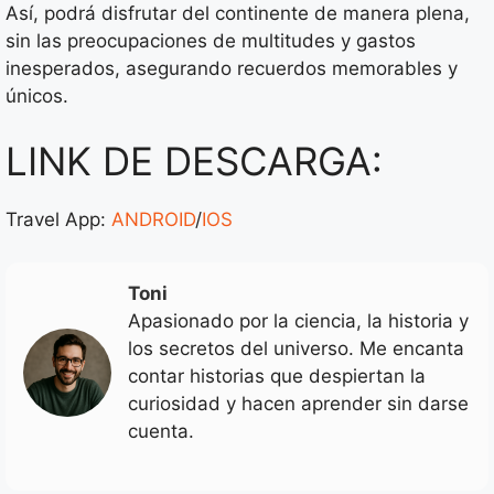
Así, podrá disfrutar del continente de manera plena,
sin las preocupaciones de multitudes y gastos
inesperados, asegurando recuerdos memorables y
únicos.
LINK DE DESCARGA:
Travel App:
ANDROID
/
IOS
Toni
Apasionado por la ciencia, la historia y
los secretos del universo. Me encanta
contar historias que despiertan la
curiosidad y hacen aprender sin darse
cuenta.