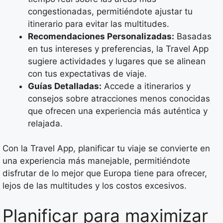
congestionadas, permitiéndote ajustar tu
itinerario para evitar las multitudes.
Recomendaciones Personalizadas:
Basadas
en tus intereses y preferencias, la Travel App
sugiere actividades y lugares que se alinean
con tus expectativas de viaje.
Guías Detalladas:
Accede a itinerarios y
consejos sobre atracciones menos conocidas
que ofrecen una experiencia más auténtica y
relajada.
Con la Travel App, planificar tu viaje se convierte en
una experiencia más manejable, permitiéndote
disfrutar de lo mejor que Europa tiene para ofrecer,
lejos de las multitudes y los costos excesivos.
Planificar para maximizar