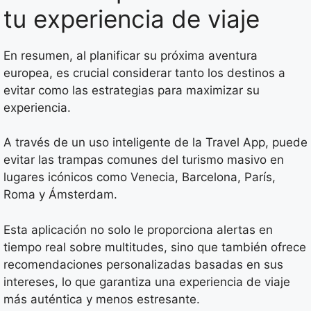
tu experiencia de viaje
En resumen, al planificar su próxima aventura
europea, es crucial considerar tanto los destinos a
evitar como las estrategias para maximizar su
experiencia.
A través de un uso inteligente de la Travel App, puede
evitar las trampas comunes del turismo masivo en
lugares icónicos como Venecia, Barcelona, París,
Roma y Ámsterdam.
Esta aplicación no solo le proporciona alertas en
tiempo real sobre multitudes, sino que también ofrece
recomendaciones personalizadas basadas en sus
intereses, lo que garantiza una experiencia de viaje
más auténtica y menos estresante.