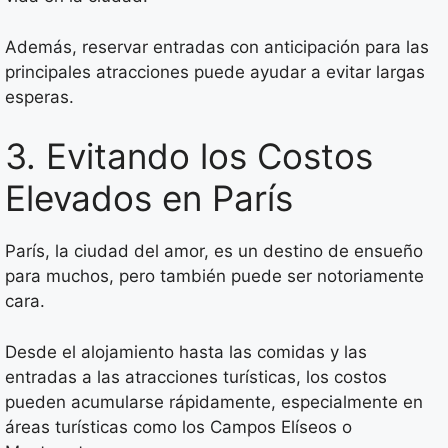
Además, reservar entradas con anticipación para las
principales atracciones puede ayudar a evitar largas
esperas.
3. Evitando los Costos
Elevados en París
París, la ciudad del amor, es un destino de ensueño
para muchos, pero también puede ser notoriamente
cara.
Desde el alojamiento hasta las comidas y las
entradas a las atracciones turísticas, los costos
pueden acumularse rápidamente, especialmente en
áreas turísticas como los Campos Elíseos o