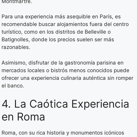
Montmartre.
Para una experiencia más asequible en París, es
recomendable buscar alojamientos fuera del centro
turístico, como en los distritos de Belleville o
Batignolles, donde los precios suelen ser más
razonables.
Asimismo, disfrutar de la gastronomía parisina en
mercados locales o bistrós menos conocidos puede
ofrecer una experiencia culinaria auténtica sin romper
el banco.
4. La Caótica Experiencia
en Roma
Roma, con su rica historia y monumentos icónicos