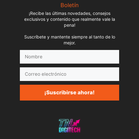
Boletín
¡Recibe las últimas novedades, consejos
exclusivos y contenido que realmente vale la
pena!
Suscríbete y mantente siempre al tanto de lo
mejor.
Nombre
Correo
electrónico
¡Suscribirse ahora!