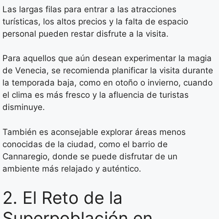
Las largas filas para entrar a las atracciones
turísticas, los altos precios y la falta de espacio
personal pueden restar disfrute a la visita.
Para aquellos que aún desean experimentar la magia
de Venecia, se recomienda planificar la visita durante
la temporada baja, como en otoño o invierno, cuando
el clima es más fresco y la afluencia de turistas
disminuye.
También es aconsejable explorar áreas menos
conocidas de la ciudad, como el barrio de
Cannaregio, donde se puede disfrutar de un
ambiente más relajado y auténtico.
2. El Reto de la
Superpoblación en