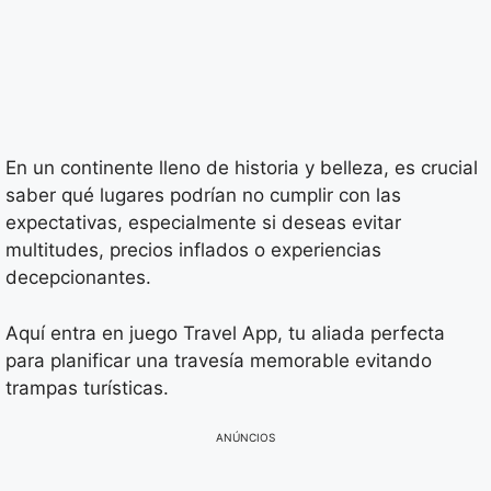
En un continente lleno de historia y belleza, es crucial
saber qué lugares podrían no cumplir con las
expectativas, especialmente si deseas evitar
multitudes, precios inflados o experiencias
decepcionantes.
Aquí entra en juego Travel App, tu aliada perfecta
para planificar una travesía memorable evitando
trampas turísticas.
ANÚNCIOS