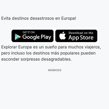
Evita destinos desastrosos en Europa!
Explorar Europa es un sueño para muchos viajeros,
pero incluso los destinos más populares pueden
esconder sorpresas desagradables.
ANÚNCIOS