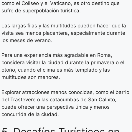
como el Coliseo y el Vaticano, es otro destino que
sufre de superpoblación turística.
Las largas filas y las multitudes pueden hacer que la
visita sea menos placentera, especialmente durante
los meses de verano.
Para una experiencia más agradable en Roma,
considera visitar la ciudad durante la primavera o el
otoño, cuando el clima es más templado y las
multitudes son menores.
Explorar atracciones menos conocidas, como el barrio
del Trastevere o las catacumbas de San Calixto,
puede ofrecer una perspectiva única y menos
concurrida de la ciudad.
5. Desafíos Turísticos en