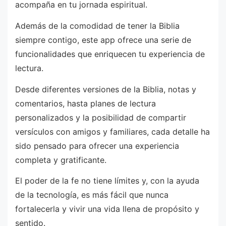
acompaña en tu jornada espiritual.
Además de la comodidad de tener la Biblia
siempre contigo, este app ofrece una serie de
funcionalidades que enriquecen tu experiencia de
lectura.
Desde diferentes versiones de la Biblia, notas y
comentarios, hasta planes de lectura
personalizados y la posibilidad de compartir
versículos con amigos y familiares, cada detalle ha
sido pensado para ofrecer una experiencia
completa y gratificante.
El poder de la fe no tiene límites y, con la ayuda
de la tecnología, es más fácil que nunca
fortalecerla y vivir una vida llena de propósito y
sentido.