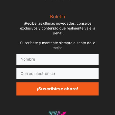
Boletín
¡Recibe las últimas novedades, consejos
exclusivos y contenido que realmente vale la
pena!
Suscríbete y mantente siempre al tanto de lo
mejor.
Nombre
Correo
electrónico
¡Suscribirse ahora!