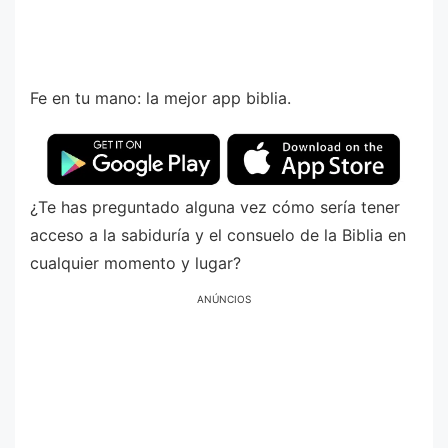
Fe en tu mano: la mejor app biblia.
¿Te has preguntado alguna vez cómo sería tener
acceso a la sabiduría y el consuelo de la Biblia en
cualquier momento y lugar?
ANÚNCIOS