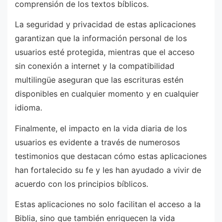
comprensión de los textos bíblicos.
La seguridad y privacidad de estas aplicaciones
garantizan que la información personal de los
usuarios esté protegida, mientras que el acceso
sin conexión a internet y la compatibilidad
multilingüe aseguran que las escrituras estén
disponibles en cualquier momento y en cualquier
idioma.
Finalmente, el impacto en la vida diaria de los
usuarios es evidente a través de numerosos
testimonios que destacan cómo estas aplicaciones
han fortalecido su fe y les han ayudado a vivir de
acuerdo con los principios bíblicos.
Estas aplicaciones no solo facilitan el acceso a la
Biblia, sino que también enriquecen la vida