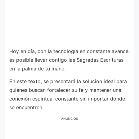
Hoy en día, con la tecnología en constante avance,
es posible llevar contigo las Sagradas Escrituras
en la palma de tu mano.
En este texto, se presentará la solución ideal para
quienes buscan fortalecer su fe y mantener una
conexión espiritual constante sin importar dónde
se encuentren.
ANÚNCIOS