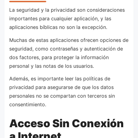
La seguridad y la privacidad son consideraciones
importantes para cualquier aplicación, y las
aplicaciones bíblicas no son la excepción.
Muchas de estas aplicaciones ofrecen opciones de
seguridad, como contraseñas y autenticación de
dos factores, para proteger la información
personal y las notas de los usuarios.
Además, es importante leer las políticas de
privacidad para asegurarse de que los datos
personales no se compartan con terceros sin
consentimiento.
Acceso Sin Conexión
a Internet