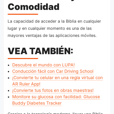
Comodidad
La capacidad de acceder a la Biblia en cualquier
lugar y en cualquier momento es una de las
mayores ventajas de las aplicaciones móviles.
VEA TAMBIÉN:
Descubre el mundo con LUPA!
Conducción fácil con Car Driving School
¡Convierte tu celular en una regla virtual con
AR Ruler App!
¡Convierte tus fotos en obras maestras!
Monitore su glucosa con facilidad: Glucose
Buddy Diabetes Tracker
Gracias a la tecnología moderna, llevar una Biblia