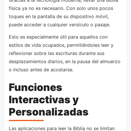
física ya no es necesario. Con solo unos pocos
toques en la pantalla de su dispositivo móvil,
puede acceder a cualquier versículo o pasaje.
Esto es especialmente útil para aquellos con
estilos de vida ocupados, permitiéndoles leer y
reflexionar sobre las escrituras durante sus
desplazamientos diarios, en la pausa del almuerzo
o incluso antes de acostarse.
Funciones
Interactivas y
Personalizadas
Las aplicaciones para leer la Biblia no se limitan