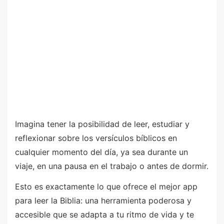
Imagina tener la posibilidad de leer, estudiar y
reflexionar sobre los versículos bíblicos en
cualquier momento del día, ya sea durante un
viaje, en una pausa en el trabajo o antes de dormir.
Esto es exactamente lo que ofrece el mejor app
para leer la Biblia: una herramienta poderosa y
accesible que se adapta a tu ritmo de vida y te