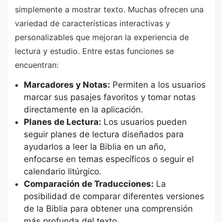
simplemente a mostrar texto. Muchas ofrecen una
variedad de características interactivas y
personalizables que mejoran la experiencia de
lectura y estudio. Entre estas funciones se
encuentran:
Marcadores y Notas:
Permiten a los usuarios
marcar sus pasajes favoritos y tomar notas
directamente en la aplicación.
Planes de Lectura:
Los usuarios pueden
seguir planes de lectura diseñados para
ayudarlos a leer la Biblia en un año,
enfocarse en temas específicos o seguir el
calendario litúrgico.
Comparación de Traducciones:
La
posibilidad de comparar diferentes versiones
de la Biblia para obtener una comprensión
más profunda del texto.