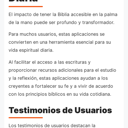
El impacto de tener la Biblia accesible en la palma
de la mano puede ser profundo y transformador.
Para muchos usuarios, estas aplicaciones se
convierten en una herramienta esencial para su
vida espiritual diaria.
Al facilitar el acceso a las escrituras y
proporcionar recursos adicionales para el estudio
y la reflexión, estas aplicaciones ayudan a los
creyentes a fortalecer su fe y a vivir de acuerdo
con los principios bíblicos en su vida cotidiana.
Testimonios de Usuarios
Los testimonios de usuarios destacan la