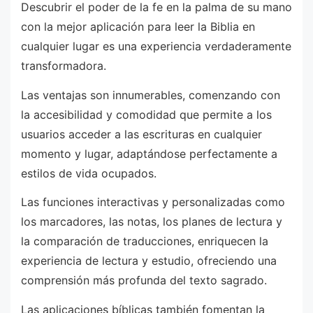
Descubrir el poder de la fe en la palma de su mano
con la mejor aplicación para leer la Biblia en
cualquier lugar es una experiencia verdaderamente
transformadora.
Las ventajas son innumerables, comenzando con
la accesibilidad y comodidad que permite a los
usuarios acceder a las escrituras en cualquier
momento y lugar, adaptándose perfectamente a
estilos de vida ocupados.
Las funciones interactivas y personalizadas como
los marcadores, las notas, los planes de lectura y
la comparación de traducciones, enriquecen la
experiencia de lectura y estudio, ofreciendo una
comprensión más profunda del texto sagrado.
Las aplicaciones bíblicas también fomentan la