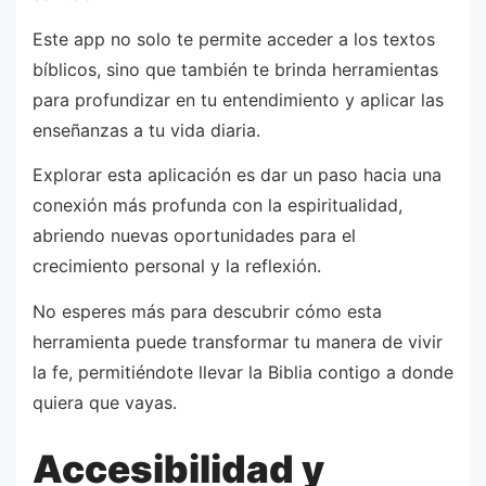
Este app no solo te permite acceder a los textos
bíblicos, sino que también te brinda herramientas
para profundizar en tu entendimiento y aplicar las
enseñanzas a tu vida diaria.
Explorar esta aplicación es dar un paso hacia una
conexión más profunda con la espiritualidad,
abriendo nuevas oportunidades para el
crecimiento personal y la reflexión.
No esperes más para descubrir cómo esta
herramienta puede transformar tu manera de vivir
la fe, permitiéndote llevar la Biblia contigo a donde
quiera que vayas.
Accesibilidad y