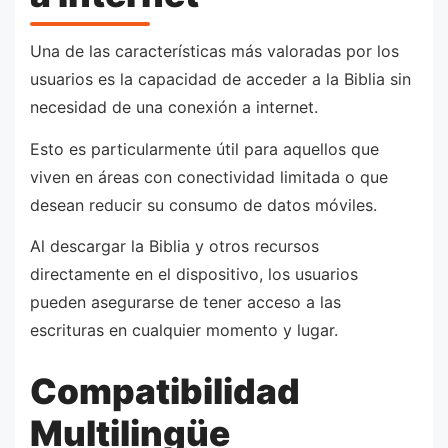
Una de las características más valoradas por los
usuarios es la capacidad de acceder a la Biblia sin
necesidad de una conexión a internet.
Esto es particularmente útil para aquellos que
viven en áreas con conectividad limitada o que
desean reducir su consumo de datos móviles.
Al descargar la Biblia y otros recursos
directamente en el dispositivo, los usuarios
pueden asegurarse de tener acceso a las
escrituras en cualquier momento y lugar.
Compatibilidad
Multilingüe