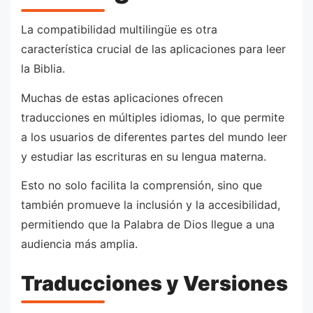
La compatibilidad multilingüe es otra
característica crucial de las aplicaciones para leer
la Biblia.
Muchas de estas aplicaciones ofrecen
traducciones en múltiples idiomas, lo que permite
a los usuarios de diferentes partes del mundo leer
y estudiar las escrituras en su lengua materna.
Esto no solo facilita la comprensión, sino que
también promueve la inclusión y la accesibilidad,
permitiendo que la Palabra de Dios llegue a una
audiencia más amplia.
Traducciones y Versiones