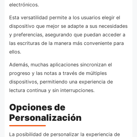
electrónicos.
Esta versatilidad permite a los usuarios elegir el
dispositivo que mejor se adapte a sus necesidades
y preferencias, asegurando que puedan acceder a
las escrituras de la manera más conveniente para
ellos.
Además, muchas aplicaciones sincronizan el
progreso y las notas a través de múltiples
dispositivos, permitiendo una experiencia de
lectura continua y sin interrupciones.
Opciones de
Personalización
La posibilidad de personalizar la experiencia de