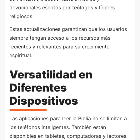
devocionales escritos por teólogos y líderes
religiosos.
Estas actualizaciones garantizan que los usuarios
siempre tengan acceso a los recursos más
recientes y relevantes para su crecimiento
espiritual.
Versatilidad en
Diferentes
Dispositivos
Las aplicaciones para leer la Biblia no se limitan a
los teléfonos inteligentes. También están
disponibles en tabletas, computadoras y lectores