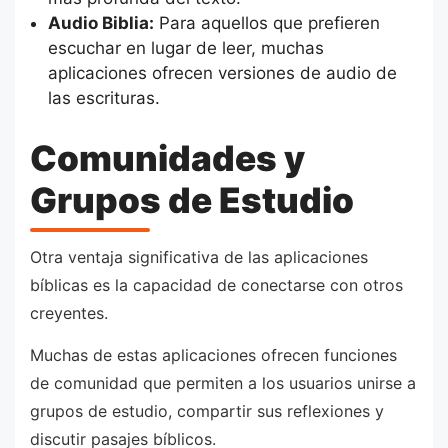
Audio Biblia:
Para aquellos que prefieren
escuchar en lugar de leer, muchas
aplicaciones ofrecen versiones de audio de
las escrituras.
Comunidades y
Grupos de Estudio
Otra ventaja significativa de las aplicaciones
bíblicas es la capacidad de conectarse con otros
creyentes.
Muchas de estas aplicaciones ofrecen funciones
de comunidad que permiten a los usuarios unirse a
grupos de estudio, compartir sus reflexiones y
discutir pasajes bíblicos.