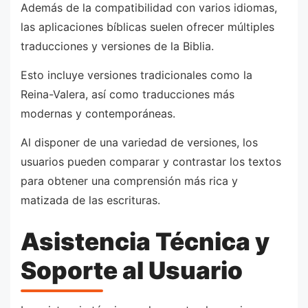
Además de la compatibilidad con varios idiomas,
las aplicaciones bíblicas suelen ofrecer múltiples
traducciones y versiones de la Biblia.
Esto incluye versiones tradicionales como la
Reina-Valera, así como traducciones más
modernas y contemporáneas.
Al disponer de una variedad de versiones, los
usuarios pueden comparar y contrastar los textos
para obtener una comprensión más rica y
matizada de las escrituras.
Asistencia Técnica y
Soporte al Usuario