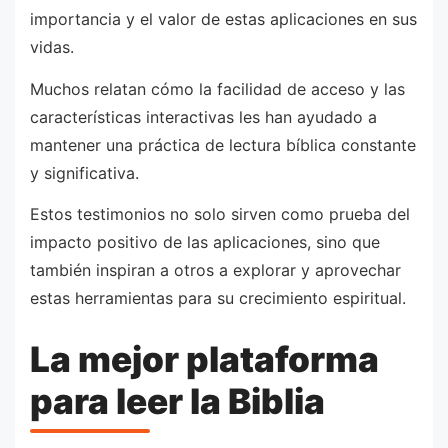
importancia y el valor de estas aplicaciones en sus
vidas.
Muchos relatan cómo la facilidad de acceso y las
características interactivas les han ayudado a
mantener una práctica de lectura bíblica constante
y significativa.
Estos testimonios no solo sirven como prueba del
impacto positivo de las aplicaciones, sino que
también inspiran a otros a explorar y aprovechar
estas herramientas para su crecimiento espiritual.
La mejor plataforma
para leer la Biblia