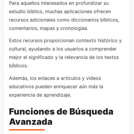
Para aquellos interesados en profundizar su
estudio bíblico, muchas aplicaciones ofrecen
recursos adicionales como diccionarios bíblicos,
comentarios, mapas y cronologías.
Estos recursos proporcionan contexto histórico y
cultural, ayudando a los usuarios a comprender
mejor el significado y la relevancia de los textos
bíblicos.
Además, los enlaces a artículos y videos
educativos pueden enriquecer aún más la
experiencia de aprendizaje.
Funciones de Búsqueda
Avanzada