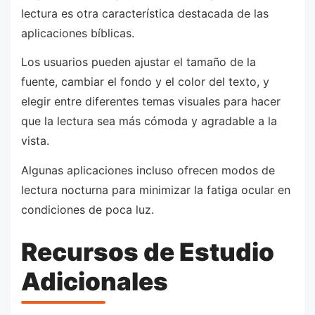
lectura es otra característica destacada de las
aplicaciones bíblicas.
Los usuarios pueden ajustar el tamaño de la
fuente, cambiar el fondo y el color del texto, y
elegir entre diferentes temas visuales para hacer
que la lectura sea más cómoda y agradable a la
vista.
Algunas aplicaciones incluso ofrecen modos de
lectura nocturna para minimizar la fatiga ocular en
condiciones de poca luz.
Recursos de Estudio
Adicionales