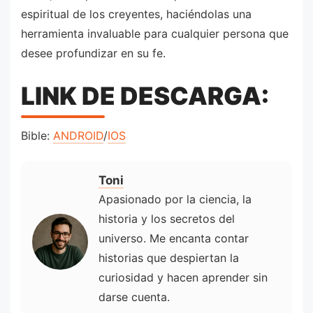
espiritual de los creyentes, haciéndolas una
herramienta invaluable para cualquier persona que
desee profundizar en su fe.
LINK DE DESCARGA:
Bible:
ANDROID
/
IOS
Toni
Apasionado por la ciencia, la
historia y los secretos del
universo. Me encanta contar
historias que despiertan la
curiosidad y hacen aprender sin
darse cuenta.