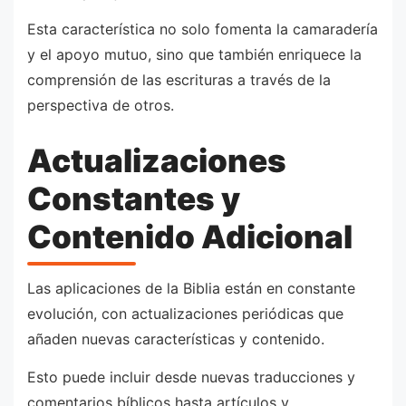
Esta característica no solo fomenta la camaradería
y el apoyo mutuo, sino que también enriquece la
comprensión de las escrituras a través de la
perspectiva de otros.
Actualizaciones
Constantes y
Contenido Adicional
Las aplicaciones de la Biblia están en constante
evolución, con actualizaciones periódicas que
añaden nuevas características y contenido.
Esto puede incluir desde nuevas traducciones y
comentarios bíblicos hasta artículos y