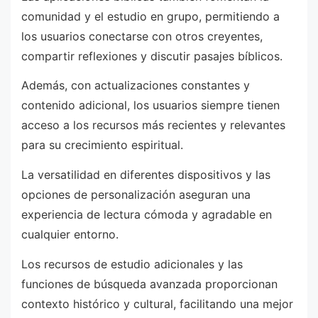
comunidad y el estudio en grupo, permitiendo a
los usuarios conectarse con otros creyentes,
compartir reflexiones y discutir pasajes bíblicos.
Además, con actualizaciones constantes y
contenido adicional, los usuarios siempre tienen
acceso a los recursos más recientes y relevantes
para su crecimiento espiritual.
La versatilidad en diferentes dispositivos y las
opciones de personalización aseguran una
experiencia de lectura cómoda y agradable en
cualquier entorno.
Los recursos de estudio adicionales y las
funciones de búsqueda avanzada proporcionan
contexto histórico y cultural, facilitando una mejor