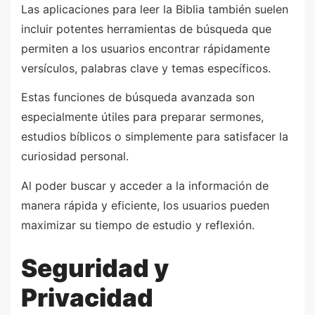
Las aplicaciones para leer la Biblia también suelen
incluir potentes herramientas de búsqueda que
permiten a los usuarios encontrar rápidamente
versículos, palabras clave y temas específicos.
Estas funciones de búsqueda avanzada son
especialmente útiles para preparar sermones,
estudios bíblicos o simplemente para satisfacer la
curiosidad personal.
Al poder buscar y acceder a la información de
manera rápida y eficiente, los usuarios pueden
maximizar su tiempo de estudio y reflexión.
Seguridad y
Privacidad