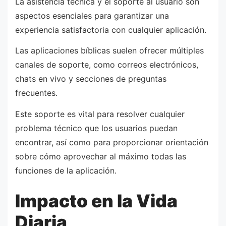
La asistencia técnica y el soporte al usuario son
aspectos esenciales para garantizar una
experiencia satisfactoria con cualquier aplicación.
Las aplicaciones bíblicas suelen ofrecer múltiples
canales de soporte, como correos electrónicos,
chats en vivo y secciones de preguntas
frecuentes.
Este soporte es vital para resolver cualquier
problema técnico que los usuarios puedan
encontrar, así como para proporcionar orientación
sobre cómo aprovechar al máximo todas las
funciones de la aplicación.
Impacto en la Vida
Diaria