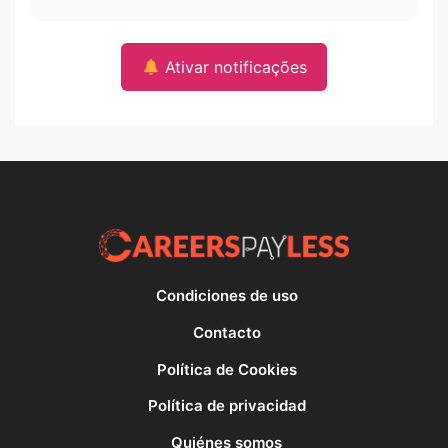
Ativar notificações
Condiciones de uso
Contacto
Política de Cookies
Política de privacidad
Quiénes somos