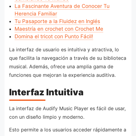
La Fascinante Aventura de Conocer Tu
Herencia Familiar
Tu Pasaporte a la Fluidez en Inglés
Maestría en crochet con Crochet Me
Domina el tricot con Punto Fácil!
La interfaz de usuario es intuitiva y atractiva, lo
que facilita la navegación a través de su biblioteca
musical. Además, ofrece una amplia gama de
funciones que mejoran la experiencia auditiva.
Interfaz Intuitiva
La interfaz de Audify Music Player es fácil de usar,
con un diseño limpio y moderno.
Esto permite a los usuarios acceder rápidamente a