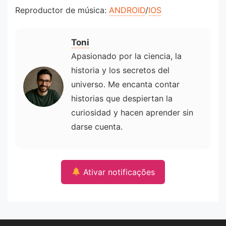
Reproductor de música:
ANDROID
/
IOS
Toni
Apasionado por la ciencia, la
historia y los secretos del
universo. Me encanta contar
historias que despiertan la
curiosidad y hacen aprender sin
darse cuenta.
Ativar notificações