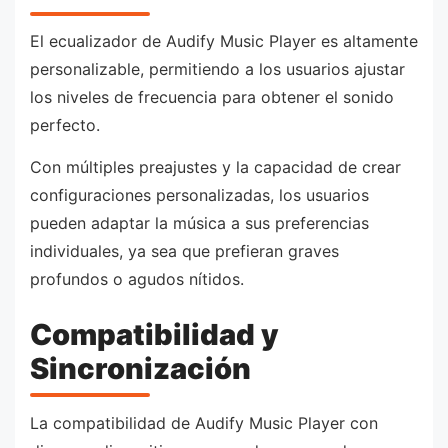
El ecualizador de Audify Music Player es altamente
personalizable, permitiendo a los usuarios ajustar
los niveles de frecuencia para obtener el sonido
perfecto.
Con múltiples preajustes y la capacidad de crear
configuraciones personalizadas, los usuarios
pueden adaptar la música a sus preferencias
individuales, ya sea que prefieran graves
profundos o agudos nítidos.
Compatibilidad y
Sincronización
La compatibilidad de Audify Music Player con