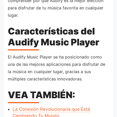
comprender por qué Audify es la mejor elección
para disfrutar de tu música favorita en cualquier
lugar.
Características del
Audify Music Player
El Audify Music Player se ha posicionado como
una de las mejores aplicaciones para disfrutar de
la música en cualquier lugar, gracias a sus
múltiples características innovadoras.
VEA TAMBIÉN:
La Conexión Revolucionaria que Está
Cambiando Tu Mundo