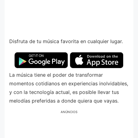
Disfruta de tu música favorita en cualquier lugar.
La música tiene el poder de transformar
momentos cotidianos en experiencias inolvidables,
y con la tecnología actual, es posible llevar tus
melodías preferidas a donde quiera que vayas.
ANÚNCIOS