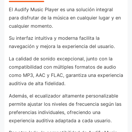
El Audify Music Player es una solución integral
para disfrutar de la música en cualquier lugar y en
cualquier momento.
Su interfaz intuitiva y moderna facilita la
navegación y mejora la experiencia del usuario.
La calidad de sonido excepcional, junto con la
compatibilidad con múltiples formatos de audio
como MP3, AAC y FLAC, garantiza una experiencia
auditiva de alta fidelidad.
Además, el ecualizador altamente personalizable
permite ajustar los niveles de frecuencia según las
preferencias individuales, ofreciendo una
experiencia auditiva adaptada a cada usuario.