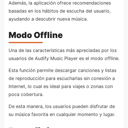
Además, la aplicación ofrece recomendaciones
basadas en los hábitos de escucha del usuario,
ayudando a descubrir nueva música.
Modo Offline
Una de las características más apreciadas por los
usuarios de Audify Music Player es el modo offline.
Esta función permite descargar canciones y listas
de reproducción para escucharlas sin conexión a
Internet, lo cual es ideal para viajes o zonas con
poca cobertura.
De esta manera, los usuarios pueden disfrutar de
su música favorita en cualquier momento y lugar.