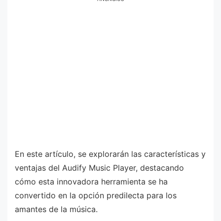
En este artículo, se explorarán las características y
ventajas del Audify Music Player, destacando
cómo esta innovadora herramienta se ha
convertido en la opción predilecta para los
amantes de la música.