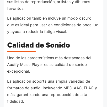
sus listas de reproducción, artistas y álbumes
favoritos.
La aplicación también incluye un modo oscuro,
que es ideal para usar en condiciones de poca luz
y ayuda a reducir la fatiga visual.
Calidad de Sonido
Una de las características más destacadas del
Audify Music Player es su calidad de sonido
excepcional.
La aplicación soporta una amplia variedad de
formatos de audio, incluyendo MP3, AAC, FLAC y
más, garantizando una reproducción de alta
fidelidad.