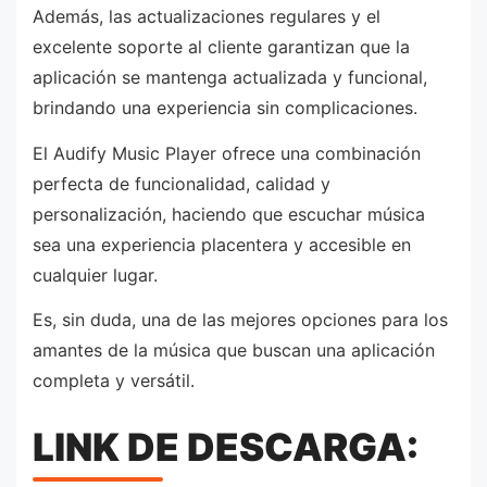
Además, las actualizaciones regulares y el
excelente soporte al cliente garantizan que la
aplicación se mantenga actualizada y funcional,
brindando una experiencia sin complicaciones.
El Audify Music Player ofrece una combinación
perfecta de funcionalidad, calidad y
personalización, haciendo que escuchar música
sea una experiencia placentera y accesible en
cualquier lugar.
Es, sin duda, una de las mejores opciones para los
amantes de la música que buscan una aplicación
completa y versátil.
LINK DE DESCARGA: