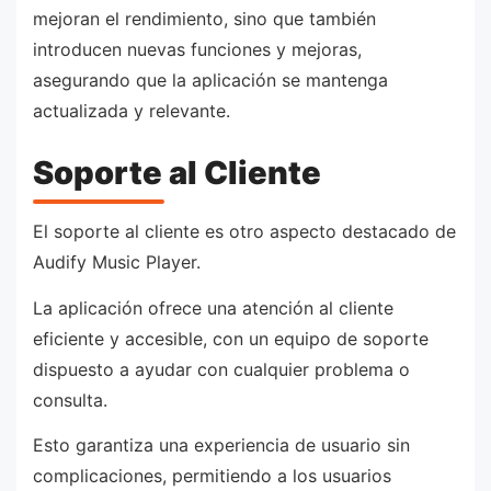
mejoran el rendimiento, sino que también
introducen nuevas funciones y mejoras,
asegurando que la aplicación se mantenga
actualizada y relevante.
Soporte al Cliente
El soporte al cliente es otro aspecto destacado de
Audify Music Player.
La aplicación ofrece una atención al cliente
eficiente y accesible, con un equipo de soporte
dispuesto a ayudar con cualquier problema o
consulta.
Esto garantiza una experiencia de usuario sin
complicaciones, permitiendo a los usuarios