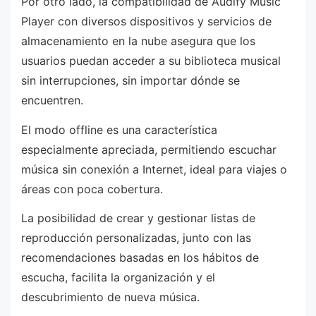
Por otro lado, la compatibilidad de Audify Music
Player con diversos dispositivos y servicios de
almacenamiento en la nube asegura que los
usuarios puedan acceder a su biblioteca musical
sin interrupciones, sin importar dónde se
encuentren.
El modo offline es una característica
especialmente apreciada, permitiendo escuchar
música sin conexión a Internet, ideal para viajes o
áreas con poca cobertura.
La posibilidad de crear y gestionar listas de
reproducción personalizadas, junto con las
recomendaciones basadas en los hábitos de
escucha, facilita la organización y el
descubrimiento de nueva música.