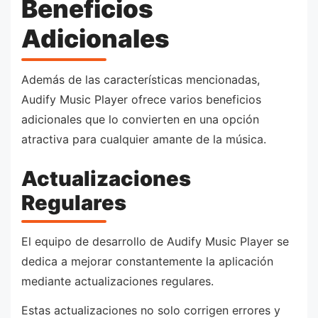
Beneficios
Adicionales
Además de las características mencionadas,
Audify Music Player ofrece varios beneficios
adicionales que lo convierten en una opción
atractiva para cualquier amante de la música.
Actualizaciones
Regulares
El equipo de desarrollo de Audify Music Player se
dedica a mejorar constantemente la aplicación
mediante actualizaciones regulares.
Estas actualizaciones no solo corrigen errores y