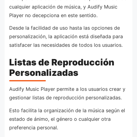
cualquier aplicación de música, y Audify Music
Player no decepciona en este sentido.
Desde la facilidad de uso hasta las opciones de
personalización, la aplicación está diseñada para
satisfacer las necesidades de todos los usuarios.
Listas de Reproducción
Personalizadas
Audify Music Player permite a los usuarios crear y
gestionar listas de reproducción personalizadas.
Esto facilita la organización de la música según el
estado de ánimo, el género o cualquier otra
preferencia personal.