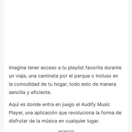
Imagina tener acceso a tu playlist favorita durante
un viaje, una caminata por el parque o incluso en
la comodidad de tu hogar, todo esto de manera
sencilla y eficiente.
Aquí es donde entra en juego el Audify Music
Player, una aplicación que revoluciona la forma de
disfrutar de la música en cualquier lugar.
ANÚNCIOS