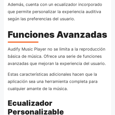
Además, cuenta con un ecualizador incorporado
que permite personalizar la experiencia auditiva
según las preferencias del usuario.
Funciones Avanzadas
Audify Music Player no se limita a la reproducción
básica de música. Ofrece una serie de funciones
avanzadas que mejoran la experiencia del usuario.
Estas características adicionales hacen que la
aplicación sea una herramienta completa para
cualquier amante de la música.
Ecualizador
Personalizable