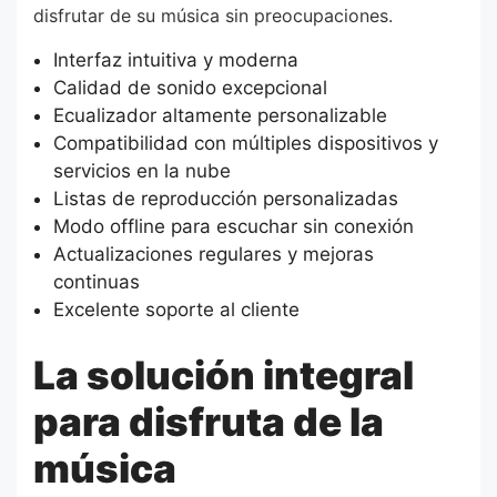
disfrutar de su música sin preocupaciones.
Interfaz intuitiva y moderna
Calidad de sonido excepcional
Ecualizador altamente personalizable
Compatibilidad con múltiples dispositivos y
servicios en la nube
Listas de reproducción personalizadas
Modo offline para escuchar sin conexión
Actualizaciones regulares y mejoras
continuas
Excelente soporte al cliente
La solución integral
para disfruta de la
música