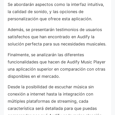
Se abordarán aspectos como la interfaz intuitiva,
la calidad de sonido, y las opciones de
personalización que ofrece esta aplicación.
Además, se presentarán testimonios de usuarios
satisfechos que han encontrado en Audify la
solución perfecta para sus necesidades musicales.
Finalmente, se analizarán las diferentes
funcionalidades que hacen de Audify Music Player
una aplicación superior en comparación con otras
disponibles en el mercado.
Desde la posibilidad de escuchar música sin
conexión a internet hasta la integración con
múltiples plataformas de streaming, cada
característica será detallada para que puedas