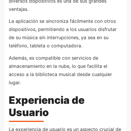
diversos dispositivos es una de sus grandes
ventajas.
La aplicación se sincroniza fácilmente con otros
dispositivos, permitiendo a los usuarios disfrutar
de su música sin interrupciones, ya sea en su
teléfono, tableta o computadora.
Además, es compatible con servicios de
almacenamiento en la nube, lo que facilita el
acceso a la biblioteca musical desde cualquier
lugar.
Experiencia de
Usuario
La experiencia de usuario es un aspecto crucial de