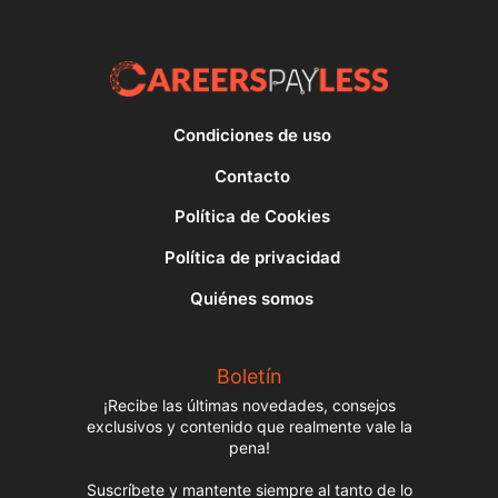
Condiciones de uso
Contacto
Política de Cookies
Política de privacidad
Quiénes somos
Boletín
¡Recibe las últimas novedades, consejos
exclusivos y contenido que realmente vale la
pena!
Suscríbete y mantente siempre al tanto de lo