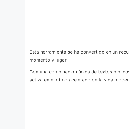
Esta herramienta se ha convertido en un recu
momento y lugar.
Con una combinación única de textos bíblicos,
activa en el ritmo acelerado de la vida moder