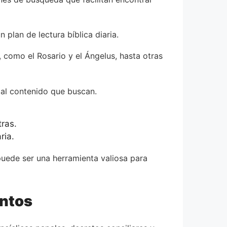
 plan de lectura bíblica diaria.
, como el Rosario y el Ángelus, hasta otras
 al contenido que buscan.
ras.
ria.
 puede ser una herramienta valiosa para
antos