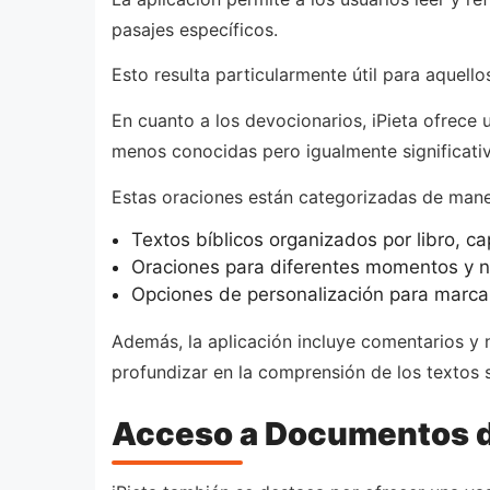
pasajes específicos.
Esto resulta particularmente útil para aquello
En cuanto a los devocionarios, iPieta ofrece 
menos conocidas pero igualmente significativ
Estas oraciones están categorizadas de mane
Textos bíblicos organizados por libro, cap
Oraciones para diferentes momentos y n
Opciones de personalización para marcar 
Además, la aplicación incluye comentarios y n
profundizar en la comprensión de los textos 
Acceso a Documentos de 