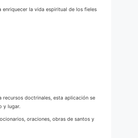
riquecer la vida espiritual de los fieles
 recursos doctrinales, esta aplicación se
 y lugar.
vocionarios, oraciones, obras de santos y