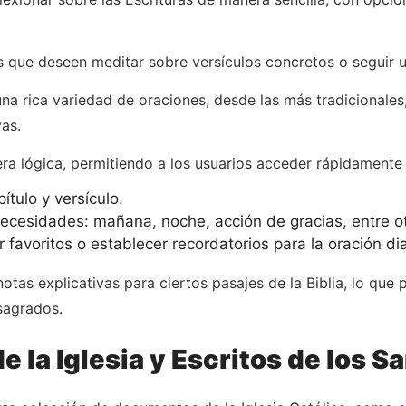
s que deseen meditar sobre versículos concretos o seguir un
una rica variedad de oraciones, desde las más tradicionales
as.
ra lógica, permitiendo a los usuarios acceder rápidamente
ítulo y versículo.
ecesidades: mañana, noche, acción de gracias, entre ot
favoritos o establecer recordatorios para la oración dia
otas explicativas para ciertos pasajes de la Biblia, lo que
sagrados.
la Iglesia y Escritos de los S