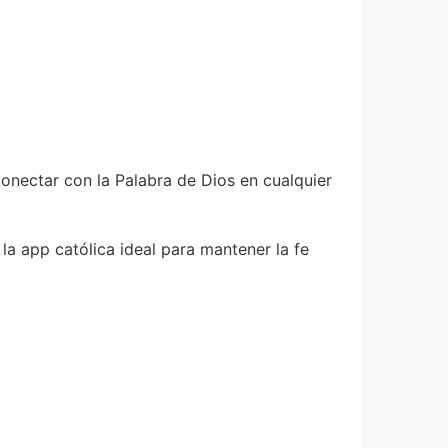
conectar con la Palabra de Dios en cualquier
la app católica ideal para mantener la fe