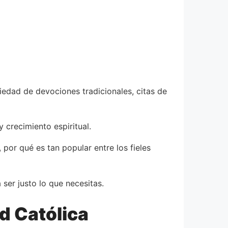
riedad de devociones tradicionales, citas de
crecimiento espiritual.
por qué es tan popular entre los fieles
ser justo lo que necesitas.
ad Católica