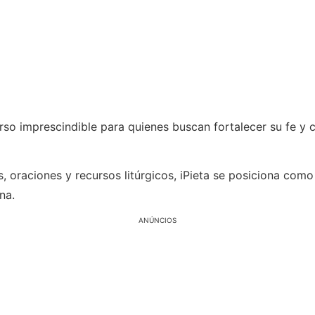
rso imprescindible para quienes buscan fortalecer su fe y 
 oraciones y recursos litúrgicos, iPieta se posiciona como 
na.
ANÚNCIOS