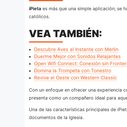
iPieta
es más que una simple aplicación; se ha
católicos.
VEA TAMBIÉN:
Descubre Aves al Instante con Merlin
Duerme Mejor con Sonidos Relajantes
Open Wifi Connect: Conexión sin Fronter
Domina la Trompeta con Tonestro
Revive el Oeste con Western Classic
Con un enfoque en ofrecer una experiencia com
presenta como un compañero ideal para aquel
Una de las características principales de iPi
documentos de la Iglesia.