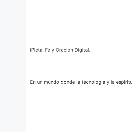
iPieta: Fe y Oración Digital.
En un mundo donde la tecnología y la espirit