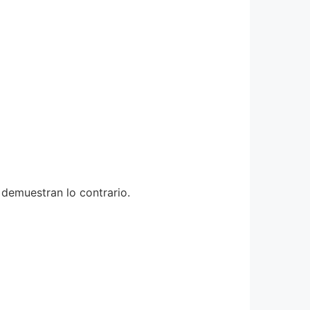
 demuestran lo contrario.