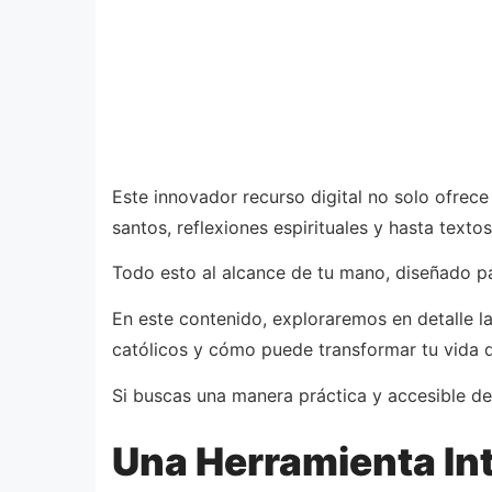
Este innovador recurso digital no solo ofrece
santos, reflexiones espirituales y hasta texto
Todo esto al alcance de tu mano, diseñado p
En este contenido, exploraremos en detalle la
católicos y cómo puede transformar tu vida d
Si buscas una manera práctica y accesible de 
Una Herramienta Inte