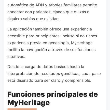
automática de ADN y árboles familiares permite
conectar con parientes lejanos que quizás ni
siquiera sabías que existían.
La aplicación también ofrece una experiencia
accesible para principiantes. Incluso si no tienes
experiencia previa en genealogía, MyHeritage
facilita la navegación a través de sus funciones
intuitivas.
Desde la carga de datos básicos hasta la
interpretación de resultados genéticos, cada paso
está diseñado para ser claro y comprensible.
Funciones principales de
MyHeritage