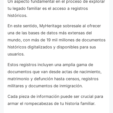
Un aspecto fundamental en el proceso de explorar
tu legado familiar es el acceso a registros
históricos.
En este sentido, MyHeritage sobresale al ofrecer
una de las bases de datos más extensas del
mundo, con más de 19 mil millones de documentos
históricos digitalizados y disponibles para sus
usuarios.
Estos registros incluyen una amplia gama de
documentos que van desde actas de nacimiento,
matrimonio y defunción hasta censos, registros
militares y documentos de inmigración.
Cada pieza de información puede ser crucial para
armar el rompecabezas de tu historia familiar.