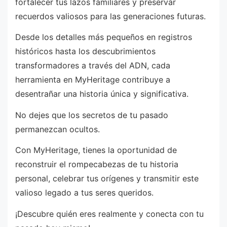
fortalecer tus lazos familiares y preservar
recuerdos valiosos para las generaciones futuras.
Desde los detalles más pequeños en registros
históricos hasta los descubrimientos
transformadores a través del ADN, cada
herramienta en MyHeritage contribuye a
desentrañar una historia única y significativa.
No dejes que los secretos de tu pasado
permanezcan ocultos.
Con MyHeritage, tienes la oportunidad de
reconstruir el rompecabezas de tu historia
personal, celebrar tus orígenes y transmitir este
valioso legado a tus seres queridos.
¡Descubre quién eres realmente y conecta con tu