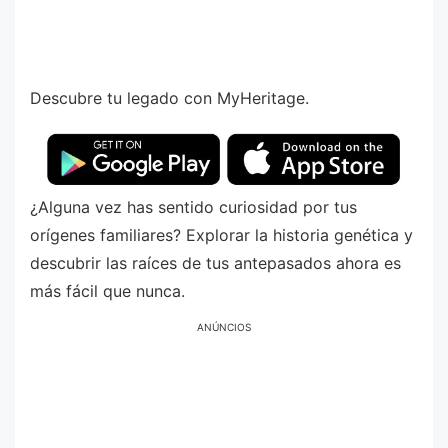
Descubre tu legado con MyHeritage.
¿Alguna vez has sentido curiosidad por tus
orígenes familiares? Explorar la historia genética y
descubrir las raíces de tus antepasados ahora es
más fácil que nunca.
ANÚNCIOS