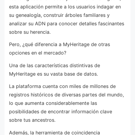
esta aplicación permite a los usuarios indagar en
su genealogía, construir árboles familiares y
analizar su ADN para conocer detalles fascinantes
sobre su herencia.
Pero, ¿qué diferencia a MyHeritage de otras
opciones en el mercado?
Una de las características distintivas de
MyHeritage es su vasta base de datos.
La plataforma cuenta con miles de millones de
registros históricos de diversas partes del mundo,
lo que aumenta considerablemente las
posibilidades de encontrar información clave
sobre tus ancestros.
Además, la herramienta de coincidencia