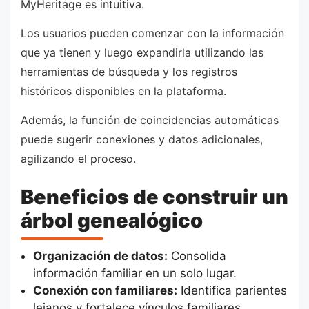
MyHeritage es intuitiva.
Los usuarios pueden comenzar con la información
que ya tienen y luego expandirla utilizando las
herramientas de búsqueda y los registros
históricos disponibles en la plataforma.
Además, la función de coincidencias automáticas
puede sugerir conexiones y datos adicionales,
agilizando el proceso.
Beneficios de construir un
árbol genealógico
Organización de datos:
Consolida
información familiar en un solo lugar.
Conexión con familiares:
Identifica parientes
lejanos y fortalece vínculos familiares.