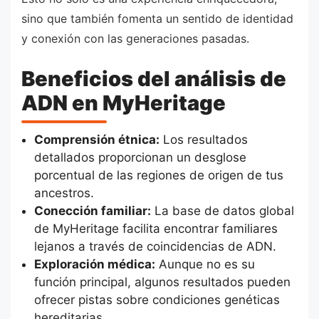
sino que también fomenta un sentido de identidad
y conexión con las generaciones pasadas.
Beneficios del análisis de
ADN en MyHeritage
Comprensión étnica:
Los resultados
detallados proporcionan un desglose
porcentual de las regiones de origen de tus
ancestros.
Conección familiar:
La base de datos global
de MyHeritage facilita encontrar familiares
lejanos a través de coincidencias de ADN.
Exploración médica:
Aunque no es su
función principal, algunos resultados pueden
ofrecer pistas sobre condiciones genéticas
hereditarias.