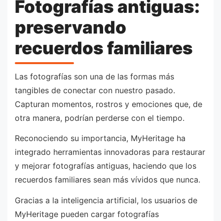
Fotografías antiguas:
preservando
recuerdos familiares
Las fotografías son una de las formas más
tangibles de conectar con nuestro pasado.
Capturan momentos, rostros y emociones que, de
otra manera, podrían perderse con el tiempo.
Reconociendo su importancia, MyHeritage ha
integrado herramientas innovadoras para restaurar
y mejorar fotografías antiguas, haciendo que los
recuerdos familiares sean más vívidos que nunca.
Gracias a la inteligencia artificial, los usuarios de
MyHeritage pueden cargar fotografías