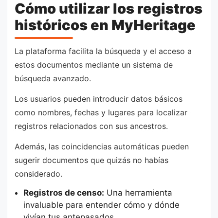
Cómo utilizar los registros
históricos en MyHeritage
La plataforma facilita la búsqueda y el acceso a
estos documentos mediante un sistema de
búsqueda avanzado.
Los usuarios pueden introducir datos básicos
como nombres, fechas y lugares para localizar
registros relacionados con sus ancestros.
Además, las coincidencias automáticas pueden
sugerir documentos que quizás no habías
considerado.
Registros de censo:
Una herramienta
invaluable para entender cómo y dónde
vivían tus antepasados.