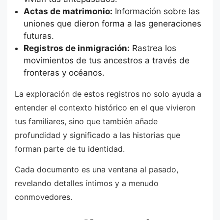
Actas de matrimonio:
Información sobre las
uniones que dieron forma a las generaciones
futuras.
Registros de inmigración:
Rastrea los
movimientos de tus ancestros a través de
fronteras y océanos.
La exploración de estos registros no solo ayuda a
entender el contexto histórico en el que vivieron
tus familiares, sino que también añade
profundidad y significado a las historias que
forman parte de tu identidad.
Cada documento es una ventana al pasado,
revelando detalles íntimos y a menudo
conmovedores.