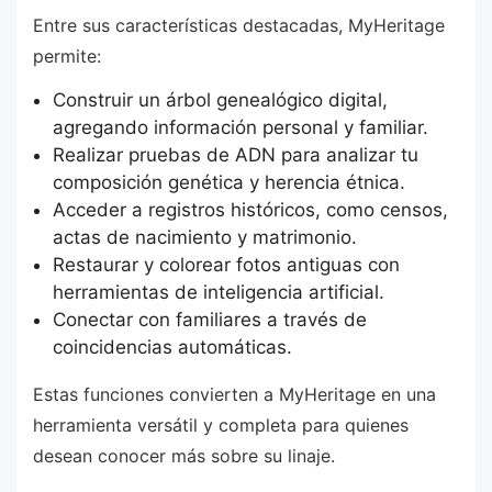
Entre sus características destacadas, MyHeritage
permite:
Construir un árbol genealógico digital,
agregando información personal y familiar.
Realizar pruebas de ADN para analizar tu
composición genética y herencia étnica.
Acceder a registros históricos, como censos,
actas de nacimiento y matrimonio.
Restaurar y colorear fotos antiguas con
herramientas de inteligencia artificial.
Conectar con familiares a través de
coincidencias automáticas.
Estas funciones convierten a MyHeritage en una
herramienta versátil y completa para quienes
desean conocer más sobre su linaje.