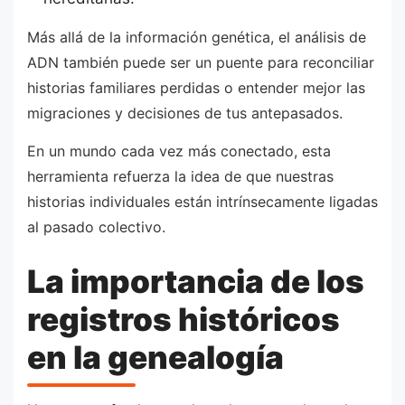
Más allá de la información genética, el análisis de
ADN también puede ser un puente para reconciliar
historias familiares perdidas o entender mejor las
migraciones y decisiones de tus antepasados.
En un mundo cada vez más conectado, esta
herramienta refuerza la idea de que nuestras
historias individuales están intrínsecamente ligadas
al pasado colectivo.
La importancia de los
registros históricos
en la genealogía