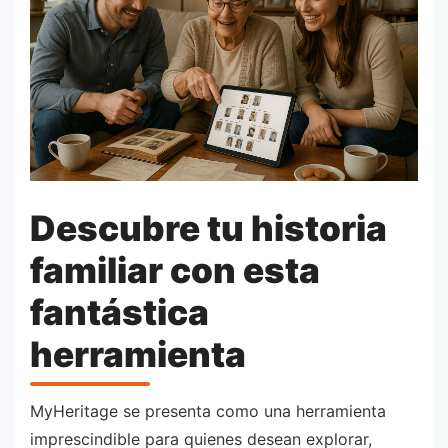
Descubre tu historia
familiar con esta
fantástica
herramienta
MyHeritage se presenta como una herramienta
imprescindible para quienes desean explorar,