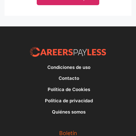
Condiciones de uso
Contacto
Política de Cookies
Política de privacidad
Quiénes somos
Boletín