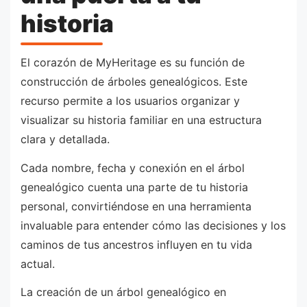
historia
El corazón de MyHeritage es su función de
construcción de árboles genealógicos. Este
recurso permite a los usuarios organizar y
visualizar su historia familiar en una estructura
clara y detallada.
Cada nombre, fecha y conexión en el árbol
genealógico cuenta una parte de tu historia
personal, convirtiéndose en una herramienta
invaluable para entender cómo las decisiones y los
caminos de tus ancestros influyen en tu vida
actual.
La creación de un árbol genealógico en