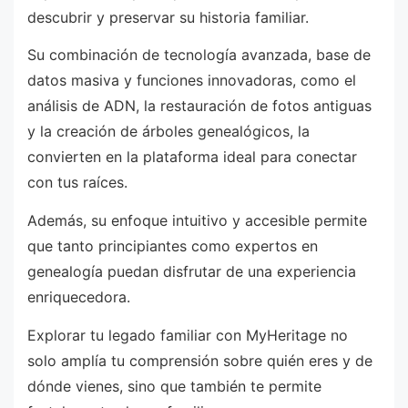
descubrir y preservar su historia familiar.
Su combinación de tecnología avanzada, base de
datos masiva y funciones innovadoras, como el
análisis de ADN, la restauración de fotos antiguas
y la creación de árboles genealógicos, la
convierten en la plataforma ideal para conectar
con tus raíces.
Además, su enfoque intuitivo y accesible permite
que tanto principiantes como expertos en
genealogía puedan disfrutar de una experiencia
enriquecedora.
Explorar tu legado familiar con MyHeritage no
solo amplía tu comprensión sobre quién eres y de
dónde vienes, sino que también te permite