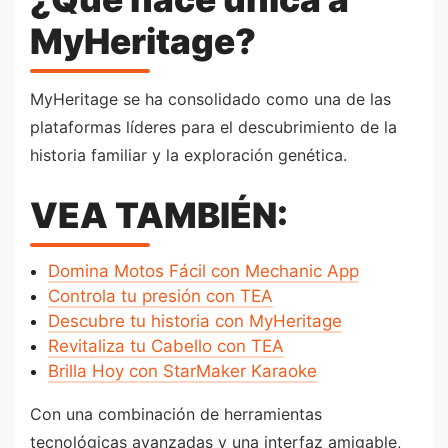
MyHeritage?
MyHeritage se ha consolidado como una de las
plataformas líderes para el descubrimiento de la
historia familiar y la exploración genética.
VEA TAMBIÉN:
Domina Motos Fácil con Mechanic App
Controla tu presión con TEA
Descubre tu historia con MyHeritage
Revitaliza tu Cabello con TEA
Brilla Hoy con StarMaker Karaoke
Con una combinación de herramientas
tecnológicas avanzadas y una interfaz amigable,