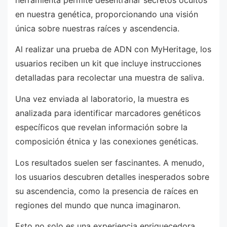
en nuestra genética, proporcionando una visión
única sobre nuestras raíces y ascendencia.
Al realizar una prueba de ADN con MyHeritage, los
usuarios reciben un kit que incluye instrucciones
detalladas para recolectar una muestra de saliva.
Una vez enviada al laboratorio, la muestra es
analizada para identificar marcadores genéticos
específicos que revelan información sobre la
composición étnica y las conexiones genéticas.
Los resultados suelen ser fascinantes. A menudo,
los usuarios descubren detalles inesperados sobre
su ascendencia, como la presencia de raíces en
regiones del mundo que nunca imaginaron.
Esto no solo es una experiencia enriquecedora,