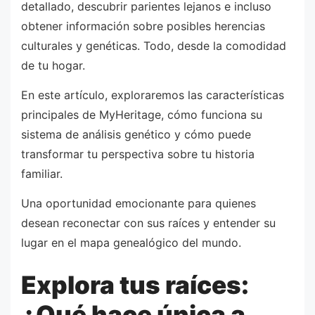
detallado, descubrir parientes lejanos e incluso
obtener información sobre posibles herencias
culturales y genéticas. Todo, desde la comodidad
de tu hogar.
En este artículo, exploraremos las características
principales de MyHeritage, cómo funciona su
sistema de análisis genético y cómo puede
transformar tu perspectiva sobre tu historia
familiar.
Una oportunidad emocionante para quienes
desean reconectar con sus raíces y entender su
lugar en el mapa genealógico del mundo.
Explora tus raíces:
¿Qué hace única a