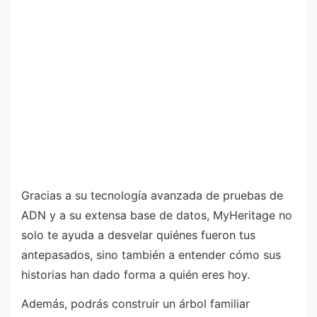
Gracias a su tecnología avanzada de pruebas de
ADN y a su extensa base de datos, MyHeritage no
solo te ayuda a desvelar quiénes fueron tus
antepasados, sino también a entender cómo sus
historias han dado forma a quién eres hoy.
Además, podrás construir un árbol familiar