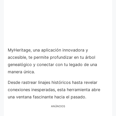
MyHeritage, una aplicación innovadora y
accesible, te permite profundizar en tu árbol
genealógico y conectar con tu legado de una
manera única.
Desde rastrear linajes históricos hasta revelar
conexiones inesperadas, esta herramienta abre
una ventana fascinante hacia el pasado.
ANÚNCIOS