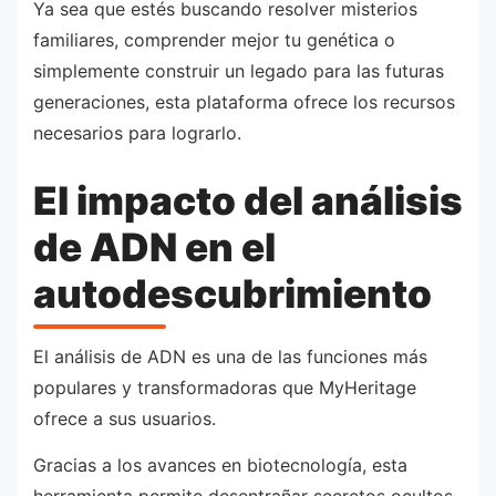
Ya sea que estés buscando resolver misterios
familiares, comprender mejor tu genética o
simplemente construir un legado para las futuras
generaciones, esta plataforma ofrece los recursos
necesarios para lograrlo.
El impacto del análisis
de ADN en el
autodescubrimiento
El análisis de ADN es una de las funciones más
populares y transformadoras que MyHeritage
ofrece a sus usuarios.
Gracias a los avances en biotecnología, esta
herramienta permite desentrañar secretos ocultos