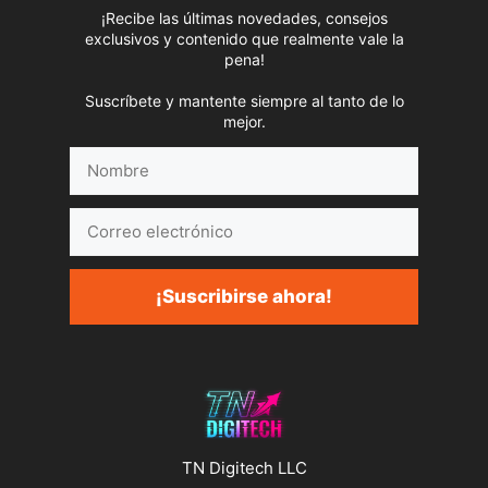
¡Recibe las últimas novedades, consejos
exclusivos y contenido que realmente vale la
pena!
Suscríbete y mantente siempre al tanto de lo
mejor.
Nombre
Correo
electrónico
¡Suscribirse ahora!
TN Digitech LLC