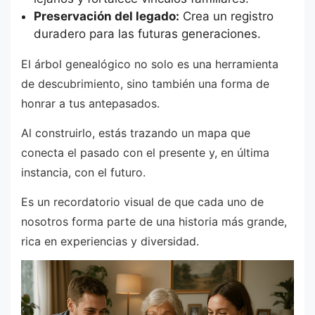
Preservación del legado:
Crea un registro
duradero para las futuras generaciones.
El árbol genealógico no solo es una herramienta
de descubrimiento, sino también una forma de
honrar a tus antepasados.
Al construirlo, estás trazando un mapa que
conecta el pasado con el presente y, en última
instancia, con el futuro.
Es un recordatorio visual de que cada uno de
nosotros forma parte de una historia más grande,
rica en experiencias y diversidad.