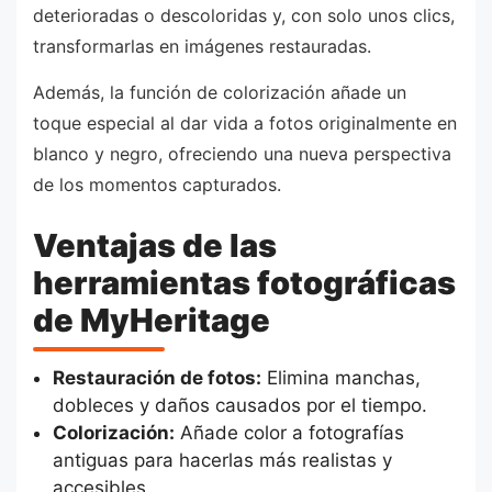
deterioradas o descoloridas y, con solo unos clics,
transformarlas en imágenes restauradas.
Además, la función de colorización añade un
toque especial al dar vida a fotos originalmente en
blanco y negro, ofreciendo una nueva perspectiva
de los momentos capturados.
Ventajas de las
herramientas fotográficas
de MyHeritage
Restauración de fotos:
Elimina manchas,
dobleces y daños causados por el tiempo.
Colorización:
Añade color a fotografías
antiguas para hacerlas más realistas y
accesibles.