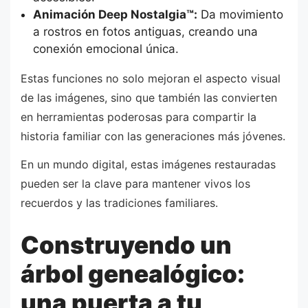
Animación Deep Nostalgia™:
Da movimiento
a rostros en fotos antiguas, creando una
conexión emocional única.
Estas funciones no solo mejoran el aspecto visual
de las imágenes, sino que también las convierten
en herramientas poderosas para compartir la
historia familiar con las generaciones más jóvenes.
En un mundo digital, estas imágenes restauradas
pueden ser la clave para mantener vivos los
recuerdos y las tradiciones familiares.
Construyendo un
árbol genealógico:
una puerta a tu