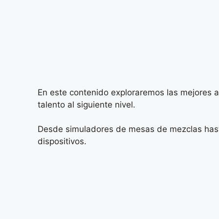
En este contenido exploraremos las mejores a
talento al siguiente nivel.
Desde simuladores de mesas de mezclas hasta
dispositivos.