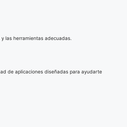
d y las herramientas adecuadas.
iedad de aplicaciones diseñadas para ayudarte