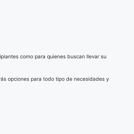
ipiantes como para quienes buscan llevar su
ás opciones para todo tipo de necesidades y