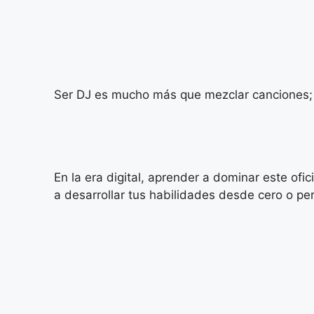
Ser DJ es mucho más que mezclar canciones; e
En la era digital, aprender a dominar este of
a desarrollar tus habilidades desde cero o per