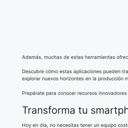
Además, muchas de estas herramientas ofrece
Descubre cómo estas aplicaciones pueden tran
explorar nuevos horizontes en la producción m
Prepárate para conocer recursos innovadores q
Transforma tu smartp
Hoy en día, no necesitas tener un equipo cos