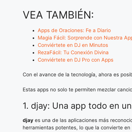
VEA TAMBIÉN:
Apps de Oraciones: Fe a Diario
Magia Fácil: Sorprende con Nuestra Ap
Conviértete en DJ en Minutos
RezaFácil: Tu Conexión Divina
Conviértete en DJ Pro con Apps
Con el avance de la tecnología, ahora es posib
Estas apps no solo te permiten mezclar canci
1. djay: Una app todo en un
djay
es una de las aplicaciones más reconoci
herramientas potentes, lo que la convierte en 