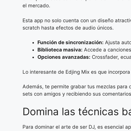
el mercado.
Esta app no solo cuenta con un diseño atract
scratch hasta efectos de audio únicos.
Función de sincronización:
Ajusta auto
Biblioteca masiva:
Accede a canciones 
Opciones avanzadas:
Crossfader, ecua
Lo interesante de Edjing Mix es que incorpora
Además, te permite grabar tus mezclas para 
sets con amigos y recibiendo sus comentarios
Domina las técnicas bá
Para dominar el arte de ser DJ, es esencial a