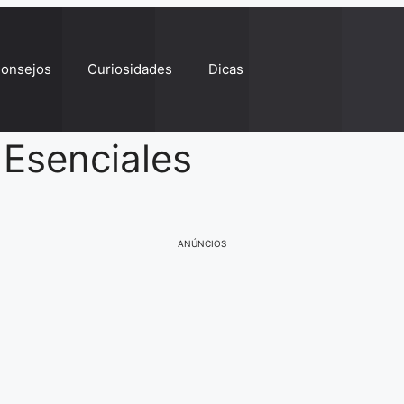
onsejos
Curiosidades
Dicas
 Esenciales
ANÚNCIOS