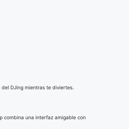
del DJing mientras te diviertes.
pp combina una interfaz amigable con