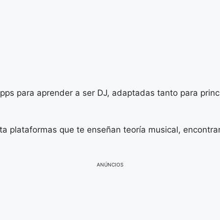
pps para aprender a ser DJ, adaptadas tanto para princ
 plataformas que te enseñan teoría musical, encontrar
ANÚNCIOS