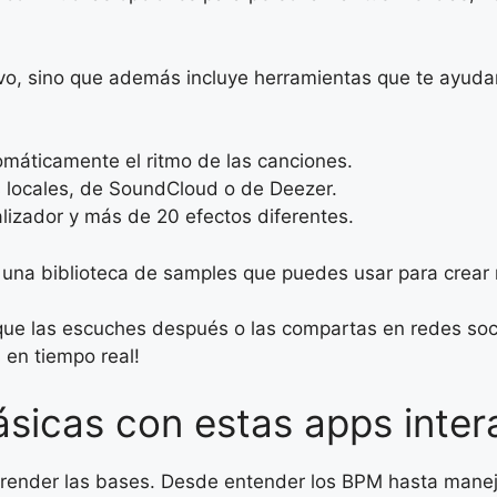
ivo, sino que además incluye herramientas que te ayuda
máticamente el ritmo de las canciones.
locales, de SoundCloud o de Deezer.
lizador y más de 20 efectos diferentes.
 una biblioteca de samples que puedes usar para crear 
que las escuches después o las compartas en redes soci
 en tiempo real!
sicas con estas apps inter
prender las bases. Desde entender los BPM hasta manejar