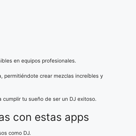
bles en equipos profesionales.
 permitiéndote crear mezclas increíbles y
 cumplir tu sueño de ser un DJ exitoso.
as con estas apps
asos como DJ.