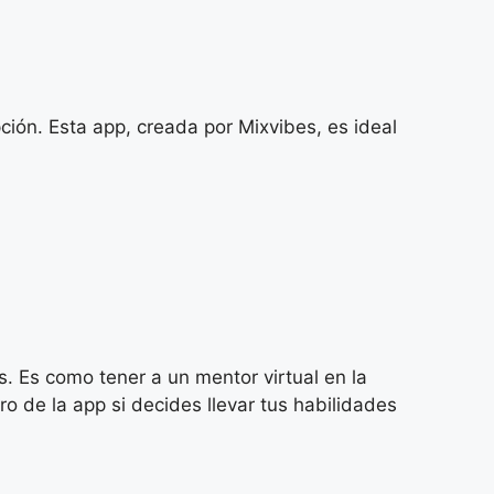
ión. Esta app, creada por Mixvibes, es ideal
. Es como tener a un mentor virtual en la
 de la app si decides llevar tus habilidades