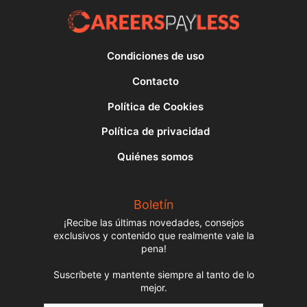
Condiciones de uso
Contacto
Política de Cookies
Política de privacidad
Quiénes somos
Boletín
¡Recibe las últimas novedades, consejos
exclusivos y contenido que realmente vale la
pena!
Suscríbete y mantente siempre al tanto de lo
mejor.