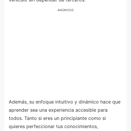
ANÚNCIOS
Además, su enfoque intuitivo y dinámico hace que
aprender sea una experiencia accesible para
todos. Tanto si eres un principiante como si
quieres perfeccionar tus conocimientos,