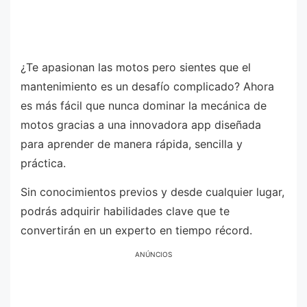
¿Te apasionan las motos pero sientes que el
mantenimiento es un desafío complicado? Ahora
es más fácil que nunca dominar la mecánica de
motos gracias a una innovadora app diseñada
para aprender de manera rápida, sencilla y
práctica.
Sin conocimientos previos y desde cualquier lugar,
podrás adquirir habilidades clave que te
convertirán en un experto en tiempo récord.
ANÚNCIOS