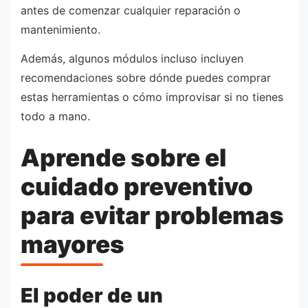
antes de comenzar cualquier reparación o
mantenimiento.
Además, algunos módulos incluso incluyen
recomendaciones sobre dónde puedes comprar
estas herramientas o cómo improvisar si no tienes
todo a mano.
Aprende sobre el
cuidado preventivo
para evitar problemas
mayores
El poder de un