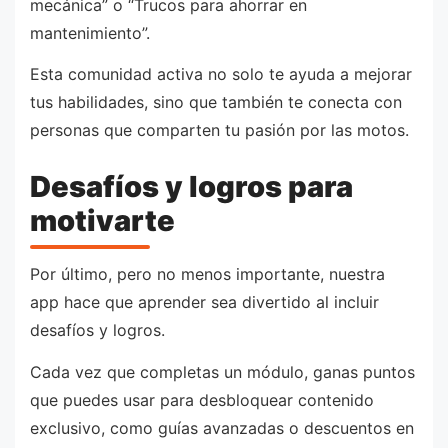
mecánica” o “Trucos para ahorrar en
mantenimiento”.
Esta comunidad activa no solo te ayuda a mejorar
tus habilidades, sino que también te conecta con
personas que comparten tu pasión por las motos.
Desafíos y logros para
motivarte
Por último, pero no menos importante, nuestra
app hace que aprender sea divertido al incluir
desafíos y logros.
Cada vez que completas un módulo, ganas puntos
que puedes usar para desbloquear contenido
exclusivo, como guías avanzadas o descuentos en