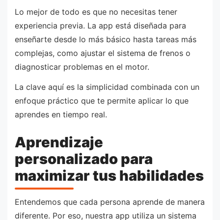
Lo mejor de todo es que no necesitas tener
experiencia previa. La app está diseñada para
enseñarte desde lo más básico hasta tareas más
complejas, como ajustar el sistema de frenos o
diagnosticar problemas en el motor.
La clave aquí es la simplicidad combinada con un
enfoque práctico que te permite aplicar lo que
aprendes en tiempo real.
Aprendizaje
personalizado para
maximizar tus habilidades
Entendemos que cada persona aprende de manera
diferente. Por eso, nuestra app utiliza un sistema