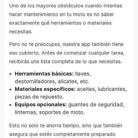
Uno de los mayores obstáculos cuando intentas
hacer mantenimiento en tu moto es no saber
exactamente qué herramientas o materiales
necesitas.
Pero no te preocupes, nuestra app también tiene
eso cubierto. Antes de comenzar cualquier tarea,
recibirás una lista completa de lo que necesitas.
Herramientas básicas:
llaves,
destornilladores, alicates, etc.
Materiales específicos:
aceites, lubricantes,
piezas de repuesto.
Equipos opcionales:
guantes de seguridad,
linternas, soportes de moto.
Esto no solo te ahorra tiempo, sino que también
asegura que estés completamente preparado