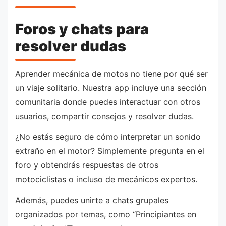
Foros y chats para
resolver dudas
Aprender mecánica de motos no tiene por qué ser
un viaje solitario. Nuestra app incluye una sección
comunitaria donde puedes interactuar con otros
usuarios, compartir consejos y resolver dudas.
¿No estás seguro de cómo interpretar un sonido
extraño en el motor? Simplemente pregunta en el
foro y obtendrás respuestas de otros
motociclistas o incluso de mecánicos expertos.
Además, puedes unirte a chats grupales
organizados por temas, como “Principiantes en