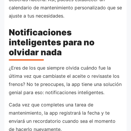
calendario de mantenimiento personalizado que se
ajuste a tus necesidades.
Notificaciones
inteligentes para no
olvidar nada
¿Eres de los que siempre olvida cuándo fue la
última vez que cambiaste el aceite o revisaste los
frenos? No te preocupes, la app tiene una solución
genial para eso: notificaciones inteligentes.
Cada vez que completes una tarea de
mantenimiento, la app registrará la fecha y te
enviará un recordatorio cuando sea el momento
de hacerlo nuevamente.