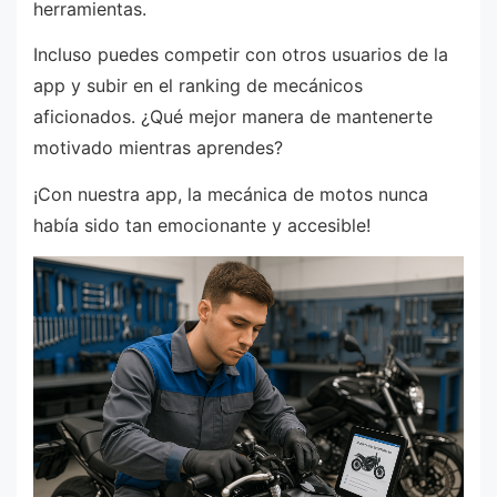
herramientas.
Incluso puedes competir con otros usuarios de la
app y subir en el ranking de mecánicos
aficionados. ¿Qué mejor manera de mantenerte
motivado mientras aprendes?
¡Con nuestra app, la mecánica de motos nunca
había sido tan emocionante y accesible!