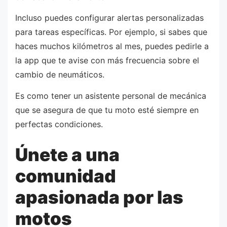
Incluso puedes configurar alertas personalizadas
para tareas específicas. Por ejemplo, si sabes que
haces muchos kilómetros al mes, puedes pedirle a
la app que te avise con más frecuencia sobre el
cambio de neumáticos.
Es como tener un asistente personal de mecánica
que se asegura de que tu moto esté siempre en
perfectas condiciones.
Únete a una
comunidad
apasionada por las
motos