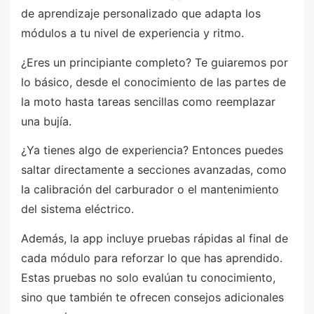
de aprendizaje personalizado que adapta los
módulos a tu nivel de experiencia y ritmo.
¿Eres un principiante completo? Te guiaremos por
lo básico, desde el conocimiento de las partes de
la moto hasta tareas sencillas como reemplazar
una bujía.
¿Ya tienes algo de experiencia? Entonces puedes
saltar directamente a secciones avanzadas, como
la calibración del carburador o el mantenimiento
del sistema eléctrico.
Además, la app incluye pruebas rápidas al final de
cada módulo para reforzar lo que has aprendido.
Estas pruebas no solo evalúan tu conocimiento,
sino que también te ofrecen consejos adicionales