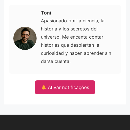
Toni
Apasionado por la ciencia, la
historia y los secretos del
universo. Me encanta contar
historias que despiertan la
curiosidad y hacen aprender sin
darse cuenta.
Ativar notificações