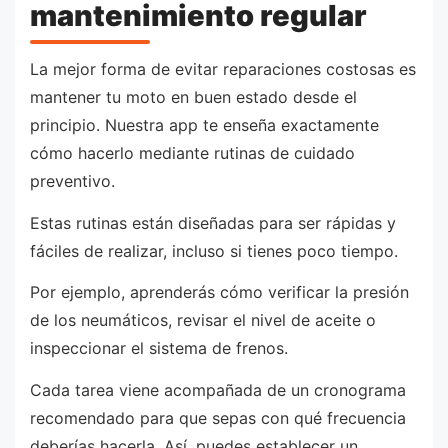
mantenimiento regular
La mejor forma de evitar reparaciones costosas es
mantener tu moto en buen estado desde el
principio. Nuestra app te enseña exactamente
cómo hacerlo mediante rutinas de cuidado
preventivo.
Estas rutinas están diseñadas para ser rápidas y
fáciles de realizar, incluso si tienes poco tiempo.
Por ejemplo, aprenderás cómo verificar la presión
de los neumáticos, revisar el nivel de aceite o
inspeccionar el sistema de frenos.
Cada tarea viene acompañada de un cronograma
recomendado para que sepas con qué frecuencia
deberías hacerla. Así, puedes establecer un