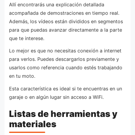
Allí encontrarás una explicación detallada
acompañada de demostraciones en tiempo real.
Además, los vídeos están divididos en segmentos
para que puedas avanzar directamente a la parte
que te interese.
Lo mejor es que no necesitas conexión a internet
para verlos. Puedes descargarlos previamente y
usarlos como referencia cuando estés trabajando
en tu moto.
Esta característica es ideal si te encuentras en un
garaje o en algún lugar sin acceso a WiFi.
Listas de herramientas y
materiales