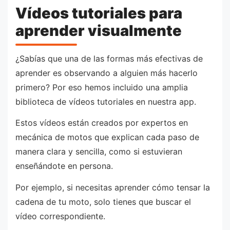
Vídeos tutoriales para
aprender visualmente
¿Sabías que una de las formas más efectivas de
aprender es observando a alguien más hacerlo
primero? Por eso hemos incluido una amplia
biblioteca de vídeos tutoriales en nuestra app.
Estos vídeos están creados por expertos en
mecánica de motos que explican cada paso de
manera clara y sencilla, como si estuvieran
enseñándote en persona.
Por ejemplo, si necesitas aprender cómo tensar la
cadena de tu moto, solo tienes que buscar el
vídeo correspondiente.