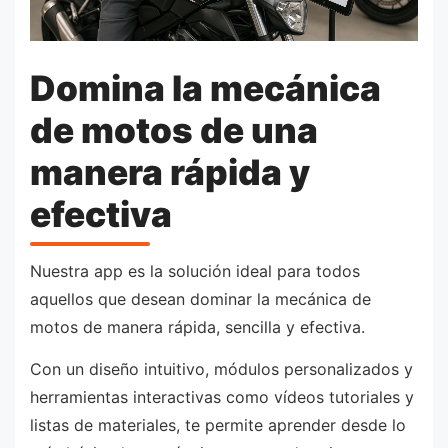
Domina la mecánica
de motos de una
manera rápida y
efectiva
Nuestra app es la solución ideal para todos
aquellos que desean dominar la mecánica de
motos de manera rápida, sencilla y efectiva.
Con un diseño intuitivo, módulos personalizados y
herramientas interactivas como vídeos tutoriales y
listas de materiales, te permite aprender desde lo