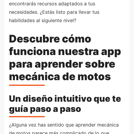
encontrarás recursos adaptados a tus
necesidades. ¿Estás listo para llevar tus
habilidades al siguiente nivel?
Descubre cómo
funciona nuestra app
para aprender sobre
mecánica de motos
Un diseño intuitivo que te
guía paso a paso
¿Alguna vez has sentido que aprender mecánica
de motos parece más complicado de lo que