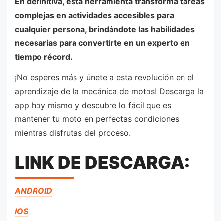
En definitiva, esta herramienta transforma tareas
complejas en actividades accesibles para
cualquier persona, brindándote las habilidades
necesarias para convertirte en un experto en
tiempo récord.
¡No esperes más y únete a esta revolución en el
aprendizaje de la mecánica de motos! Descarga la
app hoy mismo y descubre lo fácil que es
mantener tu moto en perfectas condiciones
mientras disfrutas del proceso.
LINK DE DESCARGA:
ANDROID
IOS