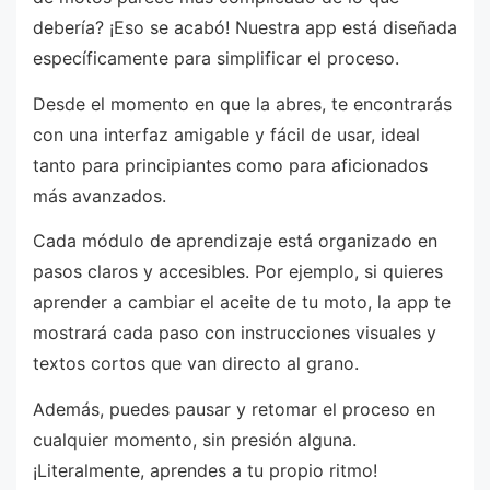
debería? ¡Eso se acabó! Nuestra app está diseñada
específicamente para simplificar el proceso.
Desde el momento en que la abres, te encontrarás
con una interfaz amigable y fácil de usar, ideal
tanto para principiantes como para aficionados
más avanzados.
Cada módulo de aprendizaje está organizado en
pasos claros y accesibles. Por ejemplo, si quieres
aprender a cambiar el aceite de tu moto, la app te
mostrará cada paso con instrucciones visuales y
textos cortos que van directo al grano.
Además, puedes pausar y retomar el proceso en
cualquier momento, sin presión alguna.
¡Literalmente, aprendes a tu propio ritmo!