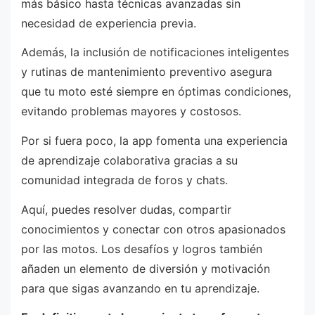
más básico hasta técnicas avanzadas sin
necesidad de experiencia previa.
Además, la inclusión de notificaciones inteligentes
y rutinas de mantenimiento preventivo asegura
que tu moto esté siempre en óptimas condiciones,
evitando problemas mayores y costosos.
Por si fuera poco, la app fomenta una experiencia
de aprendizaje colaborativa gracias a su
comunidad integrada de foros y chats.
Aquí, puedes resolver dudas, compartir
conocimientos y conectar con otros apasionados
por las motos. Los desafíos y logros también
añaden un elemento de diversión y motivación
para que sigas avanzando en tu aprendizaje.