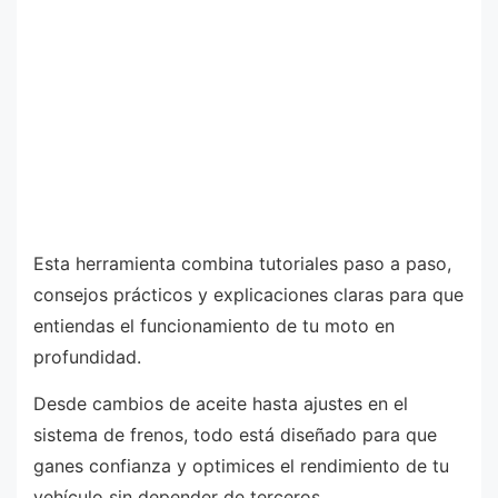
Esta herramienta combina tutoriales paso a paso,
consejos prácticos y explicaciones claras para que
entiendas el funcionamiento de tu moto en
profundidad.
Desde cambios de aceite hasta ajustes en el
sistema de frenos, todo está diseñado para que
ganes confianza y optimices el rendimiento de tu
vehículo sin depender de terceros.