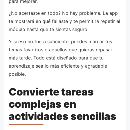
para mejorar.
¿No acertaste en todo? No hay problema. La app
te mostrará en qué fallaste y te permitirá repetir el
módulo hasta que te sientas seguro.
Y si eso no fuera suficiente, puedes marcar tus
temas favoritos o aquellos que quieras repasar
más tarde. Todo está diseñado para que tu
aprendizaje sea lo más eficiente y agradable
posible.
Convierte tareas
complejas en
actividades sencillas