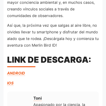
mayor conciencia ambiental y, en muchos casos,
creando vínculos sociales a través de
comunidades de observadores.
Así que, la próxima vez que salgas al aire libre, no
olvides llevar tu smartphone y disfrutar del mundo
alado que te rodea. ¡Descárgala hoy y comienza tu
aventura con Merlin Bird ID!
LINK DE DESCARGA:
ANDROID
IOS
Toni
Apasionado por la ciencia, la