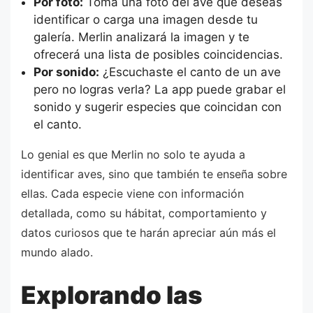
Por foto:
Toma una foto del ave que deseas
identificar o carga una imagen desde tu
galería. Merlin analizará la imagen y te
ofrecerá una lista de posibles coincidencias.
Por sonido:
¿Escuchaste el canto de un ave
pero no logras verla? La app puede grabar el
sonido y sugerir especies que coincidan con
el canto.
Lo genial es que Merlin no solo te ayuda a
identificar aves, sino que también te enseña sobre
ellas. Cada especie viene con información
detallada, como su hábitat, comportamiento y
datos curiosos que te harán apreciar aún más el
mundo alado.
Explorando las