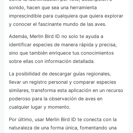
sonido, hacen que sea una herramienta
imprescindible para cualquiera que quiera explorar
y conocer el fascinante mundo de las aves.
Además, Merlin Bird ID no solo te ayuda a
identificar especies de manera rápida y precisa,
sino que también enriquece tus conocimientos
sobre ellas con información detallada.
La posibilidad de descargar guías regionales,
llevar un registro personal y comparar especies
similares, transforma esta aplicación en un recurso
poderoso para la observación de aves en
cualquier lugar y momento.
Por último, usar Merlin Bird ID te conecta con la
naturaleza de una forma única, fomentando una