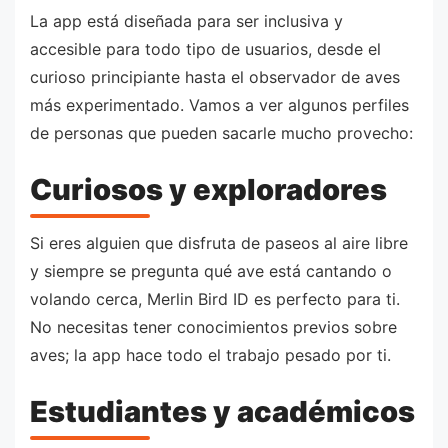
La app está diseñada para ser inclusiva y
accesible para todo tipo de usuarios, desde el
curioso principiante hasta el observador de aves
más experimentado. Vamos a ver algunos perfiles
de personas que pueden sacarle mucho provecho:
Curiosos y exploradores
Si eres alguien que disfruta de paseos al aire libre
y siempre se pregunta qué ave está cantando o
volando cerca, Merlin Bird ID es perfecto para ti.
No necesitas tener conocimientos previos sobre
aves; la app hace todo el trabajo pesado por ti.
Estudiantes y académicos