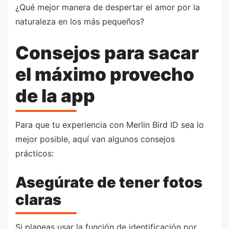
¿Qué mejor manera de despertar el amor por la
naturaleza en los más pequeños?
Consejos para sacar
el máximo provecho
de la app
Para que tu experiencia con Merlin Bird ID sea lo
mejor posible, aquí van algunos consejos
prácticos:
Asegúrate de tener fotos
claras
Si planeas usar la función de identificación por