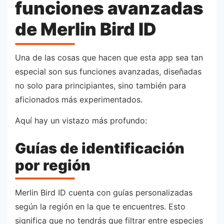
funciones avanzadas
de Merlin Bird ID
Una de las cosas que hacen que esta app sea tan
especial son sus funciones avanzadas, diseñadas
no solo para principiantes, sino también para
aficionados más experimentados.
Aquí hay un vistazo más profundo:
Guías de identificación
por región
Merlin Bird ID cuenta con guías personalizadas
según la región en la que te encuentres. Esto
significa que no tendrás que filtrar entre especies