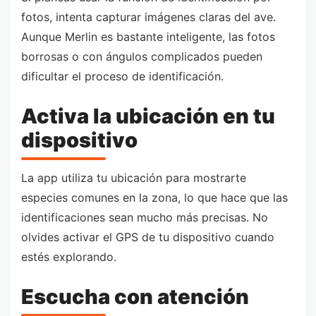
fotos, intenta capturar imágenes claras del ave.
Aunque Merlin es bastante inteligente, las fotos
borrosas o con ángulos complicados pueden
dificultar el proceso de identificación.
Activa la ubicación en tu
dispositivo
La app utiliza tu ubicación para mostrarte
especies comunes en la zona, lo que hace que las
identificaciones sean mucho más precisas. No
olvides activar el GPS de tu dispositivo cuando
estés explorando.
Escucha con atención