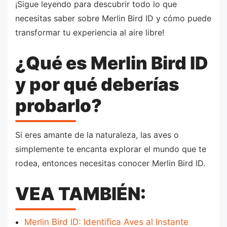
¡Sigue leyendo para descubrir todo lo que
necesitas saber sobre Merlin Bird ID y cómo puede
transformar tu experiencia al aire libre!
¿Qué es Merlin Bird ID
y por qué deberías
probarlo?
Si eres amante de la naturaleza, las aves o
simplemente te encanta explorar el mundo que te
rodea, entonces necesitas conocer Merlin Bird ID.
VEA TAMBIÉN:
Merlin Bird ID: Identifica Aves al Instante