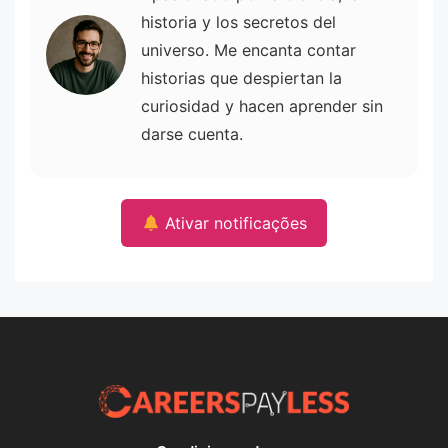
historia y los secretos del
universo. Me encanta contar
historias que despiertan la
curiosidad y hacen aprender sin
darse cuenta.
Ativar notificações