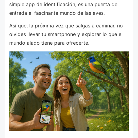
simple app de identificación; es una puerta de
entrada al fascinante mundo de las aves.
Así que, la próxima vez que salgas a caminar, no
olvides llevar tu smartphone y explorar lo que el
mundo alado tiene para ofrecerte.