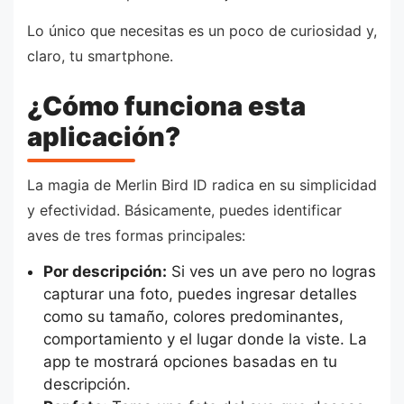
Lo único que necesitas es un poco de curiosidad y,
claro, tu smartphone.
¿Cómo funciona esta
aplicación?
La magia de Merlin Bird ID radica en su simplicidad
y efectividad. Básicamente, puedes identificar
aves de tres formas principales:
Por descripción:
Si ves un ave pero no logras
capturar una foto, puedes ingresar detalles
como su tamaño, colores predominantes,
comportamiento y el lugar donde la viste. La
app te mostrará opciones basadas en tu
descripción.