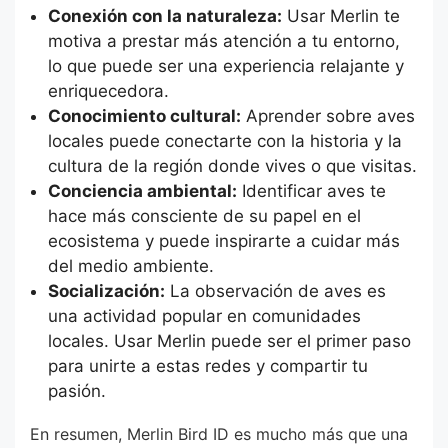
Conexión con la naturaleza:
Usar Merlin te
motiva a prestar más atención a tu entorno,
lo que puede ser una experiencia relajante y
enriquecedora.
Conocimiento cultural:
Aprender sobre aves
locales puede conectarte con la historia y la
cultura de la región donde vives o que visitas.
Conciencia ambiental:
Identificar aves te
hace más consciente de su papel en el
ecosistema y puede inspirarte a cuidar más
del medio ambiente.
Socialización:
La observación de aves es
una actividad popular en comunidades
locales. Usar Merlin puede ser el primer paso
para unirte a estas redes y compartir tu
pasión.
En resumen, Merlin Bird ID es mucho más que una