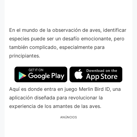
En el mundo de la observación de aves, identificar
especies puede ser un desafío emocionante, pero
también complicado, especialmente para
principiantes.
Aquí es donde entra en juego Merlin Bird ID, una
aplicación diseñada para revolucionar la
experiencia de los amantes de las aves.
ANÚNCIOS