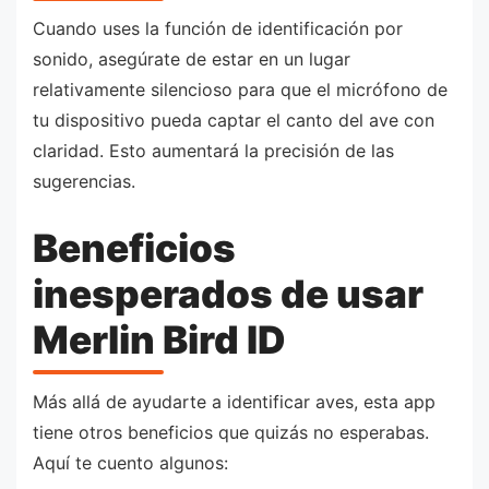
Cuando uses la función de identificación por
sonido, asegúrate de estar en un lugar
relativamente silencioso para que el micrófono de
tu dispositivo pueda captar el canto del ave con
claridad. Esto aumentará la precisión de las
sugerencias.
Beneficios
inesperados de usar
Merlin Bird ID
Más allá de ayudarte a identificar aves, esta app
tiene otros beneficios que quizás no esperabas.
Aquí te cuento algunos: