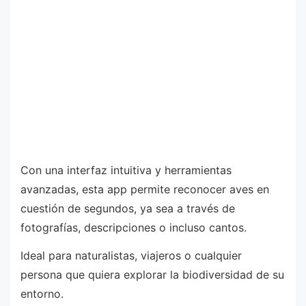
Con una interfaz intuitiva y herramientas
avanzadas, esta app permite reconocer aves en
cuestión de segundos, ya sea a través de
fotografías, descripciones o incluso cantos.
Ideal para naturalistas, viajeros o cualquier
persona que quiera explorar la biodiversidad de su
entorno.