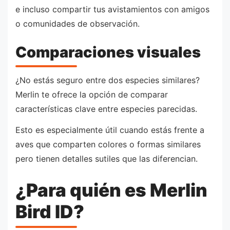
e incluso compartir tus avistamientos con amigos
o comunidades de observación.
Comparaciones visuales
¿No estás seguro entre dos especies similares?
Merlin te ofrece la opción de comparar
características clave entre especies parecidas.
Esto es especialmente útil cuando estás frente a
aves que comparten colores o formas similares
pero tienen detalles sutiles que las diferencian.
¿Para quién es Merlin
Bird ID?