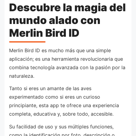
Descubre la magia del
mundo alado con
Merlin Bird ID
Merlin Bird ID es mucho más que una simple
aplicación; es una herramienta revolucionaria que
combina tecnología avanzada con la pasión por la
naturaleza.
Tanto si eres un amante de las aves
experimentado como si eres un curioso
principiante, esta app te ofrece una experiencia
completa, educativa y, sobre todo, accesible.
Su facilidad de uso y sus múltiples funciones,
como la identificación por foto, descripción o