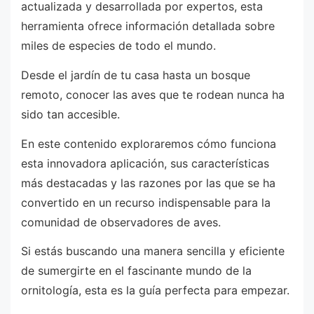
actualizada y desarrollada por expertos, esta
herramienta ofrece información detallada sobre
miles de especies de todo el mundo.
Desde el jardín de tu casa hasta un bosque
remoto, conocer las aves que te rodean nunca ha
sido tan accesible.
En este contenido exploraremos cómo funciona
esta innovadora aplicación, sus características
más destacadas y las razones por las que se ha
convertido en un recurso indispensable para la
comunidad de observadores de aves.
Si estás buscando una manera sencilla y eficiente
de sumergirte en el fascinante mundo de la
ornitología, esta es la guía perfecta para empezar.