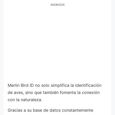
ANÚNCIOS
Merlin Bird ID no solo simplifica la identificación
de aves, sino que también fomenta la conexión
con la naturaleza.
Gracias a su base de datos constantemente