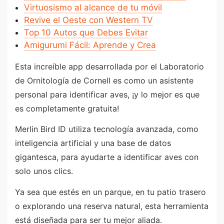
Virtuosismo al alcance de tu móvil
Revive el Oeste con Western TV
Top 10 Autos que Debes Evitar
Amigurumi Fácil: Aprende y Crea
Esta increíble app desarrollada por el Laboratorio
de Ornitología de Cornell es como un asistente
personal para identificar aves, ¡y lo mejor es que
es completamente gratuita!
Merlin Bird ID utiliza tecnología avanzada, como
inteligencia artificial y una base de datos
gigantesca, para ayudarte a identificar aves con
solo unos clics.
Ya sea que estés en un parque, en tu patio trasero
o explorando una reserva natural, esta herramienta
está diseñada para ser tu mejor aliada.