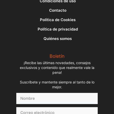
Condiciones de uso
Contacto
Política de Cookies
Política de privacidad
Quiénes somos
Boletín
¡Recibe las últimas novedades, consejos
exclusivos y contenido que realmente vale la
pena!
Suscríbete y mantente siempre al tanto de lo
mejor.
Nombre
Correo