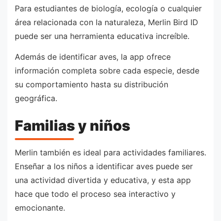
Para estudiantes de biología, ecología o cualquier
área relacionada con la naturaleza, Merlin Bird ID
puede ser una herramienta educativa increíble.
Además de identificar aves, la app ofrece
información completa sobre cada especie, desde
su comportamiento hasta su distribución
geográfica.
Familias y niños
Merlin también es ideal para actividades familiares.
Enseñar a los niños a identificar aves puede ser
una actividad divertida y educativa, y esta app
hace que todo el proceso sea interactivo y
emocionante.