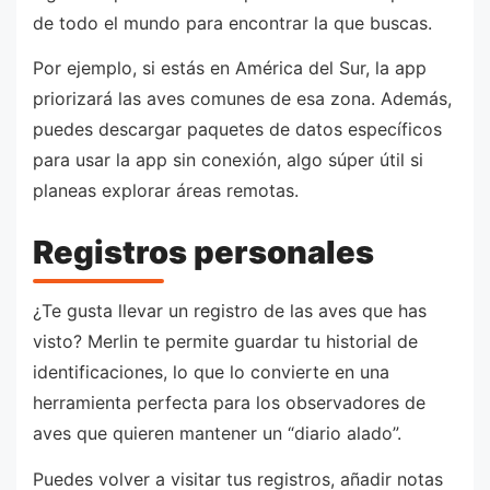
de todo el mundo para encontrar la que buscas.
Por ejemplo, si estás en América del Sur, la app
priorizará las aves comunes de esa zona. Además,
puedes descargar paquetes de datos específicos
para usar la app sin conexión, algo súper útil si
planeas explorar áreas remotas.
Registros personales
¿Te gusta llevar un registro de las aves que has
visto? Merlin te permite guardar tu historial de
identificaciones, lo que lo convierte en una
herramienta perfecta para los observadores de
aves que quieren mantener un “diario alado”.
Puedes volver a visitar tus registros, añadir notas