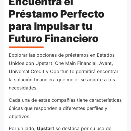
Encuentra el
Préstamo Perfecto
para Impulsar tu
Futuro Financiero
Explorar las opciones de préstamos en Estados
Unidos con Upstart, One Main Financial, Avant,
Universal Credit y Oportun te permitirá encontrar
la solución financiera que mejor se adapte a tus
necesidades.
Cada una de estas compañías tiene características
únicas que responden a diferentes perfiles y
objetivos.
Por un lado,
Upstart
se destaca por su uso de