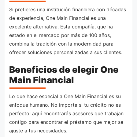
Si prefieres una institución financiera con décadas
de experiencia, One Main Financial es una
excelente alternativa. Esta compañía, que ha
estado en el mercado por más de 100 años,
combina la tradición con la modernidad para
ofrecer soluciones personalizadas a sus clientes.
Beneficios de elegir One
Main Financial
Lo que hace especial a One Main Financial es su
enfoque humano. No importa si tu crédito no es
perfecto; aquí encontrarás asesores que trabajan
contigo para encontrar el préstamo que mejor se
ajuste a tus necesidades.