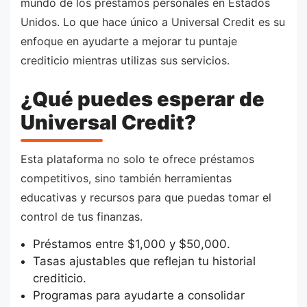
mundo de los préstamos personales en Estados
Unidos. Lo que hace único a Universal Credit es su
enfoque en ayudarte a mejorar tu puntaje
crediticio mientras utilizas sus servicios.
¿Qué puedes esperar de
Universal Credit?
Esta plataforma no solo te ofrece préstamos
competitivos, sino también herramientas
educativas y recursos para que puedas tomar el
control de tus finanzas.
Préstamos entre $1,000 y $50,000.
Tasas ajustables que reflejan tu historial
crediticio.
Programas para ayudarte a consolidar