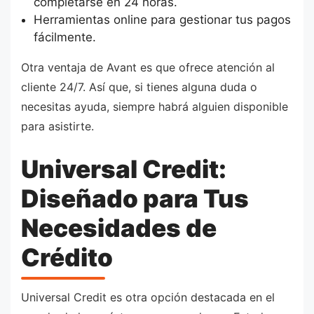
completarse en 24 horas.
Herramientas online para gestionar tus pagos
fácilmente.
Otra ventaja de Avant es que ofrece atención al
cliente 24/7. Así que, si tienes alguna duda o
necesitas ayuda, siempre habrá alguien disponible
para asistirte.
Universal Credit:
Diseñado para Tus
Necesidades de
Crédito
Universal Credit es otra opción destacada en el