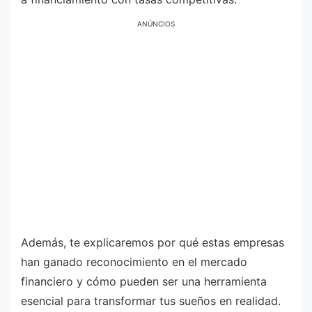
ANÚNCIOS
Además, te explicaremos por qué estas empresas
han ganado reconocimiento en el mercado
financiero y cómo pueden ser una herramienta
esencial para transformar tus sueños en realidad.