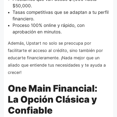
$50,000.
Tasas competitivas que se adaptan a tu perfil
financiero.
Proceso 100% online y rápido, con
aprobación en minutos.
Además, Upstart no solo se preocupa por
facilitarte el acceso al crédito, sino también por
educarte financieramente. ¡Nada mejor que un
aliado que entiende tus necesidades y te ayuda a
crecer!
One Main Financial:
La Opción Clásica y
Confiable