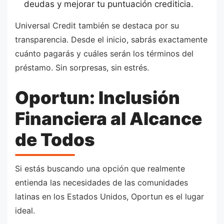
deudas y mejorar tu puntuación crediticia.
Universal Credit también se destaca por su
transparencia. Desde el inicio, sabrás exactamente
cuánto pagarás y cuáles serán los términos del
préstamo. Sin sorpresas, sin estrés.
Oportun: Inclusión
Financiera al Alcance
de Todos
Si estás buscando una opción que realmente
entienda las necesidades de las comunidades
latinas en los Estados Unidos, Oportun es el lugar
ideal.