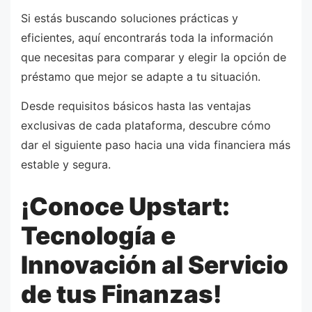
Si estás buscando soluciones prácticas y
eficientes, aquí encontrarás toda la información
que necesitas para comparar y elegir la opción de
préstamo que mejor se adapte a tu situación.
Desde requisitos básicos hasta las ventajas
exclusivas de cada plataforma, descubre cómo
dar el siguiente paso hacia una vida financiera más
estable y segura.
¡Conoce Upstart:
Tecnología e
Innovación al Servicio
de tus Finanzas!