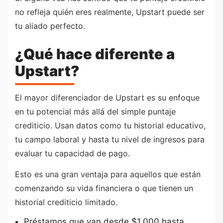
no refleja quién eres realmente, Upstart puede ser
tu aliado perfecto.
¿Qué hace diferente a
Upstart?
El mayor diferenciador de Upstart es su enfoque
en tu potencial más allá del simple puntaje
crediticio. Usan datos como tu historial educativo,
tu campo laboral y hasta tu nivel de ingresos para
evaluar tu capacidad de pago.
Esto es una gran ventaja para aquellos que están
comenzando su vida financiera o que tienen un
historial crediticio limitado.
Préstamos que van desde $1,000 hasta