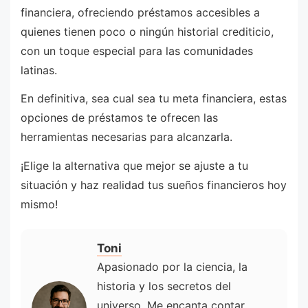
financiera, ofreciendo préstamos accesibles a
quienes tienen poco o ningún historial crediticio,
con un toque especial para las comunidades
latinas.
En definitiva, sea cual sea tu meta financiera, estas
opciones de préstamos te ofrecen las
herramientas necesarias para alcanzarla.
¡Elige la alternativa que mejor se ajuste a tu
situación y haz realidad tus sueños financieros hoy
mismo!
Toni
Apasionado por la ciencia, la
historia y los secretos del
universo. Me encanta contar