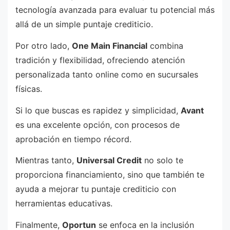
tecnología avanzada para evaluar tu potencial más
allá de un simple puntaje crediticio.
Por otro lado,
One Main Financial
combina
tradición y flexibilidad, ofreciendo atención
personalizada tanto online como en sucursales
físicas.
Si lo que buscas es rapidez y simplicidad,
Avant
es una excelente opción, con procesos de
aprobación en tiempo récord.
Mientras tanto,
Universal Credit
no solo te
proporciona financiamiento, sino que también te
ayuda a mejorar tu puntaje crediticio con
herramientas educativas.
Finalmente,
Oportun
se enfoca en la inclusión