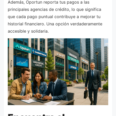
Además, Oportun reporta tus pagos a las
principales agencias de crédito, lo que significa
que cada pago puntual contribuye a mejorar tu
historial financiero. Una opción verdaderamente
accesible y solidaria.