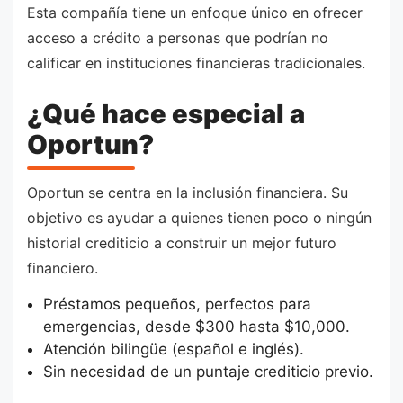
Esta compañía tiene un enfoque único en ofrecer
acceso a crédito a personas que podrían no
calificar en instituciones financieras tradicionales.
¿Qué hace especial a
Oportun?
Oportun se centra en la inclusión financiera. Su
objetivo es ayudar a quienes tienen poco o ningún
historial crediticio a construir un mejor futuro
financiero.
Préstamos pequeños, perfectos para
emergencias, desde $300 hasta $10,000.
Atención bilingüe (español e inglés).
Sin necesidad de un puntaje crediticio previo.