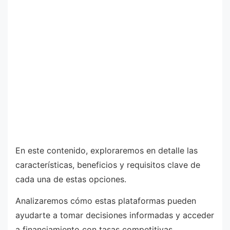
En este contenido, exploraremos en detalle las
características, beneficios y requisitos clave de
cada una de estas opciones.
Analizaremos cómo estas plataformas pueden
ayudarte a tomar decisiones informadas y acceder
a financiamiento con tasas competitivas.