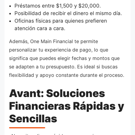
Préstamos entre $1,500 y $20,000.
Posibilidad de recibir el dinero el mismo día.
Oficinas físicas para quienes prefieren
atención cara a cara.
Además, One Main Financial te permite
personalizar tu experiencia de pago, lo que
significa que puedes elegir fechas y montos que
se adapten a tu presupuesto. Es ideal si buscas
flexibilidad y apoyo constante durante el proceso.
Avant: Soluciones
Financieras Rápidas y
Sencillas