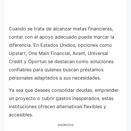
Cuando se trata de alcanzar metas financieras,
contar con el apoyo adecuado puede marcar la
diferencia. En Estados Unidos, opciones como
Upstart, One Main Financial, Avant, Universal
Credit y Oportun se destacan como soluciones
confiables para quienes buscan préstamos
personales adaptados a sus necesidades.
Ya sea que desees consolidar deudas, emprender
un proyecto o cubrir gastos inesperados, estas
instituciones ofrecen alternativas flexibles y
accesibles.
ANÚNCIOS