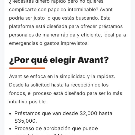
¿Necesitas dinero rápido pero no quieres
complicarte con papeleo interminable? Avant
podría ser justo lo que estás buscando. Esta
plataforma está diseñada para ofrecer préstamos
personales de manera rápida y eficiente, ideal para
emergencias o gastos imprevistos.
¿Por qué elegir Avant?
Avant se enfoca en la simplicidad y la rapidez.
Desde la solicitud hasta la recepción de los
fondos, el proceso está diseñado para ser lo más
intuitivo posible.
Préstamos que van desde $2,000 hasta
$35,000.
Proceso de aprobación que puede