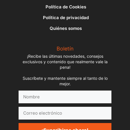
Política de Cookies
Política de privacidad
Quiénes somos
Boletín
¡Recibe las últimas novedades, consejos
exclusivos y contenido que realmente vale la
pena!
Suscríbete y mantente siempre al tanto de lo
mejor.
Nombre
Correo
electrónico