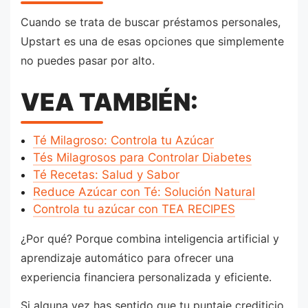
Cuando se trata de buscar préstamos personales,
Upstart es una de esas opciones que simplemente
no puedes pasar por alto.
VEA TAMBIÉN:
Té Milagroso: Controla tu Azúcar
Tés Milagrosos para Controlar Diabetes
Té Recetas: Salud y Sabor
Reduce Azúcar con Té: Solución Natural
Controla tu azúcar con TEA RECIPES
¿Por qué? Porque combina inteligencia artificial y
aprendizaje automático para ofrecer una
experiencia financiera personalizada y eficiente.
Si alguna vez has sentido que tu puntaje crediticio