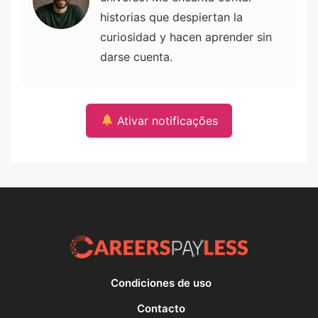
historias que despiertan la
curiosidad y hacen aprender sin
darse cuenta.
Ativar notificações
Condiciones de uso
Contacto