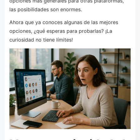
opciones más generales para otras plataformas,
las posibilidades son enormes.
Ahora que ya conoces algunas de las mejores
opciones, ¿qué esperas para probarlas? ¡La
curiosidad no tiene límites!