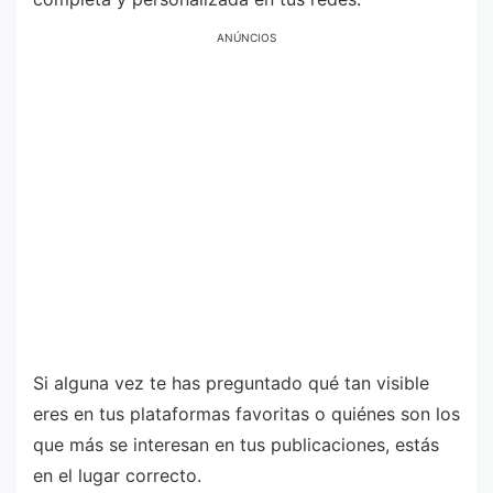
ANÚNCIOS
Si alguna vez te has preguntado qué tan visible
eres en tus plataformas favoritas o quiénes son los
que más se interesan en tus publicaciones, estás
en el lugar correcto.