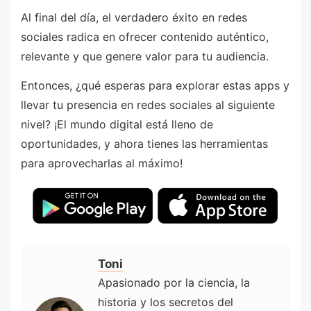
Al final del día, el verdadero éxito en redes
sociales radica en ofrecer contenido auténtico,
relevante y que genere valor para tu audiencia.
Entonces, ¿qué esperas para explorar estas apps y
llevar tu presencia en redes sociales al siguiente
nivel? ¡El mundo digital está lleno de
oportunidades, y ahora tienes las herramientas
para aprovecharlas al máximo!
Toni
Apasionado por la ciencia, la
historia y los secretos del