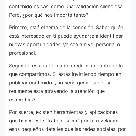
contenido es casi como una validación silenciosa.
Pero, ¿por qué nos importa tanto?
Primero, está el tema de la conexión. Saber quién
está interesado en ti puede ayudarte a identificar
nuevas oportunidades, ya sea a nivel personal o
profesional.
Segundo, es una forma de medir el impacto de lo
que compartimos. Si estás invirtiendo tiempo en
publicar contenido, ¿no sería genial saber si
realmente está atrayendo la atención que
esperabas?
Por suerte, existen herramientas y aplicaciones
que hacen este “trabajo sucio” por ti, revelando
esos pequeños detalles que las redes sociales, por