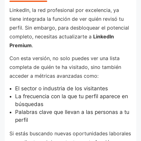
LinkedIn, la red profesional por excelencia, ya
tiene integrada la función de ver quién revisó tu
perfil. Sin embargo, para desbloquear el potencial
completo, necesitas actualizarte a
LinkedIn
Premium
.
Con esta versión, no solo puedes ver una lista
completa de quién te ha visitado, sino también
acceder a métricas avanzadas como:
El sector o industria de los visitantes
La frecuencia con la que tu perfil aparece en
búsquedas
Palabras clave que llevan a las personas a tu
perfil
Si estás buscando nuevas oportunidades laborales