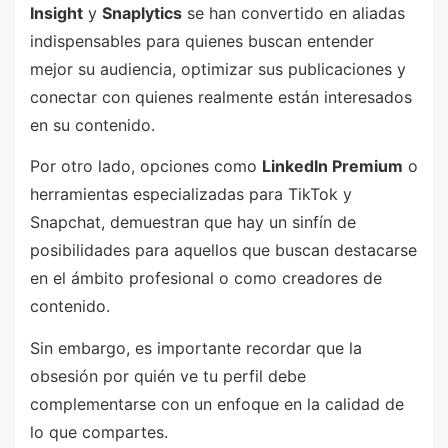
Insight
y
Snaplytics
se han convertido en aliadas
indispensables para quienes buscan entender
mejor su audiencia, optimizar sus publicaciones y
conectar con quienes realmente están interesados
en su contenido.
Por otro lado, opciones como
LinkedIn Premium
o
herramientas especializadas para TikTok y
Snapchat, demuestran que hay un sinfín de
posibilidades para aquellos que buscan destacarse
en el ámbito profesional o como creadores de
contenido.
Sin embargo, es importante recordar que la
obsesión por quién ve tu perfil debe
complementarse con un enfoque en la calidad de
lo que compartes.