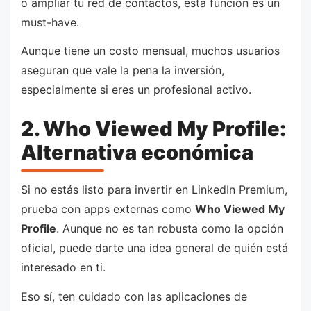
o ampliar tu red de contactos, esta función es un
must-have.
Aunque tiene un costo mensual, muchos usuarios
aseguran que vale la pena la inversión,
especialmente si eres un profesional activo.
2. Who Viewed My Profile:
Alternativa económica
Si no estás listo para invertir en LinkedIn Premium,
prueba con apps externas como
Who Viewed My
Profile
. Aunque no es tan robusta como la opción
oficial, puede darte una idea general de quién está
interesado en ti.
Eso sí, ten cuidado con las aplicaciones de