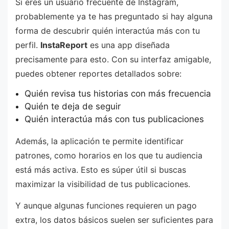
Si eres un usuario frecuente de Instagram,
probablemente ya te has preguntado si hay alguna
forma de descubrir quién interactúa más con tu
perfil.
InstaReport
es una app diseñada
precisamente para esto. Con su interfaz amigable,
puedes obtener reportes detallados sobre:
Quién revisa tus historias con más frecuencia
Quién te deja de seguir
Quién interactúa más con tus publicaciones
Además, la aplicación te permite identificar
patrones, como horarios en los que tu audiencia
está más activa. Esto es súper útil si buscas
maximizar la visibilidad de tus publicaciones.
Y aunque algunas funciones requieren un pago
extra, los datos básicos suelen ser suficientes para