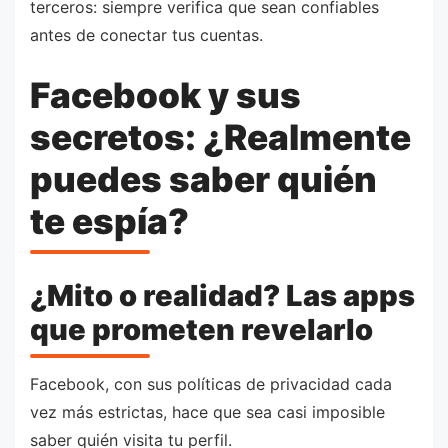
terceros: siempre verifica que sean confiables
antes de conectar tus cuentas.
Facebook y sus
secretos: ¿Realmente
puedes saber quién
te espía?
¿Mito o realidad? Las apps
que prometen revelarlo
Facebook, con sus políticas de privacidad cada
vez más estrictas, hace que sea casi imposible
saber quién visita tu perfil.