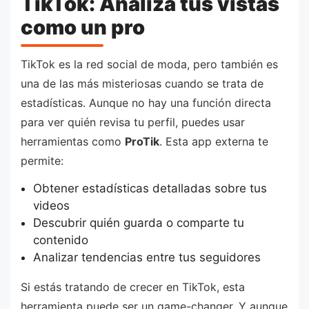
TikTok: Analiza tus vistas
como un pro
TikTok es la red social de moda, pero también es
una de las más misteriosas cuando se trata de
estadísticas. Aunque no hay una función directa
para ver quién revisa tu perfil, puedes usar
herramientas como
ProTik
. Esta app externa te
permite:
Obtener estadísticas detalladas sobre tus
videos
Descubrir quién guarda o comparte tu
contenido
Analizar tendencias entre tus seguidores
Si estás tratando de crecer en TikTok, esta
herramienta puede ser un game-changer. Y aunque