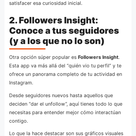
satisfacer esa curiosidad inicial.
2. Followers Insight:
Conoce a tus seguidores
(y a los que no lo son)
Otra opción súper popular es
Followers Insight
.
Esta app va más allá del “quién vio tu perfil” y te
ofrece un panorama completo de tu actividad en
Instagram.
Desde seguidores nuevos hasta aquellos que
deciden “dar el unfollow”, aquí tienes todo lo que
necesitas para entender mejor cómo interactúan
contigo.
Lo que la hace destacar son sus gráficos visuales