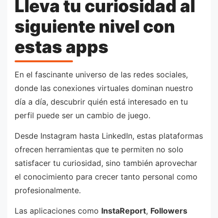
Lleva tu curiosidad al
siguiente nivel con
estas apps
En el fascinante universo de las redes sociales,
donde las conexiones virtuales dominan nuestro
día a día, descubrir quién está interesado en tu
perfil puede ser un cambio de juego.
Desde Instagram hasta LinkedIn, estas plataformas
ofrecen herramientas que te permiten no solo
satisfacer tu curiosidad, sino también aprovechar
el conocimiento para crecer tanto personal como
profesionalmente.
Las aplicaciones como
InstaReport
,
Followers