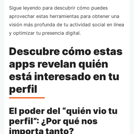
Sigue leyendo para descubrir cómo puedes
aprovechar estas herramientas para obtener una
visión más profunda de tu actividad social en línea
y optimizar tu presencia digital.
Descubre cómo estas
apps revelan quién
está interesado en tu
perfil
El poder del “quién vio tu
perfil”: ¿Por qué nos
importa tanto?