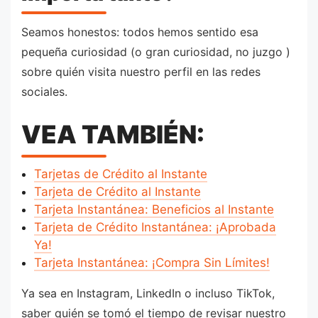
Seamos honestos: todos hemos sentido esa
pequeña curiosidad (o gran curiosidad, no juzgo )
sobre quién visita nuestro perfil en las redes
sociales.
VEA TAMBIÉN:
Tarjetas de Crédito al Instante
Tarjeta de Crédito al Instante
Tarjeta Instantánea: Beneficios al Instante
Tarjeta de Crédito Instantánea: ¡Aprobada
Ya!
Tarjeta Instantánea: ¡Compra Sin Límites!
Ya sea en Instagram, LinkedIn o incluso TikTok,
saber quién se tomó el tiempo de revisar nuestro