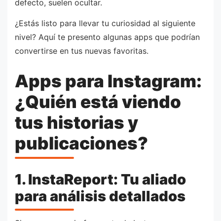
defecto, suelen ocultar.
¿Estás listo para llevar tu curiosidad al siguiente
nivel? Aquí te presento algunas apps que podrían
convertirse en tus nuevas favoritas.
Apps para Instagram:
¿Quién está viendo
tus historias y
publicaciones?
1. InstaReport: Tu aliado
para análisis detallados