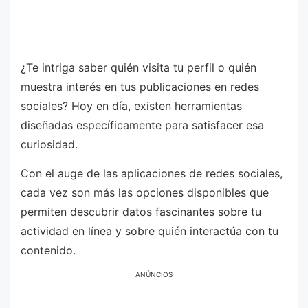
¿Te intriga saber quién visita tu perfil o quién
muestra interés en tus publicaciones en redes
sociales? Hoy en día, existen herramientas
diseñadas específicamente para satisfacer esa
curiosidad.
Con el auge de las aplicaciones de redes sociales,
cada vez son más las opciones disponibles que
permiten descubrir datos fascinantes sobre tu
actividad en línea y sobre quién interactúa con tu
contenido.
ANÚNCIOS