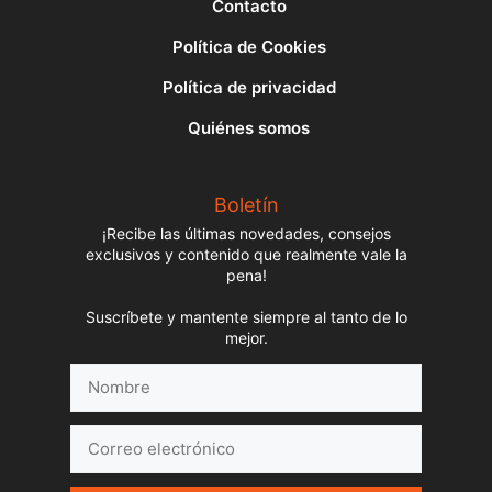
Contacto
Política de Cookies
Política de privacidad
Quiénes somos
Boletín
¡Recibe las últimas novedades, consejos
exclusivos y contenido que realmente vale la
pena!
Suscríbete y mantente siempre al tanto de lo
mejor.
Nombre
Correo
electrónico