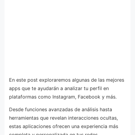
En este post exploraremos algunas de las mejores
apps que te ayudarán a analizar tu perfil en
plataformas como Instagram, Facebook y más.
Desde funciones avanzadas de análisis hasta
herramientas que revelan interacciones ocultas,
estas aplicaciones ofrecen una experiencia más
completa y personalizada en tus redes.