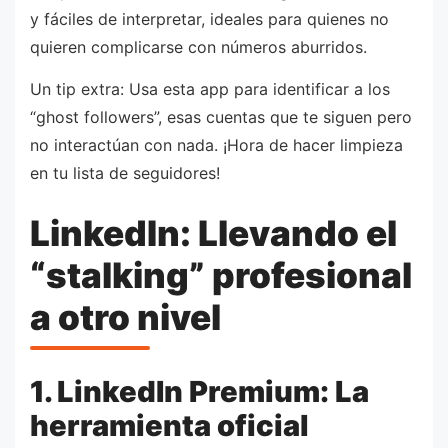
y fáciles de interpretar, ideales para quienes no
quieren complicarse con números aburridos.
Un tip extra: Usa esta app para identificar a los
“ghost followers”, esas cuentas que te siguen pero
no interactúan con nada. ¡Hora de hacer limpieza
en tu lista de seguidores!
LinkedIn: Llevando el
“stalking” profesional
a otro nivel
1. LinkedIn Premium: La
herramienta oficial