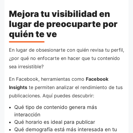
Mejora tu visibilidad en
lugar de preocuparte por
quién te ve
En lugar de obsesionarte con quién revisa tu perfil,
¿por qué no enfocarte en hacer que tu contenido
sea irresistible?
En Facebook, herramientas como
Facebook
Insights
te permiten analizar el rendimiento de tus
publicaciones. Aquí puedes descubrir:
Qué tipo de contenido genera más
interacción
Qué horario es ideal para publicar
Qué demografía está más interesada en tu