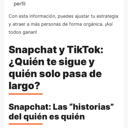
perfil
Con esta información, puedes ajustar tu estrategia
y atraer a más personas de forma orgánica. ¡Así
todos ganan!
Snapchat y TikTok:
¿Quién te sigue y
quién solo pasa de
largo?
Snapchat: Las “historias”
del quién es quién