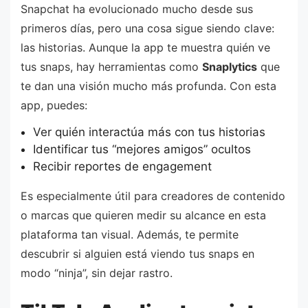
Snapchat ha evolucionado mucho desde sus
primeros días, pero una cosa sigue siendo clave:
las historias. Aunque la app te muestra quién ve
tus snaps, hay herramientas como
Snaplytics
que
te dan una visión mucho más profunda. Con esta
app, puedes:
Ver quién interactúa más con tus historias
Identificar tus “mejores amigos” ocultos
Recibir reportes de engagement
Es especialmente útil para creadores de contenido
o marcas que quieren medir su alcance en esta
plataforma tan visual. Además, te permite
descubrir si alguien está viendo tus snaps en
modo “ninja”, sin dejar rastro.