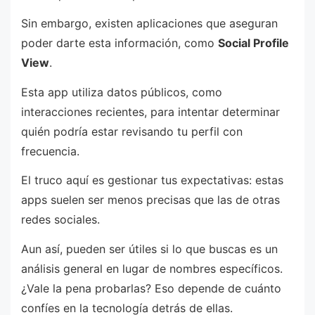
Sin embargo, existen aplicaciones que aseguran
poder darte esta información, como
Social Profile
View
.
Esta app utiliza datos públicos, como
interacciones recientes, para intentar determinar
quién podría estar revisando tu perfil con
frecuencia.
El truco aquí es gestionar tus expectativas: estas
apps suelen ser menos precisas que las de otras
redes sociales.
Aun así, pueden ser útiles si lo que buscas es un
análisis general en lugar de nombres específicos.
¿Vale la pena probarlas? Eso depende de cuánto
confíes en la tecnología detrás de ellas.