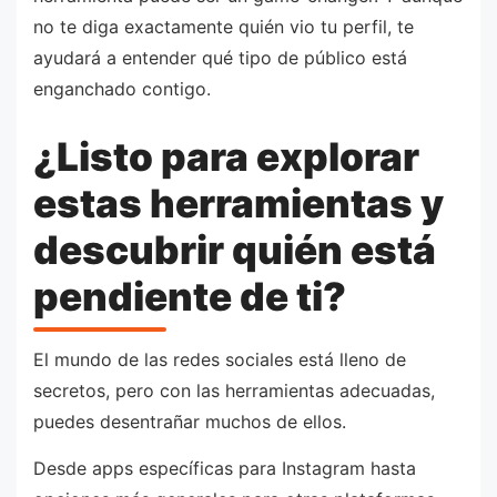
no te diga exactamente quién vio tu perfil, te
ayudará a entender qué tipo de público está
enganchado contigo.
¿Listo para explorar
estas herramientas y
descubrir quién está
pendiente de ti?
El mundo de las redes sociales está lleno de
secretos, pero con las herramientas adecuadas,
puedes desentrañar muchos de ellos.
Desde apps específicas para Instagram hasta