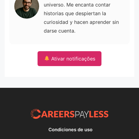
universo. Me encanta contar
historias que despiertan la
curiosidad y hacen aprender sin
darse cuenta.
Ativar notificações
Condiciones de uso