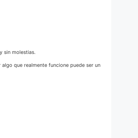
y sin molestias.
ar algo que realmente funcione puede ser un