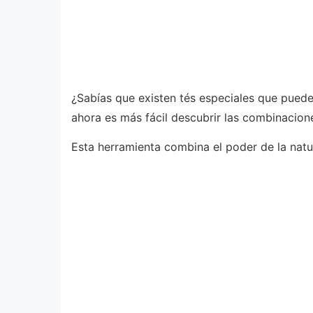
¿Sabías que existen tés especiales que puede
ahora es más fácil descubrir las combinacion
Esta herramienta combina el poder de la natu