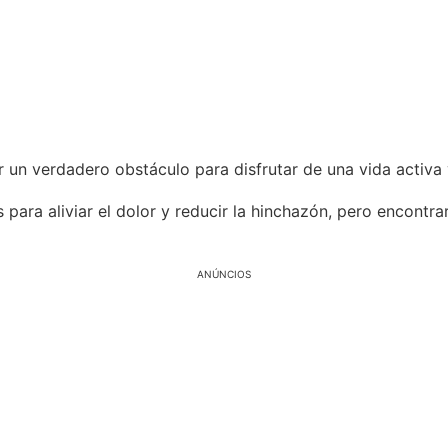
r un verdadero obstáculo para disfrutar de una vida activa 
para aliviar el dolor y reducir la hinchazón, pero encontr
ANÚNCIOS