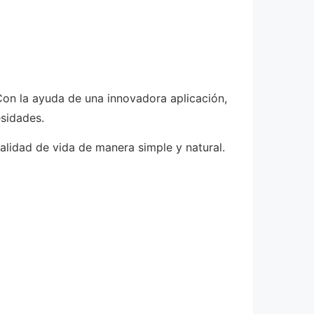
Con la ayuda de una innovadora aplicación,
esidades.
alidad de vida de manera simple y natural.