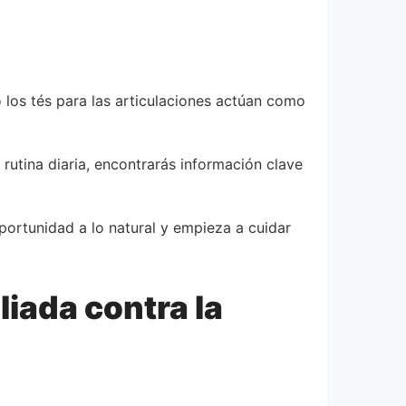
los tés para las articulaciones actúan como
 rutina diaria, encontrarás información clave
ortunidad a lo natural y empieza a cuidar
iada contra la