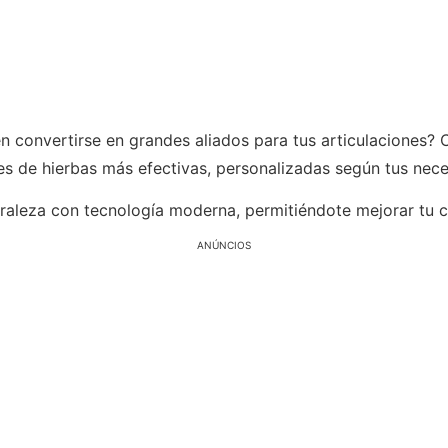
n convertirse en grandes aliados para tus articulaciones? 
es de hierbas más efectivas, personalizadas según tus nec
raleza con tecnología moderna, permitiéndote mejorar tu c
ANÚNCIOS