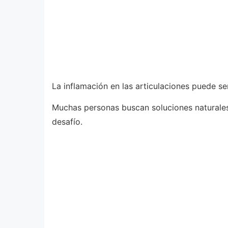
La inflamación en las articulaciones puede se
Muchas personas buscan soluciones naturales 
desafío.