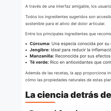
A través de una interfaz amigable, los usuar
Todos los ingredientes sugeridos son accesib
sostenible para el alivio del dolor articular.
Entre los principales ingredientes que recom
Cúrcuma:
Una especia conocida por su c
Jengibre:
Ideal para reducir la inflamaci
Manzanilla:
Reconocida por sus efectos 
Té verde:
Rico en antioxidantes que comb
Además de las recetas, la app proporciona in
cómo las propiedades naturales de estas plan
La ciencia detrás d