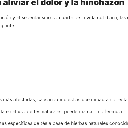
aliviar el dolor y la hinchazón
ación y el sedentarismo son parte de la vida cotidiana, la
upante.
 las más afectadas, causando molestias que impactan direct
a en el uso de tés naturales, puede marcar la diferencia.
tas específicas de tés a base de hierbas naturales conocid