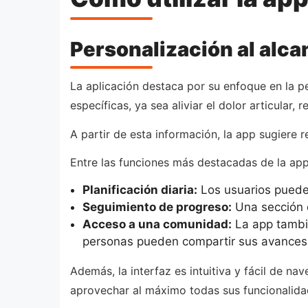
Personalización al alc
La aplicación destaca por su enfoque en la pe
específicas, ya sea aliviar el dolor articular,
A partir de esta información, la app sugiere 
Entre las funciones más destacadas de la app
Planificación diaria:
Los usuarios pueden
Seguimiento de progreso:
Una sección d
Acceso a una comunidad:
La app tambié
personas pueden compartir sus avances
Además, la interfaz es intuitiva y fácil de n
aprovechar al máximo todas sus funcionalida