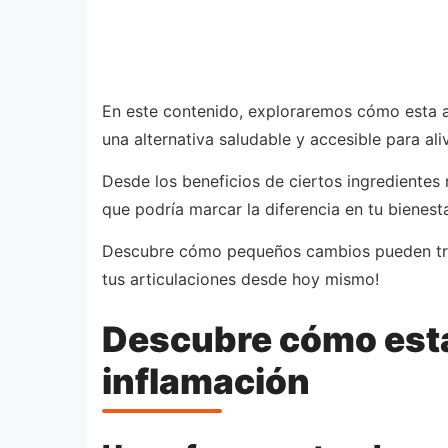
En este contenido, exploraremos cómo esta ap
una alternativa saludable y accesible para aliv
Desde los beneficios de ciertos ingredientes 
que podría marcar la diferencia en tu bienesta
Descubre cómo pequeños cambios pueden trans
tus articulaciones desde hoy mismo!
Descubre cómo esta 
inflamación