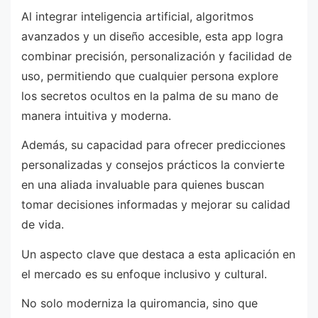
Al integrar inteligencia artificial, algoritmos
avanzados y un diseño accesible, esta app logra
combinar precisión, personalización y facilidad de
uso, permitiendo que cualquier persona explore
los secretos ocultos en la palma de su mano de
manera intuitiva y moderna.
Además, su capacidad para ofrecer predicciones
personalizadas y consejos prácticos la convierte
en una aliada invaluable para quienes buscan
tomar decisiones informadas y mejorar su calidad
de vida.
Un aspecto clave que destaca a esta aplicación en
el mercado es su enfoque inclusivo y cultural.
No solo moderniza la quiromancia, sino que