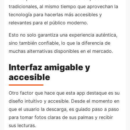
tradicionales, al mismo tiempo que aprovechan la
tecnología para hacerlas más accesibles y
relevantes para el público moderno.
Esto no solo garantiza una experiencia auténtica,
sino también confiable, lo que la diferencia de
muchas alternativas disponibles en el mercado.
Interfaz amigable y
accesible
Otro factor que hace que esta app destaque es su
diseño intuitivo y accesible. Desde el momento en
que el usuario la descarga, es guiado paso a paso
para tomar fotos claras de sus palmas y recibir
sus lecturas.