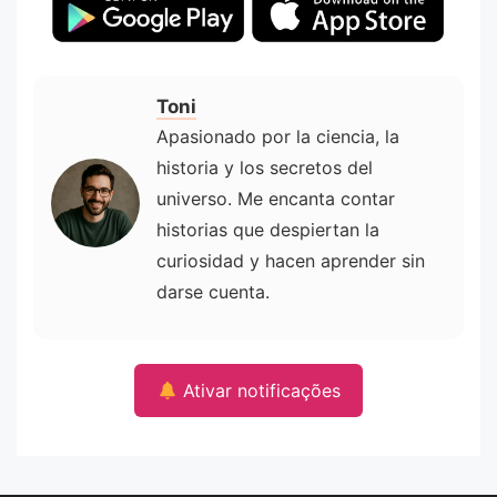
Toni
Apasionado por la ciencia, la
historia y los secretos del
universo. Me encanta contar
historias que despiertan la
curiosidad y hacen aprender sin
darse cuenta.
Ativar notificações