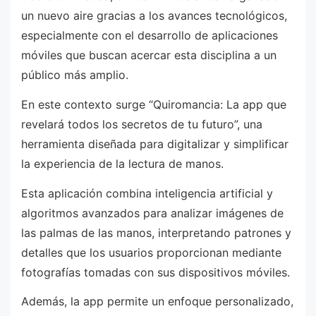
un nuevo aire gracias a los avances tecnológicos,
especialmente con el desarrollo de aplicaciones
móviles que buscan acercar esta disciplina a un
público más amplio.
En este contexto surge “Quiromancia: La app que
revelará todos los secretos de tu futuro”, una
herramienta diseñada para digitalizar y simplificar
la experiencia de la lectura de manos.
Esta aplicación combina inteligencia artificial y
algoritmos avanzados para analizar imágenes de
las palmas de las manos, interpretando patrones y
detalles que los usuarios proporcionan mediante
fotografías tomadas con sus dispositivos móviles.
Además, la app permite un enfoque personalizado,