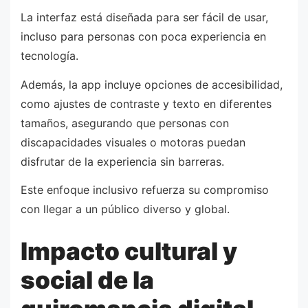
La interfaz está diseñada para ser fácil de usar,
incluso para personas con poca experiencia en
tecnología.
Además, la app incluye opciones de accesibilidad,
como ajustes de contraste y texto en diferentes
tamaños, asegurando que personas con
discapacidades visuales o motoras puedan
disfrutar de la experiencia sin barreras.
Este enfoque inclusivo refuerza su compromiso
con llegar a un público diverso y global.
Impacto cultural y
social de la