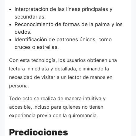
Interpretación de las líneas principales y
secundarias.
Reconocimiento de formas de la palma y los
dedos.
Identificación de patrones únicos, como
cruces o estrellas.
Con esta tecnología, los usuarios obtienen una
lectura inmediata y detallada, eliminando la
necesidad de visitar a un lector de manos en
persona.
Todo esto se realiza de manera intuitiva y
accesible, incluso para quienes no tienen
experiencia previa con la quiromancia.
Predicciones