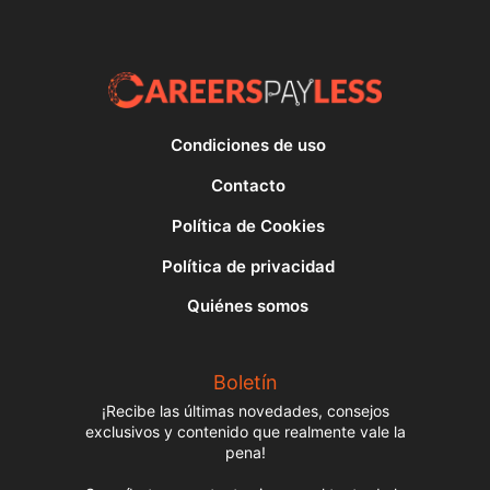
Condiciones de uso
Contacto
Política de Cookies
Política de privacidad
Quiénes somos
Boletín
¡Recibe las últimas novedades, consejos
exclusivos y contenido que realmente vale la
pena!