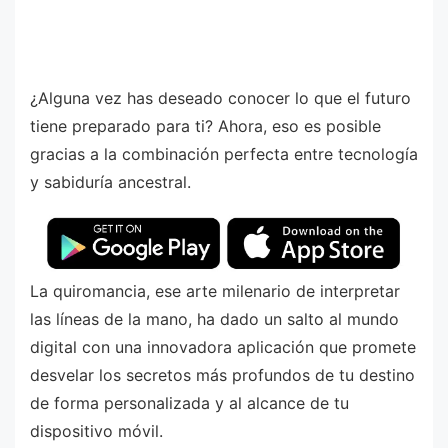
¿Alguna vez has deseado conocer lo que el futuro
tiene preparado para ti? Ahora, eso es posible
gracias a la combinación perfecta entre tecnología
y sabiduría ancestral.
La quiromancia, ese arte milenario de interpretar
las líneas de la mano, ha dado un salto al mundo
digital con una innovadora aplicación que promete
desvelar los secretos más profundos de tu destino
de forma personalizada y al alcance de tu
dispositivo móvil.