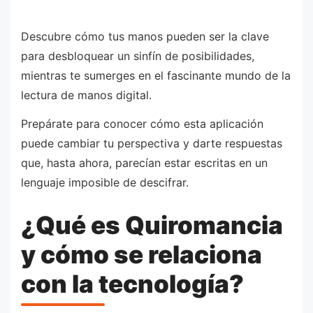
Descubre cómo tus manos pueden ser la clave
para desbloquear un sinfín de posibilidades,
mientras te sumerges en el fascinante mundo de la
lectura de manos digital.
Prepárate para conocer cómo esta aplicación
puede cambiar tu perspectiva y darte respuestas
que, hasta ahora, parecían estar escritas en un
lenguaje imposible de descifrar.
¿Qué es Quiromancia
y cómo se relaciona
con la tecnología?