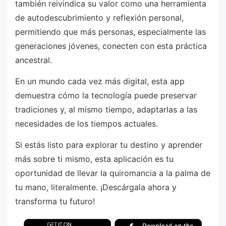
también reivindica su valor como una herramienta
de autodescubrimiento y reflexión personal,
permitiendo que más personas, especialmente las
generaciones jóvenes, conecten con esta práctica
ancestral.
En un mundo cada vez más digital, esta app
demuestra cómo la tecnología puede preservar
tradiciones y, al mismo tiempo, adaptarlas a las
necesidades de los tiempos actuales.
Si estás listo para explorar tu destino y aprender
más sobre ti mismo, esta aplicación es tu
oportunidad de llevar la quiromancia a la palma de
tu mano, literalmente. ¡Descárgala ahora y
transforma tu futuro!