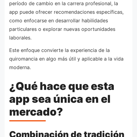
período de cambio en la carrera profesional, la
app puede ofrecer recomendaciones específicas,
como enfocarse en desarrollar habilidades
particulares o explorar nuevas oportunidades
laborales.
Este enfoque convierte la experiencia de la
quiromancia en algo más útil y aplicable a la vida
moderna.
¿Qué hace que esta
app sea única en el
mercado?
Combinación de tradición