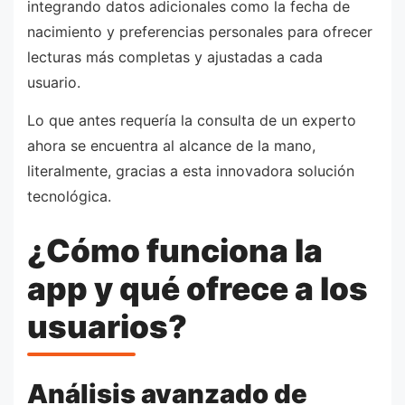
integrando datos adicionales como la fecha de
nacimiento y preferencias personales para ofrecer
lecturas más completas y ajustadas a cada
usuario.
Lo que antes requería la consulta de un experto
ahora se encuentra al alcance de la mano,
literalmente, gracias a esta innovadora solución
tecnológica.
¿Cómo funciona la
app y qué ofrece a los
usuarios?
Análisis avanzado de