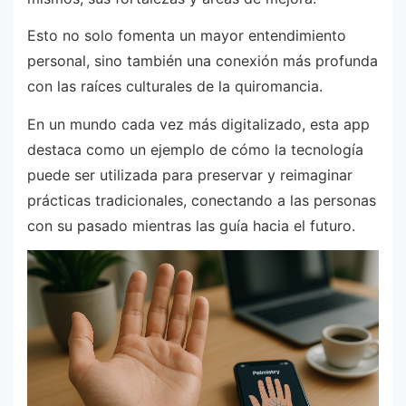
Esto no solo fomenta un mayor entendimiento
personal, sino también una conexión más profunda
con las raíces culturales de la quiromancia.
En un mundo cada vez más digitalizado, esta app
destaca como un ejemplo de cómo la tecnología
puede ser utilizada para preservar y reimaginar
prácticas tradicionales, conectando a las personas
con su pasado mientras las guía hacia el futuro.