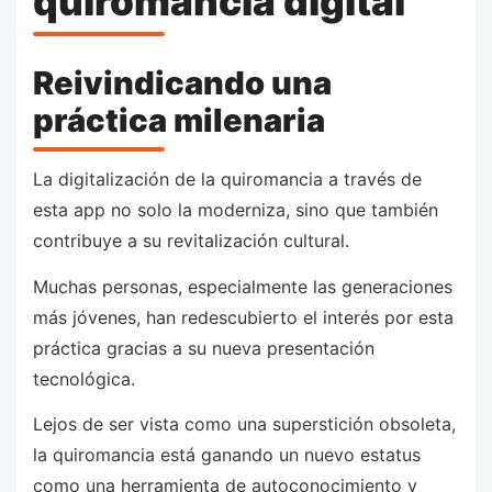
quiromancia digital
Reivindicando una
práctica milenaria
La digitalización de la quiromancia a través de
esta app no solo la moderniza, sino que también
contribuye a su revitalización cultural.
Muchas personas, especialmente las generaciones
más jóvenes, han redescubierto el interés por esta
práctica gracias a su nueva presentación
tecnológica.
Lejos de ser vista como una superstición obsoleta,
la quiromancia está ganando un nuevo estatus
como una herramienta de autoconocimiento y