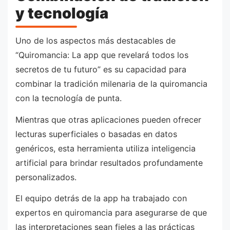
y tecnología
Uno de los aspectos más destacables de
“Quiromancia: La app que revelará todos los
secretos de tu futuro” es su capacidad para
combinar la tradición milenaria de la quiromancia
con la tecnología de punta.
Mientras que otras aplicaciones pueden ofrecer
lecturas superficiales o basadas en datos
genéricos, esta herramienta utiliza inteligencia
artificial para brindar resultados profundamente
personalizados.
El equipo detrás de la app ha trabajado con
expertos en quiromancia para asegurarse de que
las interpretaciones sean fieles a las prácticas