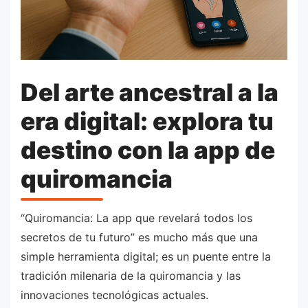
Del arte ancestral a la
era digital: explora tu
destino con la app de
quiromancia
“Quiromancia: La app que revelará todos los
secretos de tu futuro” es mucho más que una
simple herramienta digital; es un puente entre la
tradición milenaria de la quiromancia y las
innovaciones tecnológicas actuales.