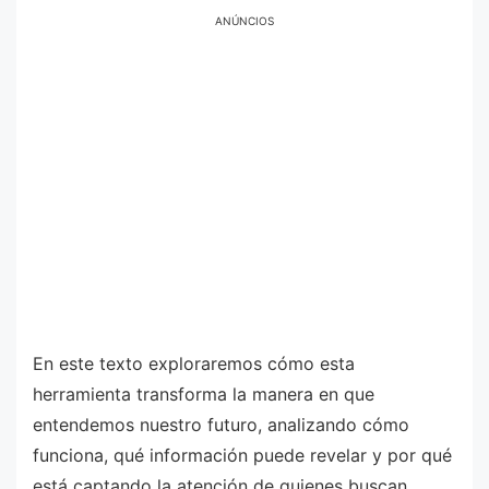
ANÚNCIOS
En este texto exploraremos cómo esta
herramienta transforma la manera en que
entendemos nuestro futuro, analizando cómo
funciona, qué información puede revelar y por qué
está captando la atención de quienes buscan