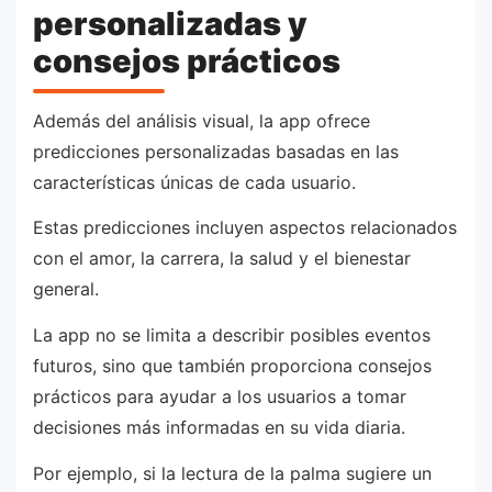
personalizadas y
consejos prácticos
Además del análisis visual, la app ofrece
predicciones personalizadas basadas en las
características únicas de cada usuario.
Estas predicciones incluyen aspectos relacionados
con el amor, la carrera, la salud y el bienestar
general.
La app no se limita a describir posibles eventos
futuros, sino que también proporciona consejos
prácticos para ayudar a los usuarios a tomar
decisiones más informadas en su vida diaria.
Por ejemplo, si la lectura de la palma sugiere un