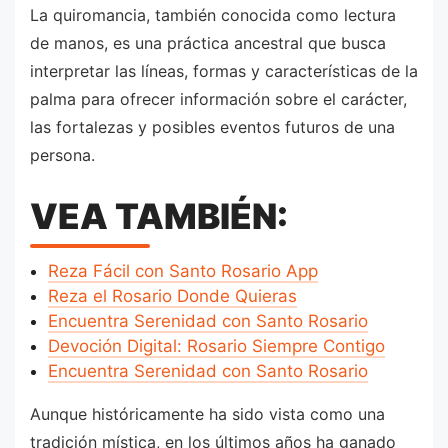
La quiromancia, también conocida como lectura
de manos, es una práctica ancestral que busca
interpretar las líneas, formas y características de la
palma para ofrecer información sobre el carácter,
las fortalezas y posibles eventos futuros de una
persona.
VEA TAMBIÉN:
Reza Fácil con Santo Rosario App
Reza el Rosario Donde Quieras
Encuentra Serenidad con Santo Rosario
Devoción Digital: Rosario Siempre Contigo
Encuentra Serenidad con Santo Rosario
Aunque históricamente ha sido vista como una
tradición mística, en los últimos años ha ganado