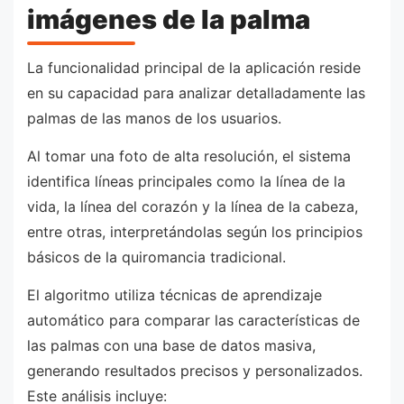
imágenes de la palma
La funcionalidad principal de la aplicación reside
en su capacidad para analizar detalladamente las
palmas de las manos de los usuarios.
Al tomar una foto de alta resolución, el sistema
identifica líneas principales como la línea de la
vida, la línea del corazón y la línea de la cabeza,
entre otras, interpretándolas según los principios
básicos de la quiromancia tradicional.
El algoritmo utiliza técnicas de aprendizaje
automático para comparar las características de
las palmas con una base de datos masiva,
generando resultados precisos y personalizados.
Este análisis incluye: