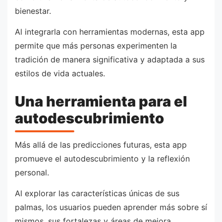
bienestar.
Al integrarla con herramientas modernas, esta app
permite que más personas experimenten la
tradición de manera significativa y adaptada a sus
estilos de vida actuales.
Una herramienta para el
autodescubrimiento
Más allá de las predicciones futuras, esta app
promueve el autodescubrimiento y la reflexión
personal.
Al explorar las características únicas de sus
palmas, los usuarios pueden aprender más sobre sí
mismos, sus fortalezas y áreas de mejora.