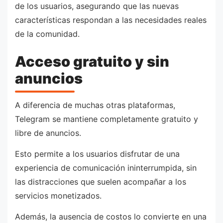
de los usuarios, asegurando que las nuevas
características respondan a las necesidades reales
de la comunidad.
Acceso gratuito y sin
anuncios
A diferencia de muchas otras plataformas,
Telegram se mantiene completamente gratuito y
libre de anuncios.
Esto permite a los usuarios disfrutar de una
experiencia de comunicación ininterrumpida, sin
las distracciones que suelen acompañar a los
servicios monetizados.
Además, la ausencia de costos lo convierte en una