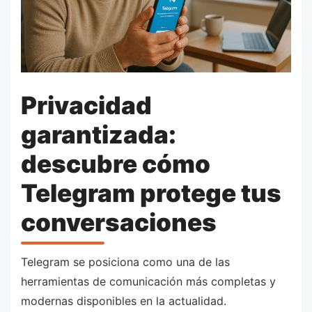
Privacidad
garantizada:
descubre cómo
Telegram protege tus
conversaciones
Telegram se posiciona como una de las
herramientas de comunicación más completas y
modernas disponibles en la actualidad.