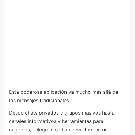
Esta poderosa aplicación va mucho más allá de
los mensajes tradicionales.
Desde chats privados y grupos masivos hasta
canales informativos y herramientas para
negocios, Telegram se ha convertido en un