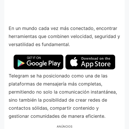
En un mundo cada vez más conectado, encontrar
herramientas que combinen velocidad, seguridad y
versatilidad es fundamental.
Telegram se ha posicionado como una de las
plataformas de mensajería más completas,
permitiendo no solo la comunicación instantánea,
sino también la posibilidad de crear redes de
contactos sólidas, compartir contenido y
gestionar comunidades de manera eficiente.
ANÚNCIOS