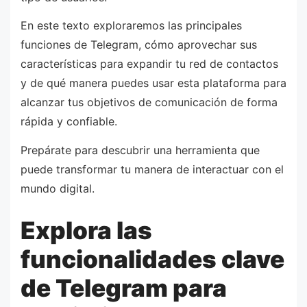
En este texto exploraremos las principales
funciones de Telegram, cómo aprovechar sus
características para expandir tu red de contactos
y de qué manera puedes usar esta plataforma para
alcanzar tus objetivos de comunicación de forma
rápida y confiable.
Prepárate para descubrir una herramienta que
puede transformar tu manera de interactuar con el
mundo digital.
Explora las
funcionalidades clave
de Telegram para