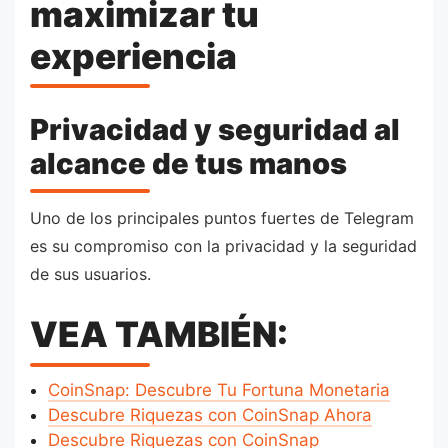
maximizar tu
experiencia
Privacidad y seguridad al
alcance de tus manos
Uno de los principales puntos fuertes de Telegram
es su compromiso con la privacidad y la seguridad
de sus usuarios.
VEA TAMBIÉN:
CoinSnap: Descubre Tu Fortuna Monetaria
Descubre Riquezas con CoinSnap Ahora
Descubre Riquezas con CoinSnap