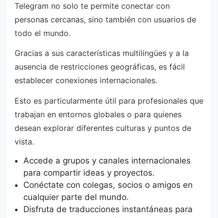
Telegram no solo te permite conectar con
personas cercanas, sino también con usuarios de
todo el mundo.
Gracias a sus características multilingües y a la
ausencia de restricciones geográficas, es fácil
establecer conexiones internacionales.
Esto es particularmente útil para profesionales que
trabajan en entornos globales o para quienes
desean explorar diferentes culturas y puntos de
vista.
Accede a grupos y canales internacionales
para compartir ideas y proyectos.
Conéctate con colegas, socios o amigos en
cualquier parte del mundo.
Disfruta de traducciones instantáneas para