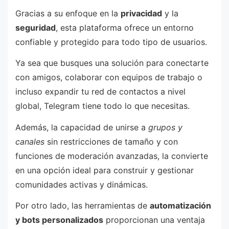
Gracias a su enfoque en la
privacidad
y la
seguridad
, esta plataforma ofrece un entorno
confiable y protegido para todo tipo de usuarios.
Ya sea que busques una solución para conectarte
con amigos, colaborar con equipos de trabajo o
incluso expandir tu red de contactos a nivel
global, Telegram tiene todo lo que necesitas.
Además, la capacidad de unirse a
grupos y
canales
sin restricciones de tamaño y con
funciones de moderación avanzadas, la convierte
en una opción ideal para construir y gestionar
comunidades activas y dinámicas.
Por otro lado, las herramientas de
automatización
y bots personalizados
proporcionan una ventaja