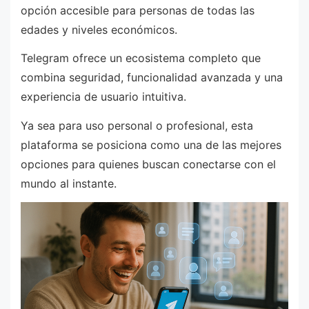
opción accesible para personas de todas las
edades y niveles económicos.
Telegram ofrece un ecosistema completo que
combina seguridad, funcionalidad avanzada y una
experiencia de usuario intuitiva.
Ya sea para uso personal o profesional, esta
plataforma se posiciona como una de las mejores
opciones para quienes buscan conectarse con el
mundo al instante.