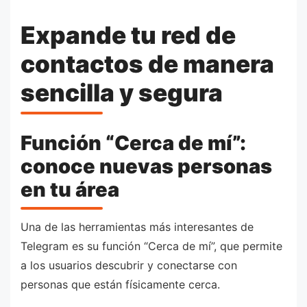
Expande tu red de
contactos de manera
sencilla y segura
Función “Cerca de mí”:
conoce nuevas personas
en tu área
Una de las herramientas más interesantes de
Telegram es su función “Cerca de mí”, que permite
a los usuarios descubrir y conectarse con
personas que están físicamente cerca.