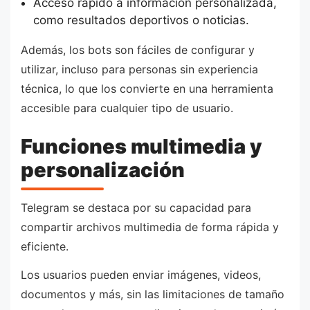
Acceso rápido a información personalizada,
como resultados deportivos o noticias.
Además, los bots son fáciles de configurar y
utilizar, incluso para personas sin experiencia
técnica, lo que los convierte en una herramienta
accesible para cualquier tipo de usuario.
Funciones multimedia y
personalización
Telegram se destaca por su capacidad para
compartir archivos multimedia de forma rápida y
eficiente.
Los usuarios pueden enviar imágenes, videos,
documentos y más, sin las limitaciones de tamaño