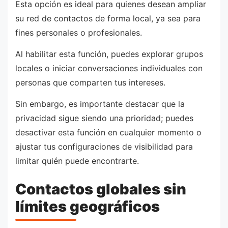
Esta opción es ideal para quienes desean ampliar
su red de contactos de forma local, ya sea para
fines personales o profesionales.
Al habilitar esta función, puedes explorar grupos
locales o iniciar conversaciones individuales con
personas que comparten tus intereses.
Sin embargo, es importante destacar que la
privacidad sigue siendo una prioridad; puedes
desactivar esta función en cualquier momento o
ajustar tus configuraciones de visibilidad para
limitar quién puede encontrarte.
Contactos globales sin
límites geográficos