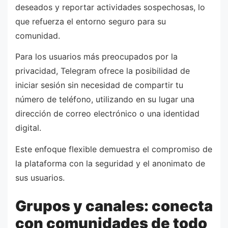
deseados y reportar actividades sospechosas, lo
que refuerza el entorno seguro para su
comunidad.
Para los usuarios más preocupados por la
privacidad, Telegram ofrece la posibilidad de
iniciar sesión sin necesidad de compartir tu
número de teléfono, utilizando en su lugar una
dirección de correo electrónico o una identidad
digital.
Este enfoque flexible demuestra el compromiso de
la plataforma con la seguridad y el anonimato de
sus usuarios.
Grupos y canales: conecta
con comunidades de todo