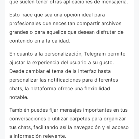
que suelen tener otras aplicaciones de mensajería.
Esto hace que sea una opción ideal para
profesionales que necesitan compartir archivos
grandes o para aquellos que desean disfrutar de
contenido en alta calidad.
En cuanto a la personalización, Telegram permite
ajustar la experiencia del usuario a su gusto.
Desde cambiar el tema de la interfaz hasta
personalizar las notificaciones para diferentes
chats, la plataforma ofrece una flexibilidad
notable.
También puedes fijar mensajes importantes en tus
conversaciones o utilizar carpetas para organizar
tus chats, facilitando así la navegación y el acceso
a información relevante.