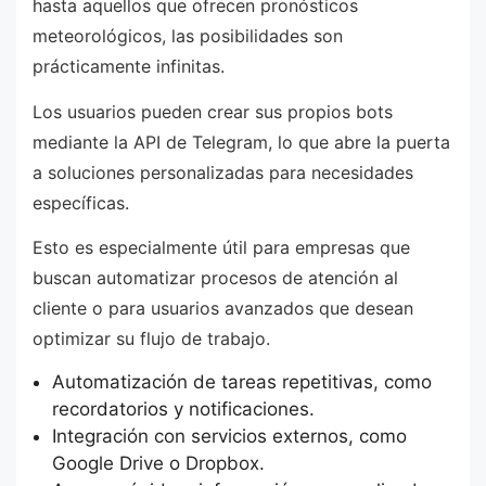
hasta aquellos que ofrecen pronósticos
meteorológicos, las posibilidades son
prácticamente infinitas.
Los usuarios pueden crear sus propios bots
mediante la API de Telegram, lo que abre la puerta
a soluciones personalizadas para necesidades
específicas.
Esto es especialmente útil para empresas que
buscan automatizar procesos de atención al
cliente o para usuarios avanzados que desean
optimizar su flujo de trabajo.
Automatización de tareas repetitivas, como
recordatorios y notificaciones.
Integración con servicios externos, como
Google Drive o Dropbox.