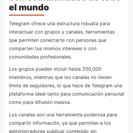
el mundo
Telegram ofrece una estructura robusta para
interactuar con grupos y canales, herramientas
que permiten conectarte con personas que
comparten tus mismos intereses o con
comunidades profesionales.
Los grupos pueden incluir hasta 200,000
miembros, mientras que los canales no tienen
límite de seguidores, lo que hace de Telegram una
plataforma ideal tanto para comunicación personal
como para difusión masiva.
Los canales son una herramienta poderosa para
compartir información, ya que permiten a los
administradores publicar contenido sin