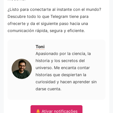
¿Listo para conectarte al instante con el mundo?
Descubre todo lo que Telegram tiene para
ofrecerte y da el siguiente paso hacia una
comunicación rápida, segura y eficiente.
Toni
Apasionado por la ciencia, la
historia y los secretos del
universo. Me encanta contar
historias que despiertan la
curiosidad y hacen aprender sin
darse cuenta.
Ativar notificações