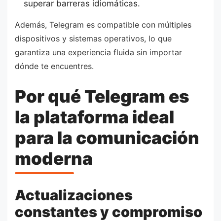
superar barreras idiomáticas.
Además, Telegram es compatible con múltiples
dispositivos y sistemas operativos, lo que
garantiza una experiencia fluida sin importar
dónde te encuentres.
Por qué Telegram es
la plataforma ideal
para la comunicación
moderna
Actualizaciones
constantes y compromiso