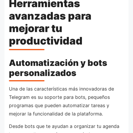
Herramientas
avanzadas para
mejorar tu
productividad
Automatización y bots
personalizados
Una de las características más innovadoras de
Telegram es su soporte para bots, pequeños
programas que pueden automatizar tareas y
mejorar la funcionalidad de la plataforma.
Desde bots que te ayudan a organizar tu agenda