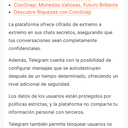
CoinSnap: Monedas Valiosas, Futuro Brillante
Descubre Riquezas con CoinSnap
La plataforma ofrece cifrado de extremo a
extremo en sus chats secretos, asegurando que
tus conversaciones sean completamente
confidenciales.
Además, Telegram cuenta con la posibilidad de
configurar mensajes que se autodestruyen
después de un tiempo determinado, ofreciendo un
nivel adicional de seguridad.
Los datos de los usuarios están protegidos por
políticas estrictas, y la plataforma no comparte tu
información personal con terceros.
Telegram también permite bloquear usuarios no