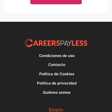
Condiciones de uso
Contacto
Política de Cookies
Política de privacidad
Quiénes somos
Boletín