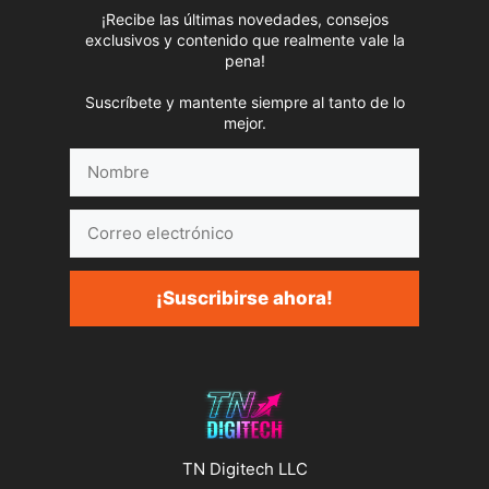
¡Recibe las últimas novedades, consejos
exclusivos y contenido que realmente vale la
pena!
Suscríbete y mantente siempre al tanto de lo
mejor.
Nombre
Correo
electrónico
¡Suscribirse ahora!
TN Digitech LLC