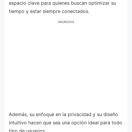
espacio clave para quienes buscan optimizar su
tiempo y estar siempre conectados.
ANÚNCIOS
Además, su enfoque en la privacidad y su diseño
intuitivo hacen que sea una opción ideal para todo
tipo de usuarios.