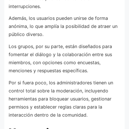
interrupciones.
Además, los usuarios pueden unirse de forma
anónima, lo que amplía la posibilidad de atraer un
público diverso.
Los grupos, por su parte, están diseñados para
fomentar el diálogo y la colaboración entre sus
miembros, con opciones como encuestas,
menciones y respuestas específicas.
Por si fuera poco, los administradores tienen un
control total sobre la moderación, incluyendo
herramientas para bloquear usuarios, gestionar
permisos y establecer reglas claras para la
interacción dentro de la comunidad.