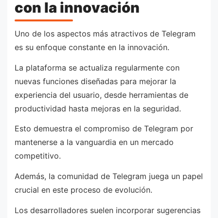
con la innovación
Uno de los aspectos más atractivos de Telegram
es su enfoque constante en la innovación.
La plataforma se actualiza regularmente con
nuevas funciones diseñadas para mejorar la
experiencia del usuario, desde herramientas de
productividad hasta mejoras en la seguridad.
Esto demuestra el compromiso de Telegram por
mantenerse a la vanguardia en un mercado
competitivo.
Además, la comunidad de Telegram juega un papel
crucial en este proceso de evolución.
Los desarrolladores suelen incorporar sugerencias