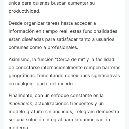
única para quienes buscan aumentar su
productividad.
Desde organizar tareas hasta acceder a
información en tiempo real, estas funcionalidades
están diseñadas para satisfacer tanto a usuarios
comunes como a profesionales.
Asimismo, la función “Cerca de mí” y la facilidad
de conectarse internacionalmente rompen barreras
geográficas, fomentando conexiones significativas
en cualquier parte del mundo.
Finalmente, con un enfoque constante en la
innovación
, actualizaciones frecuentes y un
modelo gratuito sin anuncios, Telegram demuestra
ser una solución integral para la comunicación
moderna.